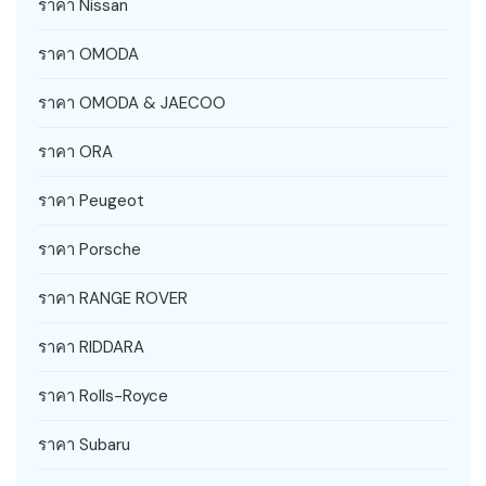
ราคา Nissan
ราคา OMODA
ราคา OMODA & JAECOO
ราคา ORA
ราคา Peugeot
ราคา Porsche
ราคา RANGE ROVER
ราคา RIDDARA
ราคา Rolls-Royce
ราคา Subaru