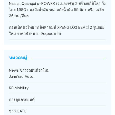
Nissan Qashqai e-POWER เจเนอเรชัน 3 สร้างสถิติโลก วิ่ง
ไกล 1,980 กม./ถังน้ำมัน ขนาดถังน้ำมัน 55 ลิตร หรือ เฉลี่ย
36 กม./ลิตร
ก่อนเปิดตัวไทย 18 สิงหาคมนี้ XPENG L03 BEV มี 2 รุ่นย่อย
ใหม่ ราคาจำหน่าย 9xx,xxx บาท
หมวดหมู่
News ข่าวรถยนต์รถใหม่
JuneYao Auto
KG Mobility
การดูแลรถยนต์
ข่าว CATL