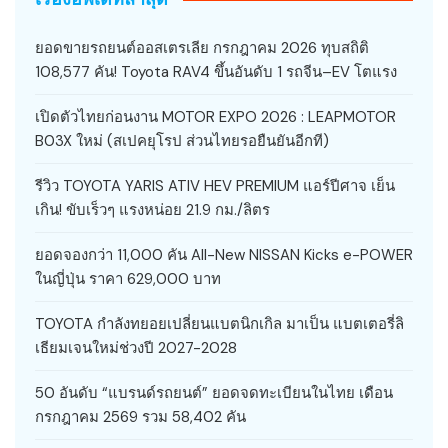
ยอดขายรถยนต์ออสเตรเลีย กรกฎาคม 2026 ทุบสถิติ
108,577 คัน! Toyota RAV4 ขึ้นอันดับ 1 รถจีน–EV โตแรง
เปิดตัวไทยก่อนงาน MOTOR EXPO 2026 : LEAPMOTOR
B03X ใหม่ (สเปคยุโรป ส่วนไทยรอยืนยันอีกที)
รีวิว TOYOTA YARIS ATIV HEV PREMIUM แอร์ปีศาจ เย็น
เกิน! ขับเร็วๆ แรงหน่อย 21.9 กม./ลิตร
ยอดจองกว่า 11,000 คัน All-New NISSAN Kicks e-POWER
ในญี่ปุ่น ราคา 629,000 บาท
TOYOTA กำลังทยอยเปลี่ยนแบตนิกเกิล มาเป็น แบตเตอรี่ลิ
เธียมเจนใหม่ช่วงปี 2027-2028
50 อันดับ “แบรนด์รถยนต์” ยอดจดทะเบียนในไทย เดือน
กรกฎาคม 2569 รวม 58,402 คัน