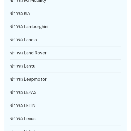
ข่าวรถ KG Mobility
ข่าวรถ KIA
ข่าวรถ Lamborghini
ข่าวรถ Lancia
ข่าวรถ Land Rover
ข่าวรถ Lantu
ข่าวรถ Leapmotor
ข่าวรถ LEPAS
ข่าวรถ LETIN
ข่าวรถ Lexus