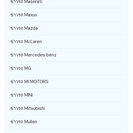
ข่าวรถ Maserati
ข่าวรถ Maxus
ข่าวรถ Mazda
ข่าวรถ McLaren
ข่าวรถ Mercedes benz
ข่าวรถ MG
ข่าวรถ MI MOTORS
ข่าวรถ MINI
ข่าวรถ Mitsubishi
ข่าวรถ Mullen