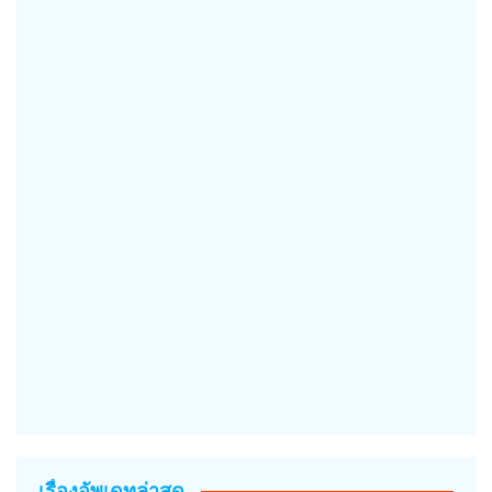
เรื่องอัพเดทล่าสุด