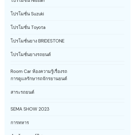
โปรโมชั่น Nissan
โปรโมชั่น Suzuki
โปรโมชั่น Toyota
โปรโมชั่นยาง BRIDESTONE
โปรโมชั่นยางรถยนต์
Room Car ห้องความรู้เรื่องรถ
การดูแลรักษารถจักรยานยนต์
สาระรถยนต์
SEMA SHOW 2023
การทหาร