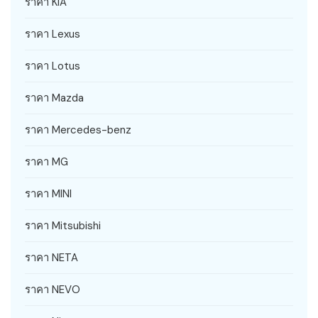
ราคา KIA
ราคา Lexus
ราคา Lotus
ราคา Mazda
ราคา Mercedes-benz
ราคา MG
ราคา MINI
ราคา Mitsubishi
ราคา NETA
ราคา NEVO