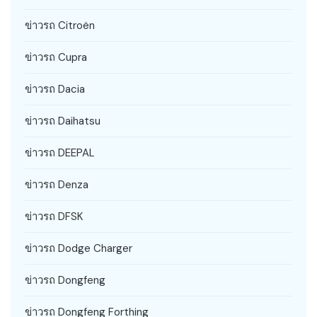
ข่าวรถ Citroën
ข่าวรถ Cupra
ข่าวรถ Dacia
ข่าวรถ Daihatsu
ข่าวรถ DEEPAL
ข่าวรถ Denza
ข่าวรถ DFSK
ข่าวรถ Dodge Charger
ข่าวรถ Dongfeng
ข่าวรถ Dongfeng Forthing