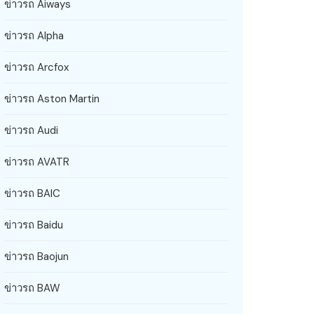
ข่าวรถ Aiways
ข่าวรถ Alpha
ข่าวรถ Arcfox
ข่าวรถ Aston Martin
ข่าวรถ Audi
ข่าวรถ AVATR
ข่าวรถ BAIC
ข่าวรถ Baidu
ข่าวรถ Baojun
ข่าวรถ BAW