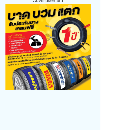
Advertisement