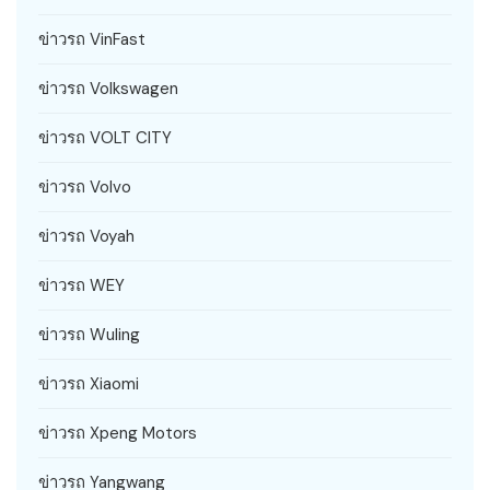
ข่าวรถ VinFast
ข่าวรถ Volkswagen
ข่าวรถ VOLT CITY
ข่าวรถ Volvo
ข่าวรถ Voyah
ข่าวรถ WEY
ข่าวรถ Wuling
ข่าวรถ Xiaomi
ข่าวรถ Xpeng Motors
ข่าวรถ Yangwang