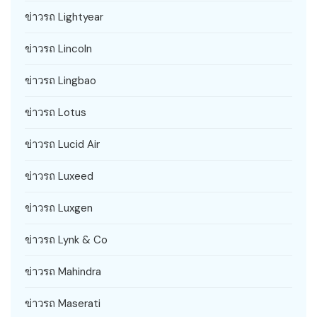
ข่าวรถ Lightyear
ข่าวรถ Lincoln
ข่าวรถ Lingbao
ข่าวรถ Lotus
ข่าวรถ Lucid Air
ข่าวรถ Luxeed
ข่าวรถ Luxgen
ข่าวรถ Lynk & Co
ข่าวรถ Mahindra
ข่าวรถ Maserati