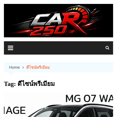
Skip
to
content
Home
ดีไซน์พรีเมียม
Tag:
ดีไซน์พรีเมียม