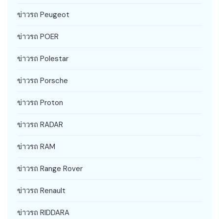
ข่าวรถ Peugeot
ข่าวรถ POER
ข่าวรถ Polestar
ข่าวรถ Porsche
ข่าวรถ Proton
ข่าวรถ RADAR
ข่าวรถ RAM
ข่าวรถ Range Rover
ข่าวรถ Renault
ข่าวรถ RIDDARA