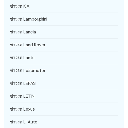
ข่าวรถ KIA
ข่าวรถ Lamborghini
ข่าวรถ Lancia
ข่าวรถ Land Rover
ข่าวรถ Lantu
ข่าวรถ Leapmotor
ข่าวรถ LEPAS
ข่าวรถ LETIN
ข่าวรถ Lexus
ข่าวรถ Li Auto