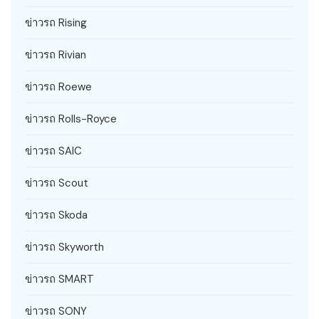
ข่าวรถ Rising
ข่าวรถ Rivian
ข่าวรถ Roewe
ข่าวรถ Rolls-Royce
ข่าวรถ SAIC
ข่าวรถ Scout
ข่าวรถ Skoda
ข่าวรถ Skyworth
ข่าวรถ SMART
ข่าวรถ SONY