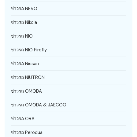
ข่าวรถ NEVO
ข่าวรถ Nikola
ข่าวรถ NIO
ข่าวรถ NIO Firefly
ข่าวรถ Nissan
ข่าวรถ NIUTRON
ข่าวรถ OMODA
ข่าวรถ OMODA & JAECOO
ข่าวรถ ORA
ข่าวรถ Perodua