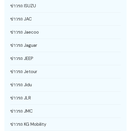
ข่าวรถ ISUZU
ข่าวรถ JAC
ข่าวรถ Jaecoo
ข่าวรถ Jaguar
ข่าวรถ JEEP
ข่าวรถ Jetour
ข่าวรถ Jidu
ข่าวรถ JLR
ข่าวรถ JMC
ข่าวรถ KG Mobility