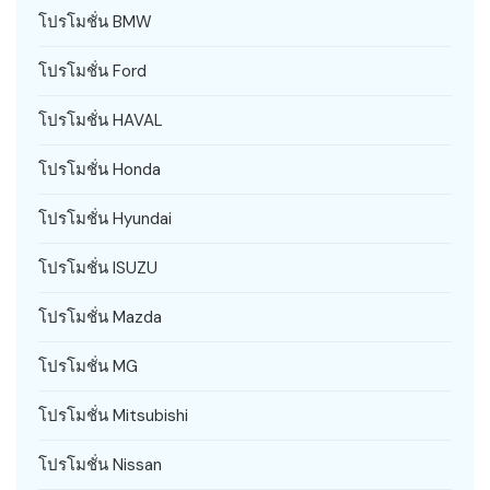
โปรโมชั่น BMW
โปรโมชั่น Ford
โปรโมชั่น HAVAL
โปรโมชั่น Honda
โปรโมชั่น Hyundai
โปรโมชั่น ISUZU
โปรโมชั่น Mazda
โปรโมชั่น MG
โปรโมชั่น Mitsubishi
โปรโมชั่น Nissan