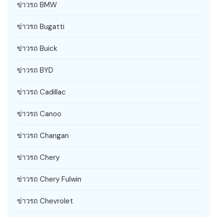
ข่าวรถ BMW
ข่าวรถ Bugatti
ข่าวรถ Buick
ข่าวรถ BYD
ข่าวรถ Cadillac
ข่าวรถ Canoo
ข่าวรถ Changan
ข่าวรถ Chery
ข่าวรถ Chery Fulwin
ข่าวรถ Chevrolet