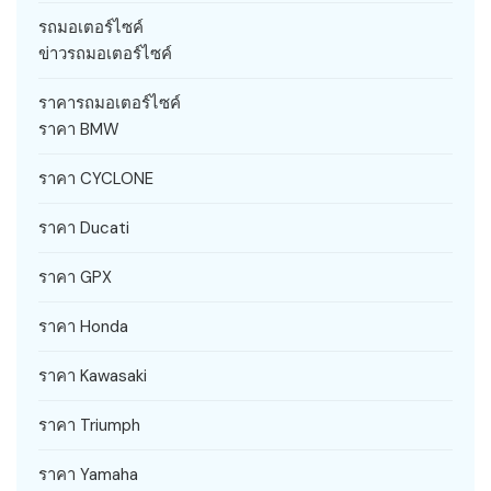
รถมอเตอร์ไซค์
ข่าวรถมอเตอร์ไซค์
ราคารถมอเตอร์ไซค์
ราคา BMW
ราคา CYCLONE
ราคา Ducati
ราคา GPX
ราคา Honda
ราคา Kawasaki
ราคา Triumph
ราคา Yamaha