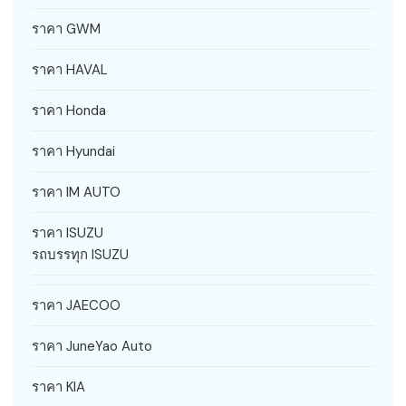
ราคา GWM
ราคา HAVAL
ราคา Honda
ราคา Hyundai
ราคา IM AUTO
ราคา ISUZU
รถบรรทุก ISUZU
ราคา JAECOO
ราคา JuneYao Auto
ราคา KIA