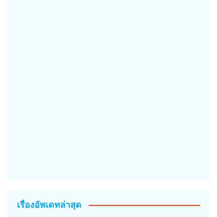
เรื่องอัพเดทล่าสุด