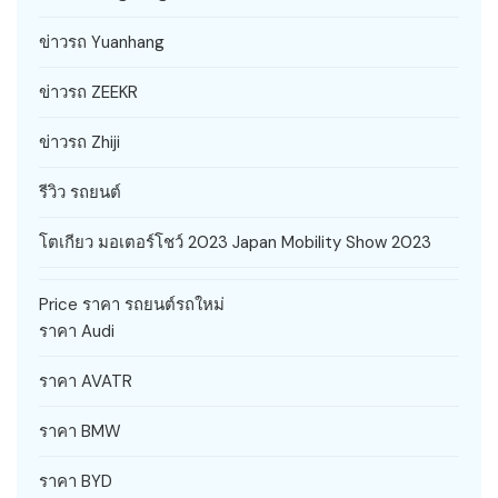
ข่าวรถ Yuanhang
ข่าวรถ ZEEKR
ข่าวรถ Zhiji
รีวิว รถยนต์
โตเกียว มอเตอร์โชว์ 2023 Japan Mobility Show 2023
Price ราคา รถยนต์รถใหม่
ราคา Audi
ราคา AVATR
ราคา BMW
ราคา BYD