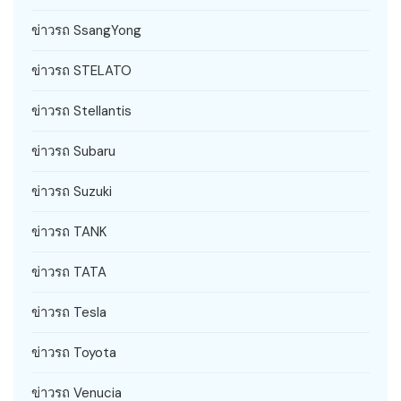
ข่าวรถ SsangYong
ข่าวรถ STELATO
ข่าวรถ Stellantis
ข่าวรถ Subaru
ข่าวรถ Suzuki
ข่าวรถ TANK
ข่าวรถ TATA
ข่าวรถ Tesla
ข่าวรถ Toyota
ข่าวรถ Venucia