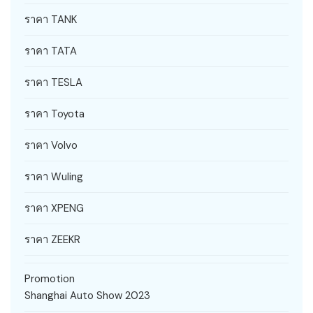
ราคา TANK
ราคา TATA
ราคา TESLA
ราคา Toyota
ราคา Volvo
ราคา Wuling
ราคา XPENG
ราคา ZEEKR
Promotion
Shanghai Auto Show 2023