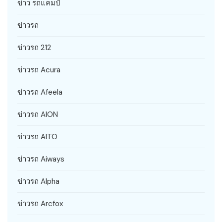
ข่าว รถแคมป์
ข่าวรถ
ข่าวรถ 212
ข่าวรถ Acura
ข่าวรถ Afeela
ข่าวรถ AION
ข่าวรถ AITO
ข่าวรถ Aiways
ข่าวรถ Alpha
ข่าวรถ Arcfox