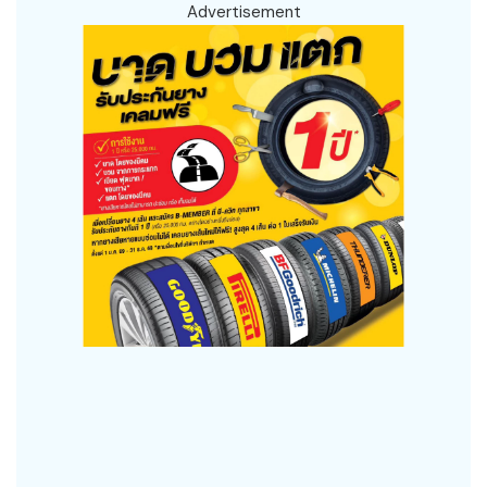
Advertisement