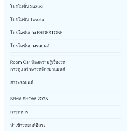
โปรโมชั่น Suzuki
โปรโมชั่น Toyota
โปรโมชั่นยาง BRIDESTONE
โปรโมชั่นยางรถยนต์
Room Car ห้องความรู้เรื่องรถ
การดูแลรักษารถจักรยานยนต์
สาระรถยนต์
SEMA SHOW 2023
การทหาร
นำเข้ารถยนต์อิสระ