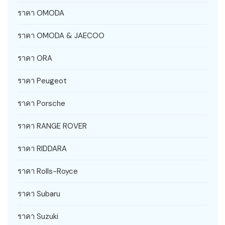
ราคา OMODA
ราคา OMODA & JAECOO
ราคา ORA
ราคา Peugeot
ราคา Porsche
ราคา RANGE ROVER
ราคา RIDDARA
ราคา Rolls-Royce
ราคา Subaru
ราคา Suzuki