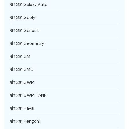
ข่าวรถ Galaxy Auto
ข่าวรถ Geely
ข่าวรถ Genesis
ข่าวรถ Geometry
ข่าวรถ GM
ข่าวรถ GMC
ข่าวรถ GWM
ข่าวรถ GWM TANK
ข่าวรถ Haval
ข่าวรถ Hengchi