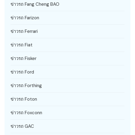
ข่าวรถ Fang Cheng BAO
ข่าวรถ Farizon
ข่าวรถ Ferrari
ข่าวรถ Fiat
ข่าวรถ Fisker
ข่าวรถ Ford
ข่าวรถ Forthing
ข่าวรถ Foton
ข่าวรถ Foxconn
ข่าวรถ GAC