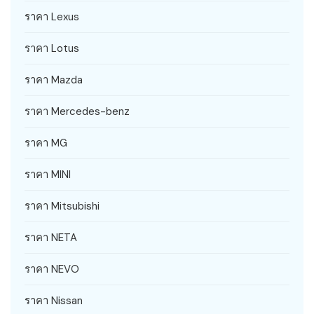
ราคา Lexus
ราคา Lotus
ราคา Mazda
ราคา Mercedes-benz
ราคา MG
ราคา MINI
ราคา Mitsubishi
ราคา NETA
ราคา NEVO
ราคา Nissan