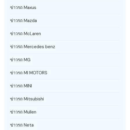
ข่าวรถ Maxus
ข่าวรถ Mazda
ข่าวรถ McLaren
ข่าวรถ Mercedes benz
ข่าวรถ MG
ข่าวรถ MI MOTORS
ข่าวรถ MINI
ข่าวรถ Mitsubishi
ข่าวรถ Mullen
ข่าวรถ Neta