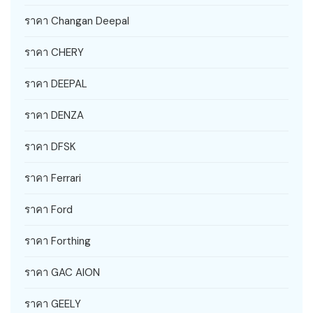
ราคา Changan Deepal
ราคา CHERY
ราคา DEEPAL
ราคา DENZA
ราคา DFSK
ราคา Ferrari
ราคา Ford
ราคา Forthing
ราคา GAC AION
ราคา GEELY