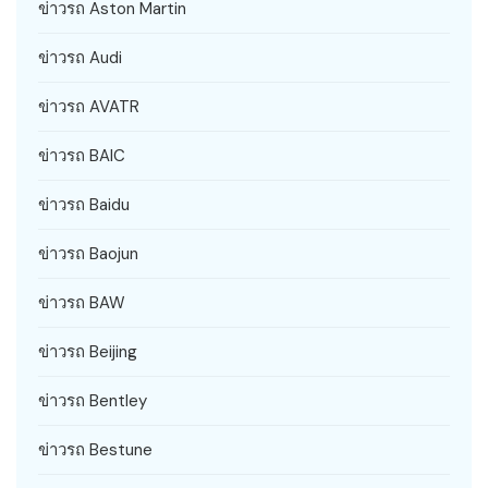
ข่าวรถ Aston Martin
ข่าวรถ Audi
ข่าวรถ AVATR
ข่าวรถ BAIC
ข่าวรถ Baidu
ข่าวรถ Baojun
ข่าวรถ BAW
ข่าวรถ Beijing
ข่าวรถ Bentley
ข่าวรถ Bestune