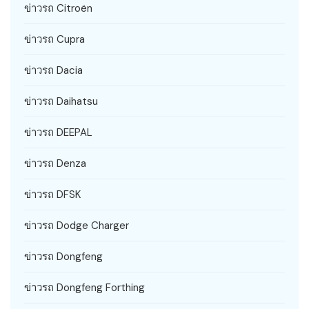
ข่าวรถ Citroën
ข่าวรถ Cupra
ข่าวรถ Dacia
ข่าวรถ Daihatsu
ข่าวรถ DEEPAL
ข่าวรถ Denza
ข่าวรถ DFSK
ข่าวรถ Dodge Charger
ข่าวรถ Dongfeng
ข่าวรถ Dongfeng Forthing