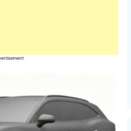
vertisement