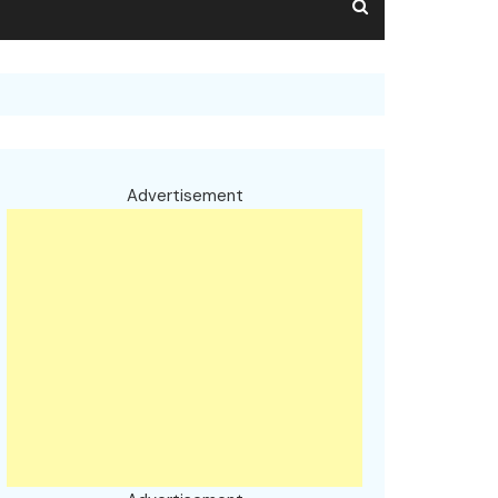
Advertisement