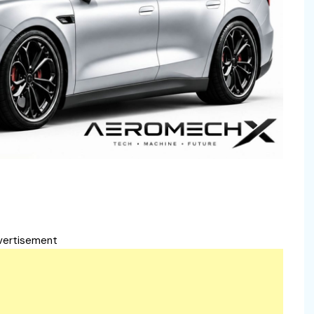
vertisement