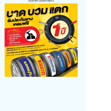
Advertisement