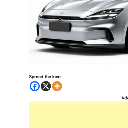
Spread the love
Ad