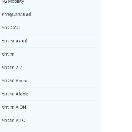
KG Mobility
การดูแลรถยนต์
ข่าว CATL
ข่าว รถแคมป์
ข่าวรถ
ข่าวรถ 212
ข่าวรถ Acura
ข่าวรถ Afeela
ข่าวรถ AION
ข่าวรถ AITO