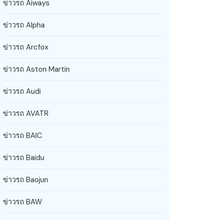
ข่าวรถ Aiways
ข่าวรถ Alpha
ข่าวรถ Arcfox
ข่าวรถ Aston Martin
ข่าวรถ Audi
ข่าวรถ AVATR
ข่าวรถ BAIC
ข่าวรถ Baidu
ข่าวรถ Baojun
ข่าวรถ BAW