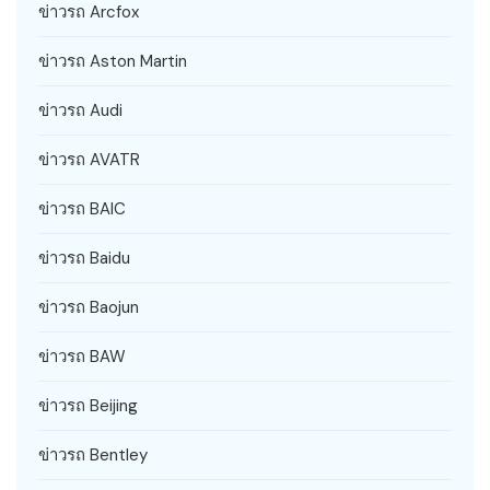
ข่าวรถ Arcfox
ข่าวรถ Aston Martin
ข่าวรถ Audi
ข่าวรถ AVATR
ข่าวรถ BAIC
ข่าวรถ Baidu
ข่าวรถ Baojun
ข่าวรถ BAW
ข่าวรถ Beijing
ข่าวรถ Bentley