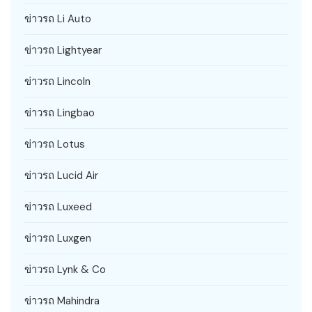
ข่าวรถ Li Auto
ข่าวรถ Lightyear
ข่าวรถ Lincoln
ข่าวรถ Lingbao
ข่าวรถ Lotus
ข่าวรถ Lucid Air
ข่าวรถ Luxeed
ข่าวรถ Luxgen
ข่าวรถ Lynk & Co
ข่าวรถ Mahindra