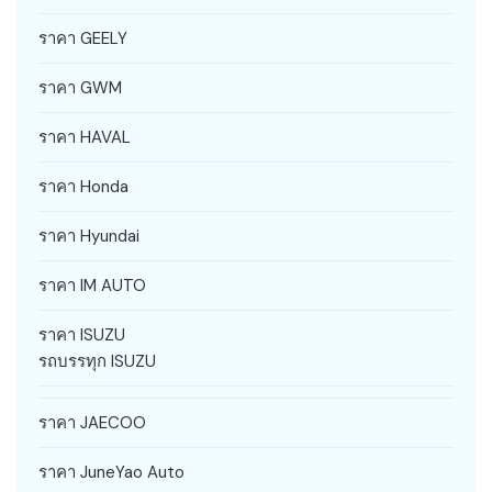
ราคา GEELY
ราคา GWM
ราคา HAVAL
ราคา Honda
ราคา Hyundai
ราคา IM AUTO
ราคา ISUZU
รถบรรทุก ISUZU
ราคา JAECOO
ราคา JuneYao Auto