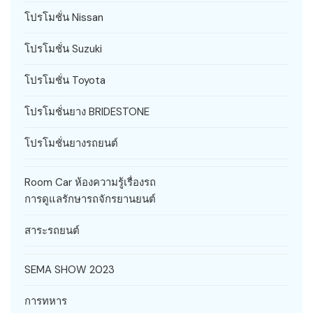
โปรโมชั่น Nissan
โปรโมชั่น Suzuki
โปรโมชั่น Toyota
โปรโมชั่นยาง BRIDESTONE
โปรโมชั่นยางรถยนต์
Room Car ห้องความรู้เรื่องรถ
การดูแลรักษารถจักรยานยนต์
สาระรถยนต์
SEMA SHOW 2023
การทหาร