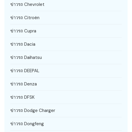
ข่าวรถ Chevrolet
ข่าวรถ Citroën
ข่าวรถ Cupra
ข่าวรถ Dacia
ข่าวรถ Daihatsu
ข่าวรถ DEEPAL
ข่าวรถ Denza
ข่าวรถ DFSK
ข่าวรถ Dodge Charger
ข่าวรถ Dongfeng