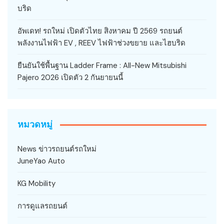
บริด
อัพเดท! รถใหม่ เปิดตัวไทย สิงหาคม ปี 2569 รถยนต์
พลังงานไฟฟ้า EV , REEV ไฟฟ้าช่วงขยาย และไฮบริด
ยืนยันใช้พื้นฐาน Ladder Frame : All-New Mitsubishi
Pajero 2026 เปิดตัว 2 กันยายนนี้
หมวดหมู่
News ข่าวรถยนต์รถใหม่
JuneYao Auto
KG Mobility
การดูแลรถยนต์