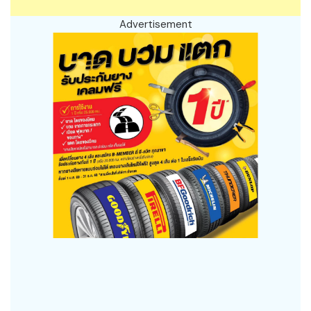
Advertisement