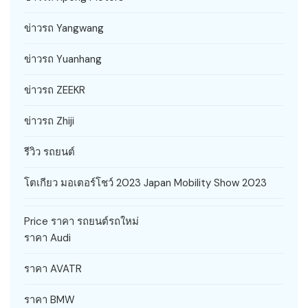
ข่าวรถ Yangwang
ข่าวรถ Yuanhang
ข่าวรถ ZEEKR
ข่าวรถ Zhiji
รีวิว รถยนต์
โตเกียว มอเตอร์โชว์ 2023 Japan Mobility Show 2023
Price ราคา รถยนต์รถใหม่
ราคา Audi
ราคา AVATR
ราคา BMW