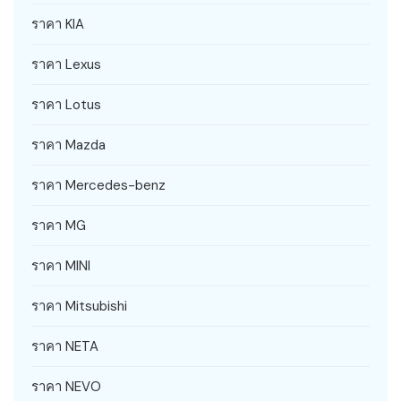
ราคา KIA
ราคา Lexus
ราคา Lotus
ราคา Mazda
ราคา Mercedes-benz
ราคา MG
ราคา MINI
ราคา Mitsubishi
ราคา NETA
ราคา NEVO