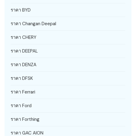
ราคา BYD
ราคา Changan Deepal
ราคา CHERY
ราคา DEEPAL
ราคา DENZA
ราคา DFSK
ราคา Ferrari
ราคา Ford
ราคา Forthing
ราคา GAC AION