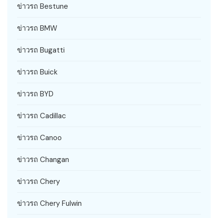
ข่าวรถ Bestune
ข่าวรถ BMW
ข่าวรถ Bugatti
ข่าวรถ Buick
ข่าวรถ BYD
ข่าวรถ Cadillac
ข่าวรถ Canoo
ข่าวรถ Changan
ข่าวรถ Chery
ข่าวรถ Chery Fulwin