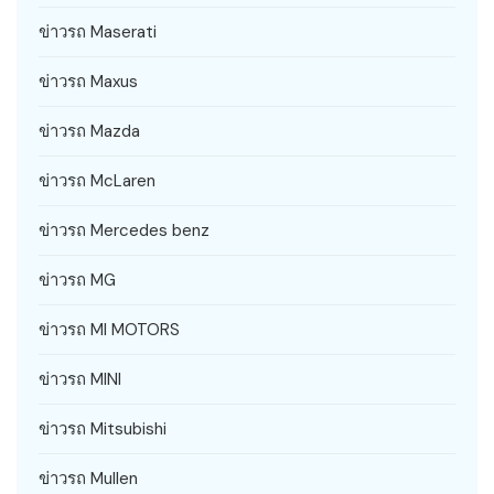
ข่าวรถ Maserati
ข่าวรถ Maxus
ข่าวรถ Mazda
ข่าวรถ McLaren
ข่าวรถ Mercedes benz
ข่าวรถ MG
ข่าวรถ MI MOTORS
ข่าวรถ MINI
ข่าวรถ Mitsubishi
ข่าวรถ Mullen