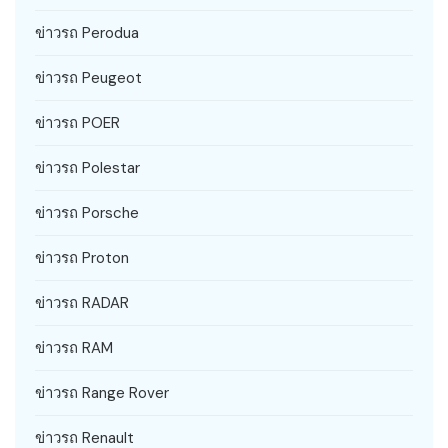
ข่าวรถ Perodua
ข่าวรถ Peugeot
ข่าวรถ POER
ข่าวรถ Polestar
ข่าวรถ Porsche
ข่าวรถ Proton
ข่าวรถ RADAR
ข่าวรถ RAM
ข่าวรถ Range Rover
ข่าวรถ Renault