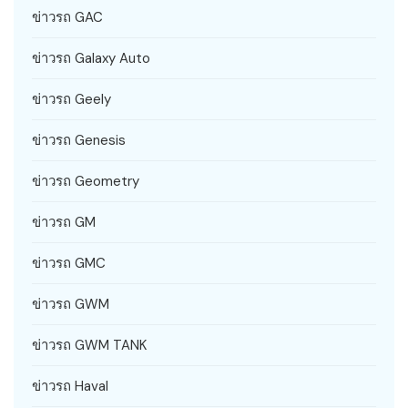
ข่าวรถ GAC
ข่าวรถ Galaxy Auto
ข่าวรถ Geely
ข่าวรถ Genesis
ข่าวรถ Geometry
ข่าวรถ GM
ข่าวรถ GMC
ข่าวรถ GWM
ข่าวรถ GWM TANK
ข่าวรถ Haval