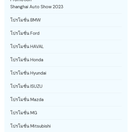
Shanghai Auto Show 2023
โปรโมชั่น BMW
โปรโมชั่น Ford
โปรโมชั่น HAVAL
โปรโมชั่น Honda
โปรโมชั่น Hyundai
โปรโมชั่น ISUZU
โปรโมชั่น Mazda
โปรโมชั่น MG
โปรโมชั่น Mitsubishi