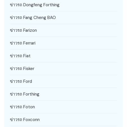
ข่าวรถ Dongfeng Forthing
ข่าวรถ Fang Cheng BAO
ข่าวรถ Farizon
ข่าวรถ Ferrari
ข่าวรถ Fiat
ข่าวรถ Fisker
ข่าวรถ Ford
ข่าวรถ Forthing
ข่าวรถ Foton
ข่าวรถ Foxconn