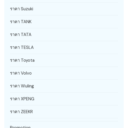
ราคา Suzuki
ราคา TANK
ราคา TATA
ราคา TESLA
ราคา Toyota
ราคา Volvo
ราคา Wuling
ราคา XPENG
ราคา ZEEKR
Promotion