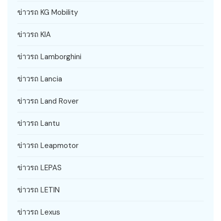
ข่าวรถ KG Mobility
ข่าวรถ KIA
ข่าวรถ Lamborghini
ข่าวรถ Lancia
ข่าวรถ Land Rover
ข่าวรถ Lantu
ข่าวรถ Leapmotor
ข่าวรถ LEPAS
ข่าวรถ LETIN
ข่าวรถ Lexus