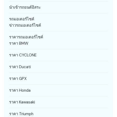
นำเข้ารถยนต์อิสระ
รถมอเตอร์ไซค์
ข่าวรถมอเตอร์ไซค์
ราคารถมอเตอร์ไซค์
ราคา BMW
ราคา CYCLONE
ราคา Ducati
ราคา GPX
ราคา Honda
ราคา Kawasaki
ราคา Triumph