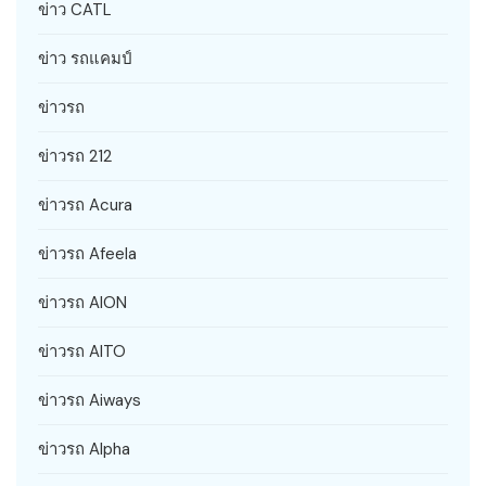
ข่าว CATL
ข่าว รถแคมป์
ข่าวรถ
ข่าวรถ 212
ข่าวรถ Acura
ข่าวรถ Afeela
ข่าวรถ AION
ข่าวรถ AITO
ข่าวรถ Aiways
ข่าวรถ Alpha