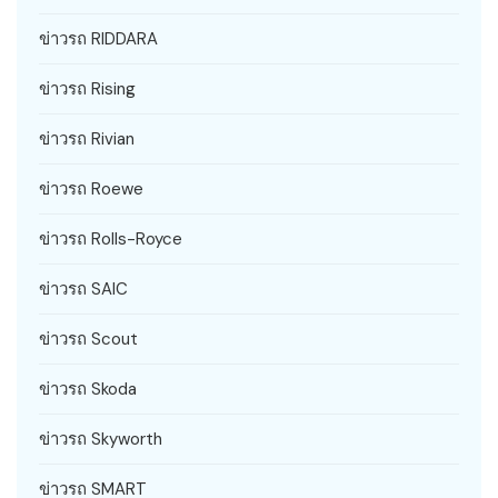
ข่าวรถ RIDDARA
ข่าวรถ Rising
ข่าวรถ Rivian
ข่าวรถ Roewe
ข่าวรถ Rolls-Royce
ข่าวรถ SAIC
ข่าวรถ Scout
ข่าวรถ Skoda
ข่าวรถ Skyworth
ข่าวรถ SMART