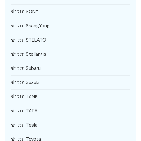
ข่าวรถ SONY
ข่าวรถ SsangYong
ข่าวรถ STELATO
ข่าวรถ Stellantis
ข่าวรถ Subaru
ข่าวรถ Suzuki
ข่าวรถ TANK
ข่าวรถ TATA
ข่าวรถ Tesla
ข่าวรถ Toyota