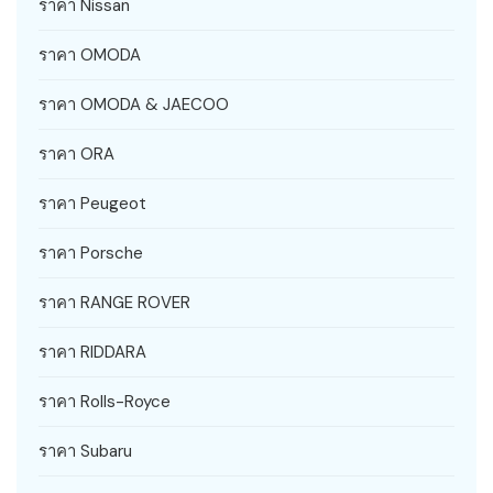
ราคา Nissan
ราคา OMODA
ราคา OMODA & JAECOO
ราคา ORA
ราคา Peugeot
ราคา Porsche
ราคา RANGE ROVER
ราคา RIDDARA
ราคา Rolls-Royce
ราคา Subaru