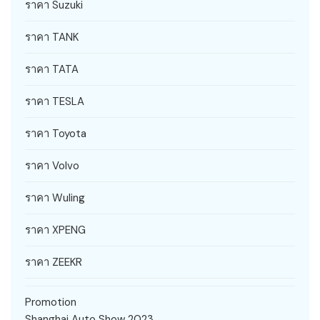
ราคา Suzuki
ราคา TANK
ราคา TATA
ราคา TESLA
ราคา Toyota
ราคา Volvo
ราคา Wuling
ราคา XPENG
ราคา ZEEKR
Promotion
Shanghai Auto Show 2023