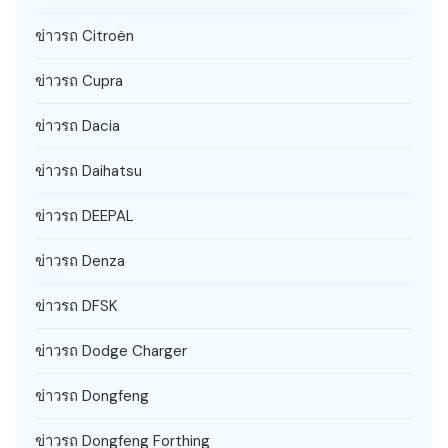
ข่าวรถ Citroën
ข่าวรถ Cupra
ข่าวรถ Dacia
ข่าวรถ Daihatsu
ข่าวรถ DEEPAL
ข่าวรถ Denza
ข่าวรถ DFSK
ข่าวรถ Dodge Charger
ข่าวรถ Dongfeng
ข่าวรถ Dongfeng Forthing