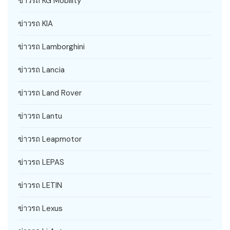
ข่าวรถ KG Mobility
ข่าวรถ KIA
ข่าวรถ Lamborghini
ข่าวรถ Lancia
ข่าวรถ Land Rover
ข่าวรถ Lantu
ข่าวรถ Leapmotor
ข่าวรถ LEPAS
ข่าวรถ LETIN
ข่าวรถ Lexus