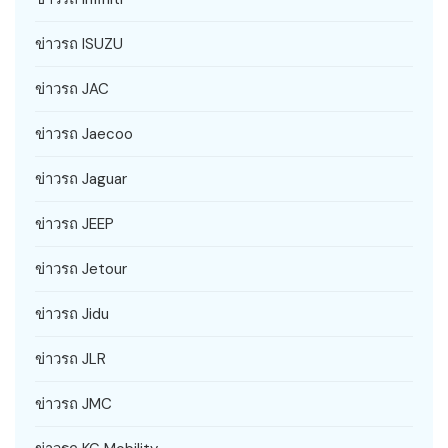
ข่าวรถ ISUZU
ข่าวรถ JAC
ข่าวรถ Jaecoo
ข่าวรถ Jaguar
ข่าวรถ JEEP
ข่าวรถ Jetour
ข่าวรถ Jidu
ข่าวรถ JLR
ข่าวรถ JMC