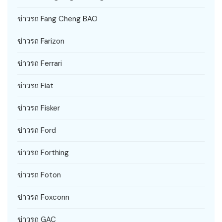
ข่าวรถ Fang Cheng BAO
ข่าวรถ Farizon
ข่าวรถ Ferrari
ข่าวรถ Fiat
ข่าวรถ Fisker
ข่าวรถ Ford
ข่าวรถ Forthing
ข่าวรถ Foton
ข่าวรถ Foxconn
ข่าวรถ GAC