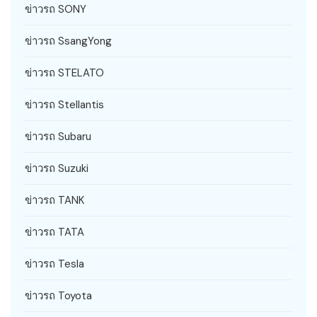
ข่าวรถ SONY
ข่าวรถ SsangYong
ข่าวรถ STELATO
ข่าวรถ Stellantis
ข่าวรถ Subaru
ข่าวรถ Suzuki
ข่าวรถ TANK
ข่าวรถ TATA
ข่าวรถ Tesla
ข่าวรถ Toyota