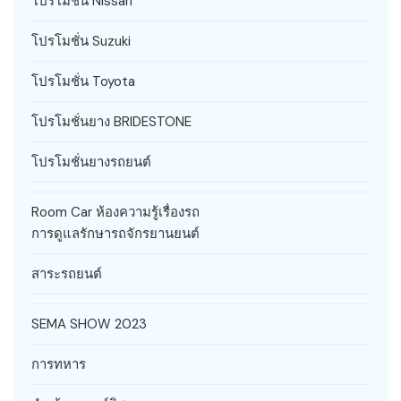
โปรโมชั่น Nissan
โปรโมชั่น Suzuki
โปรโมชั่น Toyota
โปรโมชั่นยาง BRIDESTONE
โปรโมชั่นยางรถยนต์
Room Car ห้องความรู้เรื่องรถ
การดูแลรักษารถจักรยานยนต์
สาระรถยนต์
SEMA SHOW 2023
การทหาร