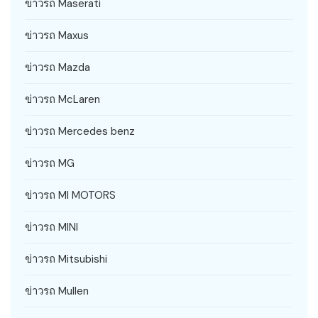
ข่าวรถ Maserati
ข่าวรถ Maxus
ข่าวรถ Mazda
ข่าวรถ McLaren
ข่าวรถ Mercedes benz
ข่าวรถ MG
ข่าวรถ MI MOTORS
ข่าวรถ MINI
ข่าวรถ Mitsubishi
ข่าวรถ Mullen