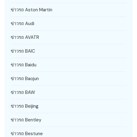
ข่าวรถ Aston Martin
ข่าวรถ Audi
ข่าวรถ AVATR
ข่าวรถ BAIC
ข่าวรถ Baidu
ข่าวรถ Baojun
ข่าวรถ BAW
ข่าวรถ Beijing
ข่าวรถ Bentley
ข่าวรถ Bestune