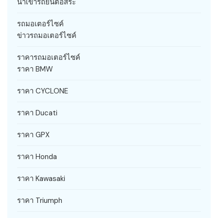
นำเข้ารถยนต์อิสระ
รถมอเตอร์ไซค์
ข่าวรถมอเตอร์ไซค์
ราคารถมอเตอร์ไซค์
ราคา BMW
ราคา CYCLONE
ราคา Ducati
ราคา GPX
ราคา Honda
ราคา Kawasaki
ราคา Triumph