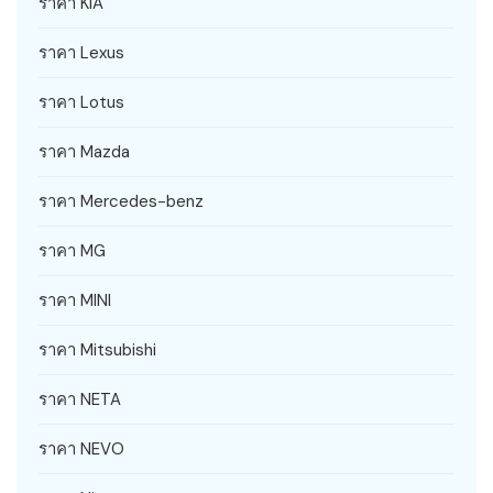
ราคา KIA
ราคา Lexus
ราคา Lotus
ราคา Mazda
ราคา Mercedes-benz
ราคา MG
ราคา MINI
ราคา Mitsubishi
ราคา NETA
ราคา NEVO