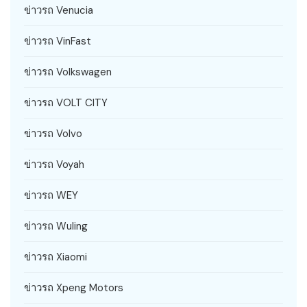
ข่าวรถ Venucia
ข่าวรถ VinFast
ข่าวรถ Volkswagen
ข่าวรถ VOLT CITY
ข่าวรถ Volvo
ข่าวรถ Voyah
ข่าวรถ WEY
ข่าวรถ Wuling
ข่าวรถ Xiaomi
ข่าวรถ Xpeng Motors