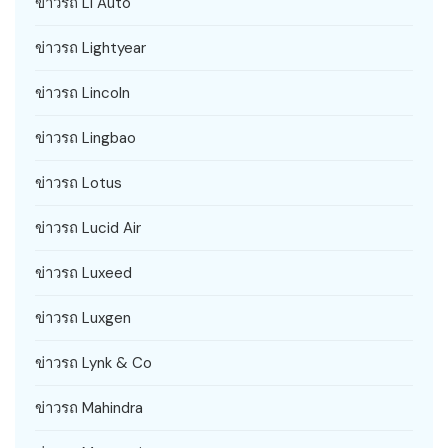
ข่าวรถ Li Auto
ข่าวรถ Lightyear
ข่าวรถ Lincoln
ข่าวรถ Lingbao
ข่าวรถ Lotus
ข่าวรถ Lucid Air
ข่าวรถ Luxeed
ข่าวรถ Luxgen
ข่าวรถ Lynk & Co
ข่าวรถ Mahindra