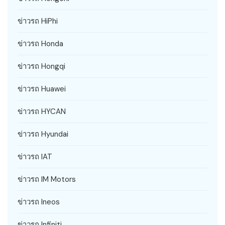
ข่าวรถ HiPhi
ข่าวรถ Honda
ข่าวรถ Hongqi
ข่าวรถ Huawei
ข่าวรถ HYCAN
ข่าวรถ Hyundai
ข่าวรถ IAT
ข่าวรถ IM Motors
ข่าวรถ Ineos
ข่าวรถ Infiniti