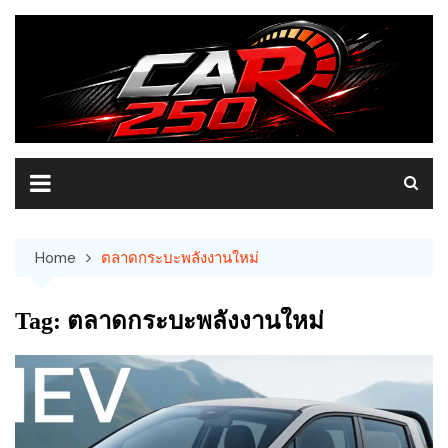
Skip
to
content
Home
ตลาดกระบะพลังงานใหม่
Tag:
ตลาดกระบะพลังงานใหม่