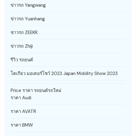
ข่าวรถ Yangwang
ข่าวรถ Yuanhang
ข่าวรถ ZEEKR
ข่าวรถ Zhiji
รีวิว รถยนต์
โตเกียว มอเตอร์โชว์ 2023 Japan Mobility Show 2023
Price ราคา รถยนต์รถใหม่
ราคา Audi
ราคา AVATR
ราคา BMW