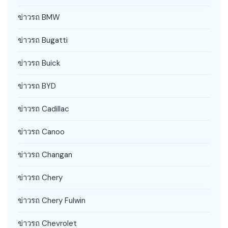
ข่าวรถ BMW
ข่าวรถ Bugatti
ข่าวรถ Buick
ข่าวรถ BYD
ข่าวรถ Cadillac
ข่าวรถ Canoo
ข่าวรถ Changan
ข่าวรถ Chery
ข่าวรถ Chery Fulwin
ข่าวรถ Chevrolet