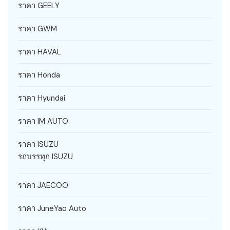
ราคา GEELY
ราคา GWM
ราคา HAVAL
ราคา Honda
ราคา Hyundai
ราคา IM AUTO
ราคา ISUZU
รถบรรทุก ISUZU
ราคา JAECOO
ราคา JuneYao Auto