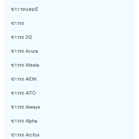
ข่าว รถแคมป์
ข่าวรถ
ข่าวรถ 212
ข่าวรถ Acura
ข่าวรถ Afeela
ข่าวรถ AION
ข่าวรถ AITO
ข่าวรถ Aiways
ข่าวรถ Alpha
ข่าวรถ Arcfox