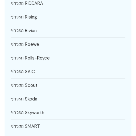
ข่าวรถ RIDDARA
ข่าวรถ Rising
ข่าวรถ Rivian
ข่าวรถ Roewe
ข่าวรถ Rolls-Royce
ข่าวรถ SAIC
ข่าวรถ Scout
ข่าวรถ Skoda
ข่าวรถ Skyworth
ข่าวรถ SMART