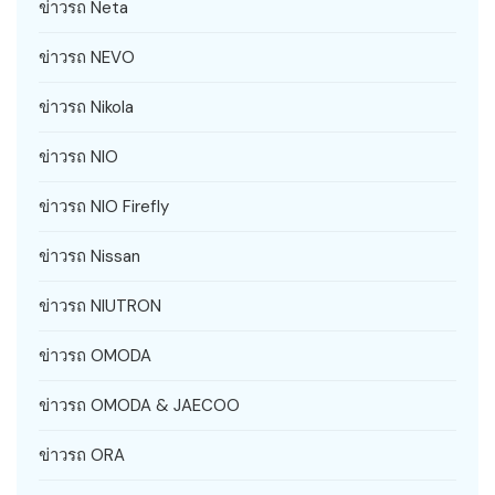
ข่าวรถ Neta
ข่าวรถ NEVO
ข่าวรถ Nikola
ข่าวรถ NIO
ข่าวรถ NIO Firefly
ข่าวรถ Nissan
ข่าวรถ NIUTRON
ข่าวรถ OMODA
ข่าวรถ OMODA & JAECOO
ข่าวรถ ORA