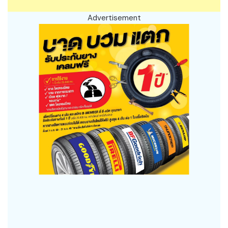
Advertisement