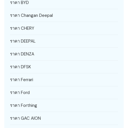
ราคา BYD
ราคา Changan Deepal
ราคา CHERY
ราคา DEEPAL
ราคา DENZA
ราคา DFSK
ราคา Ferrari
ราคา Ford
ราคา Forthing
ราคา GAC AION