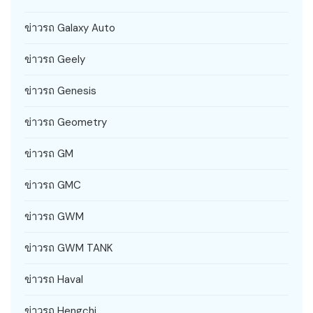
ข่าวรถ Galaxy Auto
ข่าวรถ Geely
ข่าวรถ Genesis
ข่าวรถ Geometry
ข่าวรถ GM
ข่าวรถ GMC
ข่าวรถ GWM
ข่าวรถ GWM TANK
ข่าวรถ Haval
ข่าวรถ Hengchi