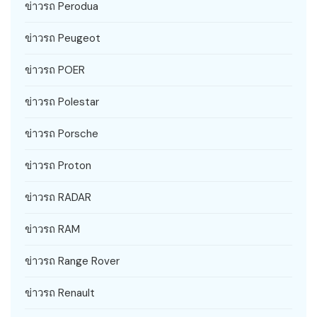
ข่าวรถ Perodua
ข่าวรถ Peugeot
ข่าวรถ POER
ข่าวรถ Polestar
ข่าวรถ Porsche
ข่าวรถ Proton
ข่าวรถ RADAR
ข่าวรถ RAM
ข่าวรถ Range Rover
ข่าวรถ Renault