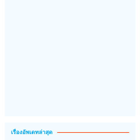
เรื่องอัพเดทล่าสุด