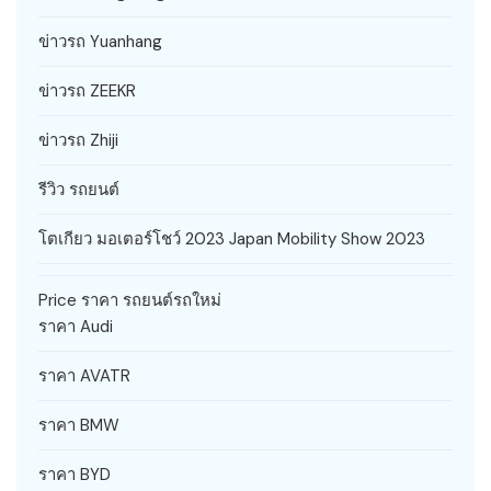
ข่าวรถ Yuanhang
ข่าวรถ ZEEKR
ข่าวรถ Zhiji
รีวิว รถยนต์
โตเกียว มอเตอร์โชว์ 2023 Japan Mobility Show 2023
Price ราคา รถยนต์รถใหม่
ราคา Audi
ราคา AVATR
ราคา BMW
ราคา BYD