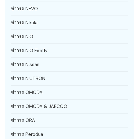
ข่าวรถ NEVO
ข่าวรถ Nikola
ข่าวรถ NIO
ข่าวรถ NIO Firefly
ข่าวรถ Nissan
ข่าวรถ NIUTRON
ข่าวรถ OMODA
ข่าวรถ OMODA & JAECOO
ข่าวรถ ORA
ข่าวรถ Perodua