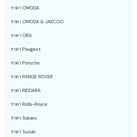
ราคา OMODA
ราคา OMODA & JAECOO
ราคา ORA
ราคา Peugeot
ราคา Porsche
ราคา RANGE ROVER
ราคา RIDDARA
ราคา Rolls-Royce
ราคา Subaru
ราคา Suzuki