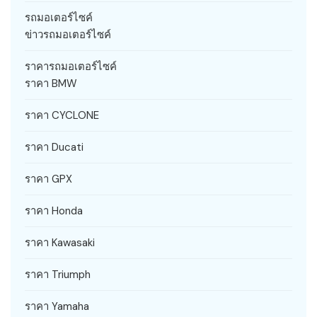
รถมอเตอร์ไซค์
ข่าวรถมอเตอร์ไซค์
ราคารถมอเตอร์ไซค์
ราคา BMW
ราคา CYCLONE
ราคา Ducati
ราคา GPX
ราคา Honda
ราคา Kawasaki
ราคา Triumph
ราคา Yamaha