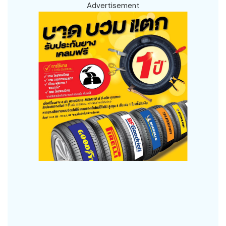
Advertisement