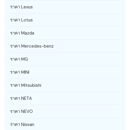
ราคา Lexus
ราคา Lotus
ราคา Mazda
ราคา Mercedes-benz
ราคา MG
ราคา MINI
ราคา Mitsubishi
ราคา NETA
ราคา NEVO
ราคา Nissan