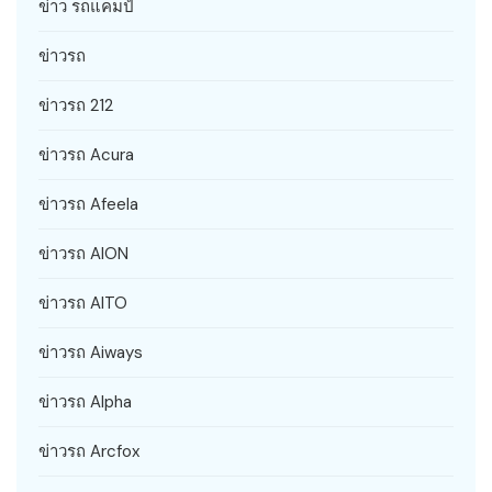
ข่าว รถแคมป์
ข่าวรถ
ข่าวรถ 212
ข่าวรถ Acura
ข่าวรถ Afeela
ข่าวรถ AION
ข่าวรถ AITO
ข่าวรถ Aiways
ข่าวรถ Alpha
ข่าวรถ Arcfox