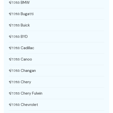
ข่าวรถ BMW
ข่าวรถ Bugatti
ข่าวรถ Buick
ข่าวรถ BYD
ข่าวรถ Cadillac
ข่าวรถ Canoo
ข่าวรถ Changan
ข่าวรถ Chery
ข่าวรถ Chery Fulwin
ข่าวรถ Chevrolet