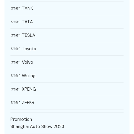
ราคา TANK
ราคา TATA
ราคา TESLA
ราคา Toyota
ราคา Volvo
ราคา Wuling
ราคา XPENG
ราคา ZEEKR
Promotion
Shanghai Auto Show 2023