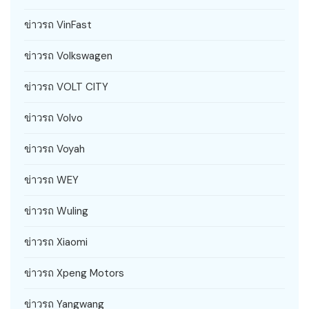
ข่าวรถ VinFast
ข่าวรถ Volkswagen
ข่าวรถ VOLT CITY
ข่าวรถ Volvo
ข่าวรถ Voyah
ข่าวรถ WEY
ข่าวรถ Wuling
ข่าวรถ Xiaomi
ข่าวรถ Xpeng Motors
ข่าวรถ Yangwang