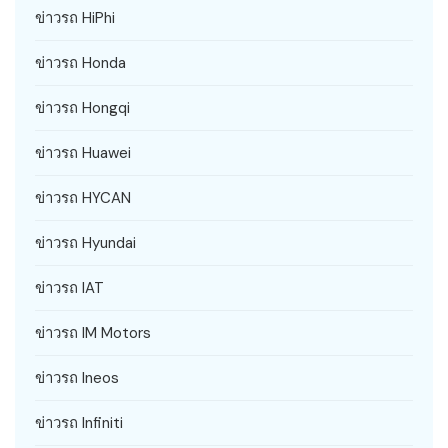
ข่าวรถ HiPhi
ข่าวรถ Honda
ข่าวรถ Hongqi
ข่าวรถ Huawei
ข่าวรถ HYCAN
ข่าวรถ Hyundai
ข่าวรถ IAT
ข่าวรถ IM Motors
ข่าวรถ Ineos
ข่าวรถ Infiniti