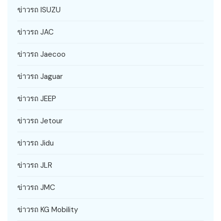
ข่าวรถ ISUZU
ข่าวรถ JAC
ข่าวรถ Jaecoo
ข่าวรถ Jaguar
ข่าวรถ JEEP
ข่าวรถ Jetour
ข่าวรถ Jidu
ข่าวรถ JLR
ข่าวรถ JMC
ข่าวรถ KG Mobility