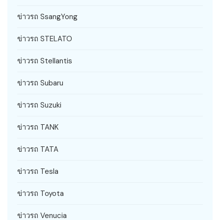
ข่าวรถ SsangYong
ข่าวรถ STELATO
ข่าวรถ Stellantis
ข่าวรถ Subaru
ข่าวรถ Suzuki
ข่าวรถ TANK
ข่าวรถ TATA
ข่าวรถ Tesla
ข่าวรถ Toyota
ข่าวรถ Venucia