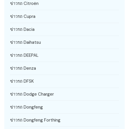
ข่าวรถ Citroën
ข่าวรถ Cupra
ข่าวรถ Dacia
ข่าวรถ Daihatsu
ข่าวรถ DEEPAL
ข่าวรถ Denza
ข่าวรถ DFSK
ข่าวรถ Dodge Charger
ข่าวรถ Dongfeng
ข่าวรถ Dongfeng Forthing