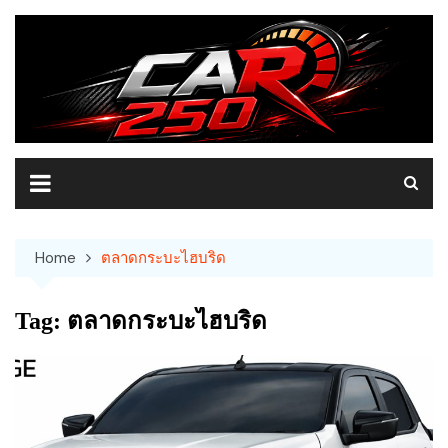
Skip
to
content
Home
ตลาดกระบะไฮบริด
Tag:
ตลาดกระบะไฮบริด