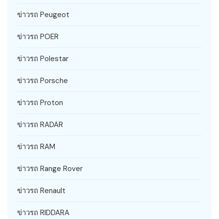
ข่าวรถ Peugeot
ข่าวรถ POER
ข่าวรถ Polestar
ข่าวรถ Porsche
ข่าวรถ Proton
ข่าวรถ RADAR
ข่าวรถ RAM
ข่าวรถ Range Rover
ข่าวรถ Renault
ข่าวรถ RIDDARA