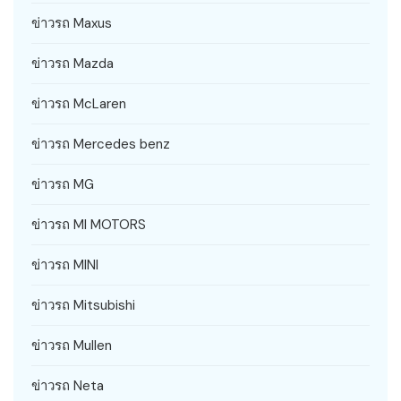
ข่าวรถ Maxus
ข่าวรถ Mazda
ข่าวรถ McLaren
ข่าวรถ Mercedes benz
ข่าวรถ MG
ข่าวรถ MI MOTORS
ข่าวรถ MINI
ข่าวรถ Mitsubishi
ข่าวรถ Mullen
ข่าวรถ Neta