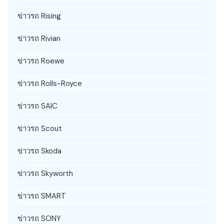
ข่าวรถ Rising
ข่าวรถ Rivian
ข่าวรถ Roewe
ข่าวรถ Rolls-Royce
ข่าวรถ SAIC
ข่าวรถ Scout
ข่าวรถ Skoda
ข่าวรถ Skyworth
ข่าวรถ SMART
ข่าวรถ SONY