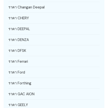
ราคา Changan Deepal
ราคา CHERY
ราคา DEEPAL
ราคา DENZA
ราคา DFSK
ราคา Ferrari
ราคา Ford
ราคา Forthing
ราคา GAC AION
ราคา GEELY