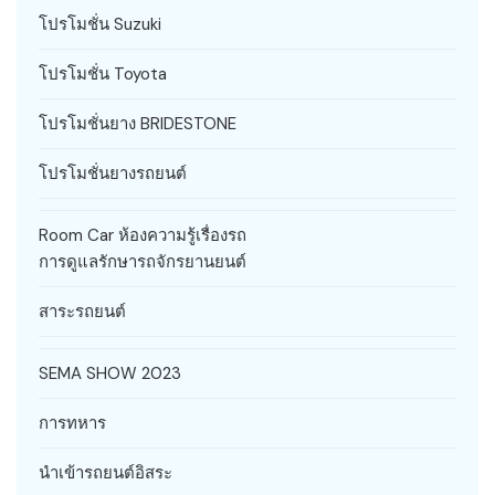
โปรโมชั่น Suzuki
โปรโมชั่น Toyota
โปรโมชั่นยาง BRIDESTONE
โปรโมชั่นยางรถยนต์
Room Car ห้องความรู้เรื่องรถ
การดูแลรักษารถจักรยานยนต์
สาระรถยนต์
SEMA SHOW 2023
การทหาร
นำเข้ารถยนต์อิสระ