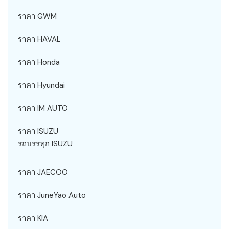
ราคา GWM
ราคา HAVAL
ราคา Honda
ราคา Hyundai
ราคา IM AUTO
ราคา ISUZU
รถบรรทุก ISUZU
ราคา JAECOO
ราคา JuneYao Auto
ราคา KIA