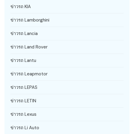
ข่าวรถ KIA
ข่าวรถ Lamborghini
ข่าวรถ Lancia
ข่าวรถ Land Rover
ข่าวรถ Lantu
ข่าวรถ Leapmotor
ข่าวรถ LEPAS
ข่าวรถ LETIN
ข่าวรถ Lexus
ข่าวรถ Li Auto