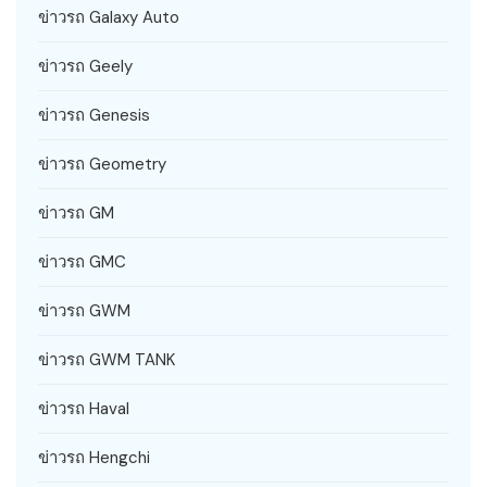
ข่าวรถ Galaxy Auto
ข่าวรถ Geely
ข่าวรถ Genesis
ข่าวรถ Geometry
ข่าวรถ GM
ข่าวรถ GMC
ข่าวรถ GWM
ข่าวรถ GWM TANK
ข่าวรถ Haval
ข่าวรถ Hengchi