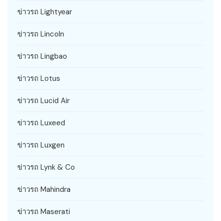
ข่าวรถ Lightyear
ข่าวรถ Lincoln
ข่าวรถ Lingbao
ข่าวรถ Lotus
ข่าวรถ Lucid Air
ข่าวรถ Luxeed
ข่าวรถ Luxgen
ข่าวรถ Lynk & Co
ข่าวรถ Mahindra
ข่าวรถ Maserati