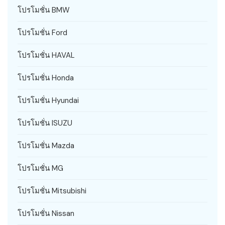
โปรโมชั่น BMW
โปรโมชั่น Ford
โปรโมชั่น HAVAL
โปรโมชั่น Honda
โปรโมชั่น Hyundai
โปรโมชั่น ISUZU
โปรโมชั่น Mazda
โปรโมชั่น MG
โปรโมชั่น Mitsubishi
โปรโมชั่น Nissan