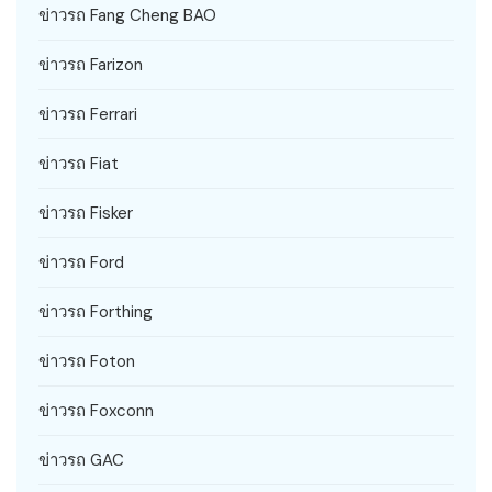
ข่าวรถ Fang Cheng BAO
ข่าวรถ Farizon
ข่าวรถ Ferrari
ข่าวรถ Fiat
ข่าวรถ Fisker
ข่าวรถ Ford
ข่าวรถ Forthing
ข่าวรถ Foton
ข่าวรถ Foxconn
ข่าวรถ GAC