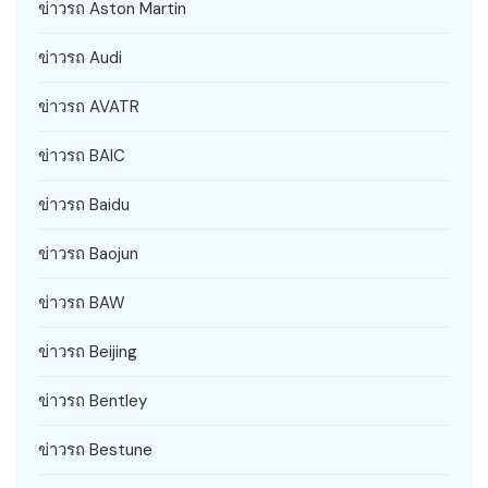
ข่าวรถ Aston Martin
ข่าวรถ Audi
ข่าวรถ AVATR
ข่าวรถ BAIC
ข่าวรถ Baidu
ข่าวรถ Baojun
ข่าวรถ BAW
ข่าวรถ Beijing
ข่าวรถ Bentley
ข่าวรถ Bestune