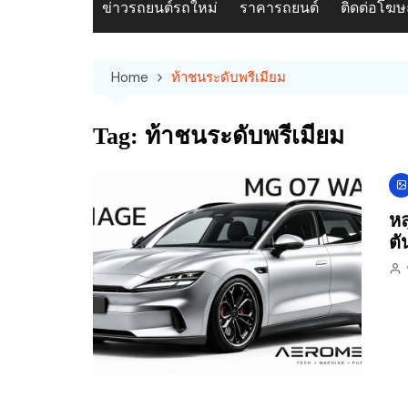
ข่าวรถยนต์รถใหม่
ราคารถยนต์
ติดต่อโฆ
Home
ท้าชนระดับพรีเมียม
Tag:
ท้าชนระดับพรีเมียม
หล
ตั