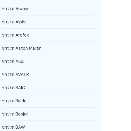
ข่าวรถ Aiways
ข่าวรถ Alpha
ข่าวรถ Arcfox
ข่าวรถ Aston Martin
ข่าวรถ Audi
ข่าวรถ AVATR
ข่าวรถ BAIC
ข่าวรถ Baidu
ข่าวรถ Baojun
ข่าวรถ BAW