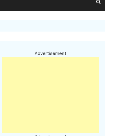
Advertisement