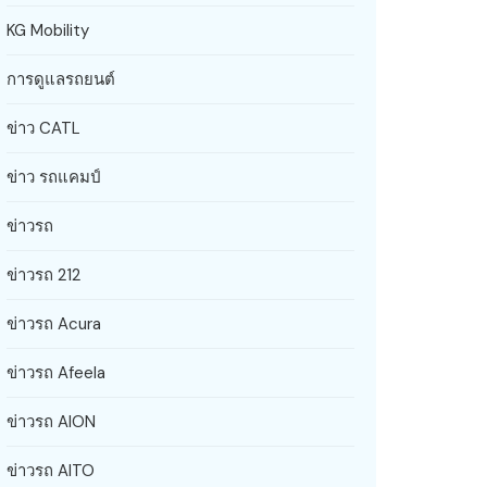
KG Mobility
การดูแลรถยนต์
ข่าว CATL
ข่าว รถแคมป์
ข่าวรถ
ข่าวรถ 212
ข่าวรถ Acura
ข่าวรถ Afeela
ข่าวรถ AION
ข่าวรถ AITO