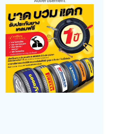
Advertisement