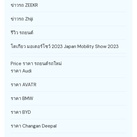
ข่าวรถ ZEEKR
ข่าวรถ Zhiji
รีวิว รถยนต์
โตเกียว มอเตอร์โชว์ 2023 Japan Mobility Show 2023
Price ราคา รถยนต์รถใหม่
ราคา Audi
ราคา AVATR
ราคา BMW
ราคา BYD
ราคา Changan Deepal