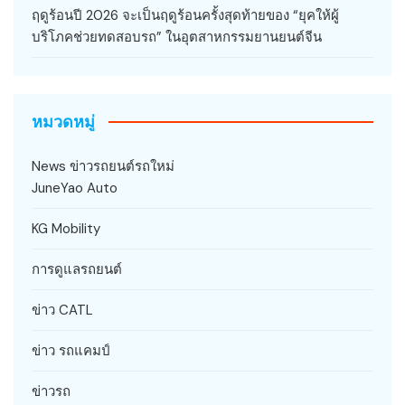
ฤดูร้อนปี 2026 จะเป็นฤดูร้อนครั้งสุดท้ายของ “ยุคให้ผู้
บริโภคช่วยทดสอบรถ” ในอุตสาหกรรมยานยนต์จีน
หมวดหมู่
News ข่าวรถยนต์รถใหม่
JuneYao Auto
KG Mobility
การดูแลรถยนต์
ข่าว CATL
ข่าว รถแคมป์
ข่าวรถ