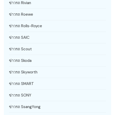
ข่าวรถ Rivian
ข่าวรถ Roewe
ข่าวรถ Rolls-Royce
ข่าวรถ SAIC
ข่าวรถ Scout
ข่าวรถ Skoda
ข่าวรถ Skyworth
ข่าวรถ SMART
ข่าวรถ SONY
ข่าวรถ SsangYong