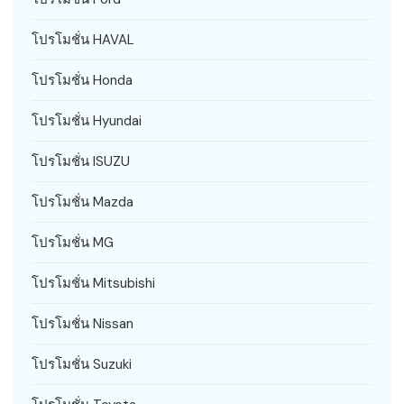
โปรโมชั่น HAVAL
โปรโมชั่น Honda
โปรโมชั่น Hyundai
โปรโมชั่น ISUZU
โปรโมชั่น Mazda
โปรโมชั่น MG
โปรโมชั่น Mitsubishi
โปรโมชั่น Nissan
โปรโมชั่น Suzuki