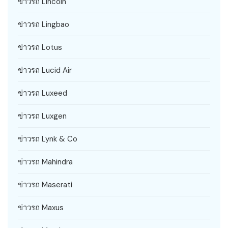
ข่าวรถ Lincoln
ข่าวรถ Lingbao
ข่าวรถ Lotus
ข่าวรถ Lucid Air
ข่าวรถ Luxeed
ข่าวรถ Luxgen
ข่าวรถ Lynk & Co
ข่าวรถ Mahindra
ข่าวรถ Maserati
ข่าวรถ Maxus