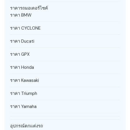
ราคารถมอเตอร์ไซค์
ราคา BMW
ราคา CYCLONE
ราคา Ducati
ราคา GPX
ราคา Honda
ราคา Kawasaki
ราคา Triumph
ราคา Yamaha
อุปกรณ์ตกแต่งรถ