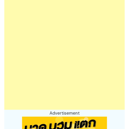
Advertisement