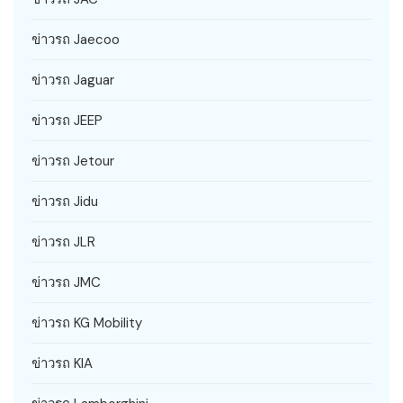
ข่าวรถ Jaecoo
ข่าวรถ Jaguar
ข่าวรถ JEEP
ข่าวรถ Jetour
ข่าวรถ Jidu
ข่าวรถ JLR
ข่าวรถ JMC
ข่าวรถ KG Mobility
ข่าวรถ KIA