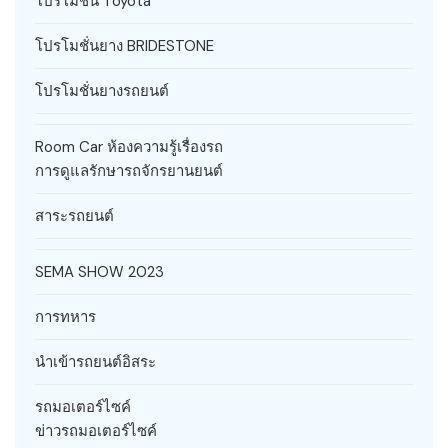
โปรโมชั่น Toyota
โปรโมชั่นยาง BRIDESTONE
โปรโมชั่นยางรถยนต์
Room Car ห้องความรู้เรื่องรถ
การดูแลรักษารถจักรยานยนต์
สาระรถยนต์
SEMA SHOW 2023
การทหาร
นำเข้ารถยนต์อิสระ
รถมอเตอร์ไซค์
ข่าวรถมอเตอร์ไซค์