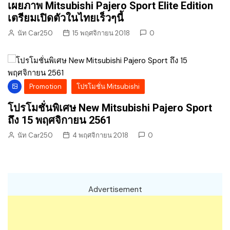
เผยภาพ Mitsubishi Pajero Sport Elite Edition
เตรียมเปิดตัวในไทยเร็วๆนี้
นัท Car250
15 พฤศจิกายน 2018
0
Promotion
โปรโมชั่น Mitsubishi
โปรโมชั่นพิเศษ New Mitsubishi Pajero Sport
ถึง 15 พฤศจิกายน 2561
นัท Car250
4 พฤศจิกายน 2018
0
Advertisement