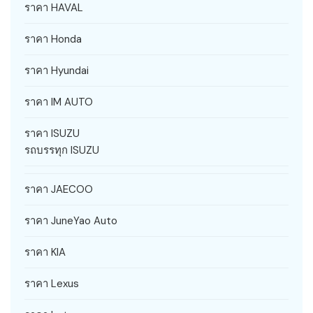
ราคา HAVAL
ราคา Honda
ราคา Hyundai
ราคา IM AUTO
ราคา ISUZU
รถบรรทุก ISUZU
ราคา JAECOO
ราคา JuneYao Auto
ราคา KIA
ราคา Lexus