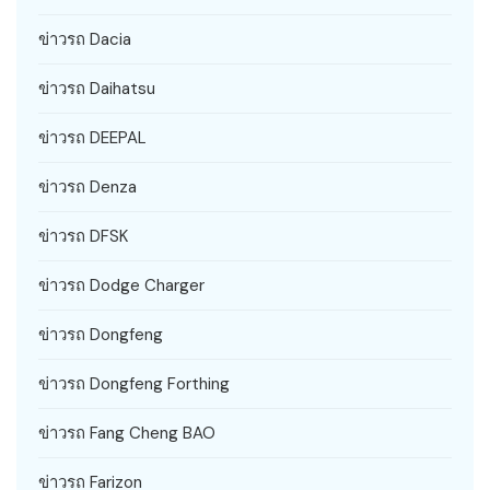
ข่าวรถ Dacia
ข่าวรถ Daihatsu
ข่าวรถ DEEPAL
ข่าวรถ Denza
ข่าวรถ DFSK
ข่าวรถ Dodge Charger
ข่าวรถ Dongfeng
ข่าวรถ Dongfeng Forthing
ข่าวรถ Fang Cheng BAO
ข่าวรถ Farizon