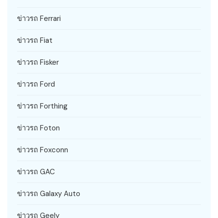
ข่าวรถ Ferrari
ข่าวรถ Fiat
ข่าวรถ Fisker
ข่าวรถ Ford
ข่าวรถ Forthing
ข่าวรถ Foton
ข่าวรถ Foxconn
ข่าวรถ GAC
ข่าวรถ Galaxy Auto
ข่าวรถ Geely