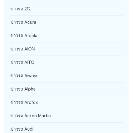
ข่าวรถ 212
ข่าวรถ Acura
ข่าวรถ Afeela
ข่าวรถ AION
ข่าวรถ AITO
ข่าวรถ Aiways
ข่าวรถ Alpha
ข่าวรถ Arcfox
ข่าวรถ Aston Martin
ข่าวรถ Audi