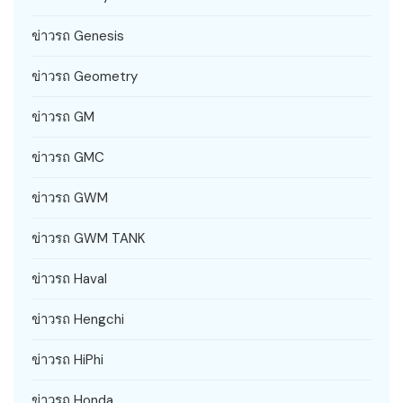
ข่าวรถ Genesis
ข่าวรถ Geometry
ข่าวรถ GM
ข่าวรถ GMC
ข่าวรถ GWM
ข่าวรถ GWM TANK
ข่าวรถ Haval
ข่าวรถ Hengchi
ข่าวรถ HiPhi
ข่าวรถ Honda