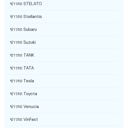
ข่าวรถ STELATO
ข่าวรถ Stellantis
ข่าวรถ Subaru
ข่าวรถ Suzuki
ข่าวรถ TANK
ข่าวรถ TATA
ข่าวรถ Tesla
ข่าวรถ Toyota
ข่าวรถ Venucia
ข่าวรถ VinFast