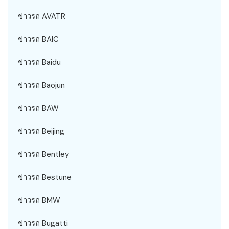
ข่าวรถ AVATR
ข่าวรถ BAIC
ข่าวรถ Baidu
ข่าวรถ Baojun
ข่าวรถ BAW
ข่าวรถ Beijing
ข่าวรถ Bentley
ข่าวรถ Bestune
ข่าวรถ BMW
ข่าวรถ Bugatti