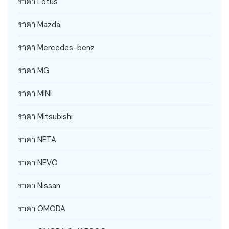
ราคา Lotus
ราคา Mazda
ราคา Mercedes-benz
ราคา MG
ราคา MINI
ราคา Mitsubishi
ราคา NETA
ราคา NEVO
ราคา Nissan
ราคา OMODA