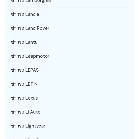
ข่าวรถ Lamborghini
ข่าวรถ Lancia
ข่าวรถ Land Rover
ข่าวรถ Lantu
ข่าวรถ Leapmotor
ข่าวรถ LEPAS
ข่าวรถ LETIN
ข่าวรถ Lexus
ข่าวรถ Li Auto
ข่าวรถ Lightyear