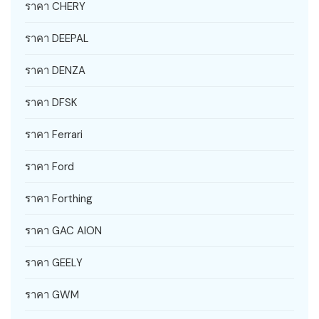
ราคา CHERY
ราคา DEEPAL
ราคา DENZA
ราคา DFSK
ราคา Ferrari
ราคา Ford
ราคา Forthing
ราคา GAC AION
ราคา GEELY
ราคา GWM