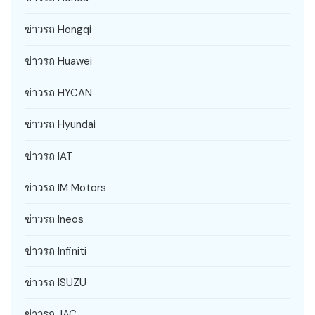
ข่าวรถ Hongqi
ข่าวรถ Huawei
ข่าวรถ HYCAN
ข่าวรถ Hyundai
ข่าวรถ IAT
ข่าวรถ IM Motors
ข่าวรถ Ineos
ข่าวรถ Infiniti
ข่าวรถ ISUZU
ข่าวรถ JAC