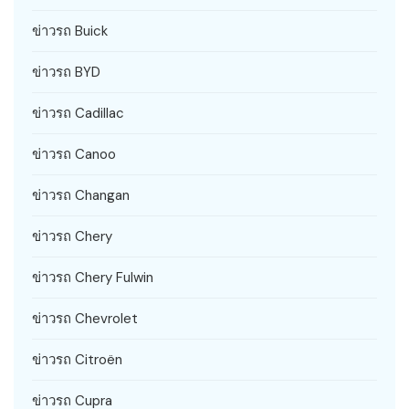
ข่าวรถ Buick
ข่าวรถ BYD
ข่าวรถ Cadillac
ข่าวรถ Canoo
ข่าวรถ Changan
ข่าวรถ Chery
ข่าวรถ Chery Fulwin
ข่าวรถ Chevrolet
ข่าวรถ Citroën
ข่าวรถ Cupra