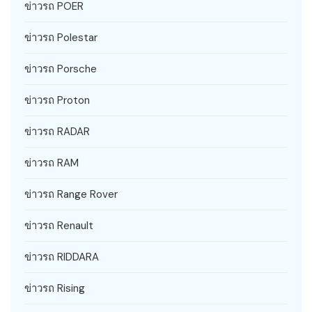
ข่าวรถ POER
ข่าวรถ Polestar
ข่าวรถ Porsche
ข่าวรถ Proton
ข่าวรถ RADAR
ข่าวรถ RAM
ข่าวรถ Range Rover
ข่าวรถ Renault
ข่าวรถ RIDDARA
ข่าวรถ Rising