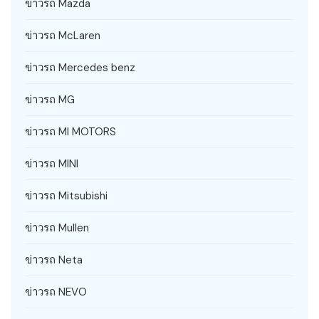
ข่าวรถ Mazda
ข่าวรถ McLaren
ข่าวรถ Mercedes benz
ข่าวรถ MG
ข่าวรถ MI MOTORS
ข่าวรถ MINI
ข่าวรถ Mitsubishi
ข่าวรถ Mullen
ข่าวรถ Neta
ข่าวรถ NEVO