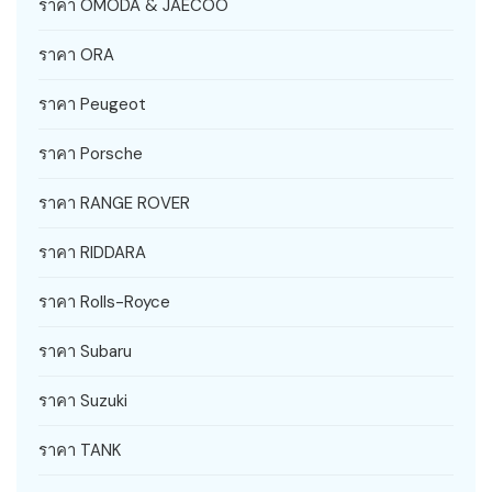
ราคา OMODA & JAECOO
ราคา ORA
ราคา Peugeot
ราคา Porsche
ราคา RANGE ROVER
ราคา RIDDARA
ราคา Rolls-Royce
ราคา Subaru
ราคา Suzuki
ราคา TANK