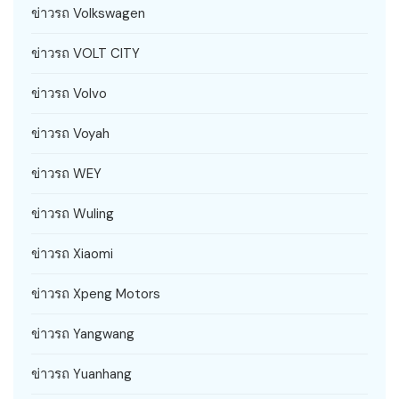
ข่าวรถ Volkswagen
ข่าวรถ VOLT CITY
ข่าวรถ Volvo
ข่าวรถ Voyah
ข่าวรถ WEY
ข่าวรถ Wuling
ข่าวรถ Xiaomi
ข่าวรถ Xpeng Motors
ข่าวรถ Yangwang
ข่าวรถ Yuanhang