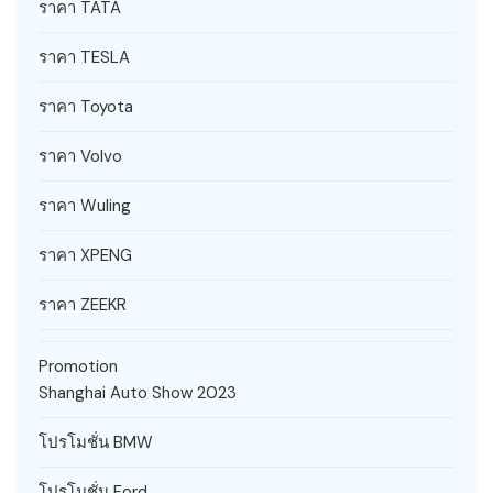
ราคา TATA
ราคา TESLA
ราคา Toyota
ราคา Volvo
ราคา Wuling
ราคา XPENG
ราคา ZEEKR
Promotion
Shanghai Auto Show 2023
โปรโมชั่น BMW
โปรโมชั่น Ford