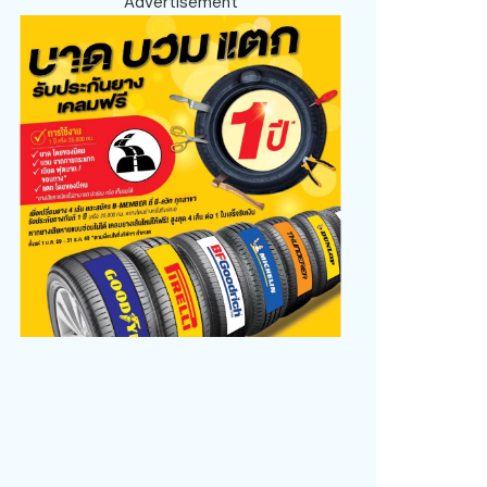
Advertisement