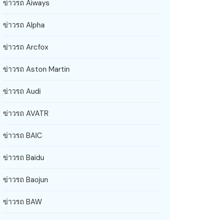
ข่าวรถ Aiways
ข่าวรถ Alpha
ข่าวรถ Arcfox
ข่าวรถ Aston Martin
ข่าวรถ Audi
ข่าวรถ AVATR
ข่าวรถ BAIC
ข่าวรถ Baidu
ข่าวรถ Baojun
ข่าวรถ BAW