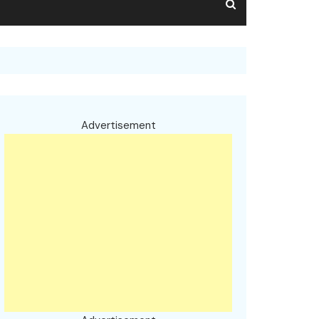
Advertisement