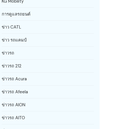
KG Mobility
การดูแลรถยนต์
ข่าว CATL
ข่าว รถแคมป์
ข่าวรถ
ข่าวรถ 212
ข่าวรถ Acura
ข่าวรถ Afeela
ข่าวรถ AION
ข่าวรถ AITO