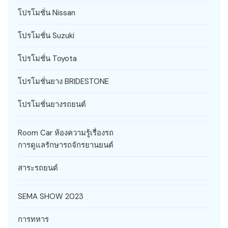
โปรโมชั่น Nissan
โปรโมชั่น Suzuki
โปรโมชั่น Toyota
โปรโมชั่นยาง BRIDESTONE
โปรโมชั่นยางรถยนต์
Room Car ห้องความรู้เรื่องรถ
การดูแลรักษารถจักรยานยนต์
สาระรถยนต์
SEMA SHOW 2023
การทหาร