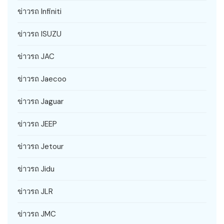
ข่าวรถ Infiniti
ข่าวรถ ISUZU
ข่าวรถ JAC
ข่าวรถ Jaecoo
ข่าวรถ Jaguar
ข่าวรถ JEEP
ข่าวรถ Jetour
ข่าวรถ Jidu
ข่าวรถ JLR
ข่าวรถ JMC