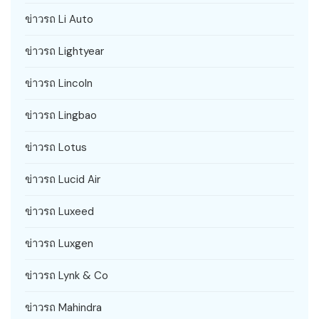
ข่าวรถ Li Auto
ข่าวรถ Lightyear
ข่าวรถ Lincoln
ข่าวรถ Lingbao
ข่าวรถ Lotus
ข่าวรถ Lucid Air
ข่าวรถ Luxeed
ข่าวรถ Luxgen
ข่าวรถ Lynk & Co
ข่าวรถ Mahindra