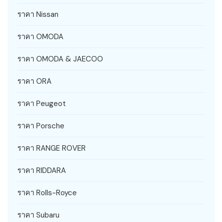
ราคา Nissan
ราคา OMODA
ราคา OMODA & JAECOO
ราคา ORA
ราคา Peugeot
ราคา Porsche
ราคา RANGE ROVER
ราคา RIDDARA
ราคา Rolls-Royce
ราคา Subaru