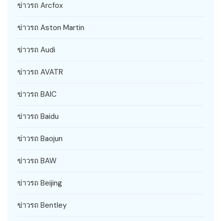
ข่าวรถ Arcfox
ข่าวรถ Aston Martin
ข่าวรถ Audi
ข่าวรถ AVATR
ข่าวรถ BAIC
ข่าวรถ Baidu
ข่าวรถ Baojun
ข่าวรถ BAW
ข่าวรถ Beijing
ข่าวรถ Bentley