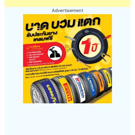
Advertisement