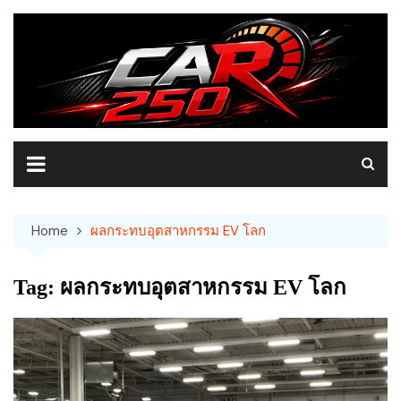
Skip
to
content
Home
ผลกระทบอุตสาหกรรม EV โลก
Tag:
ผลกระทบอุตสาหกรรม EV โลก