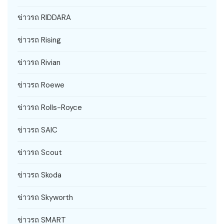
ข่าวรถ RIDDARA
ข่าวรถ Rising
ข่าวรถ Rivian
ข่าวรถ Roewe
ข่าวรถ Rolls-Royce
ข่าวรถ SAIC
ข่าวรถ Scout
ข่าวรถ Skoda
ข่าวรถ Skyworth
ข่าวรถ SMART