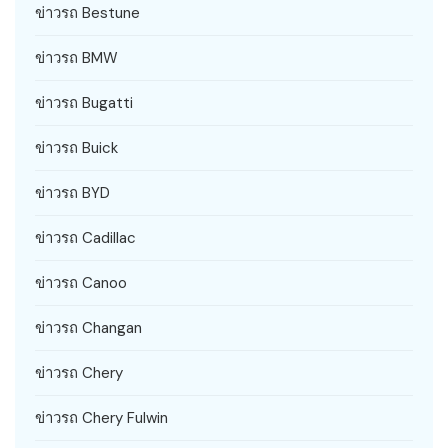
ข่าวรถ Bestune
ข่าวรถ BMW
ข่าวรถ Bugatti
ข่าวรถ Buick
ข่าวรถ BYD
ข่าวรถ Cadillac
ข่าวรถ Canoo
ข่าวรถ Changan
ข่าวรถ Chery
ข่าวรถ Chery Fulwin