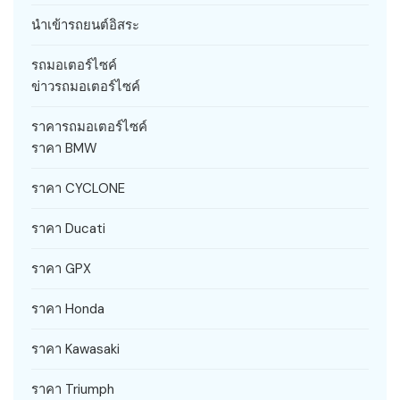
นำเข้ารถยนต์อิสระ
รถมอเตอร์ไซค์
ข่าวรถมอเตอร์ไซค์
ราคารถมอเตอร์ไซค์
ราคา BMW
ราคา CYCLONE
ราคา Ducati
ราคา GPX
ราคา Honda
ราคา Kawasaki
ราคา Triumph