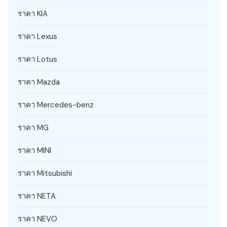
ราคา KIA
ราคา Lexus
ราคา Lotus
ราคา Mazda
ราคา Mercedes-benz
ราคา MG
ราคา MINI
ราคา Mitsubishi
ราคา NETA
ราคา NEVO