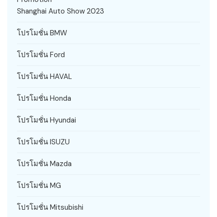
Shanghai Auto Show 2023
โปรโมชั่น BMW
โปรโมชั่น Ford
โปรโมชั่น HAVAL
โปรโมชั่น Honda
โปรโมชั่น Hyundai
โปรโมชั่น ISUZU
โปรโมชั่น Mazda
โปรโมชั่น MG
โปรโมชั่น Mitsubishi