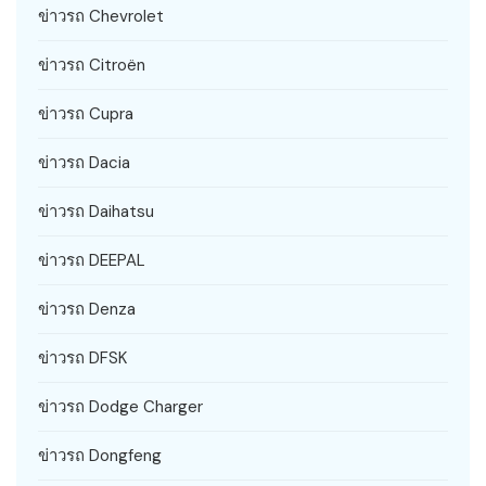
ข่าวรถ Chevrolet
ข่าวรถ Citroën
ข่าวรถ Cupra
ข่าวรถ Dacia
ข่าวรถ Daihatsu
ข่าวรถ DEEPAL
ข่าวรถ Denza
ข่าวรถ DFSK
ข่าวรถ Dodge Charger
ข่าวรถ Dongfeng