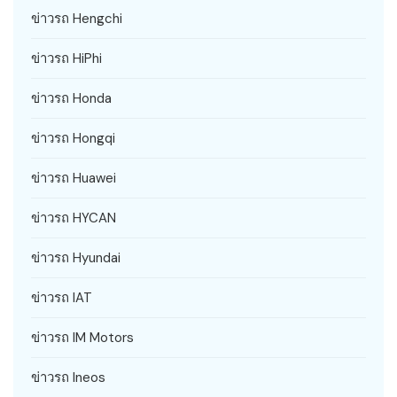
ข่าวรถ Hengchi
ข่าวรถ HiPhi
ข่าวรถ Honda
ข่าวรถ Hongqi
ข่าวรถ Huawei
ข่าวรถ HYCAN
ข่าวรถ Hyundai
ข่าวรถ IAT
ข่าวรถ IM Motors
ข่าวรถ Ineos