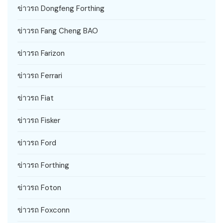
ข่าวรถ Dongfeng Forthing
ข่าวรถ Fang Cheng BAO
ข่าวรถ Farizon
ข่าวรถ Ferrari
ข่าวรถ Fiat
ข่าวรถ Fisker
ข่าวรถ Ford
ข่าวรถ Forthing
ข่าวรถ Foton
ข่าวรถ Foxconn