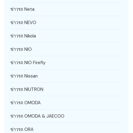
ข่าวรถ Neta
ข่าวรถ NEVO
ข่าวรถ Nikola
ข่าวรถ NIO
ข่าวรถ NIO Firefly
ข่าวรถ Nissan
ข่าวรถ NIUTRON
ข่าวรถ OMODA
ข่าวรถ OMODA & JAECOO
ข่าวรถ ORA