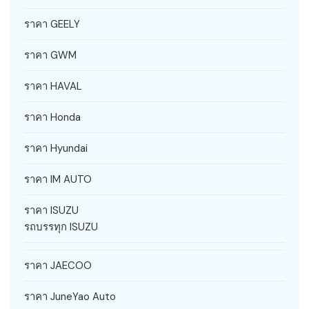
ราคา GEELY
ราคา GWM
ราคา HAVAL
ราคา Honda
ราคา Hyundai
ราคา IM AUTO
ราคา ISUZU
รถบรรทุก ISUZU
ราคา JAECOO
ราคา JuneYao Auto