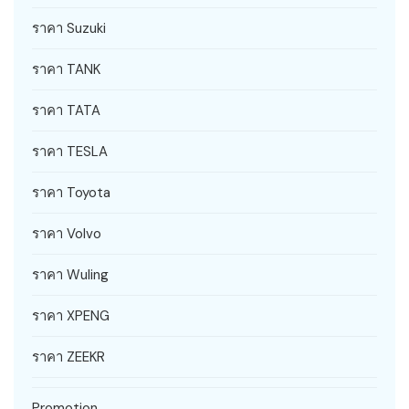
ราคา Suzuki
ราคา TANK
ราคา TATA
ราคา TESLA
ราคา Toyota
ราคา Volvo
ราคา Wuling
ราคา XPENG
ราคา ZEEKR
Promotion