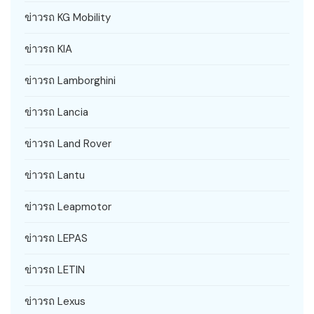
ข่าวรถ KG Mobility
ข่าวรถ KIA
ข่าวรถ Lamborghini
ข่าวรถ Lancia
ข่าวรถ Land Rover
ข่าวรถ Lantu
ข่าวรถ Leapmotor
ข่าวรถ LEPAS
ข่าวรถ LETIN
ข่าวรถ Lexus