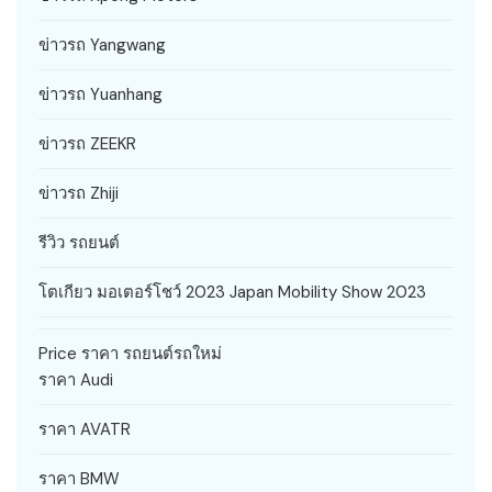
ข่าวรถ Yangwang
ข่าวรถ Yuanhang
ข่าวรถ ZEEKR
ข่าวรถ Zhiji
รีวิว รถยนต์
โตเกียว มอเตอร์โชว์ 2023 Japan Mobility Show 2023
Price ราคา รถยนต์รถใหม่
ราคา Audi
ราคา AVATR
ราคา BMW