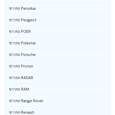
ข่าวรถ Perodua
ข่าวรถ Peugeot
ข่าวรถ POER
ข่าวรถ Polestar
ข่าวรถ Porsche
ข่าวรถ Proton
ข่าวรถ RADAR
ข่าวรถ RAM
ข่าวรถ Range Rover
ข่าวรถ Renault