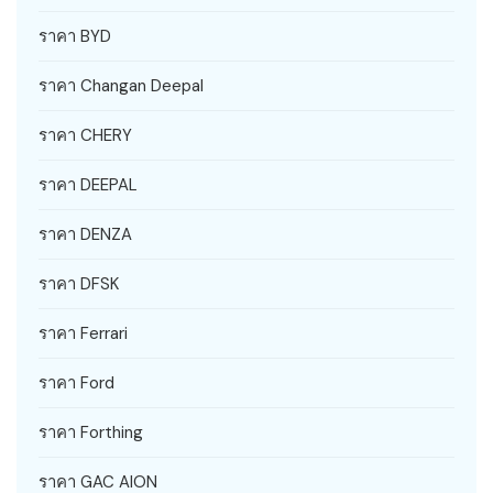
ราคา BYD
ราคา Changan Deepal
ราคา CHERY
ราคา DEEPAL
ราคา DENZA
ราคา DFSK
ราคา Ferrari
ราคา Ford
ราคา Forthing
ราคา GAC AION