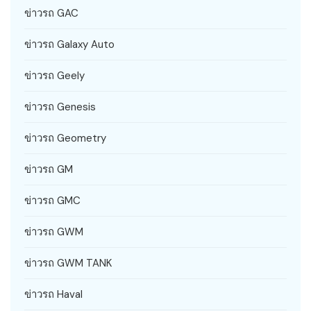
ข่าวรถ GAC
ข่าวรถ Galaxy Auto
ข่าวรถ Geely
ข่าวรถ Genesis
ข่าวรถ Geometry
ข่าวรถ GM
ข่าวรถ GMC
ข่าวรถ GWM
ข่าวรถ GWM TANK
ข่าวรถ Haval