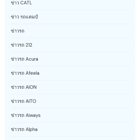
ข่าว CATL
ข่าว รถแคมป์
ข่าวรถ
ข่าวรถ 212
ข่าวรถ Acura
ข่าวรถ Afeela
ข่าวรถ AION
ข่าวรถ AITO
ข่าวรถ Aiways
ข่าวรถ Alpha