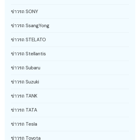
ข่าวรถ SONY
ข่าวรถ SsangYong
ข่าวรถ STELATO
ข่าวรถ Stellantis
ข่าวรถ Subaru
ข่าวรถ Suzuki
ข่าวรถ TANK
ข่าวรถ TATA
ข่าวรถ Tesla
ข่าวรถ Toyota