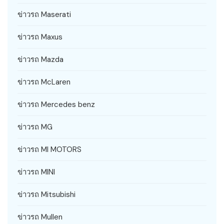
ข่าวรถ Maserati
ข่าวรถ Maxus
ข่าวรถ Mazda
ข่าวรถ McLaren
ข่าวรถ Mercedes benz
ข่าวรถ MG
ข่าวรถ MI MOTORS
ข่าวรถ MINI
ข่าวรถ Mitsubishi
ข่าวรถ Mullen