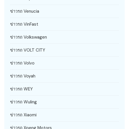
ข่าวรถ Venucia
ข่าวรถ VinFast
ข่าวรถ Volkswagen
ข่าวรถ VOLT CITY
ข่าวรถ Volvo
ข่าวรถ Voyah
ข่าวรถ WEY
ข่าวรถ Wuling
ข่าวรถ Xiaomi
ข่าวรถ Xpeng Motors