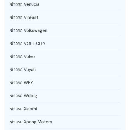
ข่าวรถ Venucia
ข่าวรถ VinFast
ข่าวรถ Volkswagen
ข่าวรถ VOLT CITY
ข่าวรถ Volvo
ข่าวรถ Voyah
ข่าวรถ WEY
ข่าวรถ Wuling
ข่าวรถ Xiaomi
ข่าวรถ Xpeng Motors