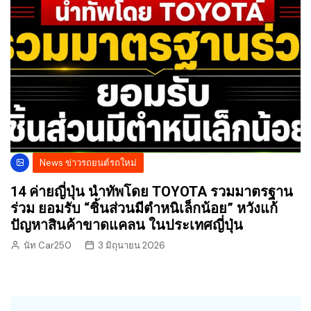
News ข่าวรถยนต์รถใหม่
14 ค่ายญี่ปุ่น นำทัพโดย TOYOTA รวมมาตรฐาน
ร่วม ยอมรับ “ชิ้นส่วนมีตำหนิเล็กน้อย” หวังแก้
ปัญหาสินค้าขาดแคลน ในประเทศญี่ปุ่น
นัท Car250
3 มิถุนายน 2026