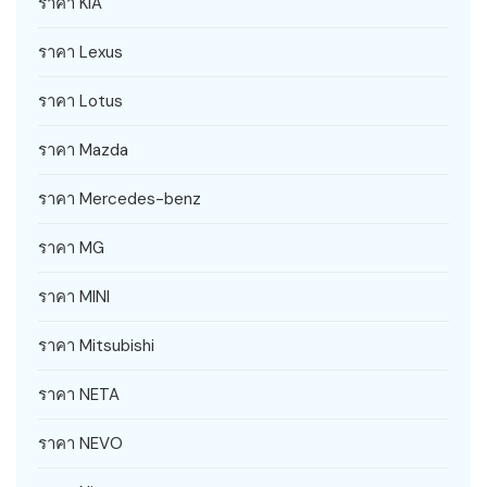
ราคา KIA
ราคา Lexus
ราคา Lotus
ราคา Mazda
ราคา Mercedes-benz
ราคา MG
ราคา MINI
ราคา Mitsubishi
ราคา NETA
ราคา NEVO