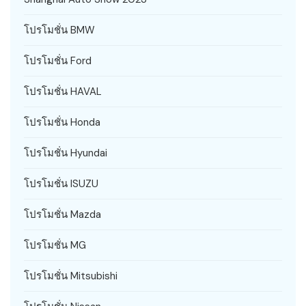
โปรโมชั่น BMW
โปรโมชั่น Ford
โปรโมชั่น HAVAL
โปรโมชั่น Honda
โปรโมชั่น Hyundai
โปรโมชั่น ISUZU
โปรโมชั่น Mazda
โปรโมชั่น MG
โปรโมชั่น Mitsubishi