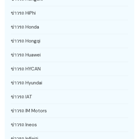
ข่าวรถ HiPhi
ข่าวรถ Honda
ข่าวรถ Hongqi
ข่าวรถ Huawei
ข่าวรถ HYCAN
ข่าวรถ Hyundai
ข่าวรถ IAT
ข่าวรถ IM Motors
ข่าวรถ Ineos
ข่าวรถ Infiniti