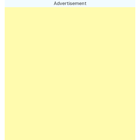
Advertisement