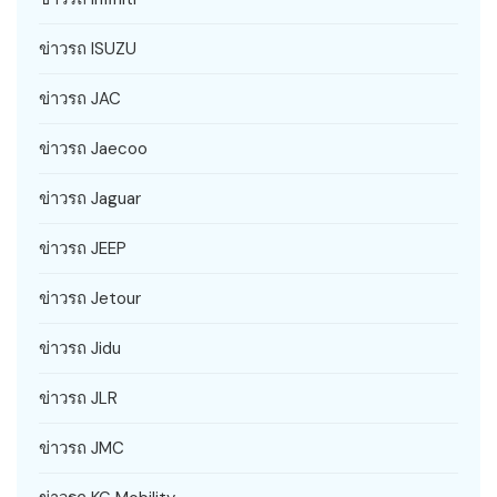
ข่าวรถ ISUZU
ข่าวรถ JAC
ข่าวรถ Jaecoo
ข่าวรถ Jaguar
ข่าวรถ JEEP
ข่าวรถ Jetour
ข่าวรถ Jidu
ข่าวรถ JLR
ข่าวรถ JMC