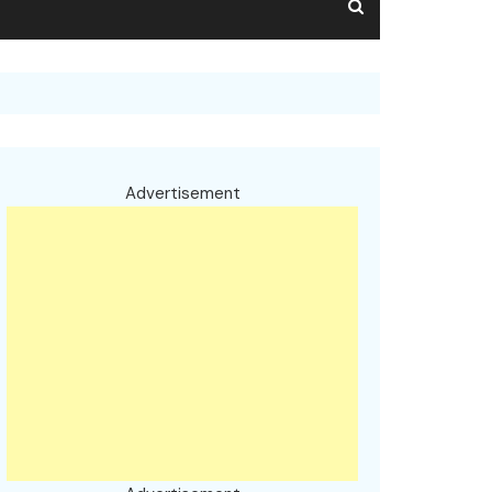
Advertisement