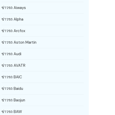
ข่าวรถ Aiways
ข่าวรถ Alpha
ข่าวรถ Arcfox
ข่าวรถ Aston Martin
ข่าวรถ Audi
ข่าวรถ AVATR
ข่าวรถ BAIC
ข่าวรถ Baidu
ข่าวรถ Baojun
ข่าวรถ BAW