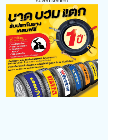
Advertisement