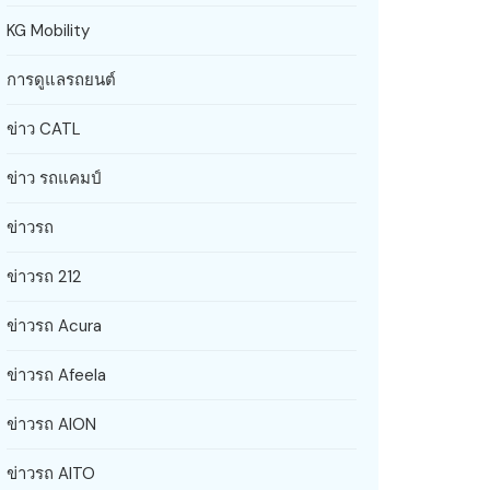
KG Mobility
การดูแลรถยนต์
ข่าว CATL
ข่าว รถแคมป์
ข่าวรถ
ข่าวรถ 212
ข่าวรถ Acura
ข่าวรถ Afeela
ข่าวรถ AION
ข่าวรถ AITO