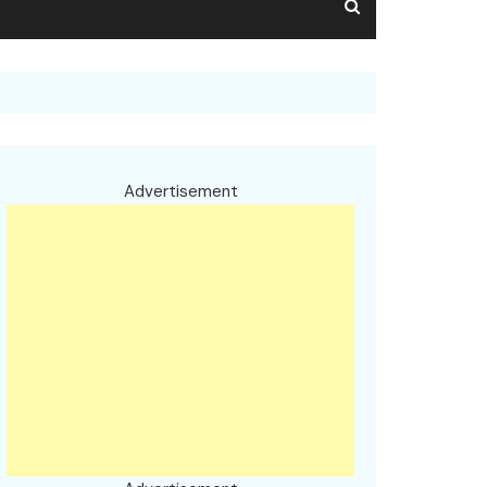
Advertisement