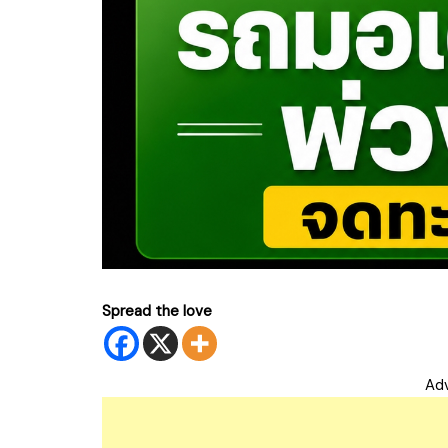
Spread the love
Ad