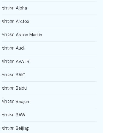
ข่าวรถ Alpha
ข่าวรถ Arcfox
ข่าวรถ Aston Martin
ข่าวรถ Audi
ข่าวรถ AVATR
ข่าวรถ BAIC
ข่าวรถ Baidu
ข่าวรถ Baojun
ข่าวรถ BAW
ข่าวรถ Beijing