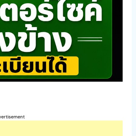
vertisement