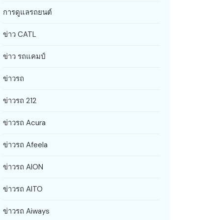
การดูแลรถยนต์
ข่าว CATL
ข่าว รถแคมป์
ข่าวรถ
ข่าวรถ 212
ข่าวรถ Acura
ข่าวรถ Afeela
ข่าวรถ AION
ข่าวรถ AITO
ข่าวรถ Aiways