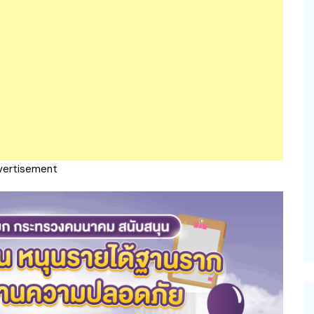
vertisement