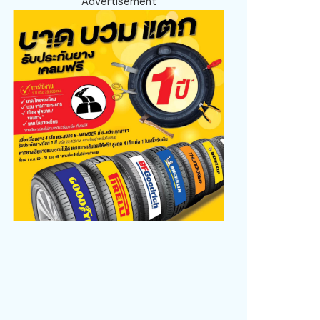
Advertisement