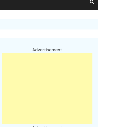
Advertisement