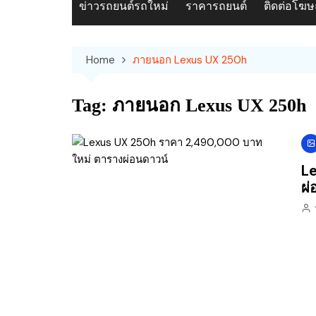
ข่าวรถยนต์รถใหม่
ราคารถยนต์
ติดต่อโฆ
Home
ภายนอก Lexus UX 250h
Tag:
ภายนอก Lexus UX 250h
Le
ผ่