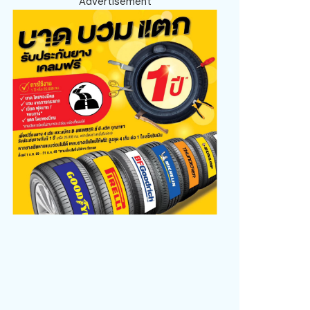
Advertisement