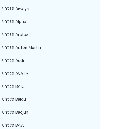
ข่าวรถ Aiways
ข่าวรถ Alpha
ข่าวรถ Arcfox
ข่าวรถ Aston Martin
ข่าวรถ Audi
ข่าวรถ AVATR
ข่าวรถ BAIC
ข่าวรถ Baidu
ข่าวรถ Baojun
ข่าวรถ BAW