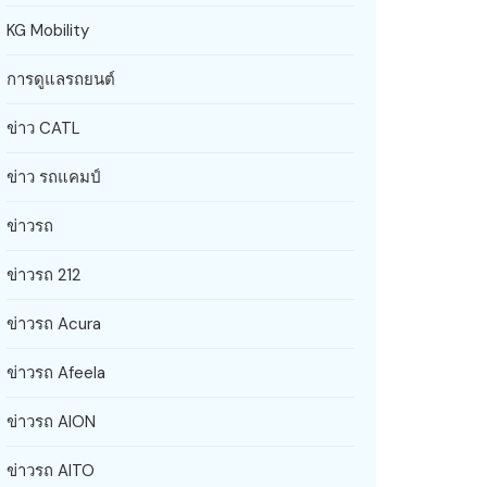
KG Mobility
การดูแลรถยนต์
ข่าว CATL
ข่าว รถแคมป์
ข่าวรถ
ข่าวรถ 212
ข่าวรถ Acura
ข่าวรถ Afeela
ข่าวรถ AION
ข่าวรถ AITO