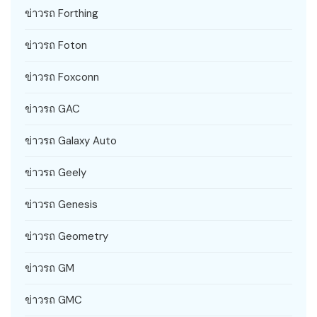
ข่าวรถ Forthing
ข่าวรถ Foton
ข่าวรถ Foxconn
ข่าวรถ GAC
ข่าวรถ Galaxy Auto
ข่าวรถ Geely
ข่าวรถ Genesis
ข่าวรถ Geometry
ข่าวรถ GM
ข่าวรถ GMC