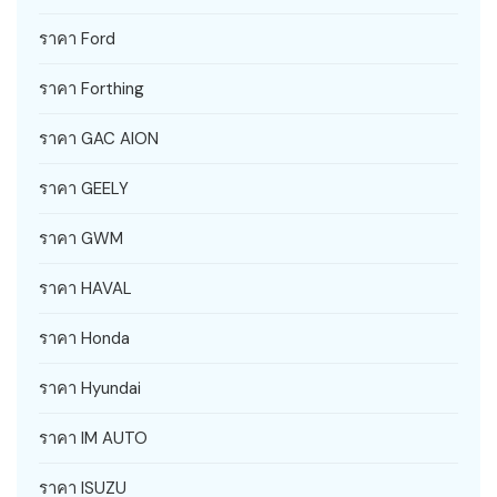
ราคา Ford
ราคา Forthing
ราคา GAC AION
ราคา GEELY
ราคา GWM
ราคา HAVAL
ราคา Honda
ราคา Hyundai
ราคา IM AUTO
ราคา ISUZU