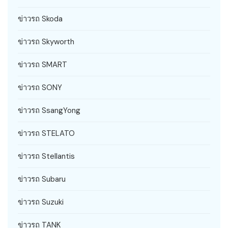
ข่าวรถ Skoda
ข่าวรถ Skyworth
ข่าวรถ SMART
ข่าวรถ SONY
ข่าวรถ SsangYong
ข่าวรถ STELATO
ข่าวรถ Stellantis
ข่าวรถ Subaru
ข่าวรถ Suzuki
ข่าวรถ TANK