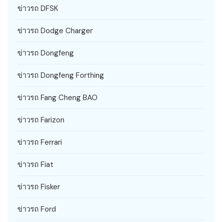
ข่าวรถ DFSK
ข่าวรถ Dodge Charger
ข่าวรถ Dongfeng
ข่าวรถ Dongfeng Forthing
ข่าวรถ Fang Cheng BAO
ข่าวรถ Farizon
ข่าวรถ Ferrari
ข่าวรถ Fiat
ข่าวรถ Fisker
ข่าวรถ Ford