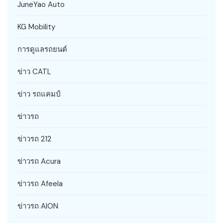
JuneYao Auto
KG Mobility
การดูแลรถยนต์
ข่าว CATL
ข่าว รถแคมป์
ข่าวรถ
ข่าวรถ 212
ข่าวรถ Acura
ข่าวรถ Afeela
ข่าวรถ AION