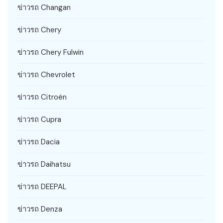
ข่าวรถ Changan
ข่าวรถ Chery
ข่าวรถ Chery Fulwin
ข่าวรถ Chevrolet
ข่าวรถ Citroën
ข่าวรถ Cupra
ข่าวรถ Dacia
ข่าวรถ Daihatsu
ข่าวรถ DEEPAL
ข่าวรถ Denza