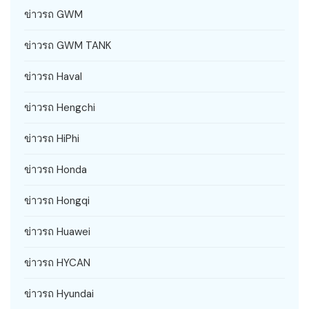
ข่าวรถ GWM
ข่าวรถ GWM TANK
ข่าวรถ Haval
ข่าวรถ Hengchi
ข่าวรถ HiPhi
ข่าวรถ Honda
ข่าวรถ Hongqi
ข่าวรถ Huawei
ข่าวรถ HYCAN
ข่าวรถ Hyundai