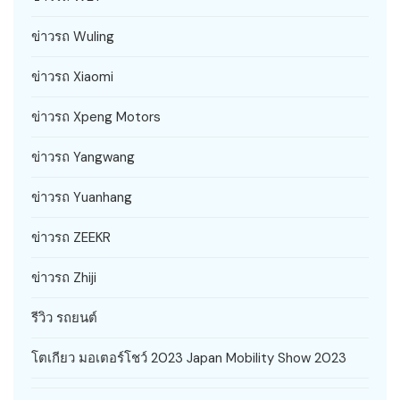
ข่าวรถ Wuling
ข่าวรถ Xiaomi
ข่าวรถ Xpeng Motors
ข่าวรถ Yangwang
ข่าวรถ Yuanhang
ข่าวรถ ZEEKR
ข่าวรถ Zhiji
รีวิว รถยนต์
โตเกียว มอเตอร์โชว์ 2023 Japan Mobility Show 2023