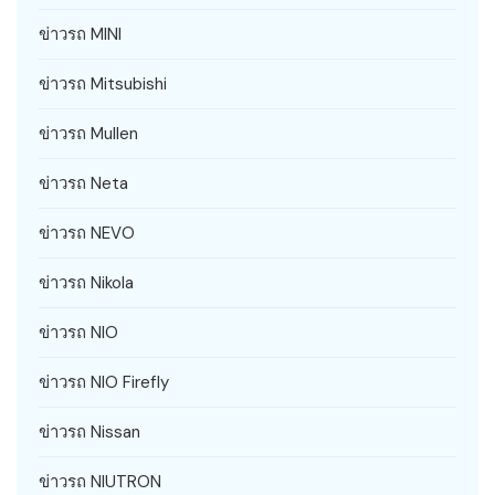
ข่าวรถ MINI
ข่าวรถ Mitsubishi
ข่าวรถ Mullen
ข่าวรถ Neta
ข่าวรถ NEVO
ข่าวรถ Nikola
ข่าวรถ NIO
ข่าวรถ NIO Firefly
ข่าวรถ Nissan
ข่าวรถ NIUTRON