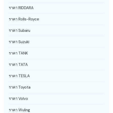
ราคา RIDDARA
ราคา Rolls-Royce
ราคา Subaru
ราคา Suzuki
ราคา TANK
ราคา TATA
ราคา TESLA
ราคา Toyota
ราคา Volvo
ราคา Wuling