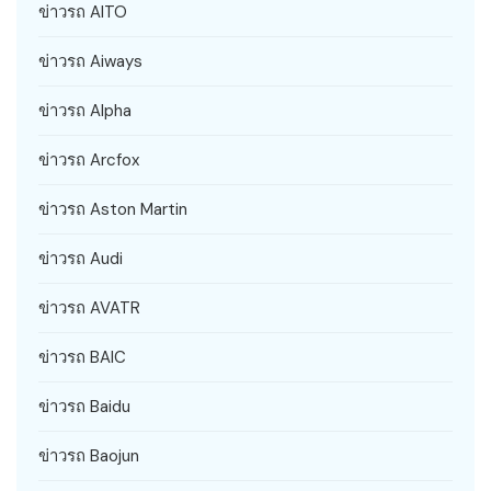
ข่าวรถ AITO
ข่าวรถ Aiways
ข่าวรถ Alpha
ข่าวรถ Arcfox
ข่าวรถ Aston Martin
ข่าวรถ Audi
ข่าวรถ AVATR
ข่าวรถ BAIC
ข่าวรถ Baidu
ข่าวรถ Baojun