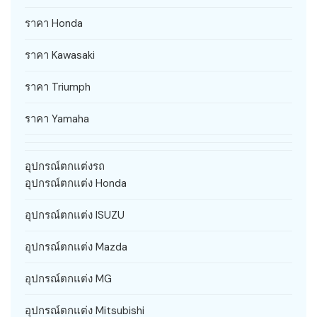
ราคา Honda
ราคา Kawasaki
ราคา Triumph
ราคา Yamaha
อุปกรณ์ตกแต่งรถ
อุปกรณ์ตกแต่ง Honda
อุปกรณ์ตกแต่ง ISUZU
อุปกรณ์ตกแต่ง Mazda
อุปกรณ์ตกแต่ง MG
อุปกรณ์ตกแต่ง Mitsubishi