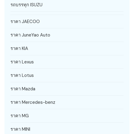
รถบรรทุก ISUZU
ราคา JAECOO
ราคา JuneYao Auto
ราคา KIA
ราคา Lexus
ราคา Lotus
ราคา Mazda
ราคา Mercedes-benz
ราคา MG
ราคา MINI