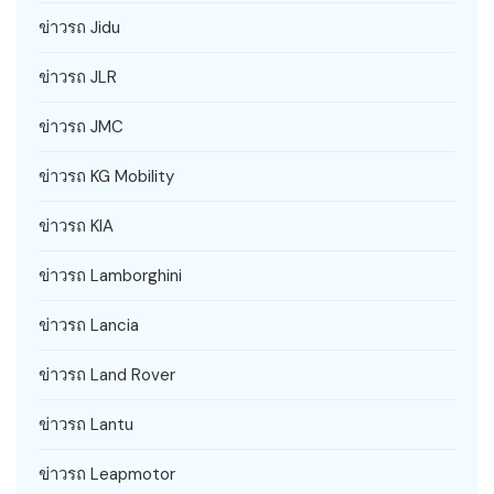
ข่าวรถ Jidu
ข่าวรถ JLR
ข่าวรถ JMC
ข่าวรถ KG Mobility
ข่าวรถ KIA
ข่าวรถ Lamborghini
ข่าวรถ Lancia
ข่าวรถ Land Rover
ข่าวรถ Lantu
ข่าวรถ Leapmotor