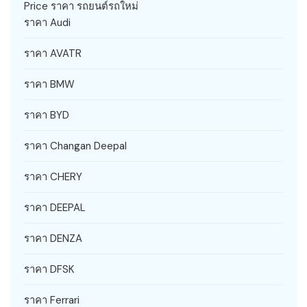
Price ราคา รถยนต์รถใหม่
ราคา Audi
ราคา AVATR
ราคา BMW
ราคา BYD
ราคา Changan Deepal
ราคา CHERY
ราคา DEEPAL
ราคา DENZA
ราคา DFSK
ราคา Ferrari