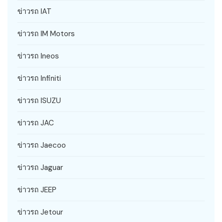
ข่าวรถ IAT
ข่าวรถ IM Motors
ข่าวรถ Ineos
ข่าวรถ Infiniti
ข่าวรถ ISUZU
ข่าวรถ JAC
ข่าวรถ Jaecoo
ข่าวรถ Jaguar
ข่าวรถ JEEP
ข่าวรถ Jetour