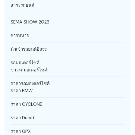
สาระรถยนต์
SEMA SHOW 2023
การทหาร
นำเข้ารถยนต์อิสระ
รถมอเตอร์ไซค์
ข่าวรถมอเตอร์ไซค์
ราคารถมอเตอร์ไซค์
ราคา BMW
ราคา CYCLONE
ราคา Ducati
ราคา GPX