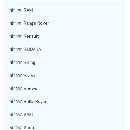
ข่าวรถ RAM
ข่าวรถ Range Rover
ข่าวรถ Renault
ข่าวรถ RIDDARA
ข่าวรถ Rising
ข่าวรถ Rivian
ข่าวรถ Roewe
ข่าวรถ Rolls-Royce
ข่าวรถ SAIC
ข่าวรถ Scout