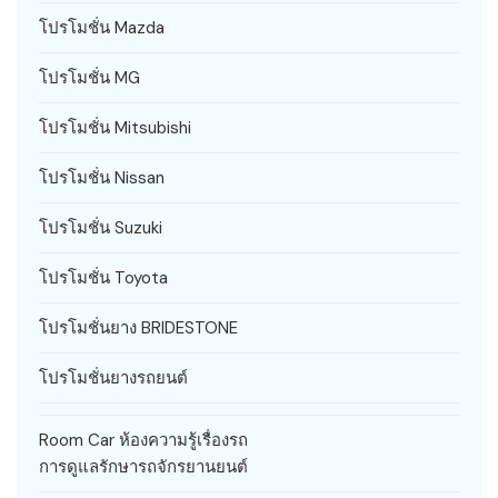
โปรโมชั่น Mazda
โปรโมชั่น MG
โปรโมชั่น Mitsubishi
โปรโมชั่น Nissan
โปรโมชั่น Suzuki
โปรโมชั่น Toyota
โปรโมชั่นยาง BRIDESTONE
โปรโมชั่นยางรถยนต์
Room Car ห้องความรู้เรื่องรถ
การดูแลรักษารถจักรยานยนต์