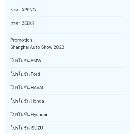
ราคา XPENG
ราคา ZEEKR
Promotion
Shanghai Auto Show 2023
โปรโมชั่น BMW
โปรโมชั่น Ford
โปรโมชั่น HAVAL
โปรโมชั่น Honda
โปรโมชั่น Hyundai
โปรโมชั่น ISUZU