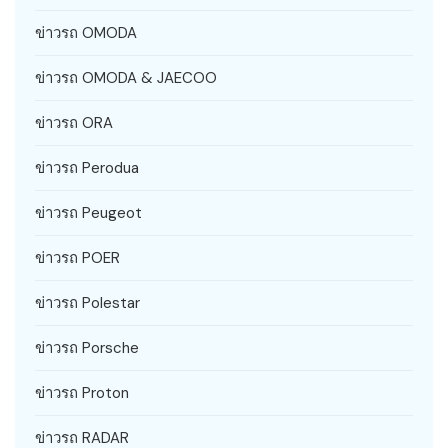
ข่าวรถ OMODA
ข่าวรถ OMODA & JAECOO
ข่าวรถ ORA
ข่าวรถ Perodua
ข่าวรถ Peugeot
ข่าวรถ POER
ข่าวรถ Polestar
ข่าวรถ Porsche
ข่าวรถ Proton
ข่าวรถ RADAR