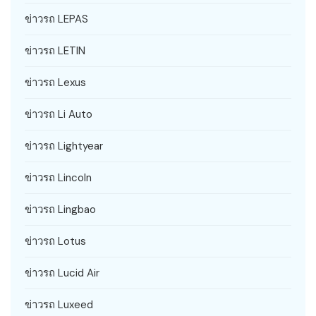
ข่าวรถ LEPAS
ข่าวรถ LETIN
ข่าวรถ Lexus
ข่าวรถ Li Auto
ข่าวรถ Lightyear
ข่าวรถ Lincoln
ข่าวรถ Lingbao
ข่าวรถ Lotus
ข่าวรถ Lucid Air
ข่าวรถ Luxeed