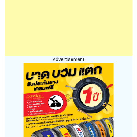
Advertisement