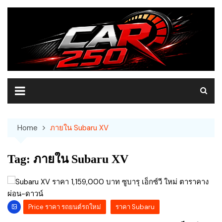
Skip
to
content
Home
ภายใน Subaru XV
Tag:
ภายใน Subaru XV
Price ราคา รถยนต์รถใหม่
ราคา Subaru