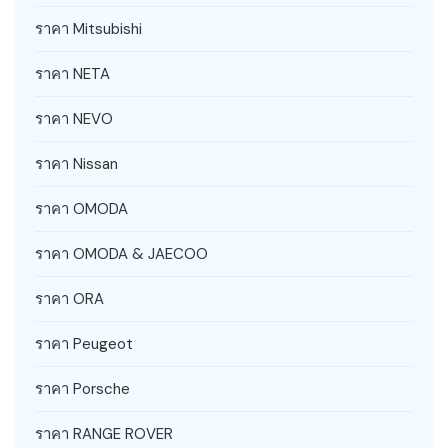
ราคา Mitsubishi
ราคา NETA
ราคา NEVO
ราคา Nissan
ราคา OMODA
ราคา OMODA & JAECOO
ราคา ORA
ราคา Peugeot
ราคา Porsche
ราคา RANGE ROVER