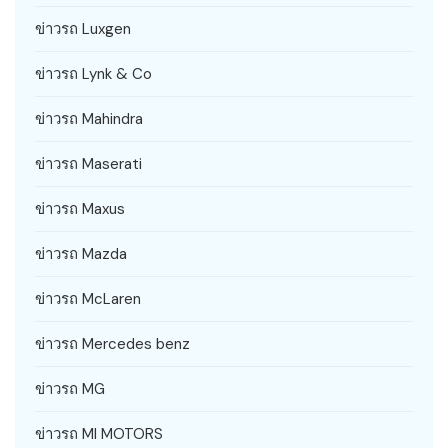
ข่าวรถ Luxgen
ข่าวรถ Lynk & Co
ข่าวรถ Mahindra
ข่าวรถ Maserati
ข่าวรถ Maxus
ข่าวรถ Mazda
ข่าวรถ McLaren
ข่าวรถ Mercedes benz
ข่าวรถ MG
ข่าวรถ MI MOTORS