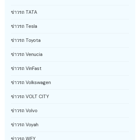
ข่าวรถ TATA
ข่าวรถ Tesla
ข่าวรถ Toyota
ข่าวรถ Venucia
ข่าวรถ VinFast
ข่าวรถ Volkswagen
ข่าวรถ VOLT CITY
ข่าวรถ Volvo
ข่าวรถ Voyah
ข่าวรถ WEY