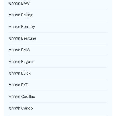
ข่าวรถ BAW
ข่าวรถ Beijing
ข่าวรถ Bentley
ข่าวรถ Bestune
ข่าวรถ BMW
ข่าวรถ Bugatti
ข่าวรถ Buick
ข่าวรถ BYD
ข่าวรถ Cadillac
ข่าวรถ Canoo