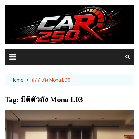
Skip
to
content
Home
มิติตัวถัง Mona L03
Tag:
มิติตัวถัง Mona L03