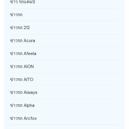
ข่าว รถแคมป์
ข่าวรถ
ข่าวรถ 212
ข่าวรถ Acura
ข่าวรถ Afeela
ข่าวรถ AION
ข่าวรถ AITO
ข่าวรถ Aiways
ข่าวรถ Alpha
ข่าวรถ Arcfox