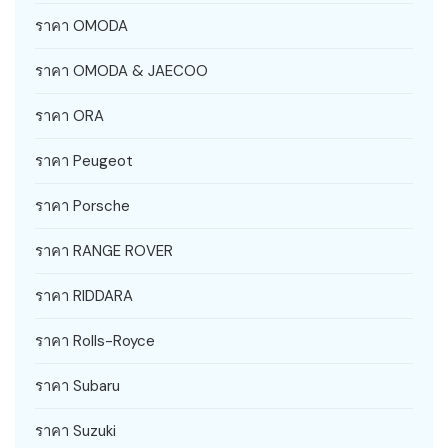
ราคา OMODA
ราคา OMODA & JAECOO
ราคา ORA
ราคา Peugeot
ราคา Porsche
ราคา RANGE ROVER
ราคา RIDDARA
ราคา Rolls-Royce
ราคา Subaru
ราคา Suzuki