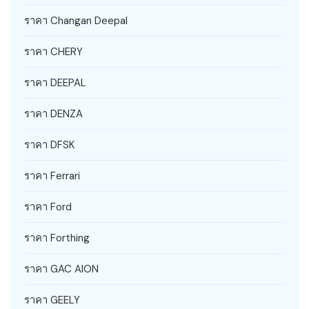
ราคา Changan Deepal
ราคา CHERY
ราคา DEEPAL
ราคา DENZA
ราคา DFSK
ราคา Ferrari
ราคา Ford
ราคา Forthing
ราคา GAC AION
ราคา GEELY