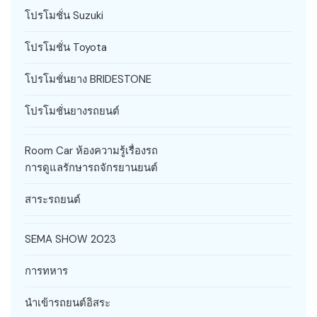
โปรโมชั่น Suzuki
โปรโมชั่น Toyota
โปรโมชั่นยาง BRIDESTONE
โปรโมชั่นยางรถยนต์
Room Car ห้องความรู้เรื่องรถ
การดูแลรักษารถจักรยานยนต์
สาระรถยนต์
SEMA SHOW 2023
การทหาร
นำเข้ารถยนต์อิสระ