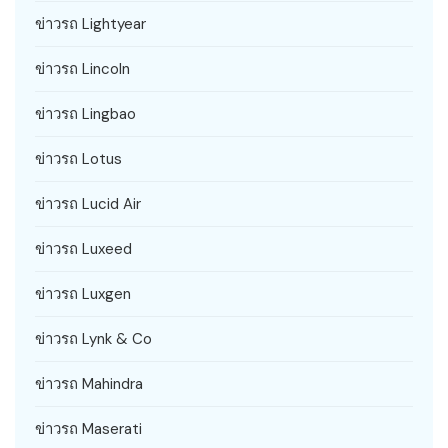
ข่าวรถ Lightyear
ข่าวรถ Lincoln
ข่าวรถ Lingbao
ข่าวรถ Lotus
ข่าวรถ Lucid Air
ข่าวรถ Luxeed
ข่าวรถ Luxgen
ข่าวรถ Lynk & Co
ข่าวรถ Mahindra
ข่าวรถ Maserati