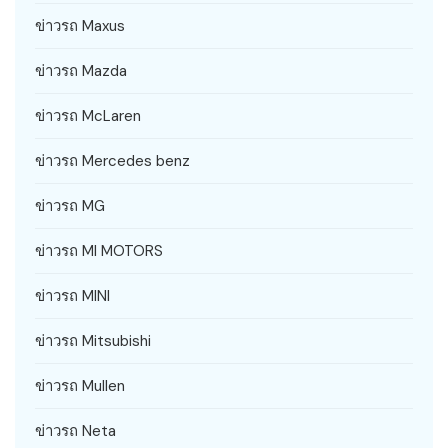
ข่าวรถ Maxus
ข่าวรถ Mazda
ข่าวรถ McLaren
ข่าวรถ Mercedes benz
ข่าวรถ MG
ข่าวรถ MI MOTORS
ข่าวรถ MINI
ข่าวรถ Mitsubishi
ข่าวรถ Mullen
ข่าวรถ Neta