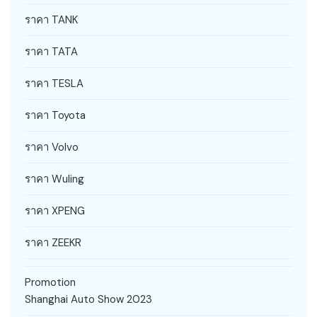
ราคา TANK
ราคา TATA
ราคา TESLA
ราคา Toyota
ราคา Volvo
ราคา Wuling
ราคา XPENG
ราคา ZEEKR
Promotion
Shanghai Auto Show 2023