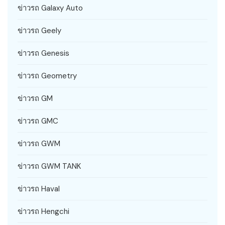
ข่าวรถ Galaxy Auto
ข่าวรถ Geely
ข่าวรถ Genesis
ข่าวรถ Geometry
ข่าวรถ GM
ข่าวรถ GMC
ข่าวรถ GWM
ข่าวรถ GWM TANK
ข่าวรถ Haval
ข่าวรถ Hengchi