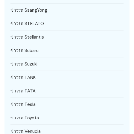
ข่าวรถ SsangYong
ข่าวรถ STELATO
ข่าวรถ Stellantis
ข่าวรถ Subaru
ข่าวรถ Suzuki
ข่าวรถ TANK
ข่าวรถ TATA
ข่าวรถ Tesla
ข่าวรถ Toyota
ข่าวรถ Venucia