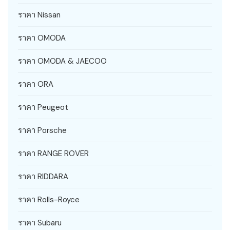
ราคา Nissan
ราคา OMODA
ราคา OMODA & JAECOO
ราคา ORA
ราคา Peugeot
ราคา Porsche
ราคา RANGE ROVER
ราคา RIDDARA
ราคา Rolls-Royce
ราคา Subaru