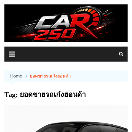
Skip
to
content
Home
ยอดขายรถเก๋งฮอนด้า
Tag:
ยอดขายรถเก๋งฮอนด้า