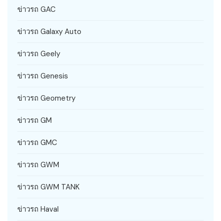
ข่าวรถ GAC
ข่าวรถ Galaxy Auto
ข่าวรถ Geely
ข่าวรถ Genesis
ข่าวรถ Geometry
ข่าวรถ GM
ข่าวรถ GMC
ข่าวรถ GWM
ข่าวรถ GWM TANK
ข่าวรถ Haval