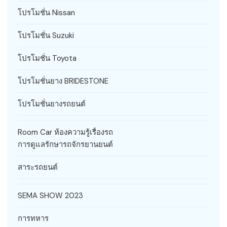
โปรโมชั่น Nissan
โปรโมชั่น Suzuki
โปรโมชั่น Toyota
โปรโมชั่นยาง BRIDESTONE
โปรโมชั่นยางรถยนต์
Room Car ห้องความรู้เรื่องรถ
การดูแลรักษารถจักรยานยนต์
สาระรถยนต์
SEMA SHOW 2023
การทหาร