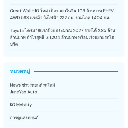
Great Wall H10 ใหม่ เปิดราคาในจีน 1.08 ล้านบาท PHEV
4WD 598 แรงม้า วิ่งไฟฟ้า 232 กม. รวมไกล 1,404 กม.
Toyota ไตรมาสแรกปีงบประมาณ 2027 รายได้ 2.85 ล้าน
ล้านบาท กำไรสุทธิ 311,204 ล้านบาท พร้อมเร่งขยายรถไฮ
บริด
หมวดหมู่
News ข่าวรถยนต์รถใหม่
JuneYao Auto
KG Mobility
การดูแลรถยนต์