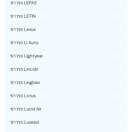
ข่าวรถ LEPAS
ข่าวรถ LETIN
ข่าวรถ Lexus
ข่าวรถ Li Auto
ข่าวรถ Lightyear
ข่าวรถ Lincoln
ข่าวรถ Lingbao
ข่าวรถ Lotus
ข่าวรถ Lucid Air
ข่าวรถ Luxeed