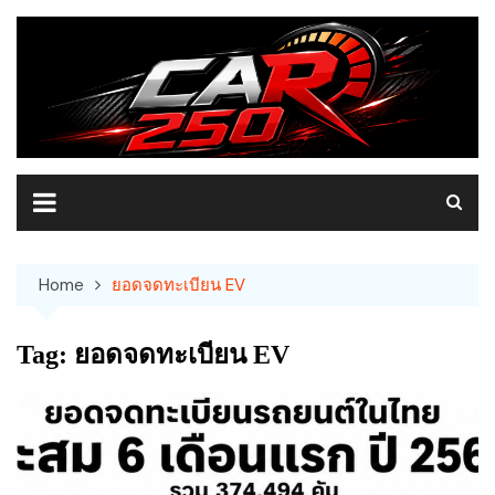
Skip
to
content
Home
ยอดจดทะเบียน EV
Tag:
ยอดจดทะเบียน EV