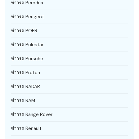
ข่าวรถ Perodua
ข่าวรถ Peugeot
ข่าวรถ POER
ข่าวรถ Polestar
ข่าวรถ Porsche
ข่าวรถ Proton
ข่าวรถ RADAR
ข่าวรถ RAM
ข่าวรถ Range Rover
ข่าวรถ Renault