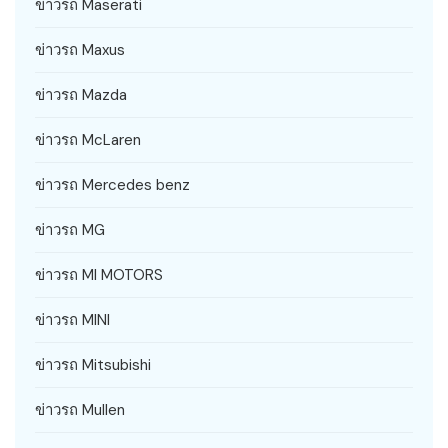
ข่าวรถ Maserati
ข่าวรถ Maxus
ข่าวรถ Mazda
ข่าวรถ McLaren
ข่าวรถ Mercedes benz
ข่าวรถ MG
ข่าวรถ MI MOTORS
ข่าวรถ MINI
ข่าวรถ Mitsubishi
ข่าวรถ Mullen