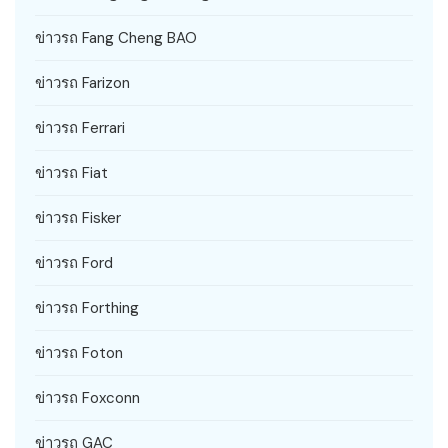
ข่าวรถ Fang Cheng BAO
ข่าวรถ Farizon
ข่าวรถ Ferrari
ข่าวรถ Fiat
ข่าวรถ Fisker
ข่าวรถ Ford
ข่าวรถ Forthing
ข่าวรถ Foton
ข่าวรถ Foxconn
ข่าวรถ GAC