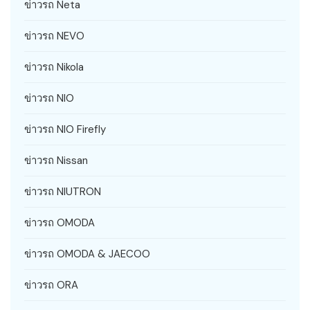
ข่าวรถ Neta
ข่าวรถ NEVO
ข่าวรถ Nikola
ข่าวรถ NIO
ข่าวรถ NIO Firefly
ข่าวรถ Nissan
ข่าวรถ NIUTRON
ข่าวรถ OMODA
ข่าวรถ OMODA & JAECOO
ข่าวรถ ORA