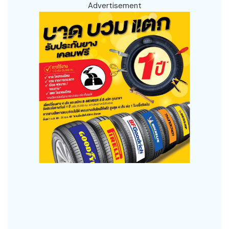
Advertisement