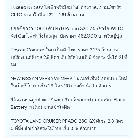
Luxeed R7 SUV ไฟฟ้าพรีเมียม วิ่งได้กว่า 802 กม./ชาร์จ
CLTC ราคาในจีน 1.22 – 1.61 ล้านบาท
ยอดซื้อกว่า 1,000 คัน BYD Racco 320 กม./ชาร์จ WLTC
Kei Car ไฟฟ้าวิ่งไกลสุด เปิดราคา 462,000 บาทในญี่ปุ่น
Toyota Coaster ใหม่ เปิดตัวไทย ราคา 2.175 ล้านบาท
เครื่องยนต์ดีเซล 2.8 ลิตร เกียร์อัตโนมัติ 6 จังหวะ นั่งได้ 21 ที่
นั่ง
NEW NISSAN VERSA/ALMERA ไมเนอร์เช้นจ์ ออกแบบใหม่
ในเม็กซิโก เบนซิน 1.6 ลิตร 118 แรงม้า นิสสัน อัลเมร่า
รีวิวแรงจนถูกจับตา! จีนระบุชื่อบล็อกเกอร์ปมทดสอบ Blade
Battery รุ่นใหม่ ชวนเข้าใจผิด
TOYOTA LAND CRUISER PRADO 250 GX ดีเซล 2.8 ลิตร
5 ที่นั่ง นำเข้าอิสระในไทย เริ่ม 3.19 ล้านบาท