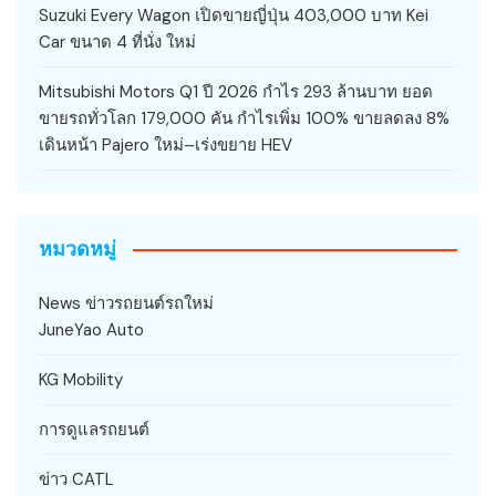
Suzuki Every Wagon เปิดขายญี่ปุ่น 403,000 บาท Kei
Car ขนาด 4 ที่นั่ง ใหม่
Mitsubishi Motors Q1 ปี 2026 กำไร 293 ล้านบาท ยอด
ขายรถทั่วโลก 179,000 คัน กำไรเพิ่ม 100% ขายลดลง 8%
เดินหน้า Pajero ใหม่–เร่งขยาย HEV
หมวดหมู่
News ข่าวรถยนต์รถใหม่
JuneYao Auto
KG Mobility
การดูแลรถยนต์
ข่าว CATL