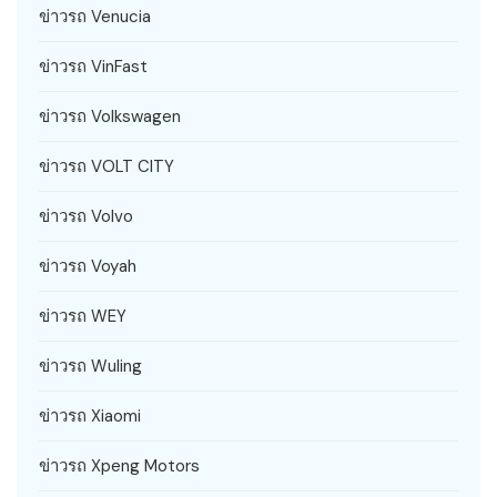
ข่าวรถ Venucia
ข่าวรถ VinFast
ข่าวรถ Volkswagen
ข่าวรถ VOLT CITY
ข่าวรถ Volvo
ข่าวรถ Voyah
ข่าวรถ WEY
ข่าวรถ Wuling
ข่าวรถ Xiaomi
ข่าวรถ Xpeng Motors