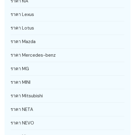
ราคา KIA
ราคา Lexus
ราคา Lotus
ราคา Mazda
ราคา Mercedes-benz
ราคา MG
ราคา MINI
ราคา Mitsubishi
ราคา NETA
ราคา NEVO