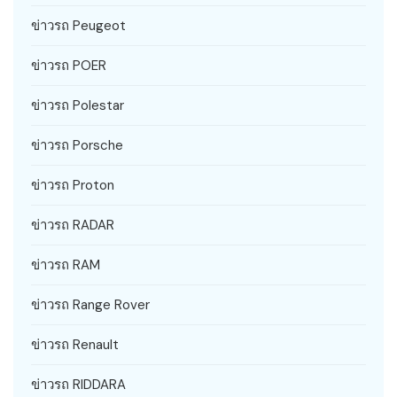
ข่าวรถ Peugeot
ข่าวรถ POER
ข่าวรถ Polestar
ข่าวรถ Porsche
ข่าวรถ Proton
ข่าวรถ RADAR
ข่าวรถ RAM
ข่าวรถ Range Rover
ข่าวรถ Renault
ข่าวรถ RIDDARA