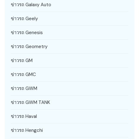
ข่าวรถ Galaxy Auto
ข่าวรถ Geely
ข่าวรถ Genesis
ข่าวรถ Geometry
ข่าวรถ GM
ข่าวรถ GMC
ข่าวรถ GWM
ข่าวรถ GWM TANK
ข่าวรถ Haval
ข่าวรถ Hengchi