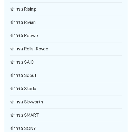
ข่าวรถ Rising
ข่าวรถ Rivian
ข่าวรถ Roewe
ข่าวรถ Rolls-Royce
ข่าวรถ SAIC
ข่าวรถ Scout
ข่าวรถ Skoda
ข่าวรถ Skyworth
ข่าวรถ SMART
ข่าวรถ SONY