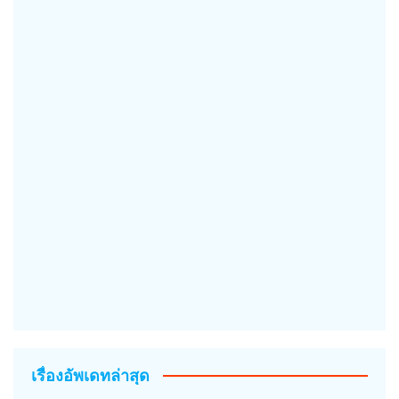
เรื่องอัพเดทล่าสุด