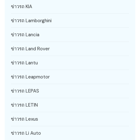
ข่าวรถ KIA
ข่าวรถ Lamborghini
ข่าวรถ Lancia
ข่าวรถ Land Rover
ข่าวรถ Lantu
ข่าวรถ Leapmotor
ข่าวรถ LEPAS
ข่าวรถ LETIN
ข่าวรถ Lexus
ข่าวรถ Li Auto