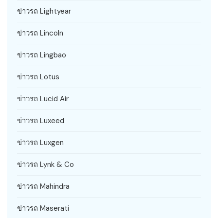
ข่าวรถ Lightyear
ข่าวรถ Lincoln
ข่าวรถ Lingbao
ข่าวรถ Lotus
ข่าวรถ Lucid Air
ข่าวรถ Luxeed
ข่าวรถ Luxgen
ข่าวรถ Lynk & Co
ข่าวรถ Mahindra
ข่าวรถ Maserati