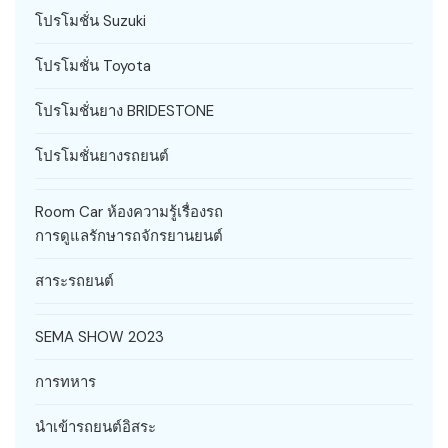
โปรโมชั่น Suzuki
โปรโมชั่น Toyota
โปรโมชั่นยาง BRIDESTONE
โปรโมชั่นยางรถยนต์
Room Car ห้องความรู้เรื่องรถ
การดูแลรักษารถจักรยานยนต์
สาระรถยนต์
SEMA SHOW 2023
การทหาร
นำเข้ารถยนต์อิสระ