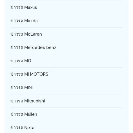
ข่าวรถ Maxus
ข่าวรถ Mazda
ข่าวรถ McLaren
ข่าวรถ Mercedes benz
ข่าวรถ MG
ข่าวรถ MI MOTORS
ข่าวรถ MINI
ข่าวรถ Mitsubishi
ข่าวรถ Mullen
ข่าวรถ Neta