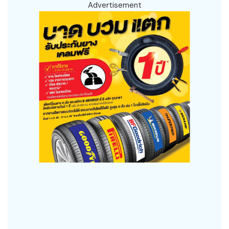
Advertisement