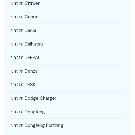
ข่าวรถ Citroën
ข่าวรถ Cupra
ข่าวรถ Dacia
ข่าวรถ Daihatsu
ข่าวรถ DEEPAL
ข่าวรถ Denza
ข่าวรถ DFSK
ข่าวรถ Dodge Charger
ข่าวรถ Dongfeng
ข่าวรถ Dongfeng Forthing