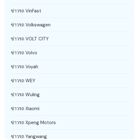
ข่าวรถ VinFast
ข่าวรถ Volkswagen
ข่าวรถ VOLT CITY
ข่าวรถ Volvo
ข่าวรถ Voyah
ข่าวรถ WEY
ข่าวรถ Wuling
ข่าวรถ Xiaomi
ข่าวรถ Xpeng Motors
ข่าวรถ Yangwang