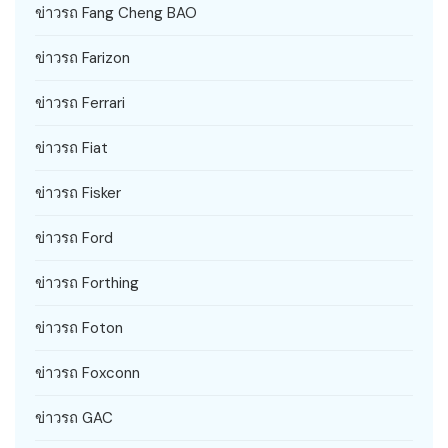
ข่าวรถ Fang Cheng BAO
ข่าวรถ Farizon
ข่าวรถ Ferrari
ข่าวรถ Fiat
ข่าวรถ Fisker
ข่าวรถ Ford
ข่าวรถ Forthing
ข่าวรถ Foton
ข่าวรถ Foxconn
ข่าวรถ GAC