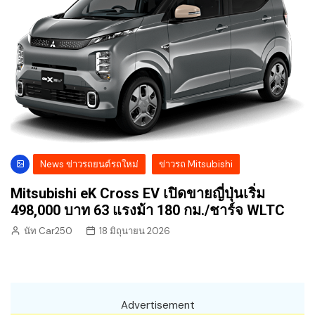
News ข่าวรถยนต์รถใหม่
ข่าวรถ Mitsubishi
Mitsubishi eK Cross EV เปิดขายญี่ปุ่นเริ่ม
498,000 บาท 63 แรงม้า 180 กม./ชาร์จ WLTC
นัท Car250
18 มิถุนายน 2026
Advertisement