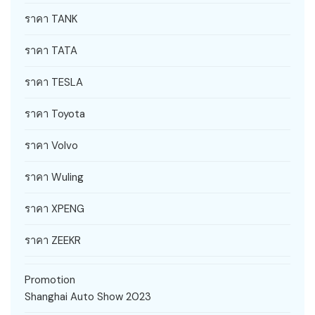
ราคา TANK
ราคา TATA
ราคา TESLA
ราคา Toyota
ราคา Volvo
ราคา Wuling
ราคา XPENG
ราคา ZEEKR
Promotion
Shanghai Auto Show 2023