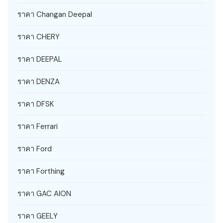
ราคา Changan Deepal
ราคา CHERY
ราคา DEEPAL
ราคา DENZA
ราคา DFSK
ราคา Ferrari
ราคา Ford
ราคา Forthing
ราคา GAC AION
ราคา GEELY