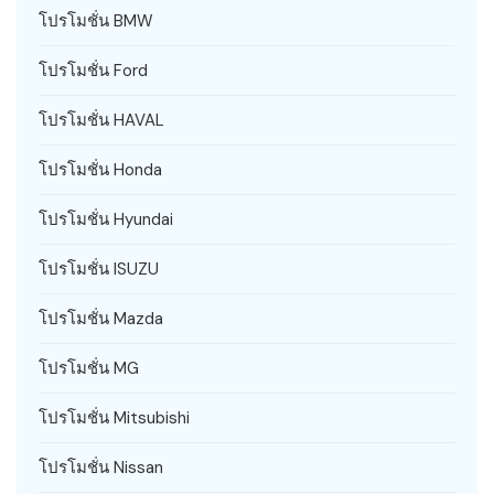
โปรโมชั่น BMW
โปรโมชั่น Ford
โปรโมชั่น HAVAL
โปรโมชั่น Honda
โปรโมชั่น Hyundai
โปรโมชั่น ISUZU
โปรโมชั่น Mazda
โปรโมชั่น MG
โปรโมชั่น Mitsubishi
โปรโมชั่น Nissan