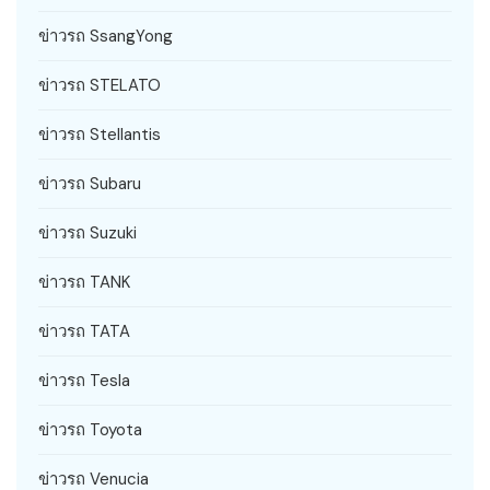
ข่าวรถ SsangYong
ข่าวรถ STELATO
ข่าวรถ Stellantis
ข่าวรถ Subaru
ข่าวรถ Suzuki
ข่าวรถ TANK
ข่าวรถ TATA
ข่าวรถ Tesla
ข่าวรถ Toyota
ข่าวรถ Venucia