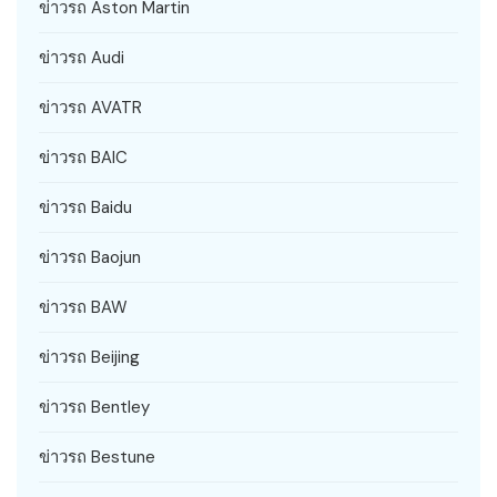
ข่าวรถ Aston Martin
ข่าวรถ Audi
ข่าวรถ AVATR
ข่าวรถ BAIC
ข่าวรถ Baidu
ข่าวรถ Baojun
ข่าวรถ BAW
ข่าวรถ Beijing
ข่าวรถ Bentley
ข่าวรถ Bestune