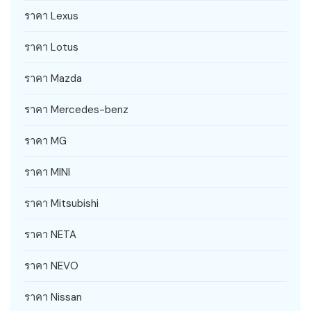
ราคา Lexus
ราคา Lotus
ราคา Mazda
ราคา Mercedes-benz
ราคา MG
ราคา MINI
ราคา Mitsubishi
ราคา NETA
ราคา NEVO
ราคา Nissan