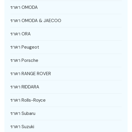
ราคา OMODA
ราคา OMODA & JAECOO
ราคา ORA
ราคา Peugeot
ราคา Porsche
ราคา RANGE ROVER
ราคา RIDDARA
ราคา Rolls-Royce
ราคา Subaru
ราคา Suzuki