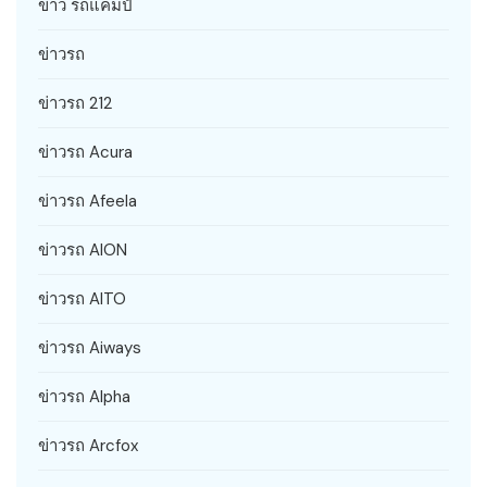
ข่าว รถแคมป์
ข่าวรถ
ข่าวรถ 212
ข่าวรถ Acura
ข่าวรถ Afeela
ข่าวรถ AION
ข่าวรถ AITO
ข่าวรถ Aiways
ข่าวรถ Alpha
ข่าวรถ Arcfox