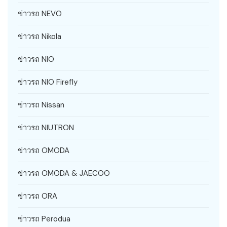
ข่าวรถ NEVO
ข่าวรถ Nikola
ข่าวรถ NIO
ข่าวรถ NIO Firefly
ข่าวรถ Nissan
ข่าวรถ NIUTRON
ข่าวรถ OMODA
ข่าวรถ OMODA & JAECOO
ข่าวรถ ORA
ข่าวรถ Perodua