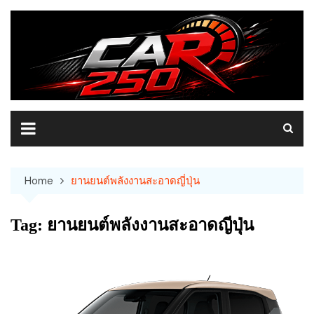
Skip
to
content
Home
ยานยนต์พลังงานสะอาดญี่ปุ่น
Tag:
ยานยนต์พลังงานสะอาดญี่ปุ่น