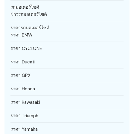
รถมอเตอร์ไซค์
ข่าวรถมอเตอร์ไซค์
ราคารถมอเตอร์ไซค์
ราคา BMW
ราคา CYCLONE
ราคา Ducati
ราคา GPX
ราคา Honda
ราคา Kawasaki
ราคา Triumph
ราคา Yamaha