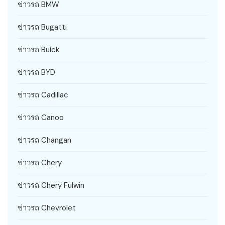
ข่าวรถ BMW
ข่าวรถ Bugatti
ข่าวรถ Buick
ข่าวรถ BYD
ข่าวรถ Cadillac
ข่าวรถ Canoo
ข่าวรถ Changan
ข่าวรถ Chery
ข่าวรถ Chery Fulwin
ข่าวรถ Chevrolet