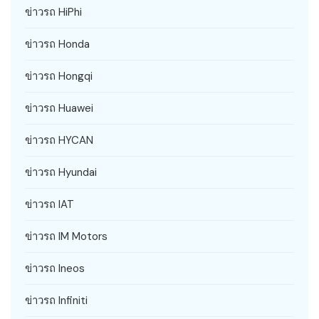
ข่าวรถ HiPhi
ข่าวรถ Honda
ข่าวรถ Hongqi
ข่าวรถ Huawei
ข่าวรถ HYCAN
ข่าวรถ Hyundai
ข่าวรถ IAT
ข่าวรถ IM Motors
ข่าวรถ Ineos
ข่าวรถ Infiniti