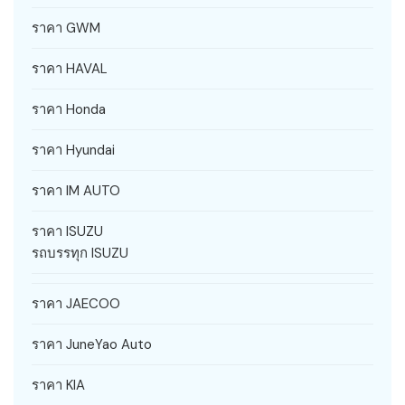
ราคา GWM
ราคา HAVAL
ราคา Honda
ราคา Hyundai
ราคา IM AUTO
ราคา ISUZU
รถบรรทุก ISUZU
ราคา JAECOO
ราคา JuneYao Auto
ราคา KIA