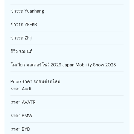
ข่าวรถ Yuanhang
ข่าวรถ ZEEKR
ข่าวรถ Zhiji
รีวิว รถยนต์
โตเกียว มอเตอร์โชว์ 2023 Japan Mobility Show 2023
Price ราคา รถยนต์รถใหม่
ราคา Audi
ราคา AVATR
ราคา BMW
ราคา BYD