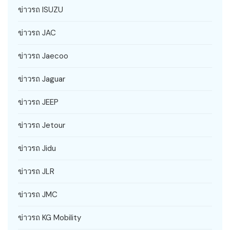
ข่าวรถ ISUZU
ข่าวรถ JAC
ข่าวรถ Jaecoo
ข่าวรถ Jaguar
ข่าวรถ JEEP
ข่าวรถ Jetour
ข่าวรถ Jidu
ข่าวรถ JLR
ข่าวรถ JMC
ข่าวรถ KG Mobility