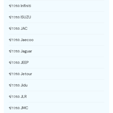
ข่าวรถ Infiniti
ข่าวรถ ISUZU
ข่าวรถ JAC
ข่าวรถ Jaecoo
ข่าวรถ Jaguar
ข่าวรถ JEEP
ข่าวรถ Jetour
ข่าวรถ Jidu
ข่าวรถ JLR
ข่าวรถ JMC