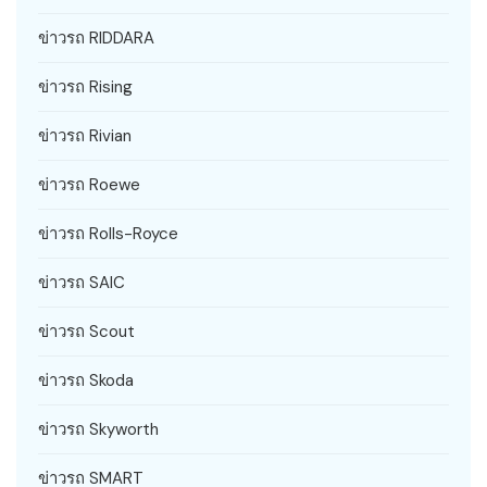
ข่าวรถ RIDDARA
ข่าวรถ Rising
ข่าวรถ Rivian
ข่าวรถ Roewe
ข่าวรถ Rolls-Royce
ข่าวรถ SAIC
ข่าวรถ Scout
ข่าวรถ Skoda
ข่าวรถ Skyworth
ข่าวรถ SMART