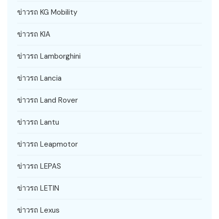
ข่าวรถ KG Mobility
ข่าวรถ KIA
ข่าวรถ Lamborghini
ข่าวรถ Lancia
ข่าวรถ Land Rover
ข่าวรถ Lantu
ข่าวรถ Leapmotor
ข่าวรถ LEPAS
ข่าวรถ LETIN
ข่าวรถ Lexus