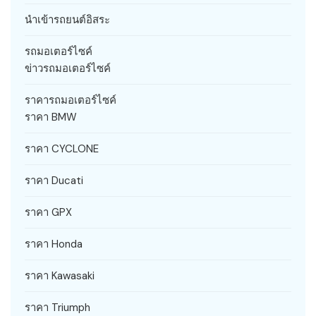
นำเข้ารถยนต์อิสระ
รถมอเตอร์ไซค์
ข่าวรถมอเตอร์ไซค์
ราคารถมอเตอร์ไซค์
ราคา BMW
ราคา CYCLONE
ราคา Ducati
ราคา GPX
ราคา Honda
ราคา Kawasaki
ราคา Triumph