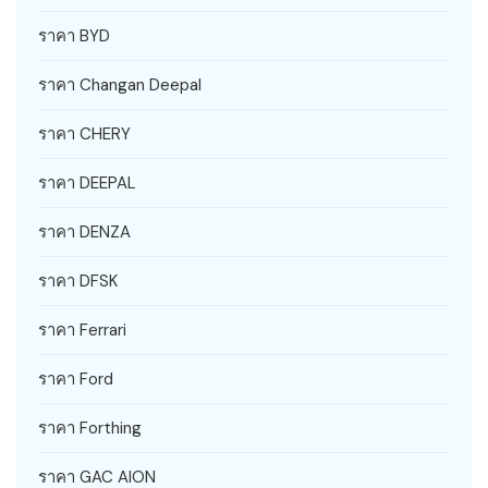
ราคา BYD
ราคา Changan Deepal
ราคา CHERY
ราคา DEEPAL
ราคา DENZA
ราคา DFSK
ราคา Ferrari
ราคา Ford
ราคา Forthing
ราคา GAC AION