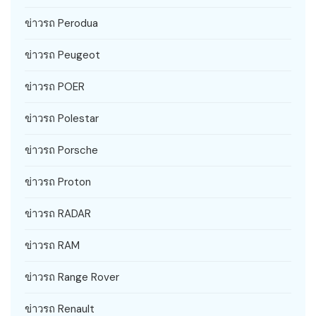
ข่าวรถ Perodua
ข่าวรถ Peugeot
ข่าวรถ POER
ข่าวรถ Polestar
ข่าวรถ Porsche
ข่าวรถ Proton
ข่าวรถ RADAR
ข่าวรถ RAM
ข่าวรถ Range Rover
ข่าวรถ Renault