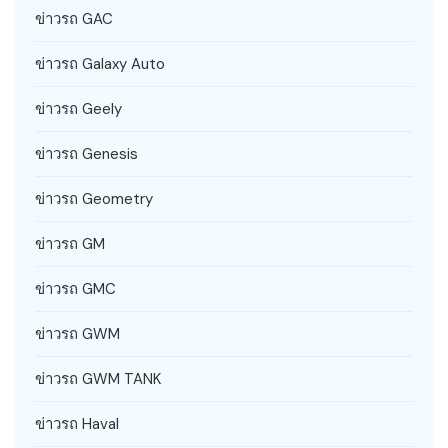
ข่าวรถ GAC
ข่าวรถ Galaxy Auto
ข่าวรถ Geely
ข่าวรถ Genesis
ข่าวรถ Geometry
ข่าวรถ GM
ข่าวรถ GMC
ข่าวรถ GWM
ข่าวรถ GWM TANK
ข่าวรถ Haval