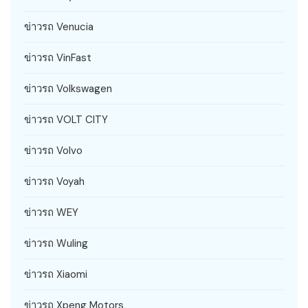
ข่าวรถ Venucia
ข่าวรถ VinFast
ข่าวรถ Volkswagen
ข่าวรถ VOLT CITY
ข่าวรถ Volvo
ข่าวรถ Voyah
ข่าวรถ WEY
ข่าวรถ Wuling
ข่าวรถ Xiaomi
ข่าวรถ Xpeng Motors