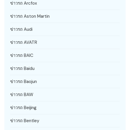
ข่าวรถ Arcfox
ข่าวรถ Aston Martin
ข่าวรถ Audi
ข่าวรถ AVATR
ข่าวรถ BAIC
ข่าวรถ Baidu
ข่าวรถ Baojun
ข่าวรถ BAW
ข่าวรถ Beijing
ข่าวรถ Bentley