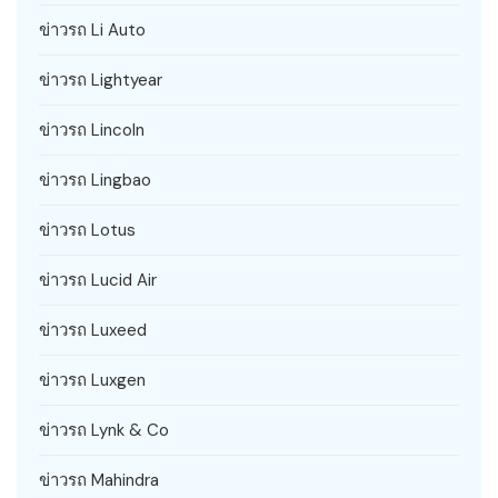
ข่าวรถ Li Auto
ข่าวรถ Lightyear
ข่าวรถ Lincoln
ข่าวรถ Lingbao
ข่าวรถ Lotus
ข่าวรถ Lucid Air
ข่าวรถ Luxeed
ข่าวรถ Luxgen
ข่าวรถ Lynk & Co
ข่าวรถ Mahindra