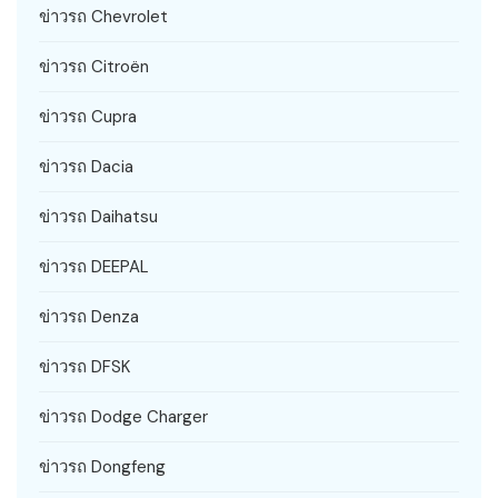
ข่าวรถ Chevrolet
ข่าวรถ Citroën
ข่าวรถ Cupra
ข่าวรถ Dacia
ข่าวรถ Daihatsu
ข่าวรถ DEEPAL
ข่าวรถ Denza
ข่าวรถ DFSK
ข่าวรถ Dodge Charger
ข่าวรถ Dongfeng