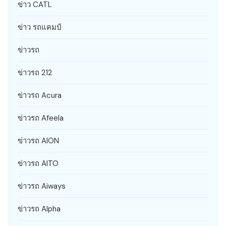
ข่าว CATL
ข่าว รถแคมป์
ข่าวรถ
ข่าวรถ 212
ข่าวรถ Acura
ข่าวรถ Afeela
ข่าวรถ AION
ข่าวรถ AITO
ข่าวรถ Aiways
ข่าวรถ Alpha