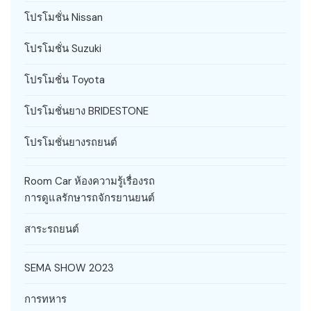
โปรโมชั่น Nissan
โปรโมชั่น Suzuki
โปรโมชั่น Toyota
โปรโมชั่นยาง BRIDESTONE
โปรโมชั่นยางรถยนต์
Room Car ห้องความรู้เรื่องรถ
การดูแลรักษารถจักรยานยนต์
สาระรถยนต์
SEMA SHOW 2023
การทหาร