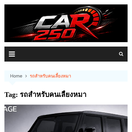
Skip
to
content
Home
รถสำหรับคนเลี้ยงหมา
Tag:
รถสำหรับคนเลี้ยงหมา