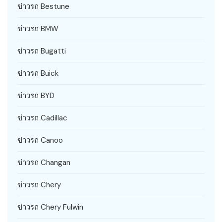
ข่าวรถ Bestune
ข่าวรถ BMW
ข่าวรถ Bugatti
ข่าวรถ Buick
ข่าวรถ BYD
ข่าวรถ Cadillac
ข่าวรถ Canoo
ข่าวรถ Changan
ข่าวรถ Chery
ข่าวรถ Chery Fulwin