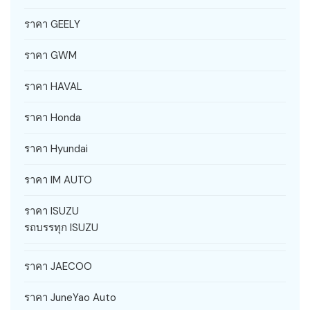
ราคา GEELY
ราคา GWM
ราคา HAVAL
ราคา Honda
ราคา Hyundai
ราคา IM AUTO
ราคา ISUZU
รถบรรทุก ISUZU
ราคา JAECOO
ราคา JuneYao Auto