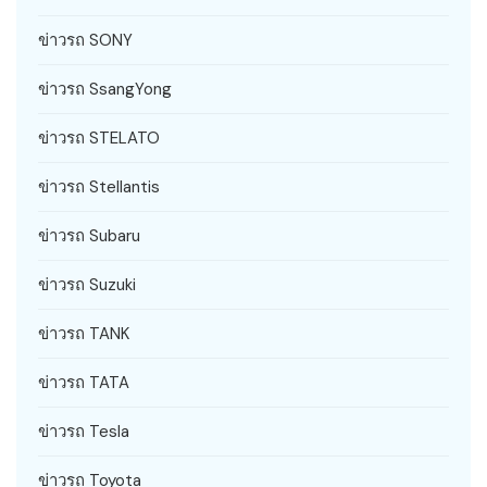
ข่าวรถ SONY
ข่าวรถ SsangYong
ข่าวรถ STELATO
ข่าวรถ Stellantis
ข่าวรถ Subaru
ข่าวรถ Suzuki
ข่าวรถ TANK
ข่าวรถ TATA
ข่าวรถ Tesla
ข่าวรถ Toyota