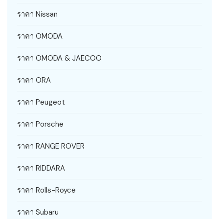
ราคา Nissan
ราคา OMODA
ราคา OMODA & JAECOO
ราคา ORA
ราคา Peugeot
ราคา Porsche
ราคา RANGE ROVER
ราคา RIDDARA
ราคา Rolls-Royce
ราคา Subaru