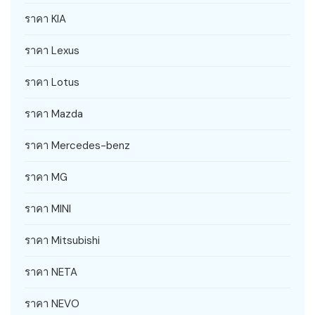
ราคา KIA
ราคา Lexus
ราคา Lotus
ราคา Mazda
ราคา Mercedes-benz
ราคา MG
ราคา MINI
ราคา Mitsubishi
ราคา NETA
ราคา NEVO