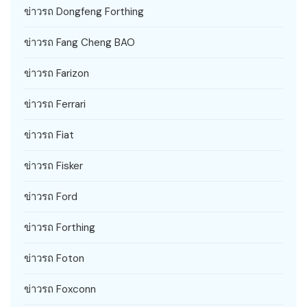
ข่าวรถ Dongfeng Forthing
ข่าวรถ Fang Cheng BAO
ข่าวรถ Farizon
ข่าวรถ Ferrari
ข่าวรถ Fiat
ข่าวรถ Fisker
ข่าวรถ Ford
ข่าวรถ Forthing
ข่าวรถ Foton
ข่าวรถ Foxconn