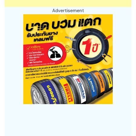
Advertisement