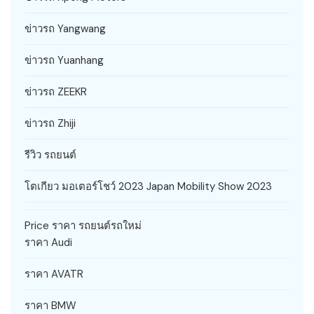
ข่าวรถ Yangwang
ข่าวรถ Yuanhang
ข่าวรถ ZEEKR
ข่าวรถ Zhiji
รีวิว รถยนต์
โตเกียว มอเตอร์โชว์ 2023 Japan Mobility Show 2023
Price ราคา รถยนต์รถใหม่
ราคา Audi
ราคา AVATR
ราคา BMW