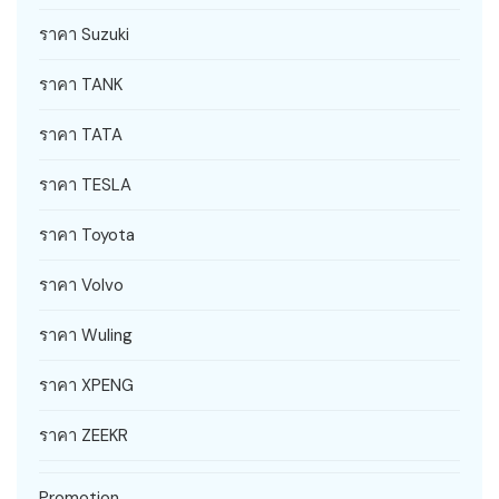
ราคา Suzuki
ราคา TANK
ราคา TATA
ราคา TESLA
ราคา Toyota
ราคา Volvo
ราคา Wuling
ราคา XPENG
ราคา ZEEKR
Promotion