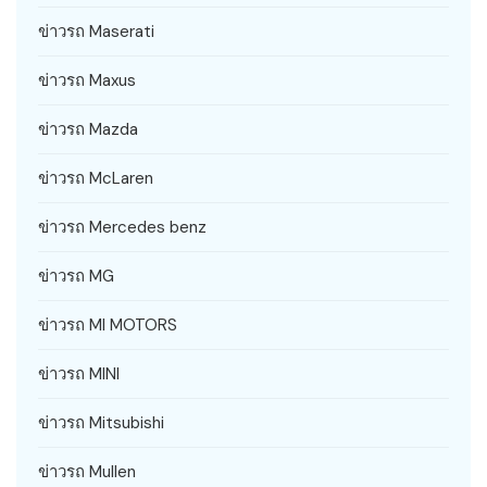
ข่าวรถ Maserati
ข่าวรถ Maxus
ข่าวรถ Mazda
ข่าวรถ McLaren
ข่าวรถ Mercedes benz
ข่าวรถ MG
ข่าวรถ MI MOTORS
ข่าวรถ MINI
ข่าวรถ Mitsubishi
ข่าวรถ Mullen