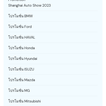
Shanghai Auto Show 2023
โปรโมชั่น BMW
โปรโมชั่น Ford
โปรโมชั่น HAVAL
โปรโมชั่น Honda
โปรโมชั่น Hyundai
โปรโมชั่น ISUZU
โปรโมชั่น Mazda
โปรโมชั่น MG
โปรโมชั่น Mitsubishi