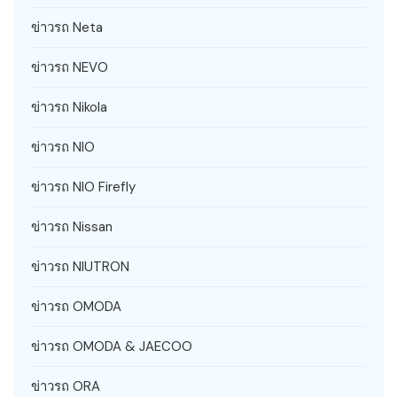
ข่าวรถ Neta
ข่าวรถ NEVO
ข่าวรถ Nikola
ข่าวรถ NIO
ข่าวรถ NIO Firefly
ข่าวรถ Nissan
ข่าวรถ NIUTRON
ข่าวรถ OMODA
ข่าวรถ OMODA & JAECOO
ข่าวรถ ORA