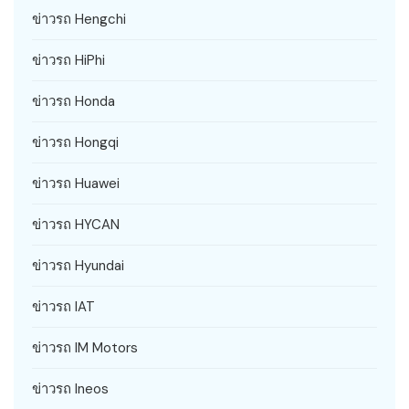
ข่าวรถ Hengchi
ข่าวรถ HiPhi
ข่าวรถ Honda
ข่าวรถ Hongqi
ข่าวรถ Huawei
ข่าวรถ HYCAN
ข่าวรถ Hyundai
ข่าวรถ IAT
ข่าวรถ IM Motors
ข่าวรถ Ineos