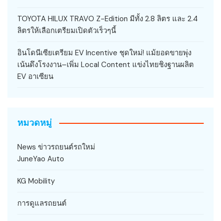
TOYOTA HILUX TRAVO Z-Edition มีทั้ง 2.8 ลิตร และ 2.4
ลิตรให้เลือกเตรียมเปิดตัวเร็วๆนี้
อินโดนีเซียเตรียม EV Incentive ชุดใหม่! แม้ยอดขายพุ่ง
เน้นดึงโรงงาน–เพิ่ม Local Content แข่งไทยชิงฐานผลิต
EV อาเซียน
หมวดหมู่
News ข่าวรถยนต์รถใหม่
JuneYao Auto
KG Mobility
การดูแลรถยนต์