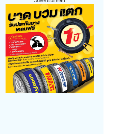
Advertisement