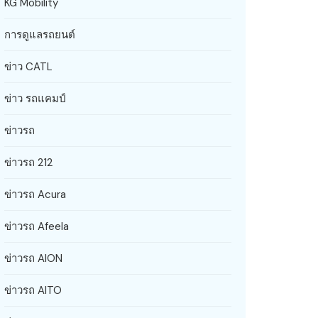
KG Mobility
การดูแลรถยนต์
ข่าว CATL
ข่าว รถแคมป์
ข่าวรถ
ข่าวรถ 212
ข่าวรถ Acura
ข่าวรถ Afeela
ข่าวรถ AION
ข่าวรถ AITO