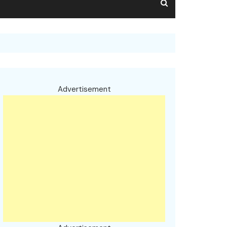
Advertisement