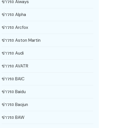
ข่าวรถ Aiways
ข่าวรถ Alpha
ข่าวรถ Arcfox
ข่าวรถ Aston Martin
ข่าวรถ Audi
ข่าวรถ AVATR
ข่าวรถ BAIC
ข่าวรถ Baidu
ข่าวรถ Baojun
ข่าวรถ BAW