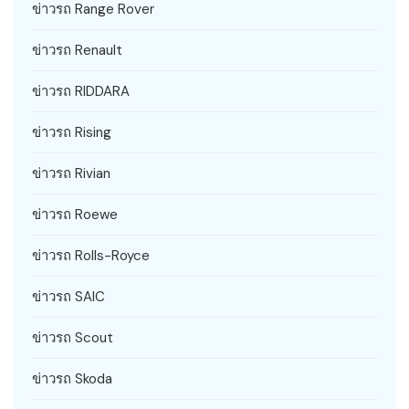
ข่าวรถ Range Rover
ข่าวรถ Renault
ข่าวรถ RIDDARA
ข่าวรถ Rising
ข่าวรถ Rivian
ข่าวรถ Roewe
ข่าวรถ Rolls-Royce
ข่าวรถ SAIC
ข่าวรถ Scout
ข่าวรถ Skoda