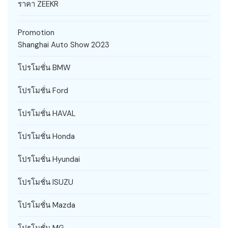
ราคา ZEEKR
Promotion
Shanghai Auto Show 2023
โปรโมชั่น BMW
โปรโมชั่น Ford
โปรโมชั่น HAVAL
โปรโมชั่น Honda
โปรโมชั่น Hyundai
โปรโมชั่น ISUZU
โปรโมชั่น Mazda