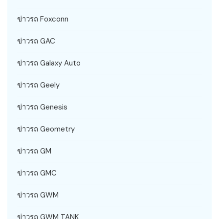
ข่าวรถ Foxconn
ข่าวรถ GAC
ข่าวรถ Galaxy Auto
ข่าวรถ Geely
ข่าวรถ Genesis
ข่าวรถ Geometry
ข่าวรถ GM
ข่าวรถ GMC
ข่าวรถ GWM
ข่าวรถ GWM TANK