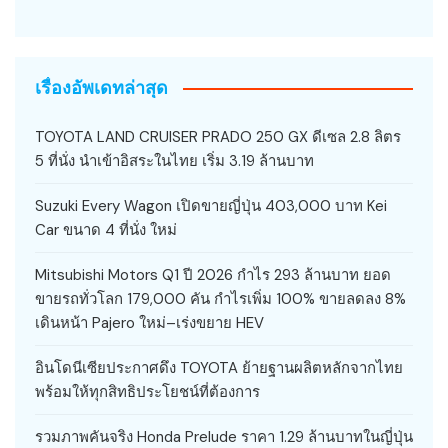
เรื่องอัพเดทล่าสุด
TOYOTA LAND CRUISER PRADO 250 GX ดีเซล 2.8 ลิตร
5 ที่นั่ง นำเข้าอิสระในไทย เริ่ม 3.19 ล้านบาท
Suzuki Every Wagon เปิดขายญี่ปุ่น 403,000 บาท Kei
Car ขนาด 4 ที่นั่ง ใหม่
Mitsubishi Motors Q1 ปี 2026 กำไร 293 ล้านบาท ยอด
ขายรถทั่วโลก 179,000 คัน กำไรเพิ่ม 100% ขายลดลง 8%
เดินหน้า Pajero ใหม่–เร่งขยาย HEV
อินโดนีเซียประกาศดึง TOYOTA ย้ายฐานผลิตหลักจากไทย
พร้อมให้ทุกสิทธิประโยชน์ที่ต้องการ
รวมภาพคันจริง Honda Prelude ราคา 1.29 ล้านบาทในญี่ปุ่น