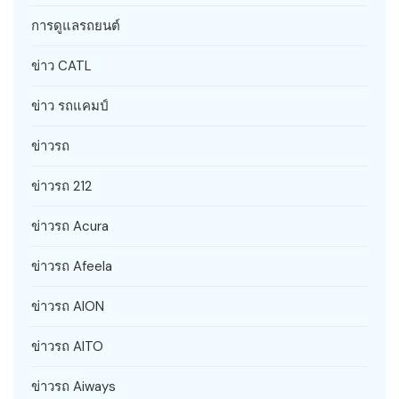
การดูแลรถยนต์
ข่าว CATL
ข่าว รถแคมป์
ข่าวรถ
ข่าวรถ 212
ข่าวรถ Acura
ข่าวรถ Afeela
ข่าวรถ AION
ข่าวรถ AITO
ข่าวรถ Aiways