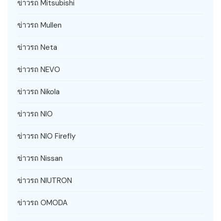
ข่าวรถ Mitsubishi
ข่าวรถ Mullen
ข่าวรถ Neta
ข่าวรถ NEVO
ข่าวรถ Nikola
ข่าวรถ NIO
ข่าวรถ NIO Firefly
ข่าวรถ Nissan
ข่าวรถ NIUTRON
ข่าวรถ OMODA