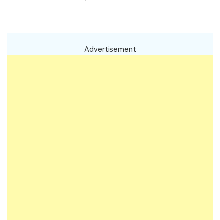
Advertisement