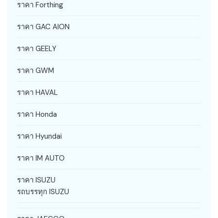
ราคา Forthing
ราคา GAC AION
ราคา GEELY
ราคา GWM
ราคา HAVAL
ราคา Honda
ราคา Hyundai
ราคา IM AUTO
ราคา ISUZU
รถบรรทุก ISUZU