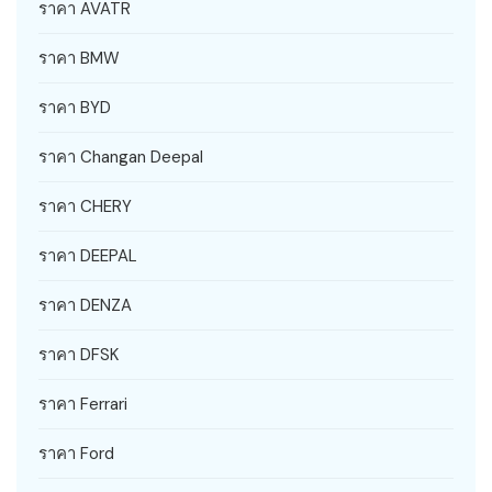
ราคา AVATR
ราคา BMW
ราคา BYD
ราคา Changan Deepal
ราคา CHERY
ราคา DEEPAL
ราคา DENZA
ราคา DFSK
ราคา Ferrari
ราคา Ford