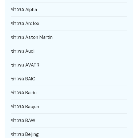
ข่าวรถ Alpha
ข่าวรถ Arcfox
ข่าวรถ Aston Martin
ข่าวรถ Audi
ข่าวรถ AVATR
ข่าวรถ BAIC
ข่าวรถ Baidu
ข่าวรถ Baojun
ข่าวรถ BAW
ข่าวรถ Beijing