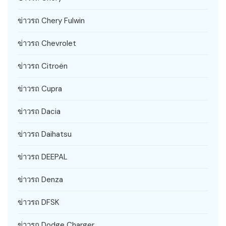
ข่าวรถ Chery Fulwin
ข่าวรถ Chevrolet
ข่าวรถ Citroën
ข่าวรถ Cupra
ข่าวรถ Dacia
ข่าวรถ Daihatsu
ข่าวรถ DEEPAL
ข่าวรถ Denza
ข่าวรถ DFSK
ข่าวรถ Dodge Charger