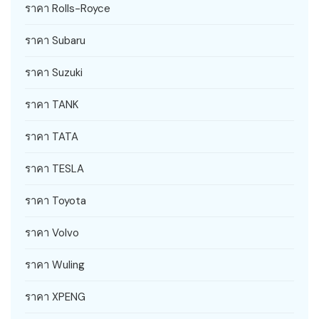
ราคา Rolls-Royce
ราคา Subaru
ราคา Suzuki
ราคา TANK
ราคา TATA
ราคา TESLA
ราคา Toyota
ราคา Volvo
ราคา Wuling
ราคา XPENG