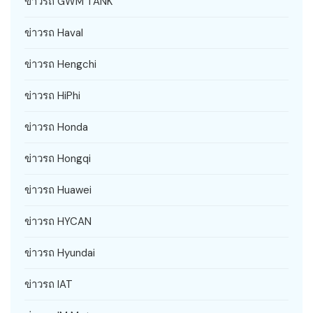
ข่าวรถ GWM TANK
ข่าวรถ Haval
ข่าวรถ Hengchi
ข่าวรถ HiPhi
ข่าวรถ Honda
ข่าวรถ Hongqi
ข่าวรถ Huawei
ข่าวรถ HYCAN
ข่าวรถ Hyundai
ข่าวรถ IAT