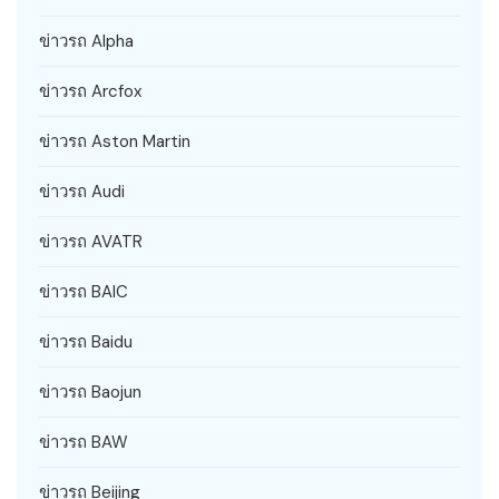
ข่าวรถ Alpha
ข่าวรถ Arcfox
ข่าวรถ Aston Martin
ข่าวรถ Audi
ข่าวรถ AVATR
ข่าวรถ BAIC
ข่าวรถ Baidu
ข่าวรถ Baojun
ข่าวรถ BAW
ข่าวรถ Beijing