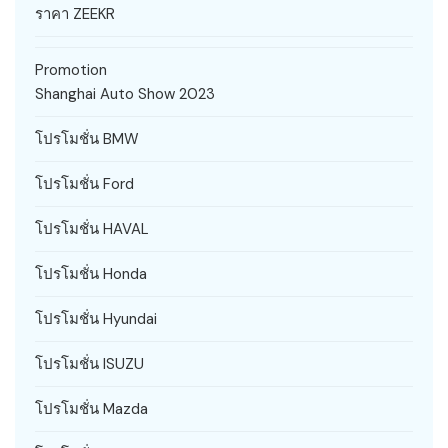
ราคา ZEEKR
Promotion
Shanghai Auto Show 2023
โปรโมชั่น BMW
โปรโมชั่น Ford
โปรโมชั่น HAVAL
โปรโมชั่น Honda
โปรโมชั่น Hyundai
โปรโมชั่น ISUZU
โปรโมชั่น Mazda