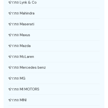
ข่าวรถ Lynk & Co
ข่าวรถ Mahindra
ข่าวรถ Maserati
ข่าวรถ Maxus
ข่าวรถ Mazda
ข่าวรถ McLaren
ข่าวรถ Mercedes benz
ข่าวรถ MG
ข่าวรถ MI MOTORS
ข่าวรถ MINI