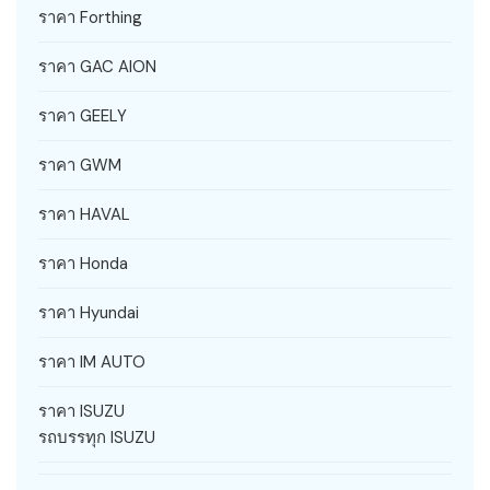
ราคา Forthing
ราคา GAC AION
ราคา GEELY
ราคา GWM
ราคา HAVAL
ราคา Honda
ราคา Hyundai
ราคา IM AUTO
ราคา ISUZU
รถบรรทุก ISUZU