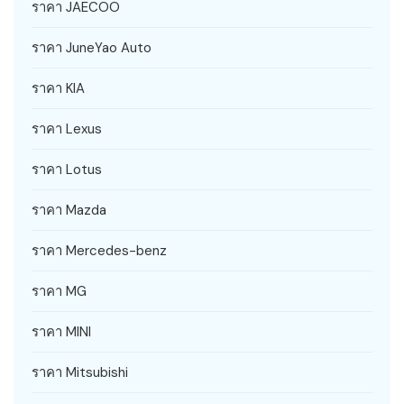
ราคา JAECOO
ราคา JuneYao Auto
ราคา KIA
ราคา Lexus
ราคา Lotus
ราคา Mazda
ราคา Mercedes-benz
ราคา MG
ราคา MINI
ราคา Mitsubishi