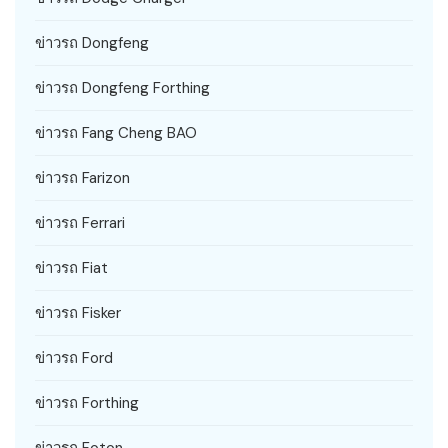
ข่าวรถ Dongfeng
ข่าวรถ Dongfeng Forthing
ข่าวรถ Fang Cheng BAO
ข่าวรถ Farizon
ข่าวรถ Ferrari
ข่าวรถ Fiat
ข่าวรถ Fisker
ข่าวรถ Ford
ข่าวรถ Forthing