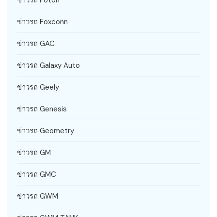
ข่าวรถ Foton
ข่าวรถ Foxconn
ข่าวรถ GAC
ข่าวรถ Galaxy Auto
ข่าวรถ Geely
ข่าวรถ Genesis
ข่าวรถ Geometry
ข่าวรถ GM
ข่าวรถ GMC
ข่าวรถ GWM