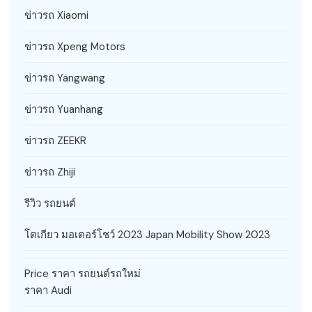
ข่าวรถ Xiaomi
ข่าวรถ Xpeng Motors
ข่าวรถ Yangwang
ข่าวรถ Yuanhang
ข่าวรถ ZEEKR
ข่าวรถ Zhiji
รีวิว รถยนต์
โตเกียว มอเตอร์โชว์ 2023 Japan Mobility Show 2023
Price ราคา รถยนต์รถใหม่
ราคา Audi