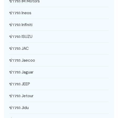
ข่าวรถ IM Motors
ข่าวรถ Ineos
ข่าวรถ Infiniti
ข่าวรถ ISUZU
ข่าวรถ JAC
ข่าวรถ Jaecoo
ข่าวรถ Jaguar
ข่าวรถ JEEP
ข่าวรถ Jetour
ข่าวรถ Jidu