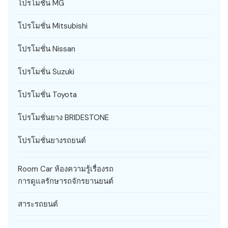
โปรโมชั่น MG
โปรโมชั่น Mitsubishi
โปรโมชั่น Nissan
โปรโมชั่น Suzuki
โปรโมชั่น Toyota
โปรโมชั่นยาง BRIDESTONE
โปรโมชั่นยางรถยนต์
Room Car ห้องความรู้เรื่องรถ
การดูแลรักษารถจักรยานยนต์
สาระรถยนต์