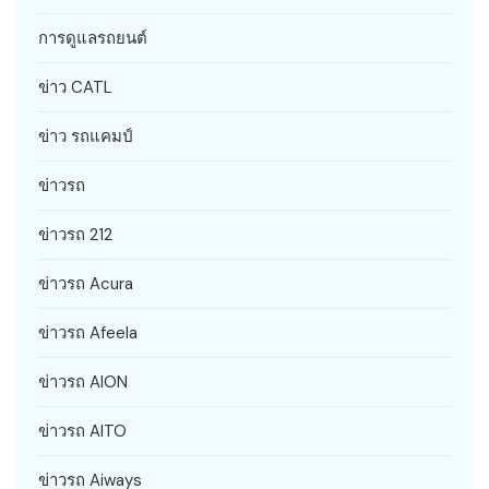
การดูแลรถยนต์
ข่าว CATL
ข่าว รถแคมป์
ข่าวรถ
ข่าวรถ 212
ข่าวรถ Acura
ข่าวรถ Afeela
ข่าวรถ AION
ข่าวรถ AITO
ข่าวรถ Aiways