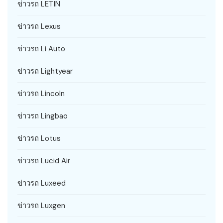
ข่าวรถ LETIN
ข่าวรถ Lexus
ข่าวรถ Li Auto
ข่าวรถ Lightyear
ข่าวรถ Lincoln
ข่าวรถ Lingbao
ข่าวรถ Lotus
ข่าวรถ Lucid Air
ข่าวรถ Luxeed
ข่าวรถ Luxgen