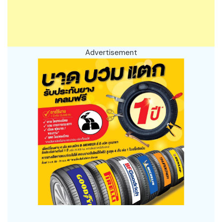
Advertisement