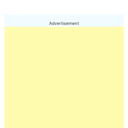
Advertisement