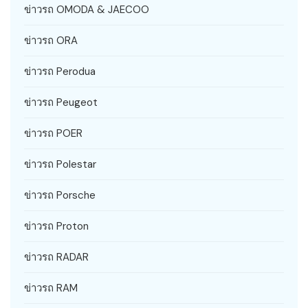
ข่าวรถ OMODA & JAECOO
ข่าวรถ ORA
ข่าวรถ Perodua
ข่าวรถ Peugeot
ข่าวรถ POER
ข่าวรถ Polestar
ข่าวรถ Porsche
ข่าวรถ Proton
ข่าวรถ RADAR
ข่าวรถ RAM