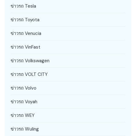
ข่าวรถ Tesla
ข่าวรถ Toyota
ข่าวรถ Venucia
ข่าวรถ VinFast
ข่าวรถ Volkswagen
ข่าวรถ VOLT CITY
ข่าวรถ Volvo
ข่าวรถ Voyah
ข่าวรถ WEY
ข่าวรถ Wuling