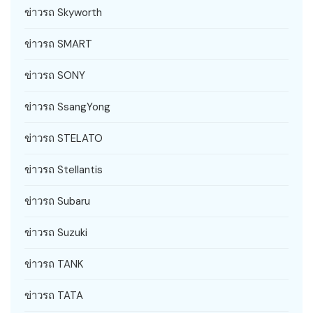
ข่าวรถ Skyworth
ข่าวรถ SMART
ข่าวรถ SONY
ข่าวรถ SsangYong
ข่าวรถ STELATO
ข่าวรถ Stellantis
ข่าวรถ Subaru
ข่าวรถ Suzuki
ข่าวรถ TANK
ข่าวรถ TATA