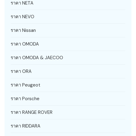
ราคา NETA
ราคา NEVO
ราคา Nissan
ราคา OMODA
ราคา OMODA & JAECOO
ราคา ORA
ราคา Peugeot
ราคา Porsche
ราคา RANGE ROVER
ราคา RIDDARA