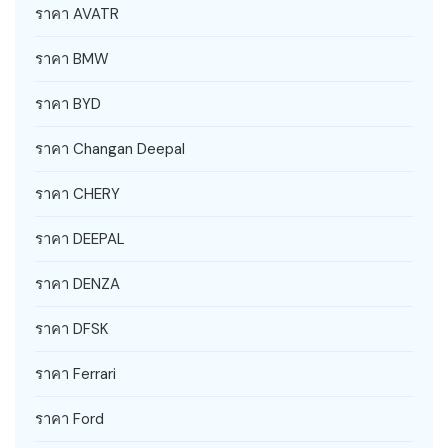
ราคา AVATR
ราคา BMW
ราคา BYD
ราคา Changan Deepal
ราคา CHERY
ราคา DEEPAL
ราคา DENZA
ราคา DFSK
ราคา Ferrari
ราคา Ford