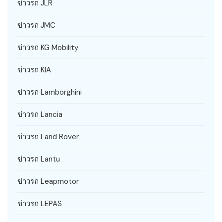
ข่าวรถ JLR
ข่าวรถ JMC
ข่าวรถ KG Mobility
ข่าวรถ KIA
ข่าวรถ Lamborghini
ข่าวรถ Lancia
ข่าวรถ Land Rover
ข่าวรถ Lantu
ข่าวรถ Leapmotor
ข่าวรถ LEPAS