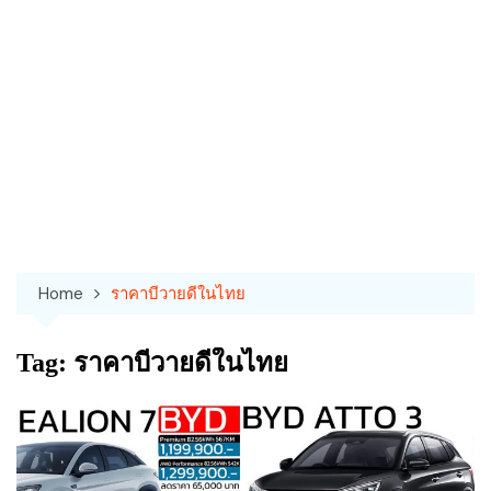
Home
ราคาบีวายดีในไทย
Tag:
ราคาบีวายดีในไทย