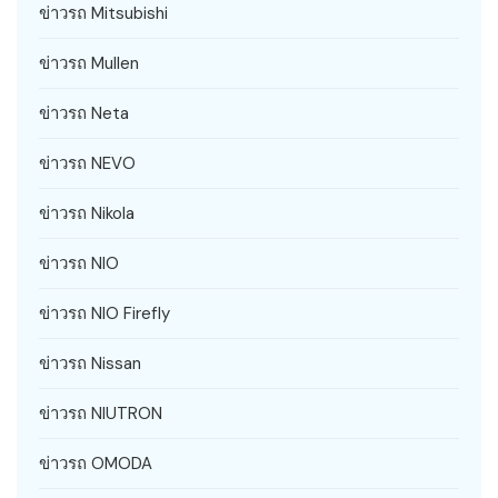
ข่าวรถ Mitsubishi
ข่าวรถ Mullen
ข่าวรถ Neta
ข่าวรถ NEVO
ข่าวรถ Nikola
ข่าวรถ NIO
ข่าวรถ NIO Firefly
ข่าวรถ Nissan
ข่าวรถ NIUTRON
ข่าวรถ OMODA