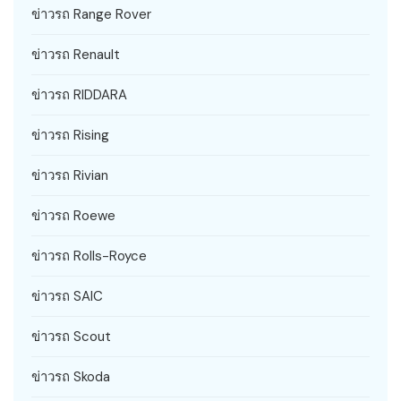
ข่าวรถ Range Rover
ข่าวรถ Renault
ข่าวรถ RIDDARA
ข่าวรถ Rising
ข่าวรถ Rivian
ข่าวรถ Roewe
ข่าวรถ Rolls-Royce
ข่าวรถ SAIC
ข่าวรถ Scout
ข่าวรถ Skoda