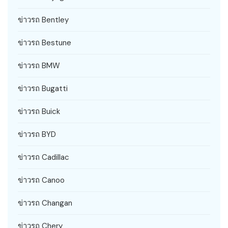
ข่าวรถ Bentley
ข่าวรถ Bestune
ข่าวรถ BMW
ข่าวรถ Bugatti
ข่าวรถ Buick
ข่าวรถ BYD
ข่าวรถ Cadillac
ข่าวรถ Canoo
ข่าวรถ Changan
ข่าวรถ Chery