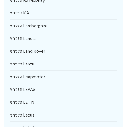
ข่าวรถ KG Mobility
ข่าวรถ KIA
ข่าวรถ Lamborghini
ข่าวรถ Lancia
ข่าวรถ Land Rover
ข่าวรถ Lantu
ข่าวรถ Leapmotor
ข่าวรถ LEPAS
ข่าวรถ LETIN
ข่าวรถ Lexus