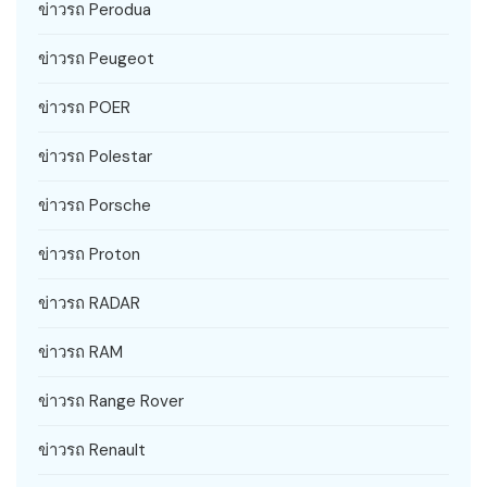
ข่าวรถ Perodua
ข่าวรถ Peugeot
ข่าวรถ POER
ข่าวรถ Polestar
ข่าวรถ Porsche
ข่าวรถ Proton
ข่าวรถ RADAR
ข่าวรถ RAM
ข่าวรถ Range Rover
ข่าวรถ Renault