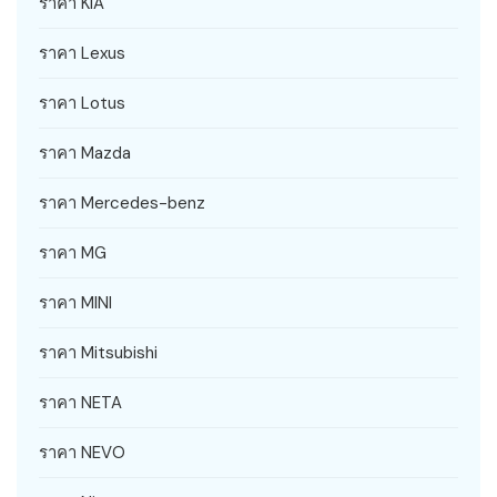
ราคา KIA
ราคา Lexus
ราคา Lotus
ราคา Mazda
ราคา Mercedes-benz
ราคา MG
ราคา MINI
ราคา Mitsubishi
ราคา NETA
ราคา NEVO