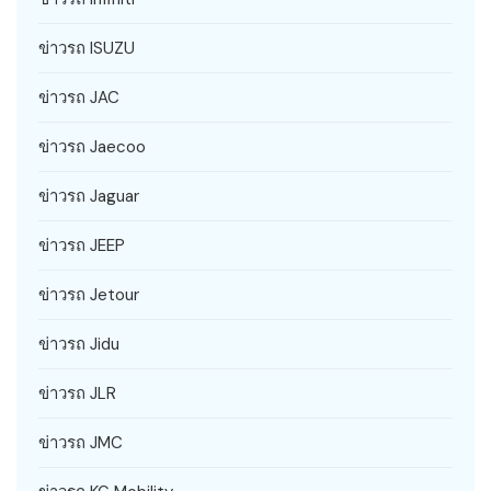
ข่าวรถ ISUZU
ข่าวรถ JAC
ข่าวรถ Jaecoo
ข่าวรถ Jaguar
ข่าวรถ JEEP
ข่าวรถ Jetour
ข่าวรถ Jidu
ข่าวรถ JLR
ข่าวรถ JMC