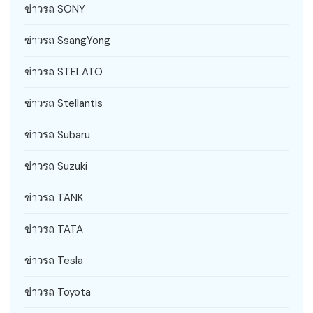
ข่าวรถ SONY
ข่าวรถ SsangYong
ข่าวรถ STELATO
ข่าวรถ Stellantis
ข่าวรถ Subaru
ข่าวรถ Suzuki
ข่าวรถ TANK
ข่าวรถ TATA
ข่าวรถ Tesla
ข่าวรถ Toyota