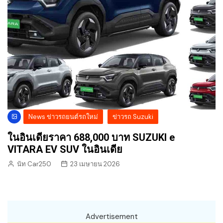
News ข่าวรถยนต์รถใหม่
ข่าวรถ Suzuki
ในอินเดียราคา 688,000 บาท SUZUKI e
VITARA EV SUV ในอินเดีย
นัท Car250
23 เมษายน 2026
Advertisement