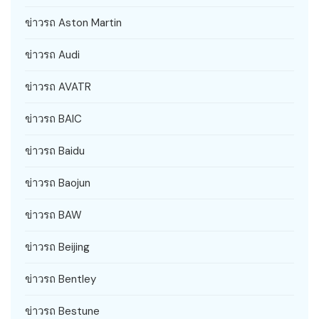
ข่าวรถ Aston Martin
ข่าวรถ Audi
ข่าวรถ AVATR
ข่าวรถ BAIC
ข่าวรถ Baidu
ข่าวรถ Baojun
ข่าวรถ BAW
ข่าวรถ Beijing
ข่าวรถ Bentley
ข่าวรถ Bestune