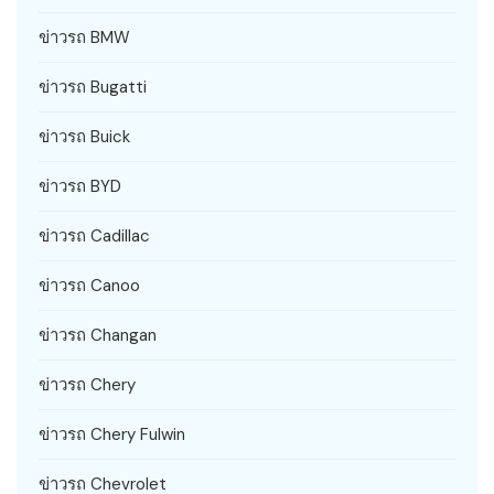
ข่าวรถ BMW
ข่าวรถ Bugatti
ข่าวรถ Buick
ข่าวรถ BYD
ข่าวรถ Cadillac
ข่าวรถ Canoo
ข่าวรถ Changan
ข่าวรถ Chery
ข่าวรถ Chery Fulwin
ข่าวรถ Chevrolet