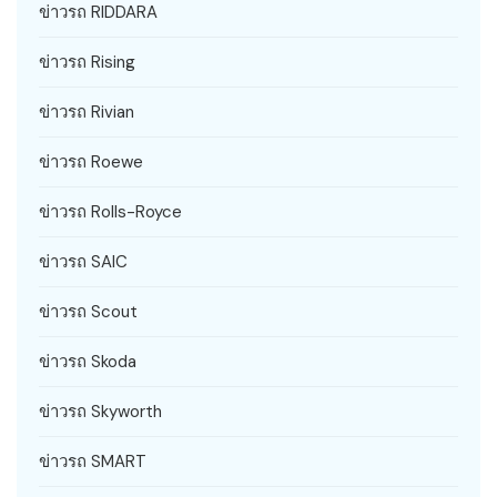
ข่าวรถ RIDDARA
ข่าวรถ Rising
ข่าวรถ Rivian
ข่าวรถ Roewe
ข่าวรถ Rolls-Royce
ข่าวรถ SAIC
ข่าวรถ Scout
ข่าวรถ Skoda
ข่าวรถ Skyworth
ข่าวรถ SMART