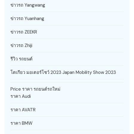
ข่าวรถ Yangwang
ข่าวรถ Yuanhang
ข่าวรถ ZEEKR
ข่าวรถ Zhiji
รีวิว รถยนต์
โตเกียว มอเตอร์โชว์ 2023 Japan Mobility Show 2023
Price ราคา รถยนต์รถใหม่
ราคา Audi
ราคา AVATR
ราคา BMW