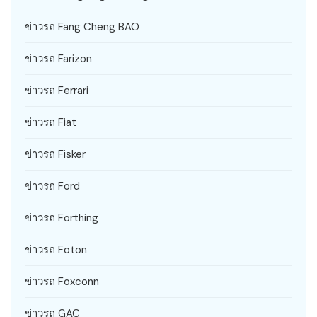
ข่าวรถ Fang Cheng BAO
ข่าวรถ Farizon
ข่าวรถ Ferrari
ข่าวรถ Fiat
ข่าวรถ Fisker
ข่าวรถ Ford
ข่าวรถ Forthing
ข่าวรถ Foton
ข่าวรถ Foxconn
ข่าวรถ GAC