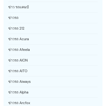
ข่าว รถแคมป์
ข่าวรถ
ข่าวรถ 212
ข่าวรถ Acura
ข่าวรถ Afeela
ข่าวรถ AION
ข่าวรถ AITO
ข่าวรถ Aiways
ข่าวรถ Alpha
ข่าวรถ Arcfox