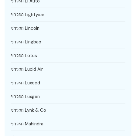
ข่าวรถ Li Auto
ข่าวรถ Lightyear
ข่าวรถ Lincoln
ข่าวรถ Lingbao
ข่าวรถ Lotus
ข่าวรถ Lucid Air
ข่าวรถ Luxeed
ข่าวรถ Luxgen
ข่าวรถ Lynk & Co
ข่าวรถ Mahindra