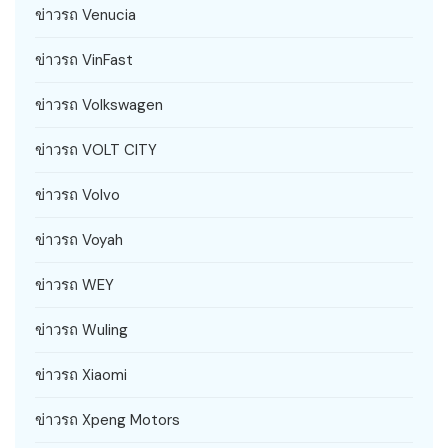
ข่าวรถ Venucia
ข่าวรถ VinFast
ข่าวรถ Volkswagen
ข่าวรถ VOLT CITY
ข่าวรถ Volvo
ข่าวรถ Voyah
ข่าวรถ WEY
ข่าวรถ Wuling
ข่าวรถ Xiaomi
ข่าวรถ Xpeng Motors