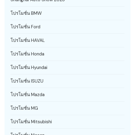
โปรโมชั่น BMW
โปรโมชั่น Ford
โปรโมชั่น HAVAL
โปรโมชั่น Honda
โปรโมชั่น Hyundai
โปรโมชั่น ISUZU
โปรโมชั่น Mazda
โปรโมชั่น MG
โปรโมชั่น Mitsubishi