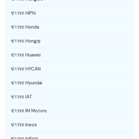
ข่าวรถ HiPhi
ข่าวรถ Honda
ข่าวรถ Hongqi
ข่าวรถ Huawei
ข่าวรถ HYCAN
ข่าวรถ Hyundai
ข่าวรถ IAT
ข่าวรถ IM Motors
ข่าวรถ Ineos
ข่าวรถ Infiniti