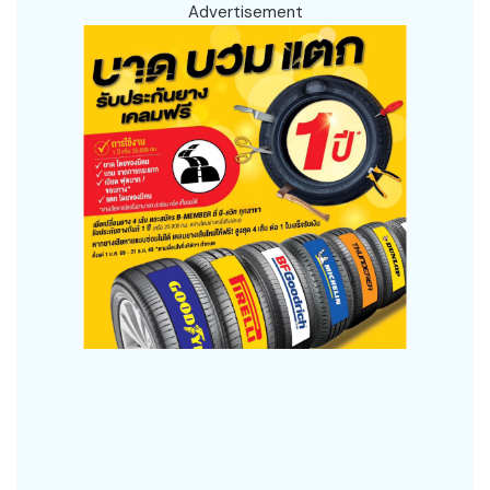
Advertisement