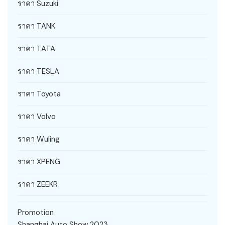
ราคา Suzuki
ราคา TANK
ราคา TATA
ราคา TESLA
ราคา Toyota
ราคา Volvo
ราคา Wuling
ราคา XPENG
ราคา ZEEKR
Promotion
Shanghai Auto Show 2023