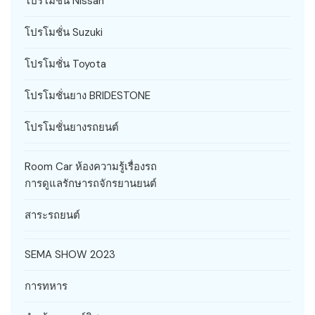
โปรโมชั่น Nissan
โปรโมชั่น Suzuki
โปรโมชั่น Toyota
โปรโมชั่นยาง BRIDESTONE
โปรโมชั่นยางรถยนต์
Room Car ห้องความรู้เรื่องรถ
การดูแลรักษารถจักรยานยนต์
สาระรถยนต์
SEMA SHOW 2023
การทหาร