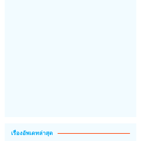
เรื่องอัพเดทล่าสุด