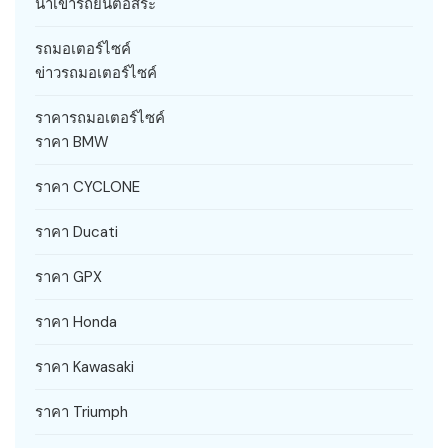
นำเข้ารถยนต์อิสระ
รถมอเตอร์ไซค์
ข่าวรถมอเตอร์ไซค์
ราคารถมอเตอร์ไซค์
ราคา BMW
ราคา CYCLONE
ราคา Ducati
ราคา GPX
ราคา Honda
ราคา Kawasaki
ราคา Triumph