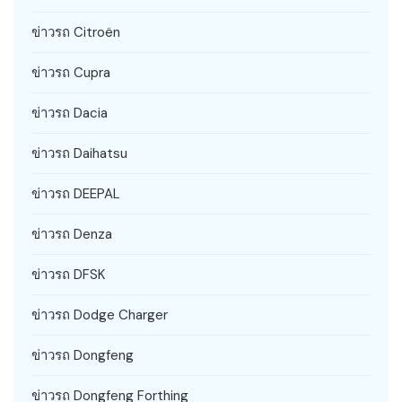
ข่าวรถ Citroën
ข่าวรถ Cupra
ข่าวรถ Dacia
ข่าวรถ Daihatsu
ข่าวรถ DEEPAL
ข่าวรถ Denza
ข่าวรถ DFSK
ข่าวรถ Dodge Charger
ข่าวรถ Dongfeng
ข่าวรถ Dongfeng Forthing