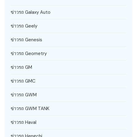
ข่าวรถ Galaxy Auto
ข่าวรถ Geely
ข่าวรถ Genesis
ข่าวรถ Geometry
ข่าวรถ GM
ข่าวรถ GMC
ข่าวรถ GWM
ข่าวรถ GWM TANK
ข่าวรถ Haval
ข่าวรถ Hengchi