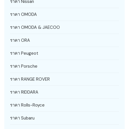
ราคา Nissan
ราคา OMODA
ราคา OMODA & JAECOO
ราคา ORA
ราคา Peugeot
ราคา Porsche
ราคา RANGE ROVER
ราคา RIDDARA
ราคา Rolls-Royce
ราคา Subaru