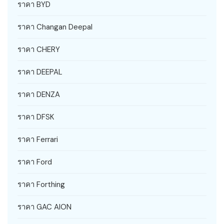
ราคา BYD
ราคา Changan Deepal
ราคา CHERY
ราคา DEEPAL
ราคา DENZA
ราคา DFSK
ราคา Ferrari
ราคา Ford
ราคา Forthing
ราคา GAC AION