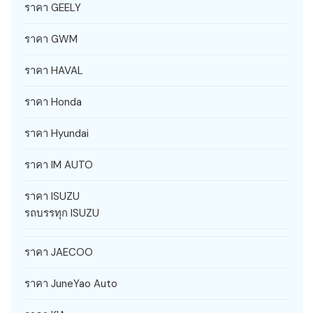
ราคา GEELY
ราคา GWM
ราคา HAVAL
ราคา Honda
ราคา Hyundai
ราคา IM AUTO
ราคา ISUZU
รถบรรทุก ISUZU
ราคา JAECOO
ราคา JuneYao Auto