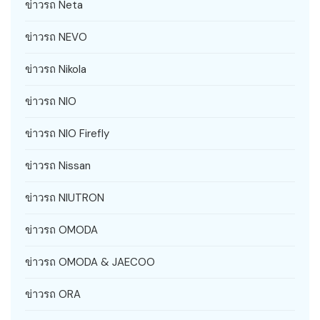
ข่าวรถ Neta
ข่าวรถ NEVO
ข่าวรถ Nikola
ข่าวรถ NIO
ข่าวรถ NIO Firefly
ข่าวรถ Nissan
ข่าวรถ NIUTRON
ข่าวรถ OMODA
ข่าวรถ OMODA & JAECOO
ข่าวรถ ORA