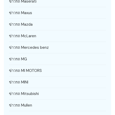
ข่าวรถ Maserati
ข่าวรถ Maxus
ข่าวรถ Mazda
ข่าวรถ McLaren
ข่าวรถ Mercedes benz
ข่าวรถ MG
ข่าวรถ MI MOTORS
ข่าวรถ MINI
ข่าวรถ Mitsubishi
ข่าวรถ Mullen