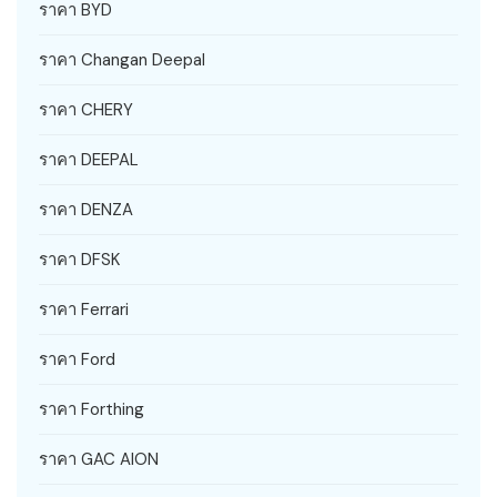
ราคา BYD
ราคา Changan Deepal
ราคา CHERY
ราคา DEEPAL
ราคา DENZA
ราคา DFSK
ราคา Ferrari
ราคา Ford
ราคา Forthing
ราคา GAC AION