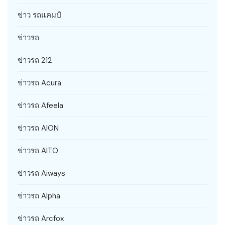
ข่าว รถแคมป์
ข่าวรถ
ข่าวรถ 212
ข่าวรถ Acura
ข่าวรถ Afeela
ข่าวรถ AION
ข่าวรถ AITO
ข่าวรถ Aiways
ข่าวรถ Alpha
ข่าวรถ Arcfox