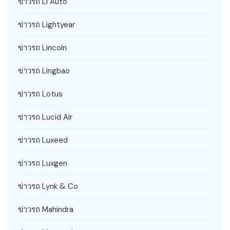
ข่าวรถ Li Auto
ข่าวรถ Lightyear
ข่าวรถ Lincoln
ข่าวรถ Lingbao
ข่าวรถ Lotus
ข่าวรถ Lucid Air
ข่าวรถ Luxeed
ข่าวรถ Luxgen
ข่าวรถ Lynk & Co
ข่าวรถ Mahindra