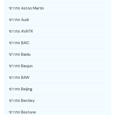
ข่าวรถ Aston Martin
ข่าวรถ Audi
ข่าวรถ AVATR
ข่าวรถ BAIC
ข่าวรถ Baidu
ข่าวรถ Baojun
ข่าวรถ BAW
ข่าวรถ Beijing
ข่าวรถ Bentley
ข่าวรถ Bestune