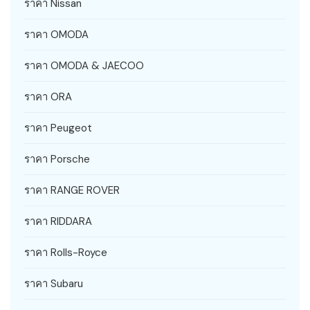
ราคา Nissan
ราคา OMODA
ราคา OMODA & JAECOO
ราคา ORA
ราคา Peugeot
ราคา Porsche
ราคา RANGE ROVER
ราคา RIDDARA
ราคา Rolls-Royce
ราคา Subaru