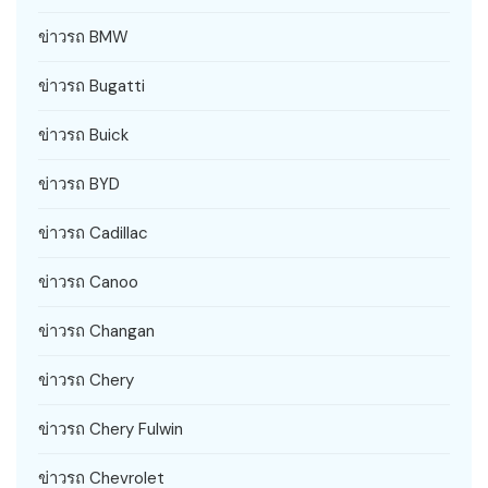
ข่าวรถ BMW
ข่าวรถ Bugatti
ข่าวรถ Buick
ข่าวรถ BYD
ข่าวรถ Cadillac
ข่าวรถ Canoo
ข่าวรถ Changan
ข่าวรถ Chery
ข่าวรถ Chery Fulwin
ข่าวรถ Chevrolet