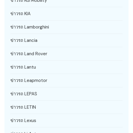
ข่าวรถ KG Mobility
ข่าวรถ KIA
ข่าวรถ Lamborghini
ข่าวรถ Lancia
ข่าวรถ Land Rover
ข่าวรถ Lantu
ข่าวรถ Leapmotor
ข่าวรถ LEPAS
ข่าวรถ LETIN
ข่าวรถ Lexus