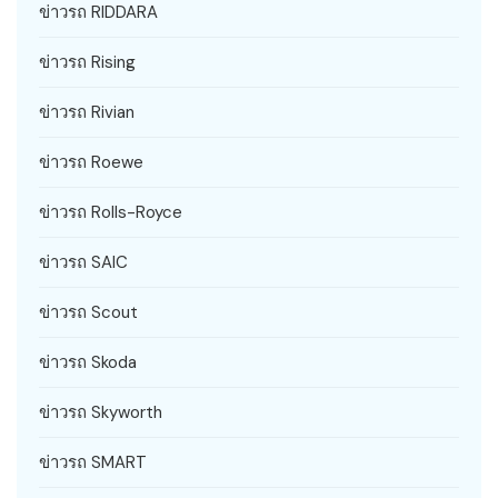
ข่าวรถ RIDDARA
ข่าวรถ Rising
ข่าวรถ Rivian
ข่าวรถ Roewe
ข่าวรถ Rolls-Royce
ข่าวรถ SAIC
ข่าวรถ Scout
ข่าวรถ Skoda
ข่าวรถ Skyworth
ข่าวรถ SMART