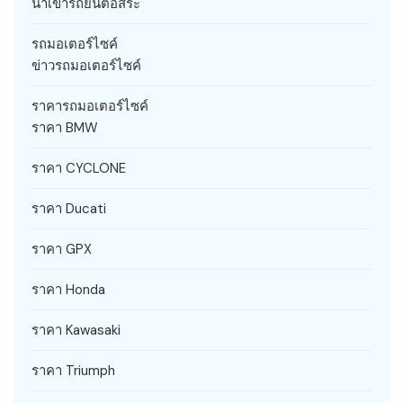
นำเข้ารถยนต์อิสระ
รถมอเตอร์ไซค์
ข่าวรถมอเตอร์ไซค์
ราคารถมอเตอร์ไซค์
ราคา BMW
ราคา CYCLONE
ราคา Ducati
ราคา GPX
ราคา Honda
ราคา Kawasaki
ราคา Triumph