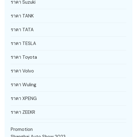
ราคา Suzuki
ราคา TANK
ราคา TATA
ราคา TESLA
ราคา Toyota
ราคา Volvo
ราคา Wuling
ราคา XPENG
ราคา ZEEKR
Promotion
Shanghai Auto Show 2023