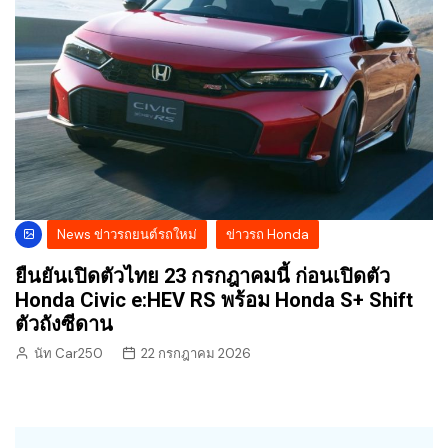
News ข่าวรถยนต์รถใหม่
ข่าวรถ Honda
ยืนยันเปิดตัวไทย 23 กรกฎาคมนี้ ก่อนเปิดตัว
Honda Civic e:HEV RS พร้อม Honda S+ Shift
ตัวถังซีดาน
นัท Car250
22 กรกฎาคม 2026