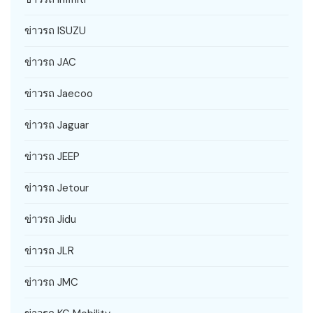
ข่าวรถ ISUZU
ข่าวรถ JAC
ข่าวรถ Jaecoo
ข่าวรถ Jaguar
ข่าวรถ JEEP
ข่าวรถ Jetour
ข่าวรถ Jidu
ข่าวรถ JLR
ข่าวรถ JMC