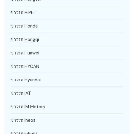
ข่าวรถ HiPhi
ข่าวรถ Honda
ข่าวรถ Hongqi
ข่าวรถ Huawei
ข่าวรถ HYCAN
ข่าวรถ Hyundai
ข่าวรถ IAT
ข่าวรถ IM Motors
ข่าวรถ Ineos
ข่าวรถ Infiniti