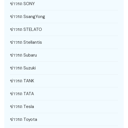
ข่าวรถ SONY
ข่าวรถ SsangYong
ข่าวรถ STELATO
ข่าวรถ Stellantis
ข่าวรถ Subaru
ข่าวรถ Suzuki
ข่าวรถ TANK
ข่าวรถ TATA
ข่าวรถ Tesla
ข่าวรถ Toyota