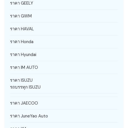
ราคา GEELY
ราคา GWM
ราคา HAVAL
ราคา Honda
ราคา Hyundai
ราคา IM AUTO
ราคา ISUZU
รถบรรทุก ISUZU
ราคา JAECOO
ราคา JuneYao Auto