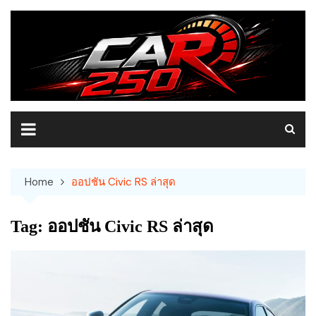
Skip
to
content
Home
ออปชัน Civic RS ล่าสุด
Tag:
ออปชัน Civic RS ล่าสุด