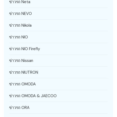
ข่าวรถ Neta
ข่าวรถ NEVO
ข่าวรถ Nikola
ข่าวรถ NIO
ข่าวรถ NIO Firefly
ข่าวรถ Nissan
ข่าวรถ NIUTRON
ข่าวรถ OMODA
ข่าวรถ OMODA & JAECOO
ข่าวรถ ORA