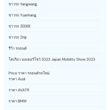
ข่าวรถ Yangwang
ข่าวรถ Yuanhang
ข่าวรถ ZEEKR
ข่าวรถ Zhiji
รีวิว รถยนต์
โตเกียว มอเตอร์โชว์ 2023 Japan Mobility Show 2023
Price ราคา รถยนต์รถใหม่
ราคา Audi
ราคา AVATR
ราคา BMW