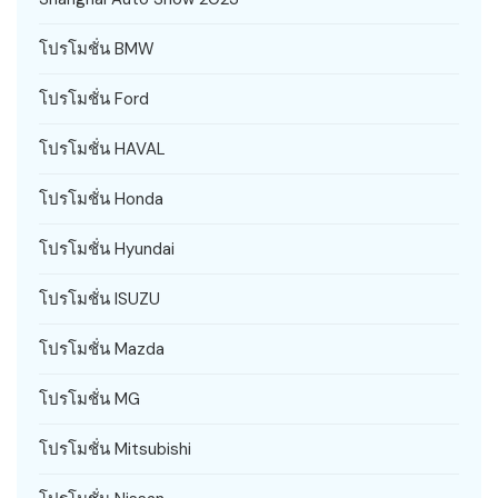
โปรโมชั่น BMW
โปรโมชั่น Ford
โปรโมชั่น HAVAL
โปรโมชั่น Honda
โปรโมชั่น Hyundai
โปรโมชั่น ISUZU
โปรโมชั่น Mazda
โปรโมชั่น MG
โปรโมชั่น Mitsubishi