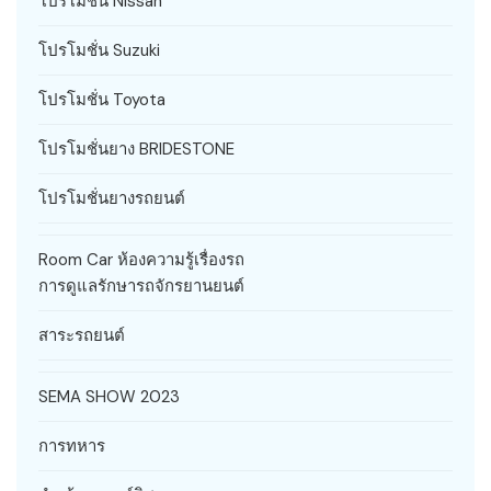
โปรโมชั่น Nissan
โปรโมชั่น Suzuki
โปรโมชั่น Toyota
โปรโมชั่นยาง BRIDESTONE
โปรโมชั่นยางรถยนต์
Room Car ห้องความรู้เรื่องรถ
การดูแลรักษารถจักรยานยนต์
สาระรถยนต์
SEMA SHOW 2023
การทหาร