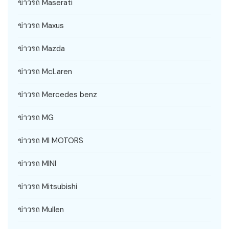
ข่าวรถ Maserati
ข่าวรถ Maxus
ข่าวรถ Mazda
ข่าวรถ McLaren
ข่าวรถ Mercedes benz
ข่าวรถ MG
ข่าวรถ MI MOTORS
ข่าวรถ MINI
ข่าวรถ Mitsubishi
ข่าวรถ Mullen