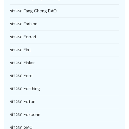
ข่าวรถ Fang Cheng BAO
ข่าวรถ Farizon
ข่าวรถ Ferrari
ข่าวรถ Fiat
ข่าวรถ Fisker
ข่าวรถ Ford
ข่าวรถ Forthing
ข่าวรถ Foton
ข่าวรถ Foxconn
ข่าวรถ GAC