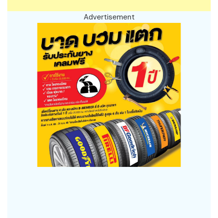
Advertisement