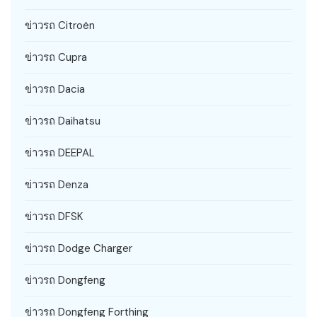
ข่าวรถ Citroën
ข่าวรถ Cupra
ข่าวรถ Dacia
ข่าวรถ Daihatsu
ข่าวรถ DEEPAL
ข่าวรถ Denza
ข่าวรถ DFSK
ข่าวรถ Dodge Charger
ข่าวรถ Dongfeng
ข่าวรถ Dongfeng Forthing