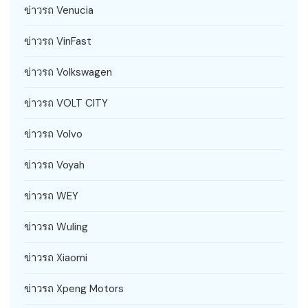
ข่าวรถ Venucia
ข่าวรถ VinFast
ข่าวรถ Volkswagen
ข่าวรถ VOLT CITY
ข่าวรถ Volvo
ข่าวรถ Voyah
ข่าวรถ WEY
ข่าวรถ Wuling
ข่าวรถ Xiaomi
ข่าวรถ Xpeng Motors