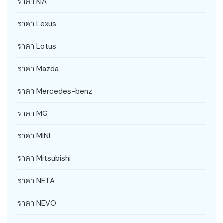
ราคา KIA
ราคา Lexus
ราคา Lotus
ราคา Mazda
ราคา Mercedes-benz
ราคา MG
ราคา MINI
ราคา Mitsubishi
ราคา NETA
ราคา NEVO