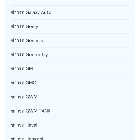
ข่าวรถ Galaxy Auto
ข่าวรถ Geely
ข่าวรถ Genesis
ข่าวรถ Geometry
ข่าวรถ GM
ข่าวรถ GMC
ข่าวรถ GWM
ข่าวรถ GWM TANK
ข่าวรถ Haval
ข่าวรถ Hengchi