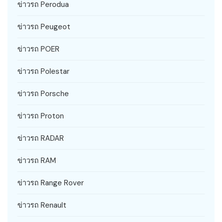
ข่าวรถ Perodua
ข่าวรถ Peugeot
ข่าวรถ POER
ข่าวรถ Polestar
ข่าวรถ Porsche
ข่าวรถ Proton
ข่าวรถ RADAR
ข่าวรถ RAM
ข่าวรถ Range Rover
ข่าวรถ Renault