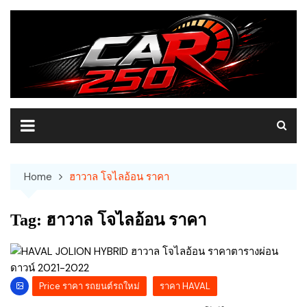
Skip
to
content
Home
ฮาวาล โจไลอ้อน ราคา
Tag:
ฮาวาล โจไลอ้อน ราคา
Price ราคา รถยนต์รถใหม่
ราคา HAVAL