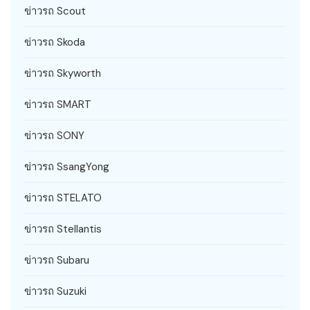
ข่าวรถ Scout
ข่าวรถ Skoda
ข่าวรถ Skyworth
ข่าวรถ SMART
ข่าวรถ SONY
ข่าวรถ SsangYong
ข่าวรถ STELATO
ข่าวรถ Stellantis
ข่าวรถ Subaru
ข่าวรถ Suzuki