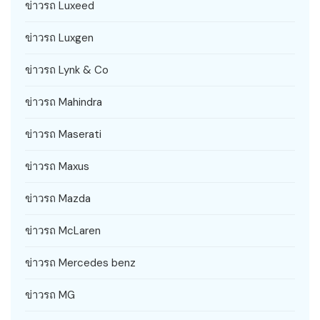
ข่าวรถ Luxeed
ข่าวรถ Luxgen
ข่าวรถ Lynk & Co
ข่าวรถ Mahindra
ข่าวรถ Maserati
ข่าวรถ Maxus
ข่าวรถ Mazda
ข่าวรถ McLaren
ข่าวรถ Mercedes benz
ข่าวรถ MG