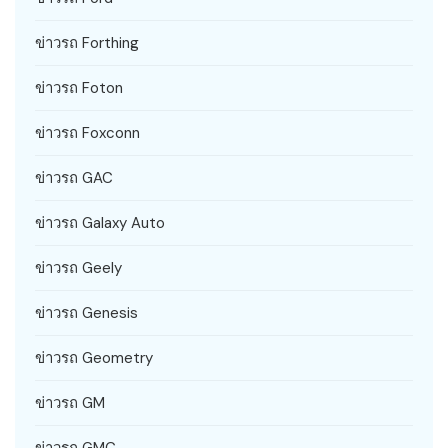
ข่าวรถ Forthing
ข่าวรถ Foton
ข่าวรถ Foxconn
ข่าวรถ GAC
ข่าวรถ Galaxy Auto
ข่าวรถ Geely
ข่าวรถ Genesis
ข่าวรถ Geometry
ข่าวรถ GM
ข่าวรถ GMC