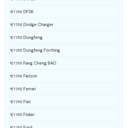
ข่าวรถ DFSK
ข่าวรถ Dodge Charger
ข่าวรถ Dongfeng
ข่าวรถ Dongfeng Forthing
ข่าวรถ Fang Cheng BAO
ข่าวรถ Farizon
ข่าวรถ Ferrari
ข่าวรถ Fiat
ข่าวรถ Fisker
ข่าวรถ Ford