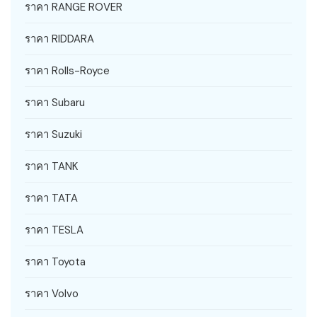
ราคา RANGE ROVER
ราคา RIDDARA
ราคา Rolls-Royce
ราคา Subaru
ราคา Suzuki
ราคา TANK
ราคา TATA
ราคา TESLA
ราคา Toyota
ราคา Volvo