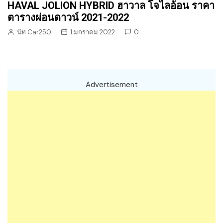
HAVAL JOLION HYBRID ฮาวาล โจไลอ้อน ราคา
ตารางผ่อนดาวน์ 2021-2022
นัท Car250
1 มกราคม 2022
0
Advertisement