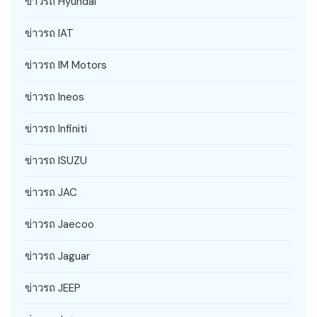
ข่าวรถ Hyundai
ข่าวรถ IAT
ข่าวรถ IM Motors
ข่าวรถ Ineos
ข่าวรถ Infiniti
ข่าวรถ ISUZU
ข่าวรถ JAC
ข่าวรถ Jaecoo
ข่าวรถ Jaguar
ข่าวรถ JEEP