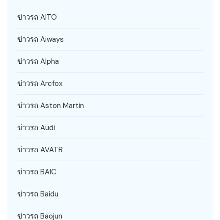
ข่าวรถ AITO
ข่าวรถ Aiways
ข่าวรถ Alpha
ข่าวรถ Arcfox
ข่าวรถ Aston Martin
ข่าวรถ Audi
ข่าวรถ AVATR
ข่าวรถ BAIC
ข่าวรถ Baidu
ข่าวรถ Baojun