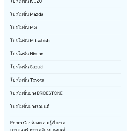
โปรโมชั่น ISUZU
โปรโมชั่น Mazda
โปรโมชั่น MG
โปรโมชั่น Mitsubishi
โปรโมชั่น Nissan
โปรโมชั่น Suzuki
โปรโมชั่น Toyota
โปรโมชั่นยาง BRIDESTONE
โปรโมชั่นยางรถยนต์
Room Car ห้องความรู้เรื่องรถ
การดูแลรักษารถจักรยานยนต์