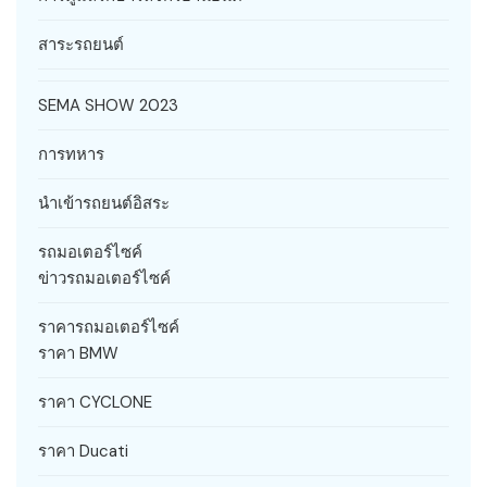
สาระรถยนต์
SEMA SHOW 2023
การทหาร
นำเข้ารถยนต์อิสระ
รถมอเตอร์ไซค์
ข่าวรถมอเตอร์ไซค์
ราคารถมอเตอร์ไซค์
ราคา BMW
ราคา CYCLONE
ราคา Ducati