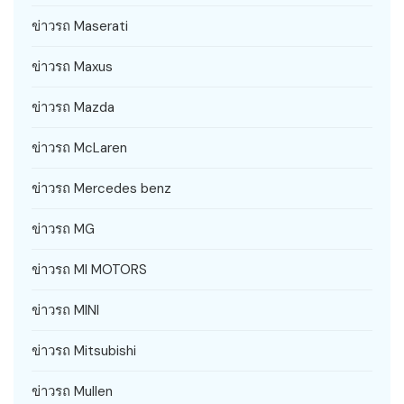
ข่าวรถ Maserati
ข่าวรถ Maxus
ข่าวรถ Mazda
ข่าวรถ McLaren
ข่าวรถ Mercedes benz
ข่าวรถ MG
ข่าวรถ MI MOTORS
ข่าวรถ MINI
ข่าวรถ Mitsubishi
ข่าวรถ Mullen