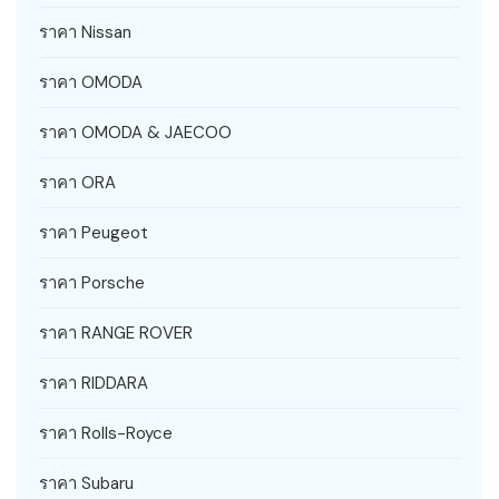
ราคา Nissan
ราคา OMODA
ราคา OMODA & JAECOO
ราคา ORA
ราคา Peugeot
ราคา Porsche
ราคา RANGE ROVER
ราคา RIDDARA
ราคา Rolls-Royce
ราคา Subaru