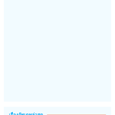
เรื่องอัพเดทล่าสุด