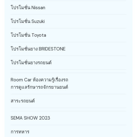
โปรโมชั่น Nissan
โปรโมชั่น Suzuki
โปรโมชั่น Toyota
โปรโมชั่นยาง BRIDESTONE
โปรโมชั่นยางรถยนต์
Room Car ห้องความรู้เรื่องรถ
การดูแลรักษารถจักรยานยนต์
สาระรถยนต์
SEMA SHOW 2023
การทหาร