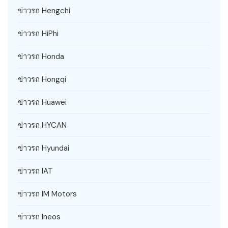
ข่าวรถ Hengchi
ข่าวรถ HiPhi
ข่าวรถ Honda
ข่าวรถ Hongqi
ข่าวรถ Huawei
ข่าวรถ HYCAN
ข่าวรถ Hyundai
ข่าวรถ IAT
ข่าวรถ IM Motors
ข่าวรถ Ineos