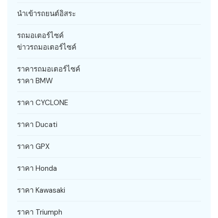
นำเข้ารถยนต์อิสระ
รถมอเตอร์ไซค์
ข่าวรถมอเตอร์ไซค์
ราคารถมอเตอร์ไซค์
ราคา BMW
ราคา CYCLONE
ราคา Ducati
ราคา GPX
ราคา Honda
ราคา Kawasaki
ราคา Triumph