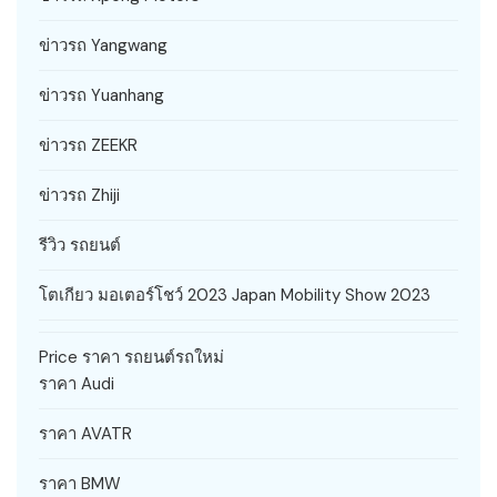
ข่าวรถ Yangwang
ข่าวรถ Yuanhang
ข่าวรถ ZEEKR
ข่าวรถ Zhiji
รีวิว รถยนต์
โตเกียว มอเตอร์โชว์ 2023 Japan Mobility Show 2023
Price ราคา รถยนต์รถใหม่
ราคา Audi
ราคา AVATR
ราคา BMW