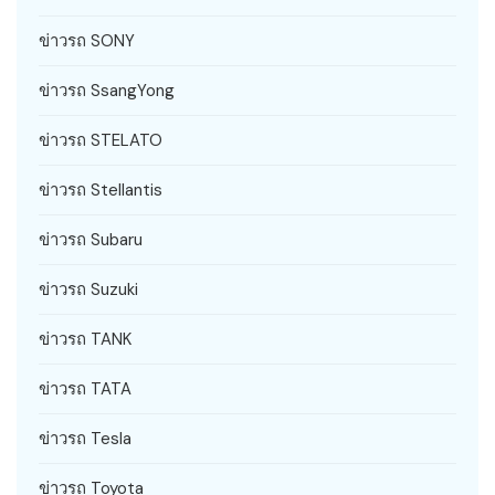
ข่าวรถ SONY
ข่าวรถ SsangYong
ข่าวรถ STELATO
ข่าวรถ Stellantis
ข่าวรถ Subaru
ข่าวรถ Suzuki
ข่าวรถ TANK
ข่าวรถ TATA
ข่าวรถ Tesla
ข่าวรถ Toyota