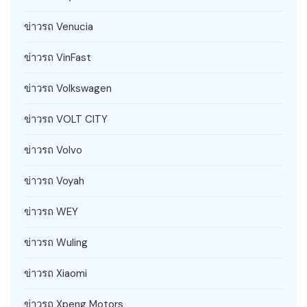
ข่าวรถ Venucia
ข่าวรถ VinFast
ข่าวรถ Volkswagen
ข่าวรถ VOLT CITY
ข่าวรถ Volvo
ข่าวรถ Voyah
ข่าวรถ WEY
ข่าวรถ Wuling
ข่าวรถ Xiaomi
ข่าวรถ Xpeng Motors