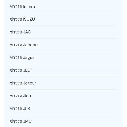
ข่าวรถ Infiniti
ข่าวรถ ISUZU
ข่าวรถ JAC
ข่าวรถ Jaecoo
ข่าวรถ Jaguar
ข่าวรถ JEEP
ข่าวรถ Jetour
ข่าวรถ Jidu
ข่าวรถ JLR
ข่าวรถ JMC