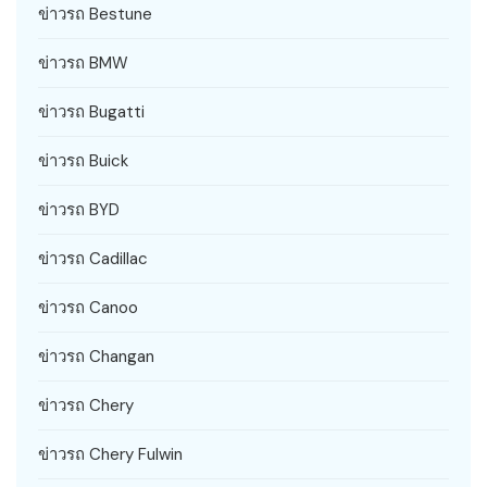
ข่าวรถ Bestune
ข่าวรถ BMW
ข่าวรถ Bugatti
ข่าวรถ Buick
ข่าวรถ BYD
ข่าวรถ Cadillac
ข่าวรถ Canoo
ข่าวรถ Changan
ข่าวรถ Chery
ข่าวรถ Chery Fulwin