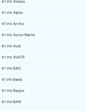
ข่าวรถ Aiways
ข่าวรถ Alpha
ข่าวรถ Arcfox
ข่าวรถ Aston Martin
ข่าวรถ Audi
ข่าวรถ AVATR
ข่าวรถ BAIC
ข่าวรถ Baidu
ข่าวรถ Baojun
ข่าวรถ BAW