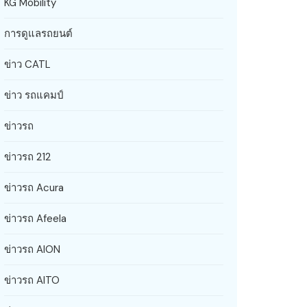
KG Mobility
การดูแลรถยนต์
ข่าว CATL
ข่าว รถแคมป์
ข่าวรถ
ข่าวรถ 212
ข่าวรถ Acura
ข่าวรถ Afeela
ข่าวรถ AION
ข่าวรถ AITO