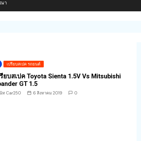
ษณา
เปรียบสเปค รถยนต์
รียบสเปค Toyota Sienta 1.5V Vs Mitsubishi
ander GT 1.5
นัท Car250
6 สิงหาคม 2019
0