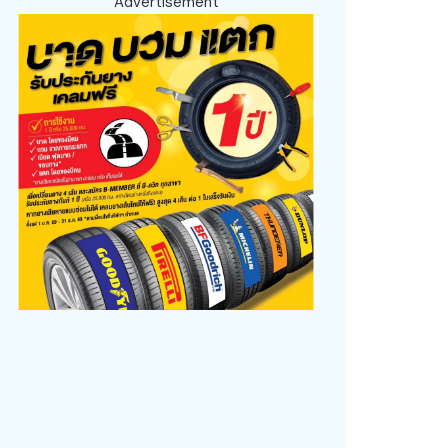
Advertisement