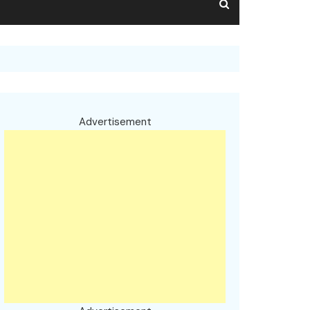
Advertisement