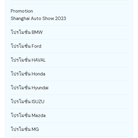
Promotion
Shanghai Auto Show 2023
โปรโมชั่น BMW
โปรโมชั่น Ford
โปรโมชั่น HAVAL
โปรโมชั่น Honda
โปรโมชั่น Hyundai
โปรโมชั่น ISUZU
โปรโมชั่น Mazda
โปรโมชั่น MG