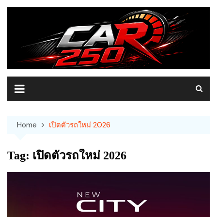
Skip
to
content
Home
เปิดตัวรถใหม่ 2026
Tag:
เปิดตัวรถใหม่ 2026