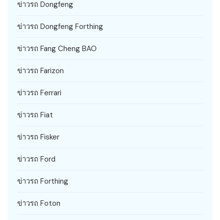
ข่าวรถ Dongfeng
ข่าวรถ Dongfeng Forthing
ข่าวรถ Fang Cheng BAO
ข่าวรถ Farizon
ข่าวรถ Ferrari
ข่าวรถ Fiat
ข่าวรถ Fisker
ข่าวรถ Ford
ข่าวรถ Forthing
ข่าวรถ Foton