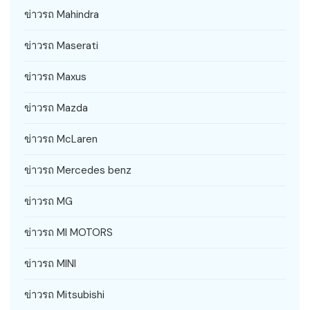
ข่าวรถ Mahindra
ข่าวรถ Maserati
ข่าวรถ Maxus
ข่าวรถ Mazda
ข่าวรถ McLaren
ข่าวรถ Mercedes benz
ข่าวรถ MG
ข่าวรถ MI MOTORS
ข่าวรถ MINI
ข่าวรถ Mitsubishi