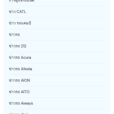
การดูแลรถยนต์
ข่าว CATL
ข่าว รถแคมป์
ข่าวรถ
ข่าวรถ 212
ข่าวรถ Acura
ข่าวรถ Afeela
ข่าวรถ AION
ข่าวรถ AITO
ข่าวรถ Aiways