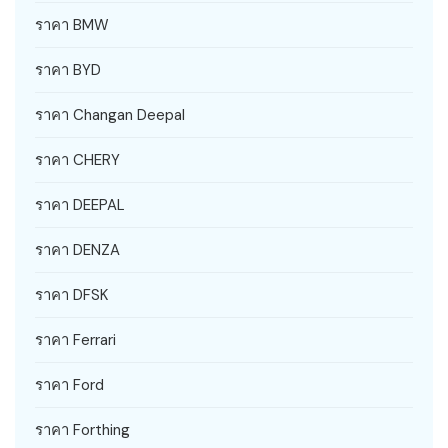
ราคา BMW
ราคา BYD
ราคา Changan Deepal
ราคา CHERY
ราคา DEEPAL
ราคา DENZA
ราคา DFSK
ราคา Ferrari
ราคา Ford
ราคา Forthing