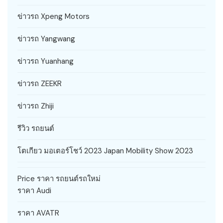
ข่าวรถ Xpeng Motors
ข่าวรถ Yangwang
ข่าวรถ Yuanhang
ข่าวรถ ZEEKR
ข่าวรถ Zhiji
รีวิว รถยนต์
โตเกียว มอเตอร์โชว์ 2023 Japan Mobility Show 2023
Price ราคา รถยนต์รถใหม่
ราคา Audi
ราคา AVATR