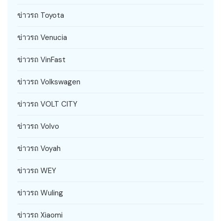
ข่าวรถ Toyota
ข่าวรถ Venucia
ข่าวรถ VinFast
ข่าวรถ Volkswagen
ข่าวรถ VOLT CITY
ข่าวรถ Volvo
ข่าวรถ Voyah
ข่าวรถ WEY
ข่าวรถ Wuling
ข่าวรถ Xiaomi