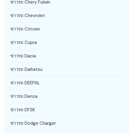
ข่าวรถ Chery Fulwin
ข่าวรถ Chevrolet
ข่าวรถ Citroën
ข่าวรถ Cupra
ข่าวรถ Dacia
ข่าวรถ Daihatsu
ข่าวรถ DEEPAL
ข่าวรถ Denza
ข่าวรถ DFSK
ข่าวรถ Dodge Charger