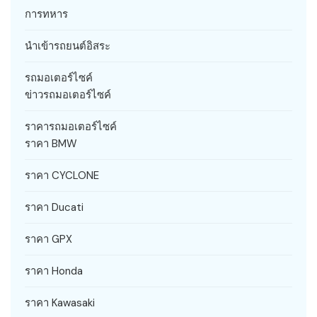
การทหาร
นำเข้ารถยนต์อิสระ
รถมอเตอร์ไซค์
ข่าวรถมอเตอร์ไซค์
ราคารถมอเตอร์ไซค์
ราคา BMW
ราคา CYCLONE
ราคา Ducati
ราคา GPX
ราคา Honda
ราคา Kawasaki