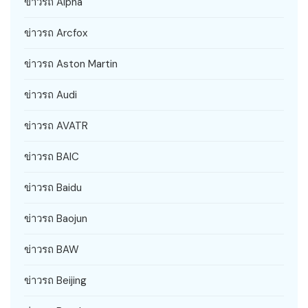
ข่าวรถ Alpha
ข่าวรถ Arcfox
ข่าวรถ Aston Martin
ข่าวรถ Audi
ข่าวรถ AVATR
ข่าวรถ BAIC
ข่าวรถ Baidu
ข่าวรถ Baojun
ข่าวรถ BAW
ข่าวรถ Beijing