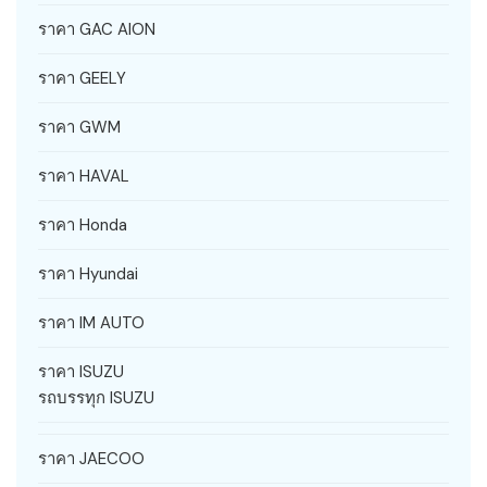
ราคา GAC AION
ราคา GEELY
ราคา GWM
ราคา HAVAL
ราคา Honda
ราคา Hyundai
ราคา IM AUTO
ราคา ISUZU
รถบรรทุก ISUZU
ราคา JAECOO