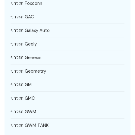
ข่าวรถ Foxconn
ข่าวรถ GAC
ข่าวรถ Galaxy Auto
ข่าวรถ Geely
ข่าวรถ Genesis
ข่าวรถ Geometry
ข่าวรถ GM
ข่าวรถ GMC
ข่าวรถ GWM
ข่าวรถ GWM TANK