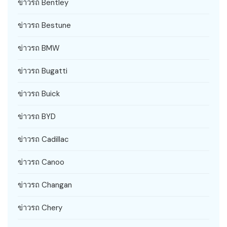
ข่าวรถ Bentley
ข่าวรถ Bestune
ข่าวรถ BMW
ข่าวรถ Bugatti
ข่าวรถ Buick
ข่าวรถ BYD
ข่าวรถ Cadillac
ข่าวรถ Canoo
ข่าวรถ Changan
ข่าวรถ Chery