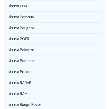
ข่าวรถ ORA
ข่าวรถ Perodua
ข่าวรถ Peugeot
ข่าวรถ POER
ข่าวรถ Polestar
ข่าวรถ Porsche
ข่าวรถ Proton
ข่าวรถ RADAR
ข่าวรถ RAM
ข่าวรถ Range Rover