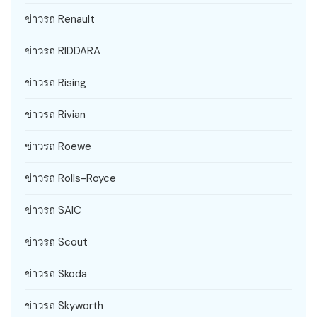
ข่าวรถ Renault
ข่าวรถ RIDDARA
ข่าวรถ Rising
ข่าวรถ Rivian
ข่าวรถ Roewe
ข่าวรถ Rolls-Royce
ข่าวรถ SAIC
ข่าวรถ Scout
ข่าวรถ Skoda
ข่าวรถ Skyworth