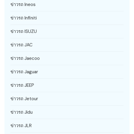
ข่าวรถ Ineos
ข่าวรถ Infiniti
ข่าวรถ ISUZU
ข่าวรถ JAC
ข่าวรถ Jaecoo
ข่าวรถ Jaguar
ข่าวรถ JEEP
ข่าวรถ Jetour
ข่าวรถ Jidu
ข่าวรถ JLR