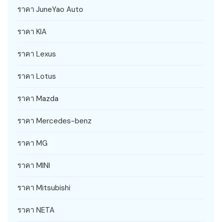
ราคา JuneYao Auto
ราคา KIA
ราคา Lexus
ราคา Lotus
ราคา Mazda
ราคา Mercedes-benz
ราคา MG
ราคา MINI
ราคา Mitsubishi
ราคา NETA