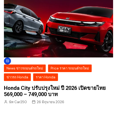
News ข่าวรถยนต์รถใหม่
Price ราคา รถยนต์รถใหม่
ข่าวรถ Honda
ราคา Honda
Honda City ปรับปรุงใหม่ ปี 2026 เปิดขายไทย
569,000 – 749,000 บาท
นัท Car250
26 มิถุนายน 2026