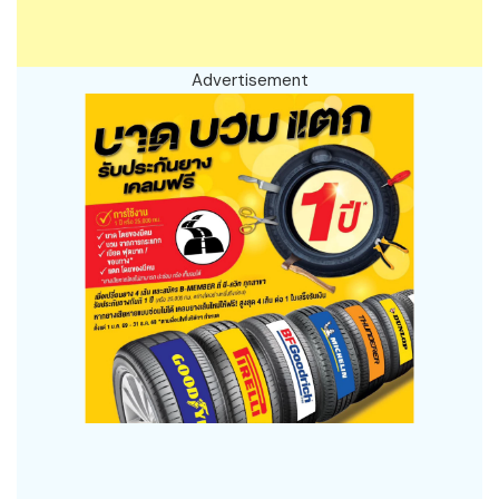
Advertisement