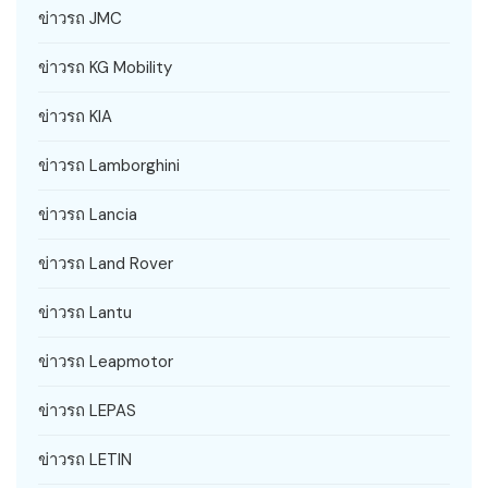
ข่าวรถ JMC
ข่าวรถ KG Mobility
ข่าวรถ KIA
ข่าวรถ Lamborghini
ข่าวรถ Lancia
ข่าวรถ Land Rover
ข่าวรถ Lantu
ข่าวรถ Leapmotor
ข่าวรถ LEPAS
ข่าวรถ LETIN