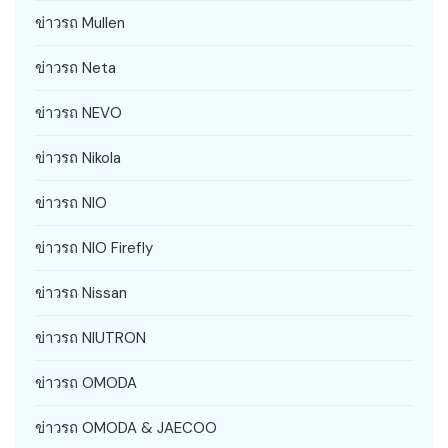
ข่าวรถ Mullen
ข่าวรถ Neta
ข่าวรถ NEVO
ข่าวรถ Nikola
ข่าวรถ NIO
ข่าวรถ NIO Firefly
ข่าวรถ Nissan
ข่าวรถ NIUTRON
ข่าวรถ OMODA
ข่าวรถ OMODA & JAECOO