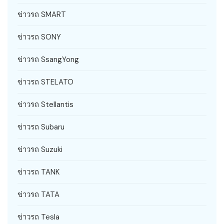
ข่าวรถ SMART
ข่าวรถ SONY
ข่าวรถ SsangYong
ข่าวรถ STELATO
ข่าวรถ Stellantis
ข่าวรถ Subaru
ข่าวรถ Suzuki
ข่าวรถ TANK
ข่าวรถ TATA
ข่าวรถ Tesla