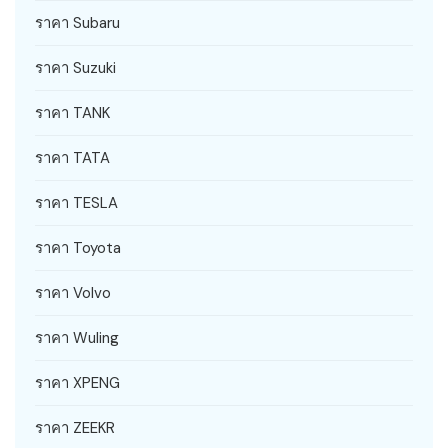
ราคา Subaru
ราคา Suzuki
ราคา TANK
ราคา TATA
ราคา TESLA
ราคา Toyota
ราคา Volvo
ราคา Wuling
ราคา XPENG
ราคา ZEEKR