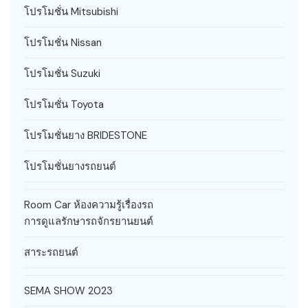
โปรโมชั่น Mitsubishi
โปรโมชั่น Nissan
โปรโมชั่น Suzuki
โปรโมชั่น Toyota
โปรโมชั่นยาง BRIDESTONE
โปรโมชั่นยางรถยนต์
Room Car ห้องความรู้เรื่องรถ
การดูแลรักษารถจักรยานยนต์
สาระรถยนต์
SEMA SHOW 2023