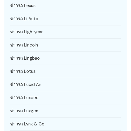
ข่าวรถ Lexus
ข่าวรถ Li Auto
ข่าวรถ Lightyear
ข่าวรถ Lincoln
ข่าวรถ Lingbao
ข่าวรถ Lotus
ข่าวรถ Lucid Air
ข่าวรถ Luxeed
ข่าวรถ Luxgen
ข่าวรถ Lynk & Co