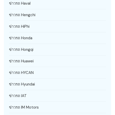
ข่าวรถ Haval
ข่าวรถ Hengchi
ข่าวรถ HiPhi
ข่าวรถ Honda
ข่าวรถ Hongqi
ข่าวรถ Huawei
ข่าวรถ HYCAN
ข่าวรถ Hyundai
ข่าวรถ IAT
ข่าวรถ IM Motors