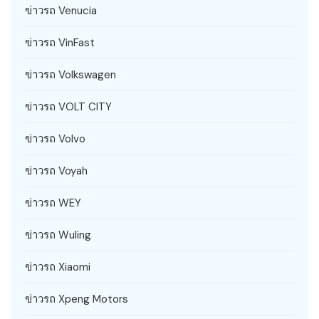
ข่าวรถ Venucia
ข่าวรถ VinFast
ข่าวรถ Volkswagen
ข่าวรถ VOLT CITY
ข่าวรถ Volvo
ข่าวรถ Voyah
ข่าวรถ WEY
ข่าวรถ Wuling
ข่าวรถ Xiaomi
ข่าวรถ Xpeng Motors