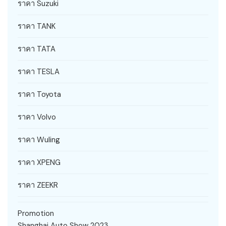
ราคา Suzuki
ราคา TANK
ราคา TATA
ราคา TESLA
ราคา Toyota
ราคา Volvo
ราคา Wuling
ราคา XPENG
ราคา ZEEKR
Promotion
Shanghai Auto Show 2023