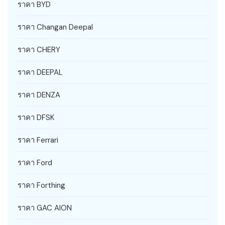
ราคา BYD
ราคา Changan Deepal
ราคา CHERY
ราคา DEEPAL
ราคา DENZA
ราคา DFSK
ราคา Ferrari
ราคา Ford
ราคา Forthing
ราคา GAC AION