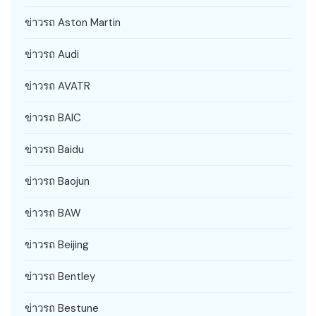
ข่าวรถ Aston Martin
ข่าวรถ Audi
ข่าวรถ AVATR
ข่าวรถ BAIC
ข่าวรถ Baidu
ข่าวรถ Baojun
ข่าวรถ BAW
ข่าวรถ Beijing
ข่าวรถ Bentley
ข่าวรถ Bestune