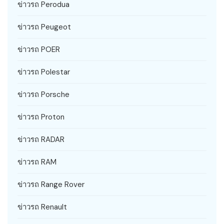
ข่าวรถ Perodua
ข่าวรถ Peugeot
ข่าวรถ POER
ข่าวรถ Polestar
ข่าวรถ Porsche
ข่าวรถ Proton
ข่าวรถ RADAR
ข่าวรถ RAM
ข่าวรถ Range Rover
ข่าวรถ Renault