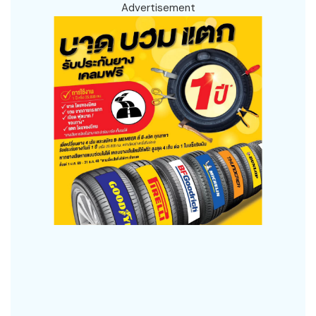
Advertisement