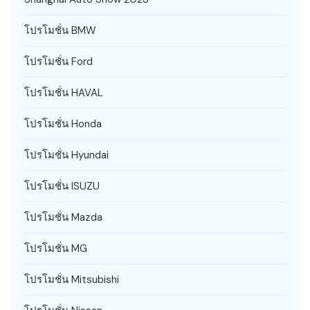
โปรโมชั่น BMW
โปรโมชั่น Ford
โปรโมชั่น HAVAL
โปรโมชั่น Honda
โปรโมชั่น Hyundai
โปรโมชั่น ISUZU
โปรโมชั่น Mazda
โปรโมชั่น MG
โปรโมชั่น Mitsubishi