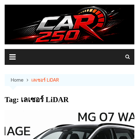
Skip
to
content
Home
เลเซอร์ LiDAR
Tag:
เลเซอร์ LiDAR