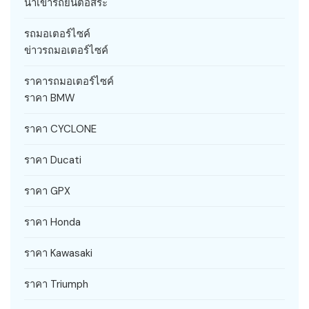
นำเข้ารถยนต์อิสระ
รถมอเตอร์ไซค์
ข่าวรถมอเตอร์ไซค์
ราคารถมอเตอร์ไซค์
ราคา BMW
ราคา CYCLONE
ราคา Ducati
ราคา GPX
ราคา Honda
ราคา Kawasaki
ราคา Triumph