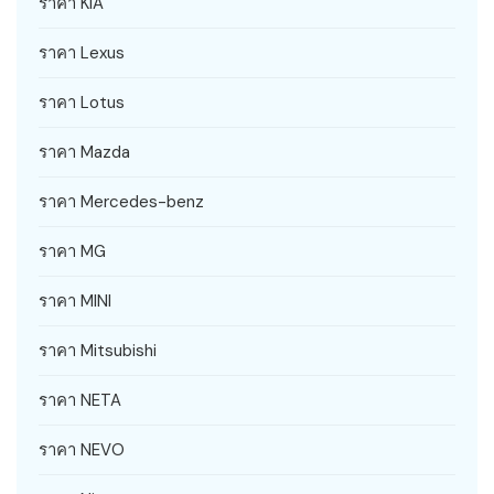
ราคา KIA
ราคา Lexus
ราคา Lotus
ราคา Mazda
ราคา Mercedes-benz
ราคา MG
ราคา MINI
ราคา Mitsubishi
ราคา NETA
ราคา NEVO