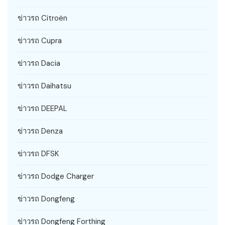
ข่าวรถ Citroën
ข่าวรถ Cupra
ข่าวรถ Dacia
ข่าวรถ Daihatsu
ข่าวรถ DEEPAL
ข่าวรถ Denza
ข่าวรถ DFSK
ข่าวรถ Dodge Charger
ข่าวรถ Dongfeng
ข่าวรถ Dongfeng Forthing