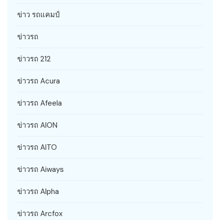
ข่าว รถแคมป์
ข่าวรถ
ข่าวรถ 212
ข่าวรถ Acura
ข่าวรถ Afeela
ข่าวรถ AION
ข่าวรถ AITO
ข่าวรถ Aiways
ข่าวรถ Alpha
ข่าวรถ Arcfox