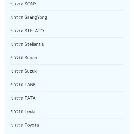
ข่าวรถ SONY
ข่าวรถ SsangYong
ข่าวรถ STELATO
ข่าวรถ Stellantis
ข่าวรถ Subaru
ข่าวรถ Suzuki
ข่าวรถ TANK
ข่าวรถ TATA
ข่าวรถ Tesla
ข่าวรถ Toyota