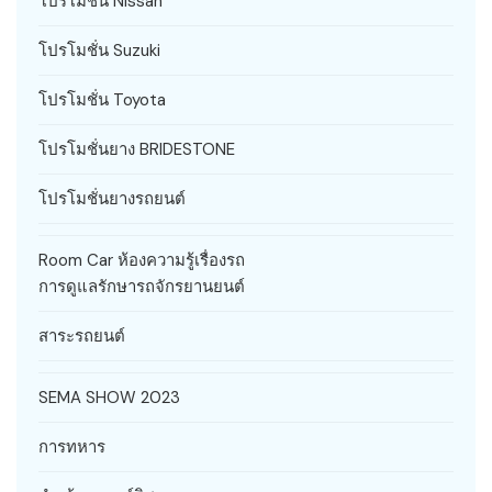
โปรโมชั่น Nissan
โปรโมชั่น Suzuki
โปรโมชั่น Toyota
โปรโมชั่นยาง BRIDESTONE
โปรโมชั่นยางรถยนต์
Room Car ห้องความรู้เรื่องรถ
การดูแลรักษารถจักรยานยนต์
สาระรถยนต์
SEMA SHOW 2023
การทหาร