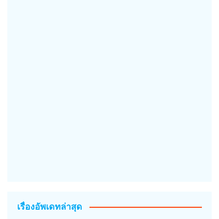
เรื่องอัพเดทล่าสุด