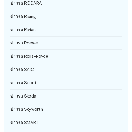
ข่าวรถ RIDDARA
ข่าวรถ Rising
ข่าวรถ Rivian
ข่าวรถ Roewe
ข่าวรถ Rolls-Royce
ข่าวรถ SAIC
ข่าวรถ Scout
ข่าวรถ Skoda
ข่าวรถ Skyworth
ข่าวรถ SMART