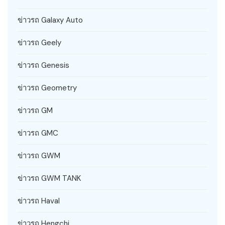
ข่าวรถ Galaxy Auto
ข่าวรถ Geely
ข่าวรถ Genesis
ข่าวรถ Geometry
ข่าวรถ GM
ข่าวรถ GMC
ข่าวรถ GWM
ข่าวรถ GWM TANK
ข่าวรถ Haval
ข่าวรถ Hengchi