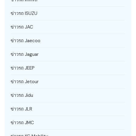
ข่าวรถ ISUZU
ข่าวรถ JAC
ข่าวรถ Jaecoo
ข่าวรถ Jaguar
ข่าวรถ JEEP
ข่าวรถ Jetour
ข่าวรถ Jidu
ข่าวรถ JLR
ข่าวรถ JMC