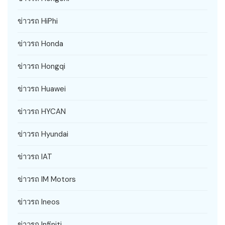
ข่าวรถ HiPhi
ข่าวรถ Honda
ข่าวรถ Hongqi
ข่าวรถ Huawei
ข่าวรถ HYCAN
ข่าวรถ Hyundai
ข่าวรถ IAT
ข่าวรถ IM Motors
ข่าวรถ Ineos
ข่าวรถ Infiniti