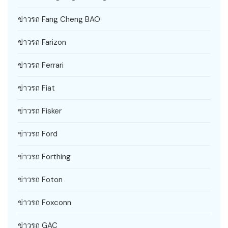
ข่าวรถ Fang Cheng BAO
ข่าวรถ Farizon
ข่าวรถ Ferrari
ข่าวรถ Fiat
ข่าวรถ Fisker
ข่าวรถ Ford
ข่าวรถ Forthing
ข่าวรถ Foton
ข่าวรถ Foxconn
ข่าวรถ GAC