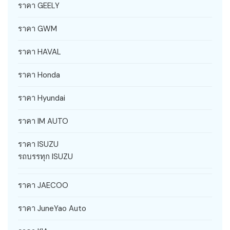
ราคา GEELY
ราคา GWM
ราคา HAVAL
ราคา Honda
ราคา Hyundai
ราคา IM AUTO
ราคา ISUZU
รถบรรทุก ISUZU
ราคา JAECOO
ราคา JuneYao Auto