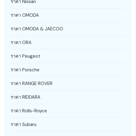
ราคา Nissan
ราคา OMODA
ราคา OMODA & JAECOO
ราคา ORA
ราคา Peugeot
ราคา Porsche
ราคา RANGE ROVER
ราคา RIDDARA
ราคา Rolls-Royce
ราคา Subaru