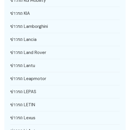
ข่าวรถ KG Mobility
ข่าวรถ KIA
ข่าวรถ Lamborghini
ข่าวรถ Lancia
ข่าวรถ Land Rover
ข่าวรถ Lantu
ข่าวรถ Leapmotor
ข่าวรถ LEPAS
ข่าวรถ LETIN
ข่าวรถ Lexus