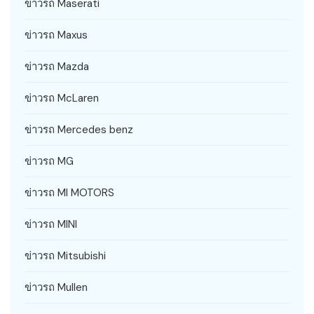
ข่าวรถ Maserati
ข่าวรถ Maxus
ข่าวรถ Mazda
ข่าวรถ McLaren
ข่าวรถ Mercedes benz
ข่าวรถ MG
ข่าวรถ MI MOTORS
ข่าวรถ MINI
ข่าวรถ Mitsubishi
ข่าวรถ Mullen