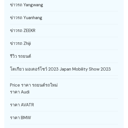
ข่าวรถ Yangwang
ข่าวรถ Yuanhang
ข่าวรถ ZEEKR
ข่าวรถ Zhiji
รีวิว รถยนต์
โตเกียว มอเตอร์โชว์ 2023 Japan Mobility Show 2023
Price ราคา รถยนต์รถใหม่
ราคา Audi
ราคา AVATR
ราคา BMW