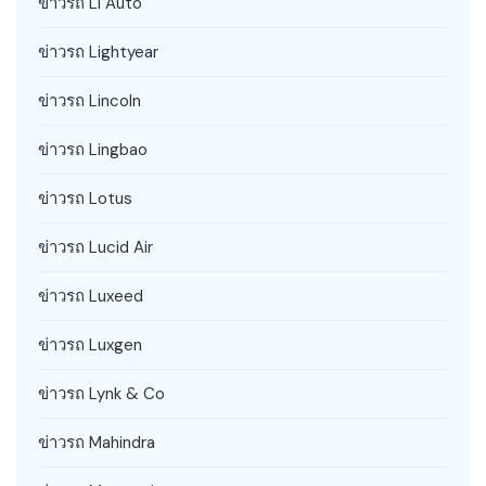
ข่าวรถ Li Auto
ข่าวรถ Lightyear
ข่าวรถ Lincoln
ข่าวรถ Lingbao
ข่าวรถ Lotus
ข่าวรถ Lucid Air
ข่าวรถ Luxeed
ข่าวรถ Luxgen
ข่าวรถ Lynk & Co
ข่าวรถ Mahindra