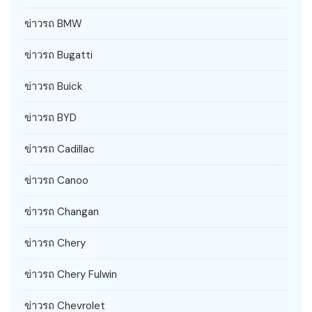
ข่าวรถ BMW
ข่าวรถ Bugatti
ข่าวรถ Buick
ข่าวรถ BYD
ข่าวรถ Cadillac
ข่าวรถ Canoo
ข่าวรถ Changan
ข่าวรถ Chery
ข่าวรถ Chery Fulwin
ข่าวรถ Chevrolet