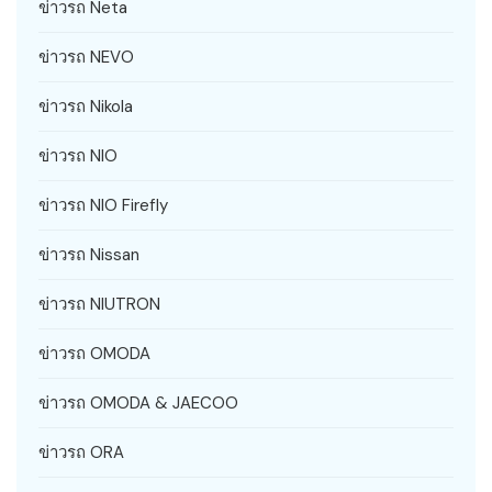
ข่าวรถ Neta
ข่าวรถ NEVO
ข่าวรถ Nikola
ข่าวรถ NIO
ข่าวรถ NIO Firefly
ข่าวรถ Nissan
ข่าวรถ NIUTRON
ข่าวรถ OMODA
ข่าวรถ OMODA & JAECOO
ข่าวรถ ORA