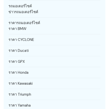
รถมอเตอร์ไซค์
ข่าวรถมอเตอร์ไซค์
ราคารถมอเตอร์ไซค์
ราคา BMW
ราคา CYCLONE
ราคา Ducati
ราคา GPX
ราคา Honda
ราคา Kawasaki
ราคา Triumph
ราคา Yamaha