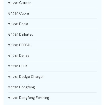
ข่าวรถ Citroën
ข่าวรถ Cupra
ข่าวรถ Dacia
ข่าวรถ Daihatsu
ข่าวรถ DEEPAL
ข่าวรถ Denza
ข่าวรถ DFSK
ข่าวรถ Dodge Charger
ข่าวรถ Dongfeng
ข่าวรถ Dongfeng Forthing