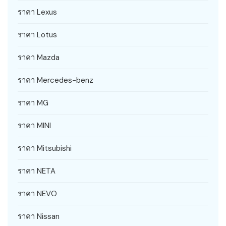
ราคา Lexus
ราคา Lotus
ราคา Mazda
ราคา Mercedes-benz
ราคา MG
ราคา MINI
ราคา Mitsubishi
ราคา NETA
ราคา NEVO
ราคา Nissan