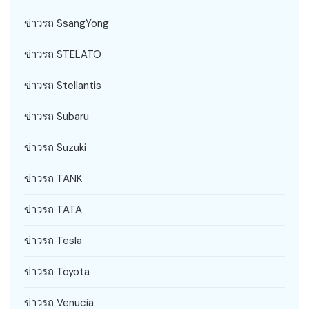
ข่าวรถ SsangYong
ข่าวรถ STELATO
ข่าวรถ Stellantis
ข่าวรถ Subaru
ข่าวรถ Suzuki
ข่าวรถ TANK
ข่าวรถ TATA
ข่าวรถ Tesla
ข่าวรถ Toyota
ข่าวรถ Venucia