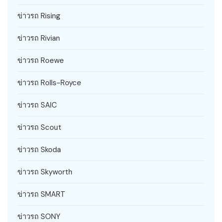
ข่าวรถ Rising
ข่าวรถ Rivian
ข่าวรถ Roewe
ข่าวรถ Rolls-Royce
ข่าวรถ SAIC
ข่าวรถ Scout
ข่าวรถ Skoda
ข่าวรถ Skyworth
ข่าวรถ SMART
ข่าวรถ SONY