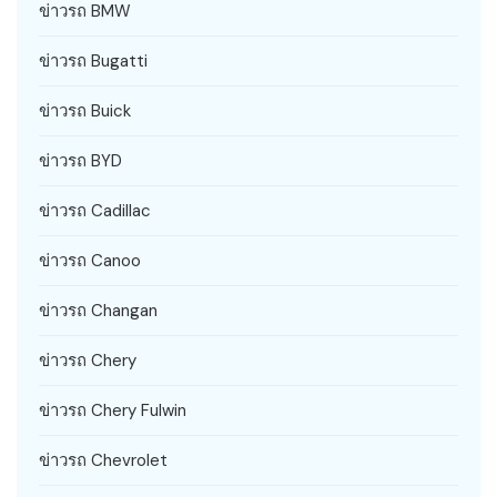
ข่าวรถ BMW
ข่าวรถ Bugatti
ข่าวรถ Buick
ข่าวรถ BYD
ข่าวรถ Cadillac
ข่าวรถ Canoo
ข่าวรถ Changan
ข่าวรถ Chery
ข่าวรถ Chery Fulwin
ข่าวรถ Chevrolet