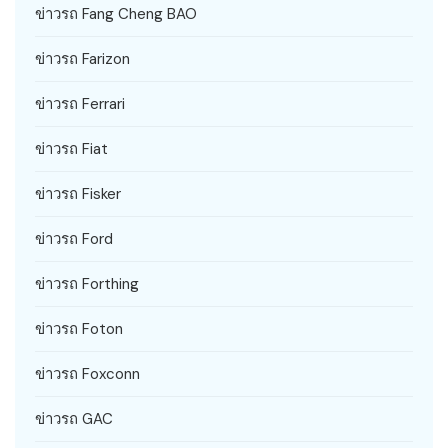
ข่าวรถ Fang Cheng BAO
ข่าวรถ Farizon
ข่าวรถ Ferrari
ข่าวรถ Fiat
ข่าวรถ Fisker
ข่าวรถ Ford
ข่าวรถ Forthing
ข่าวรถ Foton
ข่าวรถ Foxconn
ข่าวรถ GAC