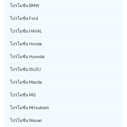
โปรโมชั่น BMW
โปรโมชั่น Ford
โปรโมชั่น HAVAL
โปรโมชั่น Honda
โปรโมชั่น Hyundai
โปรโมชั่น ISUZU
โปรโมชั่น Mazda
โปรโมชั่น MG
โปรโมชั่น Mitsubishi
โปรโมชั่น Nissan