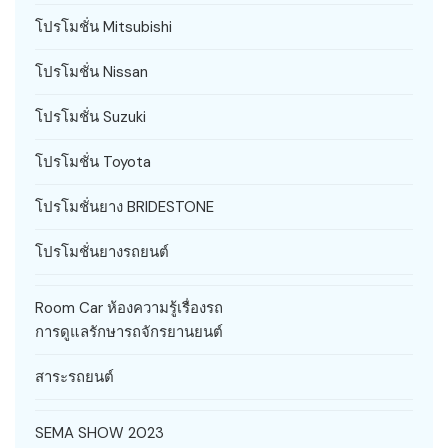
โปรโมชั่น Mitsubishi
โปรโมชั่น Nissan
โปรโมชั่น Suzuki
โปรโมชั่น Toyota
โปรโมชั่นยาง BRIDESTONE
โปรโมชั่นยางรถยนต์
Room Car ห้องความรู้เรื่องรถ
การดูแลรักษารถจักรยานยนต์
สาระรถยนต์
SEMA SHOW 2023