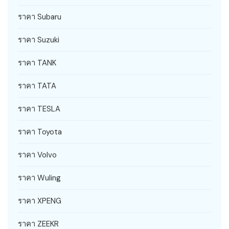
ราคา Subaru
ราคา Suzuki
ราคา TANK
ราคา TATA
ราคา TESLA
ราคา Toyota
ราคา Volvo
ราคา Wuling
ราคา XPENG
ราคา ZEEKR