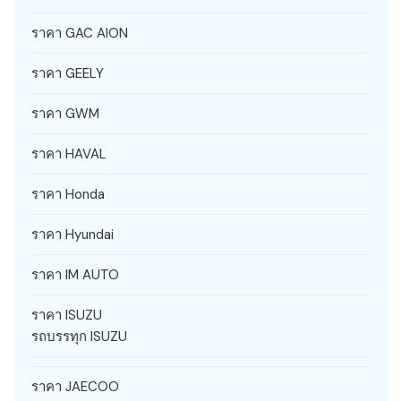
ราคา GAC AION
ราคา GEELY
ราคา GWM
ราคา HAVAL
ราคา Honda
ราคา Hyundai
ราคา IM AUTO
ราคา ISUZU
รถบรรทุก ISUZU
ราคา JAECOO