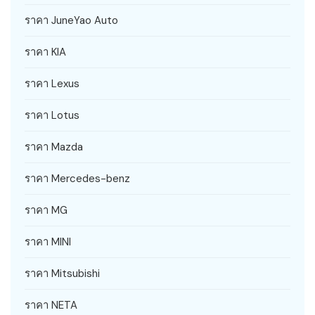
ราคา JuneYao Auto
ราคา KIA
ราคา Lexus
ราคา Lotus
ราคา Mazda
ราคา Mercedes-benz
ราคา MG
ราคา MINI
ราคา Mitsubishi
ราคา NETA