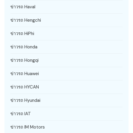
ข่าวรถ Haval
ข่าวรถ Hengchi
ข่าวรถ HiPhi
ข่าวรถ Honda
ข่าวรถ Hongqi
ข่าวรถ Huawei
ข่าวรถ HYCAN
ข่าวรถ Hyundai
ข่าวรถ IAT
ข่าวรถ IM Motors