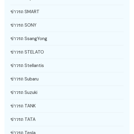
ข่าวรถ SMART
ข่าวรถ SONY
ข่าวรถ SsangYong
ข่าวรถ STELATO
ข่าวรถ Stellantis
ข่าวรถ Subaru
ข่าวรถ Suzuki
ข่าวรถ TANK
ข่าวรถ TATA
ข่าวรถ Tesla