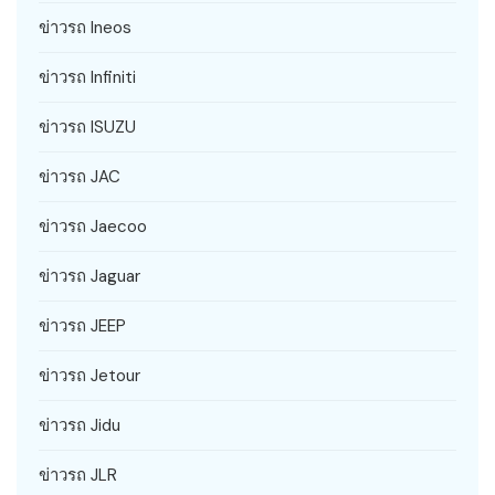
ข่าวรถ Ineos
ข่าวรถ Infiniti
ข่าวรถ ISUZU
ข่าวรถ JAC
ข่าวรถ Jaecoo
ข่าวรถ Jaguar
ข่าวรถ JEEP
ข่าวรถ Jetour
ข่าวรถ Jidu
ข่าวรถ JLR