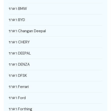
ราคา BMW
ราคา BYD
ราคา Changan Deepal
ราคา CHERY
ราคา DEEPAL
ราคา DENZA
ราคา DFSK
ราคา Ferrari
ราคา Ford
ราคา Forthing