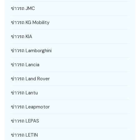
ข่าวรถ JMC
ข่าวรถ KG Mobility
ข่าวรถ KIA
ข่าวรถ Lamborghini
ข่าวรถ Lancia
ข่าวรถ Land Rover
ข่าวรถ Lantu
ข่าวรถ Leapmotor
ข่าวรถ LEPAS
ข่าวรถ LETIN