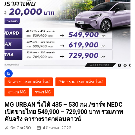
News ข่าวรถยนต์รถใหม่
Price ราคา รถยนต์รถใหม่
ข่าวรถ MG
ราคา MG
MG URBAN วิ่งได้ 435 – 530 กม./ชาร์จ NEDC
เปิดขายไทย 549,900 – 729,900 บาท รวมภาพ
คันจริง ตารางราคาผ่อนดาวน์
นัท Car250
4 สิงหาคม 2026