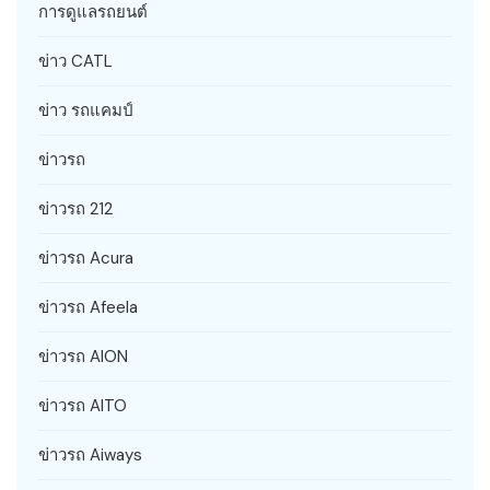
การดูแลรถยนต์
ข่าว CATL
ข่าว รถแคมป์
ข่าวรถ
ข่าวรถ 212
ข่าวรถ Acura
ข่าวรถ Afeela
ข่าวรถ AION
ข่าวรถ AITO
ข่าวรถ Aiways