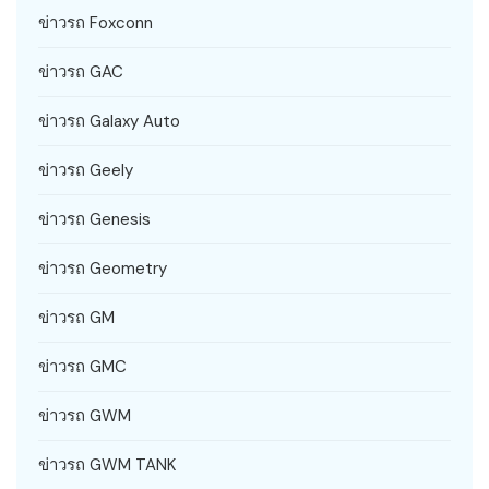
ข่าวรถ Foxconn
ข่าวรถ GAC
ข่าวรถ Galaxy Auto
ข่าวรถ Geely
ข่าวรถ Genesis
ข่าวรถ Geometry
ข่าวรถ GM
ข่าวรถ GMC
ข่าวรถ GWM
ข่าวรถ GWM TANK