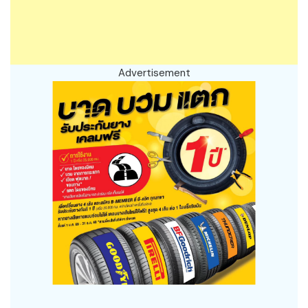
Advertisement