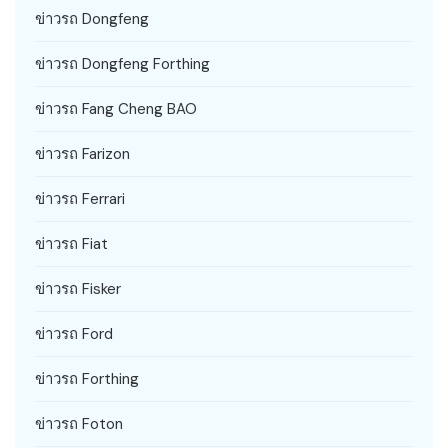
ข่าวรถ Dongfeng
ข่าวรถ Dongfeng Forthing
ข่าวรถ Fang Cheng BAO
ข่าวรถ Farizon
ข่าวรถ Ferrari
ข่าวรถ Fiat
ข่าวรถ Fisker
ข่าวรถ Ford
ข่าวรถ Forthing
ข่าวรถ Foton