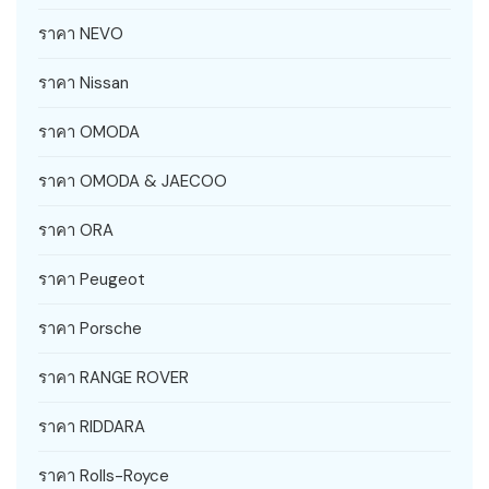
ราคา NEVO
ราคา Nissan
ราคา OMODA
ราคา OMODA & JAECOO
ราคา ORA
ราคา Peugeot
ราคา Porsche
ราคา RANGE ROVER
ราคา RIDDARA
ราคา Rolls-Royce