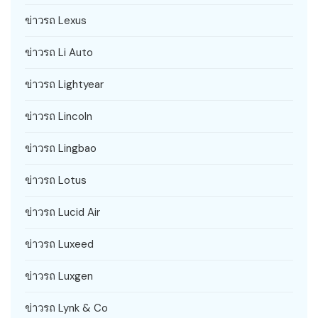
ข่าวรถ Lexus
ข่าวรถ Li Auto
ข่าวรถ Lightyear
ข่าวรถ Lincoln
ข่าวรถ Lingbao
ข่าวรถ Lotus
ข่าวรถ Lucid Air
ข่าวรถ Luxeed
ข่าวรถ Luxgen
ข่าวรถ Lynk & Co