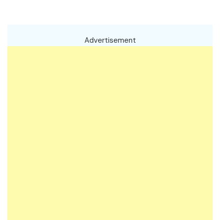
Advertisement