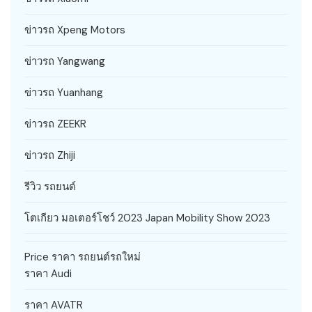
ข่าวรถ Xpeng Motors
ข่าวรถ Yangwang
ข่าวรถ Yuanhang
ข่าวรถ ZEEKR
ข่าวรถ Zhiji
รีวิว รถยนต์
โตเกียว มอเตอร์โชว์ 2023 Japan Mobility Show 2023
Price ราคา รถยนต์รถใหม่
ราคา Audi
ราคา AVATR