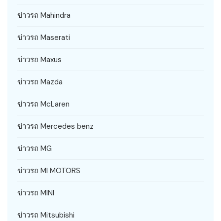
ข่าวรถ Mahindra
ข่าวรถ Maserati
ข่าวรถ Maxus
ข่าวรถ Mazda
ข่าวรถ McLaren
ข่าวรถ Mercedes benz
ข่าวรถ MG
ข่าวรถ MI MOTORS
ข่าวรถ MINI
ข่าวรถ Mitsubishi