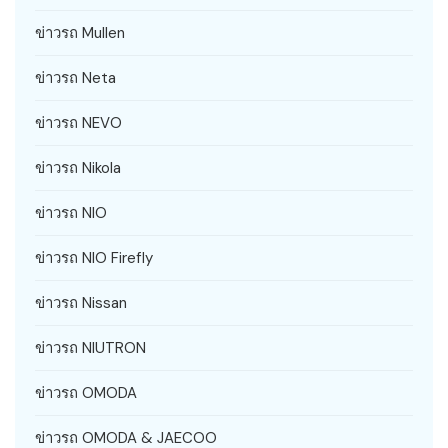
ข่าวรถ Mullen
ข่าวรถ Neta
ข่าวรถ NEVO
ข่าวรถ Nikola
ข่าวรถ NIO
ข่าวรถ NIO Firefly
ข่าวรถ Nissan
ข่าวรถ NIUTRON
ข่าวรถ OMODA
ข่าวรถ OMODA & JAECOO