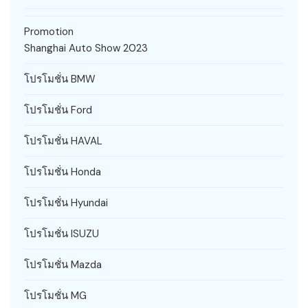
Promotion
Shanghai Auto Show 2023
โปรโมชั่น BMW
โปรโมชั่น Ford
โปรโมชั่น HAVAL
โปรโมชั่น Honda
โปรโมชั่น Hyundai
โปรโมชั่น ISUZU
โปรโมชั่น Mazda
โปรโมชั่น MG