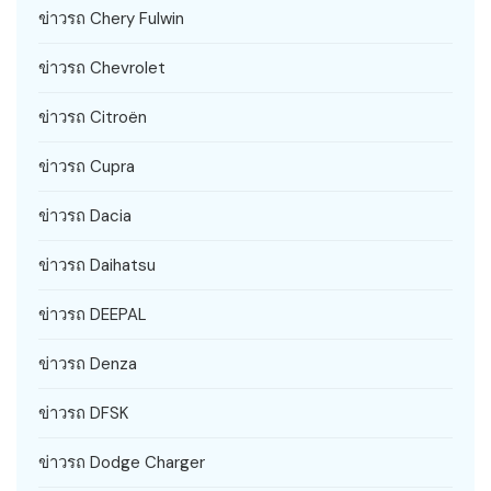
ข่าวรถ Chery Fulwin
ข่าวรถ Chevrolet
ข่าวรถ Citroën
ข่าวรถ Cupra
ข่าวรถ Dacia
ข่าวรถ Daihatsu
ข่าวรถ DEEPAL
ข่าวรถ Denza
ข่าวรถ DFSK
ข่าวรถ Dodge Charger