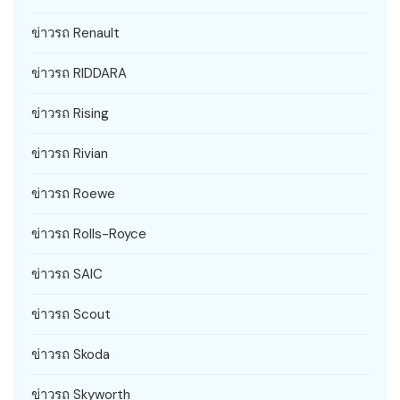
ข่าวรถ Renault
ข่าวรถ RIDDARA
ข่าวรถ Rising
ข่าวรถ Rivian
ข่าวรถ Roewe
ข่าวรถ Rolls-Royce
ข่าวรถ SAIC
ข่าวรถ Scout
ข่าวรถ Skoda
ข่าวรถ Skyworth