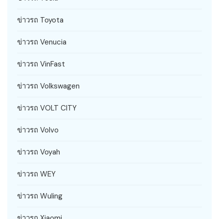
ข่าวรถ Toyota
ข่าวรถ Venucia
ข่าวรถ VinFast
ข่าวรถ Volkswagen
ข่าวรถ VOLT CITY
ข่าวรถ Volvo
ข่าวรถ Voyah
ข่าวรถ WEY
ข่าวรถ Wuling
ข่าวรถ Xiaomi