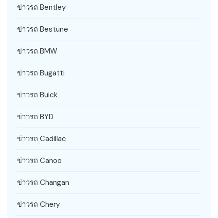
ข่าวรถ Bentley
ข่าวรถ Bestune
ข่าวรถ BMW
ข่าวรถ Bugatti
ข่าวรถ Buick
ข่าวรถ BYD
ข่าวรถ Cadillac
ข่าวรถ Canoo
ข่าวรถ Changan
ข่าวรถ Chery