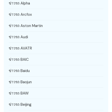
ข่าวรถ Alpha
ข่าวรถ Arcfox
ข่าวรถ Aston Martin
ข่าวรถ Audi
ข่าวรถ AVATR
ข่าวรถ BAIC
ข่าวรถ Baidu
ข่าวรถ Baojun
ข่าวรถ BAW
ข่าวรถ Beijing