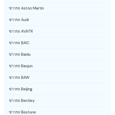
ข่าวรถ Aston Martin
ข่าวรถ Audi
ข่าวรถ AVATR
ข่าวรถ BAIC
ข่าวรถ Baidu
ข่าวรถ Baojun
ข่าวรถ BAW
ข่าวรถ Beijing
ข่าวรถ Bentley
ข่าวรถ Bestune