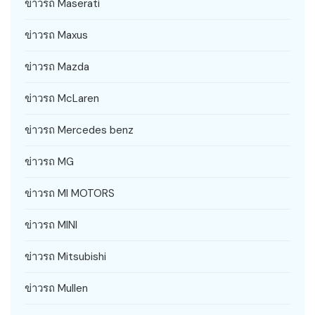
ข่าวรถ Maserati
ข่าวรถ Maxus
ข่าวรถ Mazda
ข่าวรถ McLaren
ข่าวรถ Mercedes benz
ข่าวรถ MG
ข่าวรถ MI MOTORS
ข่าวรถ MINI
ข่าวรถ Mitsubishi
ข่าวรถ Mullen