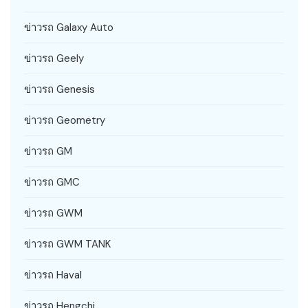
ข่าวรถ Galaxy Auto
ข่าวรถ Geely
ข่าวรถ Genesis
ข่าวรถ Geometry
ข่าวรถ GM
ข่าวรถ GMC
ข่าวรถ GWM
ข่าวรถ GWM TANK
ข่าวรถ Haval
ข่าวรถ Hengchi