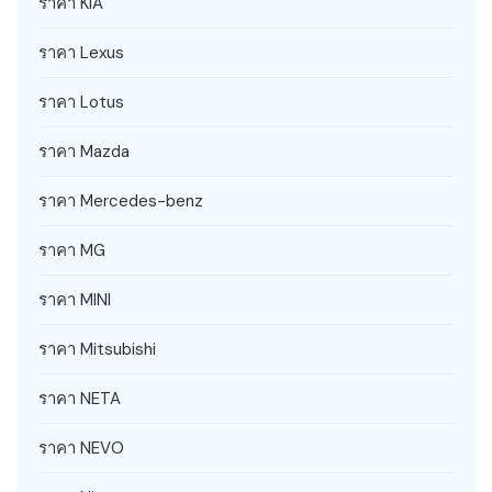
ราคา KIA
ราคา Lexus
ราคา Lotus
ราคา Mazda
ราคา Mercedes-benz
ราคา MG
ราคา MINI
ราคา Mitsubishi
ราคา NETA
ราคา NEVO