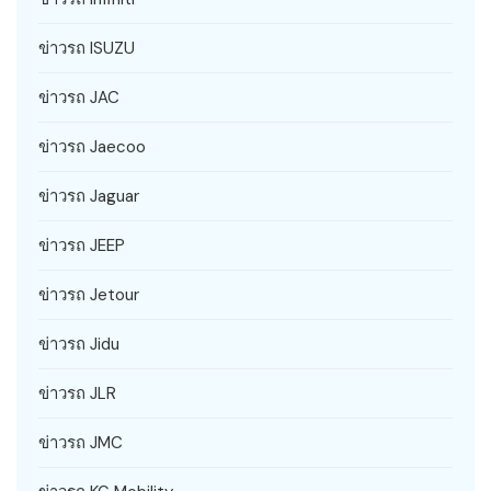
ข่าวรถ ISUZU
ข่าวรถ JAC
ข่าวรถ Jaecoo
ข่าวรถ Jaguar
ข่าวรถ JEEP
ข่าวรถ Jetour
ข่าวรถ Jidu
ข่าวรถ JLR
ข่าวรถ JMC