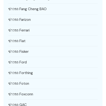
ข่าวรถ Fang Cheng BAO
ข่าวรถ Farizon
ข่าวรถ Ferrari
ข่าวรถ Fiat
ข่าวรถ Fisker
ข่าวรถ Ford
ข่าวรถ Forthing
ข่าวรถ Foton
ข่าวรถ Foxconn
ข่าวรถ GAC