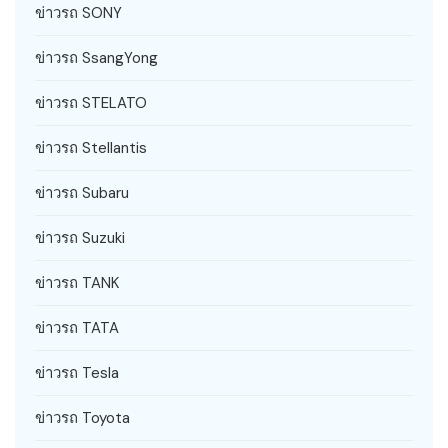
ข่าวรถ SONY
ข่าวรถ SsangYong
ข่าวรถ STELATO
ข่าวรถ Stellantis
ข่าวรถ Subaru
ข่าวรถ Suzuki
ข่าวรถ TANK
ข่าวรถ TATA
ข่าวรถ Tesla
ข่าวรถ Toyota