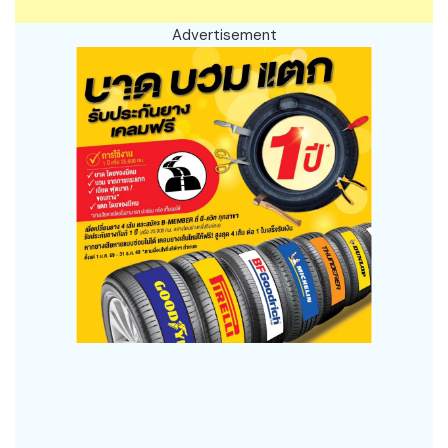
Advertisement