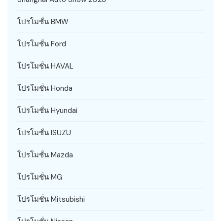
โปรโมชั่น BMW
โปรโมชั่น Ford
โปรโมชั่น HAVAL
โปรโมชั่น Honda
โปรโมชั่น Hyundai
โปรโมชั่น ISUZU
โปรโมชั่น Mazda
โปรโมชั่น MG
โปรโมชั่น Mitsubishi