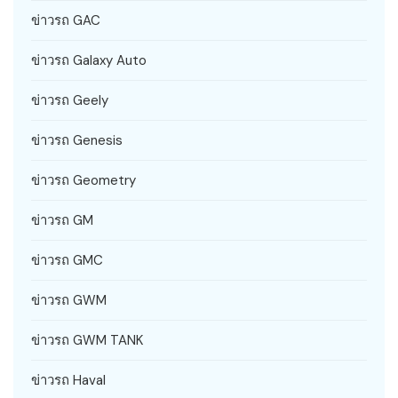
ข่าวรถ GAC
ข่าวรถ Galaxy Auto
ข่าวรถ Geely
ข่าวรถ Genesis
ข่าวรถ Geometry
ข่าวรถ GM
ข่าวรถ GMC
ข่าวรถ GWM
ข่าวรถ GWM TANK
ข่าวรถ Haval