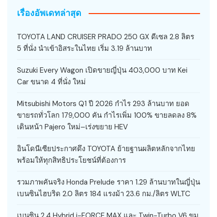
เรื่องอัพเดทล่าสุด
TOYOTA LAND CRUISER PRADO 250 GX ดีเซล 2.8 ลิตร
5 ที่นั่ง นำเข้าอิสระในไทย เริ่ม 3.19 ล้านบาท
Suzuki Every Wagon เปิดขายญี่ปุ่น 403,000 บาท Kei
Car ขนาด 4 ที่นั่ง ใหม่
Mitsubishi Motors Q1 ปี 2026 กำไร 293 ล้านบาท ยอด
ขายรถทั่วโลก 179,000 คัน กำไรเพิ่ม 100% ขายลดลง 8%
เดินหน้า Pajero ใหม่–เร่งขยาย HEV
อินโดนีเซียประกาศดึง TOYOTA ย้ายฐานผลิตหลักจากไทย
พร้อมให้ทุกสิทธิประโยชน์ที่ต้องการ
รวมภาพคันจริง Honda Prelude ราคา 1.29 ล้านบาทในญี่ปุ่น
เบนซินไฮบริด 2.0 ลิตร 184 แรงม้า 23.6 กม./ลิตร WLTC
เบนซิน 2.4 Hybrid i-FORCE MAX และ Twin-Turbo V6 ขุม