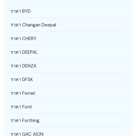
ราคา BYD
ราคา Changan Deepal
ราคา CHERY
ราคา DEEPAL
ราคา DENZA
ราคา DFSK
ราคา Ferrari
ราคา Ford
ราคา Forthing
ราคา GAC AION