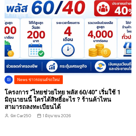
News ข่าวรถยนต์รถใหม่
โครงการ “ไทยช่วยไทย พลัส 60/40” เริ่มใช้ 1
มิถุนายนนี้ ใครได้สิทธิ์อะไร ? ร้านค้าไหน
สามารถลงทะเบียนได้
นัท Car250
1 มิถุนายน 2026