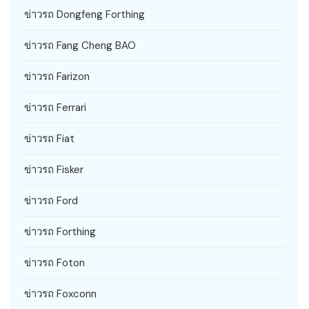
ข่าวรถ Dongfeng Forthing
ข่าวรถ Fang Cheng BAO
ข่าวรถ Farizon
ข่าวรถ Ferrari
ข่าวรถ Fiat
ข่าวรถ Fisker
ข่าวรถ Ford
ข่าวรถ Forthing
ข่าวรถ Foton
ข่าวรถ Foxconn