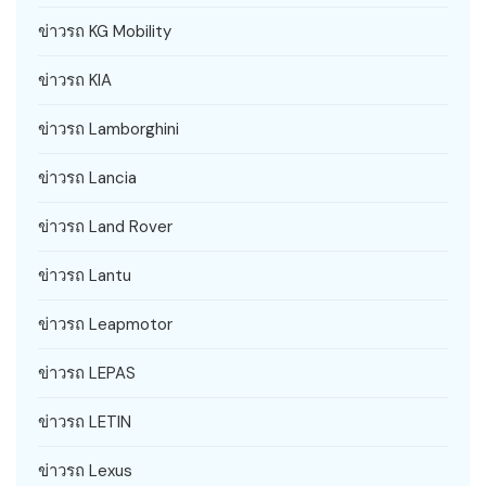
ข่าวรถ KG Mobility
ข่าวรถ KIA
ข่าวรถ Lamborghini
ข่าวรถ Lancia
ข่าวรถ Land Rover
ข่าวรถ Lantu
ข่าวรถ Leapmotor
ข่าวรถ LEPAS
ข่าวรถ LETIN
ข่าวรถ Lexus