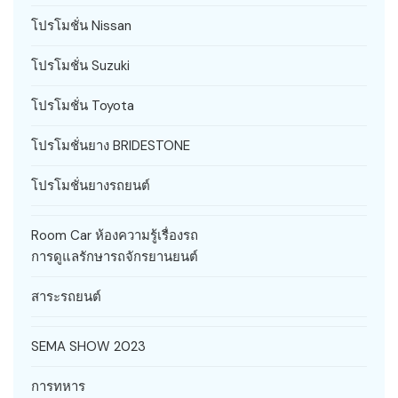
โปรโมชั่น Nissan
โปรโมชั่น Suzuki
โปรโมชั่น Toyota
โปรโมชั่นยาง BRIDESTONE
โปรโมชั่นยางรถยนต์
Room Car ห้องความรู้เรื่องรถ
การดูแลรักษารถจักรยานยนต์
สาระรถยนต์
SEMA SHOW 2023
การทหาร