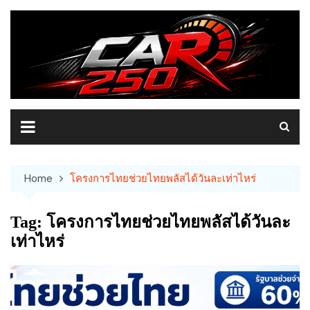
Skip
to
content
Home
โครงการไทยช่วยไทยพลัสได้วันละเท่าไหร่
Tag:
โครงการไทยช่วยไทยพลัสได้วันละ
เท่าไหร่