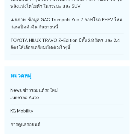
พลังแห่งโตโยต้า ในกระบะ และ SUV
เผยภาพ-ข้อมูล GAC Trumpchi Yue 7 ออฟโรด PHEV ใหม่
ก่อนเปิดตัวจีน กันยายนนี้
TOYOTA HILUX TRAVO Z-Edition มีทั้ง 2.8 ลิตร และ 2.4
ลิตรให้เลือกเตรียมเปิดตัวเร็วๆนี้
หมวดหมู่
News ข่าวรถยนต์รถใหม่
JuneYao Auto
KG Mobility
การดูแลรถยนต์