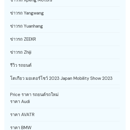
ข่าวรถ Xpeng Motors
ข่าวรถ Yangwang
ข่าวรถ Yuanhang
ข่าวรถ ZEEKR
ข่าวรถ Zhiji
รีวิว รถยนต์
โตเกียว มอเตอร์โชว์ 2023 Japan Mobility Show 2023
Price ราคา รถยนต์รถใหม่
ราคา Audi
ราคา AVATR
ราคา BMW