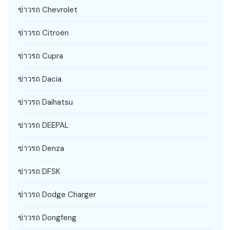
ข่าวรถ Chevrolet
ข่าวรถ Citroën
ข่าวรถ Cupra
ข่าวรถ Dacia
ข่าวรถ Daihatsu
ข่าวรถ DEEPAL
ข่าวรถ Denza
ข่าวรถ DFSK
ข่าวรถ Dodge Charger
ข่าวรถ Dongfeng