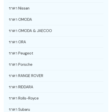
ราคา Nissan
ราคา OMODA
ราคา OMODA & JAECOO
ราคา ORA
ราคา Peugeot
ราคา Porsche
ราคา RANGE ROVER
ราคา RIDDARA
ราคา Rolls-Royce
ราคา Subaru