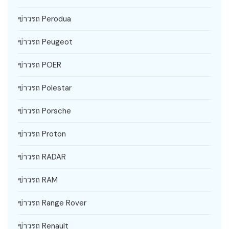
ข่าวรถ Perodua
ข่าวรถ Peugeot
ข่าวรถ POER
ข่าวรถ Polestar
ข่าวรถ Porsche
ข่าวรถ Proton
ข่าวรถ RADAR
ข่าวรถ RAM
ข่าวรถ Range Rover
ข่าวรถ Renault