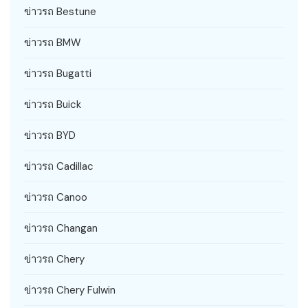
ข่าวรถ Bestune
ข่าวรถ BMW
ข่าวรถ Bugatti
ข่าวรถ Buick
ข่าวรถ BYD
ข่าวรถ Cadillac
ข่าวรถ Canoo
ข่าวรถ Changan
ข่าวรถ Chery
ข่าวรถ Chery Fulwin