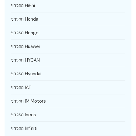
ข่าวรถ HiPhi
ข่าวรถ Honda
ข่าวรถ Hongqi
ข่าวรถ Huawei
ข่าวรถ HYCAN
ข่าวรถ Hyundai
ข่าวรถ IAT
ข่าวรถ IM Motors
ข่าวรถ Ineos
ข่าวรถ Infiniti