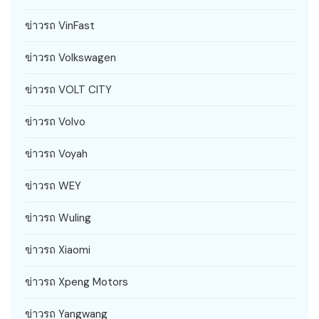
ข่าวรถ VinFast
ข่าวรถ Volkswagen
ข่าวรถ VOLT CITY
ข่าวรถ Volvo
ข่าวรถ Voyah
ข่าวรถ WEY
ข่าวรถ Wuling
ข่าวรถ Xiaomi
ข่าวรถ Xpeng Motors
ข่าวรถ Yangwang