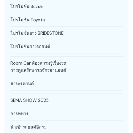
โปรโมชั่น Suzuki
โปรโมชั่น Toyota
โปรโมชั่นยาง BRIDESTONE
โปรโมชั่นยางรถยนต์
Room Car ห้องความรู้เรื่องรถ
การดูแลรักษารถจักรยานยนต์
สาระรถยนต์
SEMA SHOW 2023
การทหาร
นำเข้ารถยนต์อิสระ