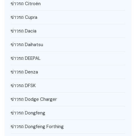
ข่าวรถ Citroën
ข่าวรถ Cupra
ข่าวรถ Dacia
ข่าวรถ Daihatsu
ข่าวรถ DEEPAL
ข่าวรถ Denza
ข่าวรถ DFSK
ข่าวรถ Dodge Charger
ข่าวรถ Dongfeng
ข่าวรถ Dongfeng Forthing