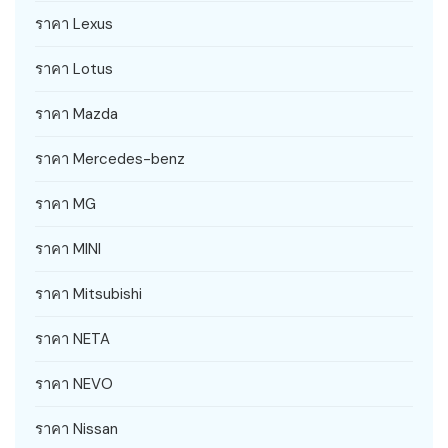
ราคา Lexus
ราคา Lotus
ราคา Mazda
ราคา Mercedes-benz
ราคา MG
ราคา MINI
ราคา Mitsubishi
ราคา NETA
ราคา NEVO
ราคา Nissan