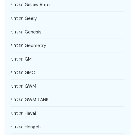
ข่าวรถ Galaxy Auto
ข่าวรถ Geely
ข่าวรถ Genesis
ข่าวรถ Geometry
ข่าวรถ GM
ข่าวรถ GMC
ข่าวรถ GWM
ข่าวรถ GWM TANK
ข่าวรถ Haval
ข่าวรถ Hengchi