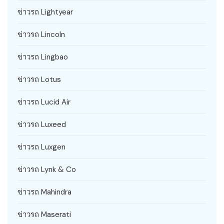
ข่าวรถ Lightyear
ข่าวรถ Lincoln
ข่าวรถ Lingbao
ข่าวรถ Lotus
ข่าวรถ Lucid Air
ข่าวรถ Luxeed
ข่าวรถ Luxgen
ข่าวรถ Lynk & Co
ข่าวรถ Mahindra
ข่าวรถ Maserati