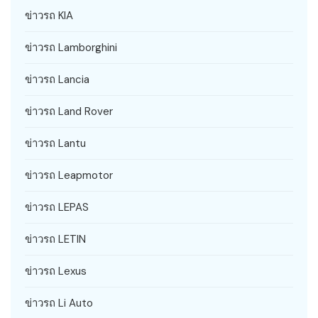
ข่าวรถ KIA
ข่าวรถ Lamborghini
ข่าวรถ Lancia
ข่าวรถ Land Rover
ข่าวรถ Lantu
ข่าวรถ Leapmotor
ข่าวรถ LEPAS
ข่าวรถ LETIN
ข่าวรถ Lexus
ข่าวรถ Li Auto