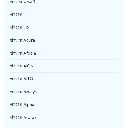
ข่าว รถแคมป์
ข่าวรถ
ข่าวรถ 212
ข่าวรถ Acura
ข่าวรถ Afeela
ข่าวรถ AION
ข่าวรถ AITO
ข่าวรถ Aiways
ข่าวรถ Alpha
ข่าวรถ Arcfox