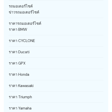
รถมอเตอร์ไซค์
ข่าวรถมอเตอร์ไซค์
ราคารถมอเตอร์ไซค์
ราคา BMW
ราคา CYCLONE
ราคา Ducati
ราคา GPX
ราคา Honda
ราคา Kawasaki
ราคา Triumph
ราคา Yamaha