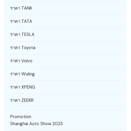
ราคา TANK
ราคา TATA
ราคา TESLA
ราคา Toyota
ราคา Volvo
ราคา Wuling
ราคา XPENG
ราคา ZEEKR
Promotion
Shanghai Auto Show 2023