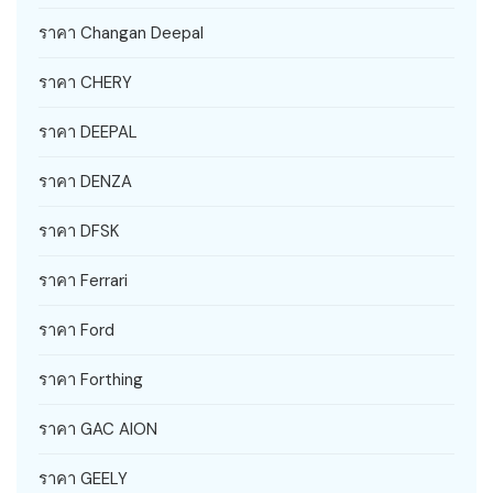
ราคา Changan Deepal
ราคา CHERY
ราคา DEEPAL
ราคา DENZA
ราคา DFSK
ราคา Ferrari
ราคา Ford
ราคา Forthing
ราคา GAC AION
ราคา GEELY