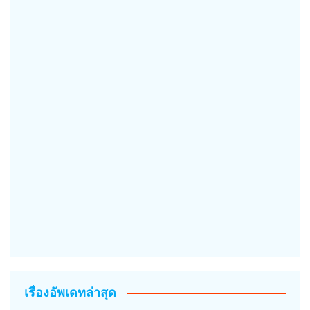
เรื่องอัพเดทล่าสุด