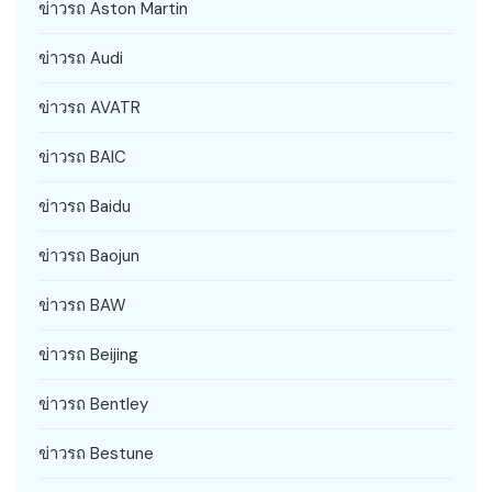
ข่าวรถ Aston Martin
ข่าวรถ Audi
ข่าวรถ AVATR
ข่าวรถ BAIC
ข่าวรถ Baidu
ข่าวรถ Baojun
ข่าวรถ BAW
ข่าวรถ Beijing
ข่าวรถ Bentley
ข่าวรถ Bestune