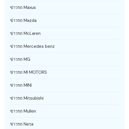
ข่าวรถ Maxus
ข่าวรถ Mazda
ข่าวรถ McLaren
ข่าวรถ Mercedes benz
ข่าวรถ MG
ข่าวรถ MI MOTORS
ข่าวรถ MINI
ข่าวรถ Mitsubishi
ข่าวรถ Mullen
ข่าวรถ Neta