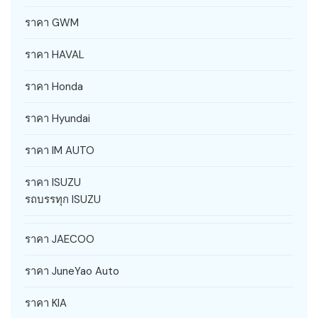
ราคา GWM
ราคา HAVAL
ราคา Honda
ราคา Hyundai
ราคา IM AUTO
ราคา ISUZU
รถบรรทุก ISUZU
ราคา JAECOO
ราคา JuneYao Auto
ราคา KIA