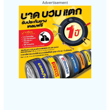
Advertisement