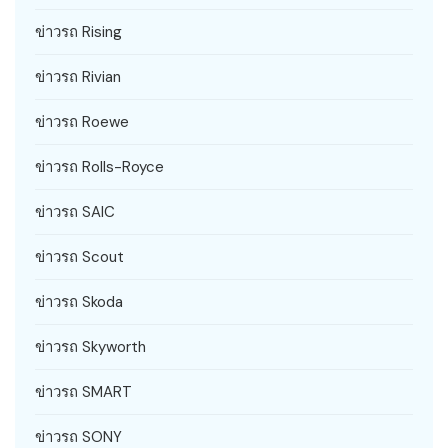
ข่าวรถ Rising
ข่าวรถ Rivian
ข่าวรถ Roewe
ข่าวรถ Rolls-Royce
ข่าวรถ SAIC
ข่าวรถ Scout
ข่าวรถ Skoda
ข่าวรถ Skyworth
ข่าวรถ SMART
ข่าวรถ SONY