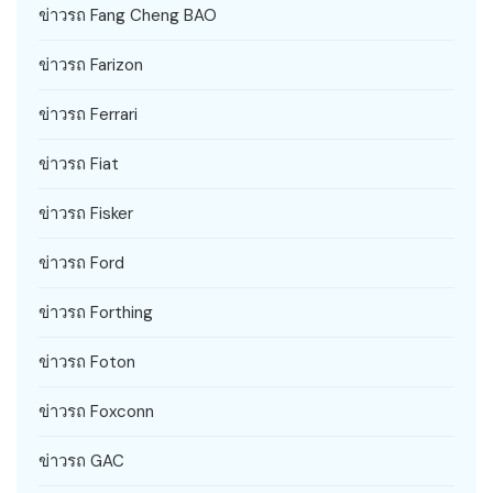
ข่าวรถ Fang Cheng BAO
ข่าวรถ Farizon
ข่าวรถ Ferrari
ข่าวรถ Fiat
ข่าวรถ Fisker
ข่าวรถ Ford
ข่าวรถ Forthing
ข่าวรถ Foton
ข่าวรถ Foxconn
ข่าวรถ GAC