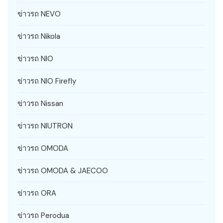
ข่าวรถ NEVO
ข่าวรถ Nikola
ข่าวรถ NIO
ข่าวรถ NIO Firefly
ข่าวรถ Nissan
ข่าวรถ NIUTRON
ข่าวรถ OMODA
ข่าวรถ OMODA & JAECOO
ข่าวรถ ORA
ข่าวรถ Perodua