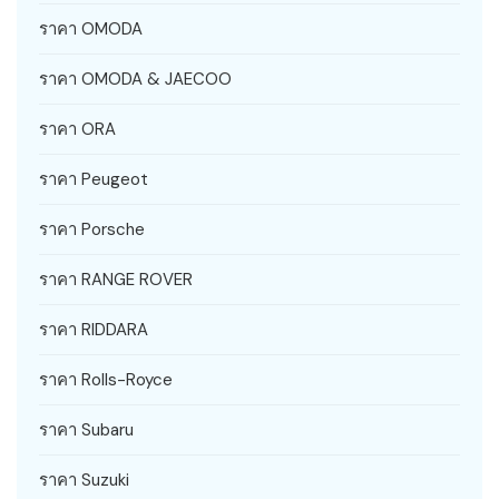
ราคา OMODA
ราคา OMODA & JAECOO
ราคา ORA
ราคา Peugeot
ราคา Porsche
ราคา RANGE ROVER
ราคา RIDDARA
ราคา Rolls-Royce
ราคา Subaru
ราคา Suzuki