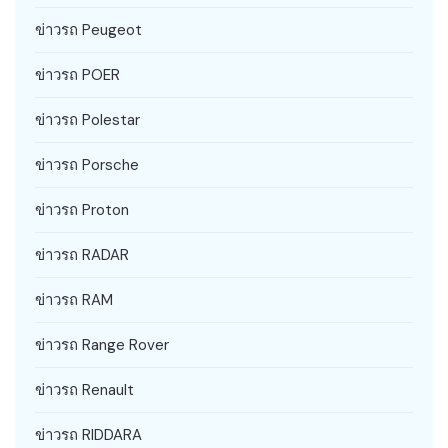
ข่าวรถ Peugeot
ข่าวรถ POER
ข่าวรถ Polestar
ข่าวรถ Porsche
ข่าวรถ Proton
ข่าวรถ RADAR
ข่าวรถ RAM
ข่าวรถ Range Rover
ข่าวรถ Renault
ข่าวรถ RIDDARA