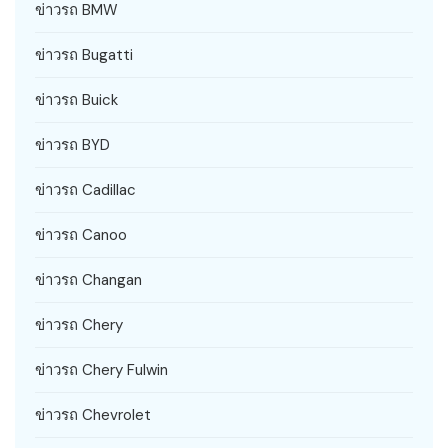
ข่าวรถ BMW
ข่าวรถ Bugatti
ข่าวรถ Buick
ข่าวรถ BYD
ข่าวรถ Cadillac
ข่าวรถ Canoo
ข่าวรถ Changan
ข่าวรถ Chery
ข่าวรถ Chery Fulwin
ข่าวรถ Chevrolet