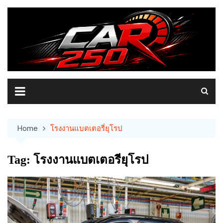
Skip
to
content
Home
โรงงานแบตเตอรี่ยุโรป
Tag:
โรงงานแบตเตอรี่ยุโรป