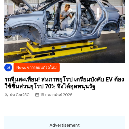
News ข่าวรถยนต์รถใหม่
รถจีนสะเทือน! สหภาพยุโรป เตรียมบังคับ EV ต้อง
ใช้ชิ้นส่วนยุโรป 70% จึงได้อุดหนุนรัฐ
นัท Car250
19 กุมภาพันธ์ 2026
Advertisement