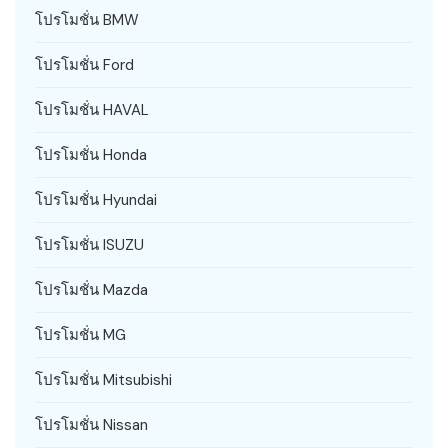
โปรโมชั่น BMW
โปรโมชั่น Ford
โปรโมชั่น HAVAL
โปรโมชั่น Honda
โปรโมชั่น Hyundai
โปรโมชั่น ISUZU
โปรโมชั่น Mazda
โปรโมชั่น MG
โปรโมชั่น Mitsubishi
โปรโมชั่น Nissan