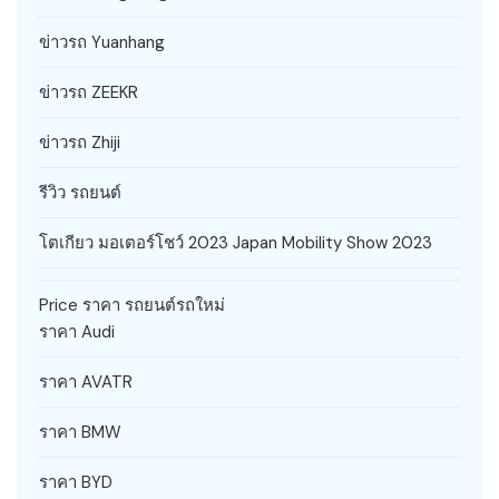
ข่าวรถ Yuanhang
ข่าวรถ ZEEKR
ข่าวรถ Zhiji
รีวิว รถยนต์
โตเกียว มอเตอร์โชว์ 2023 Japan Mobility Show 2023
Price ราคา รถยนต์รถใหม่
ราคา Audi
ราคา AVATR
ราคา BMW
ราคา BYD