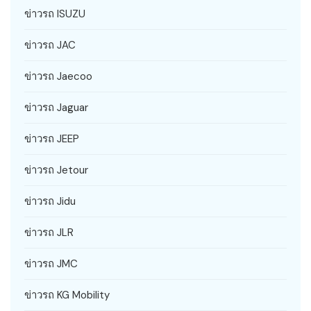
ข่าวรถ ISUZU
ข่าวรถ JAC
ข่าวรถ Jaecoo
ข่าวรถ Jaguar
ข่าวรถ JEEP
ข่าวรถ Jetour
ข่าวรถ Jidu
ข่าวรถ JLR
ข่าวรถ JMC
ข่าวรถ KG Mobility