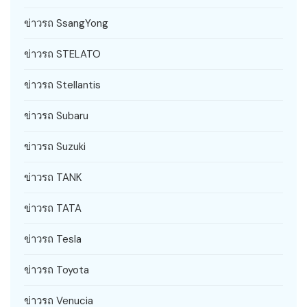
ข่าวรถ SsangYong
ข่าวรถ STELATO
ข่าวรถ Stellantis
ข่าวรถ Subaru
ข่าวรถ Suzuki
ข่าวรถ TANK
ข่าวรถ TATA
ข่าวรถ Tesla
ข่าวรถ Toyota
ข่าวรถ Venucia