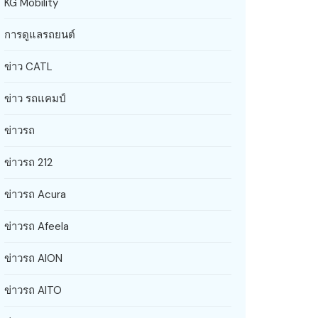
KG Mobility
การดูแลรถยนต์
ข่าว CATL
ข่าว รถแคมป์
ข่าวรถ
ข่าวรถ 212
ข่าวรถ Acura
ข่าวรถ Afeela
ข่าวรถ AION
ข่าวรถ AITO