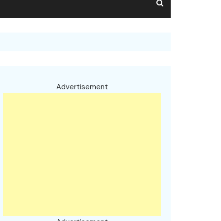
Advertisement