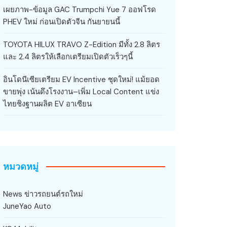
เผยภาพ-ข้อมูล GAC Trumpchi Yue 7 ออฟโรด
PHEV ใหม่ ก่อนเปิดตัวจีน กันยายนนี้
TOYOTA HILUX TRAVO Z-Edition มีทั้ง 2.8 ลิตร
และ 2.4 ลิตรให้เลือกเตรียมเปิดตัวเร็วๆนี้
อินโดนีเซียเตรียม EV Incentive ชุดใหม่! แม้ยอด
ขายพุ่ง เน้นดึงโรงงาน–เพิ่ม Local Content แข่ง
ไทยชิงฐานผลิต EV อาเซียน
หมวดหมู่
News ข่าวรถยนต์รถใหม่
JuneYao Auto