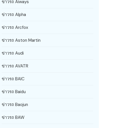
ข่าวรถ Aiways
ข่าวรถ Alpha
ข่าวรถ Arcfox
ข่าวรถ Aston Martin
ข่าวรถ Audi
ข่าวรถ AVATR
ข่าวรถ BAIC
ข่าวรถ Baidu
ข่าวรถ Baojun
ข่าวรถ BAW