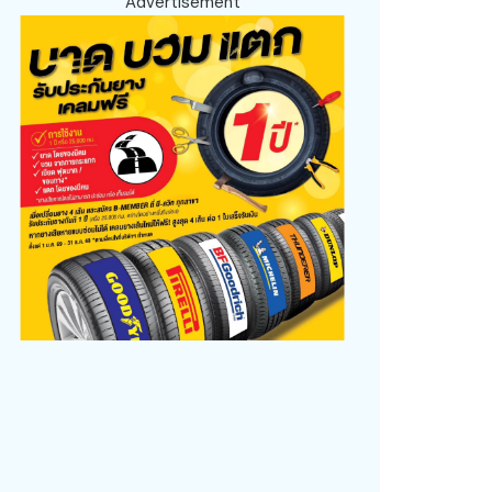
Advertisement