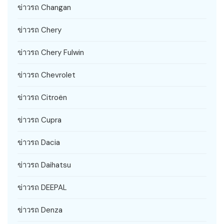
ข่าวรถ Changan
ข่าวรถ Chery
ข่าวรถ Chery Fulwin
ข่าวรถ Chevrolet
ข่าวรถ Citroën
ข่าวรถ Cupra
ข่าวรถ Dacia
ข่าวรถ Daihatsu
ข่าวรถ DEEPAL
ข่าวรถ Denza