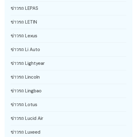
ข่าวรถ LEPAS
ข่าวรถ LETIN
ข่าวรถ Lexus
ข่าวรถ Li Auto
ข่าวรถ Lightyear
ข่าวรถ Lincoln
ข่าวรถ Lingbao
ข่าวรถ Lotus
ข่าวรถ Lucid Air
ข่าวรถ Luxeed