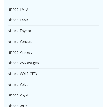
ข่าวรถ TATA
ข่าวรถ Tesla
ข่าวรถ Toyota
ข่าวรถ Venucia
ข่าวรถ VinFast
ข่าวรถ Volkswagen
ข่าวรถ VOLT CITY
ข่าวรถ Volvo
ข่าวรถ Voyah
ข่าวรถ WEY