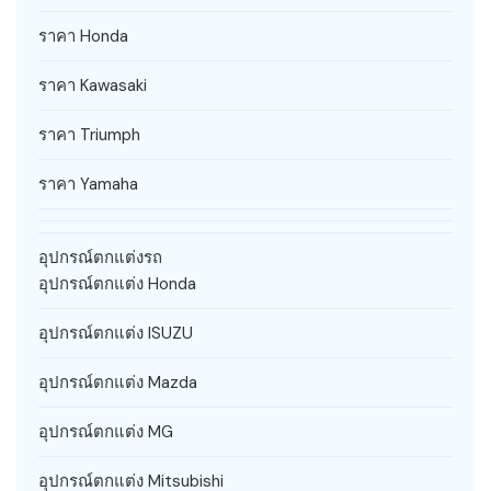
ราคา Honda
ราคา Kawasaki
ราคา Triumph
ราคา Yamaha
อุปกรณ์ตกแต่งรถ
อุปกรณ์ตกแต่ง Honda
อุปกรณ์ตกแต่ง ISUZU
อุปกรณ์ตกแต่ง Mazda
อุปกรณ์ตกแต่ง MG
อุปกรณ์ตกแต่ง Mitsubishi