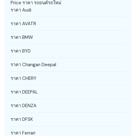
Price ราคา รถยนต์รถใหม่
ราคา Audi
ราคา AVATR
ราคา BMW
ราคา BYD
ราคา Changan Deepal
ราคา CHERY
ราคา DEEPAL
ราคา DENZA
ราคา DFSK
ราคา Ferrari