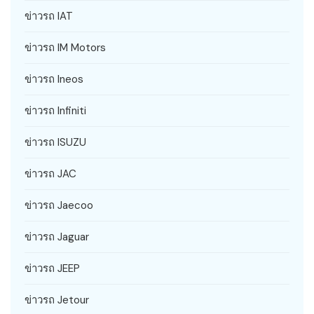
ข่าวรถ IAT
ข่าวรถ IM Motors
ข่าวรถ Ineos
ข่าวรถ Infiniti
ข่าวรถ ISUZU
ข่าวรถ JAC
ข่าวรถ Jaecoo
ข่าวรถ Jaguar
ข่าวรถ JEEP
ข่าวรถ Jetour