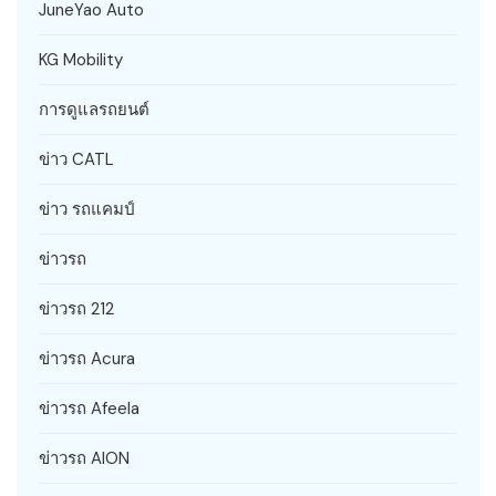
JuneYao Auto
KG Mobility
การดูแลรถยนต์
ข่าว CATL
ข่าว รถแคมป์
ข่าวรถ
ข่าวรถ 212
ข่าวรถ Acura
ข่าวรถ Afeela
ข่าวรถ AION