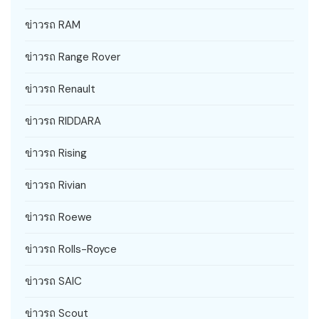
ข่าวรถ RAM
ข่าวรถ Range Rover
ข่าวรถ Renault
ข่าวรถ RIDDARA
ข่าวรถ Rising
ข่าวรถ Rivian
ข่าวรถ Roewe
ข่าวรถ Rolls-Royce
ข่าวรถ SAIC
ข่าวรถ Scout