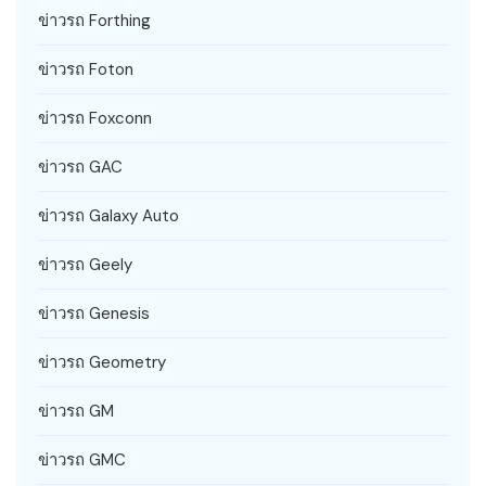
ข่าวรถ Forthing
ข่าวรถ Foton
ข่าวรถ Foxconn
ข่าวรถ GAC
ข่าวรถ Galaxy Auto
ข่าวรถ Geely
ข่าวรถ Genesis
ข่าวรถ Geometry
ข่าวรถ GM
ข่าวรถ GMC