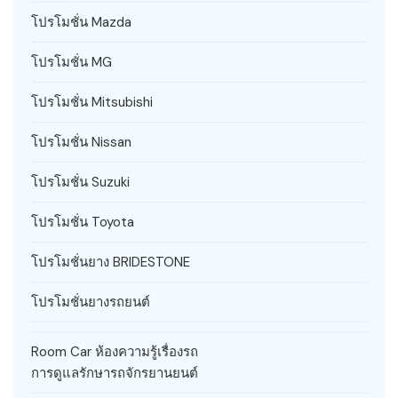
โปรโมชั่น Mazda
โปรโมชั่น MG
โปรโมชั่น Mitsubishi
โปรโมชั่น Nissan
โปรโมชั่น Suzuki
โปรโมชั่น Toyota
โปรโมชั่นยาง BRIDESTONE
โปรโมชั่นยางรถยนต์
Room Car ห้องความรู้เรื่องรถ
การดูแลรักษารถจักรยานยนต์