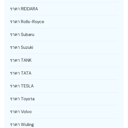
ราคา RIDDARA
ราคา Rolls-Royce
ราคา Subaru
ราคา Suzuki
ราคา TANK
ราคา TATA
ราคา TESLA
ราคา Toyota
ราคา Volvo
ราคา Wuling