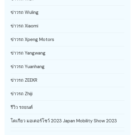
ข่าวรถ Wuling
ข่าวรถ Xiaomi
ข่าวรถ Xpeng Motors
ข่าวรถ Yangwang
ข่าวรถ Yuanhang
ข่าวรถ ZEEKR
ข่าวรถ Zhiji
รีวิว รถยนต์
โตเกียว มอเตอร์โชว์ 2023 Japan Mobility Show 2023