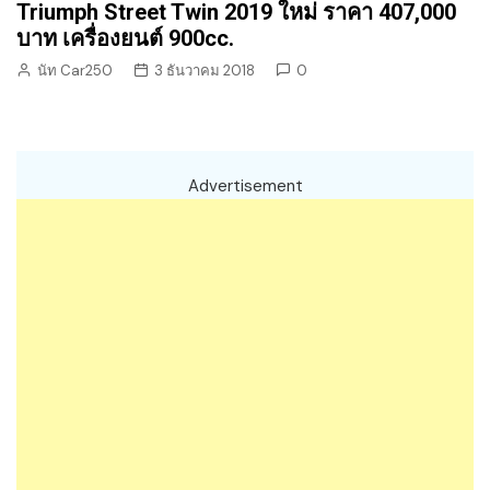
Triumph Street Twin 2019 ใหม่ ราคา 407,000
บาท เครื่องยนต์ 900cc.
นัท Car250
3 ธันวาคม 2018
0
Advertisement