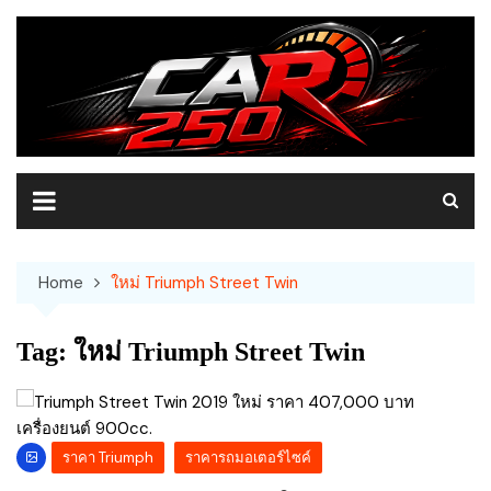
Skip
to
content
Home
ใหม่ Triumph Street Twin
Tag:
ใหม่ Triumph Street Twin
ราคา Triumph
ราคารถมอเตอร์ไซค์