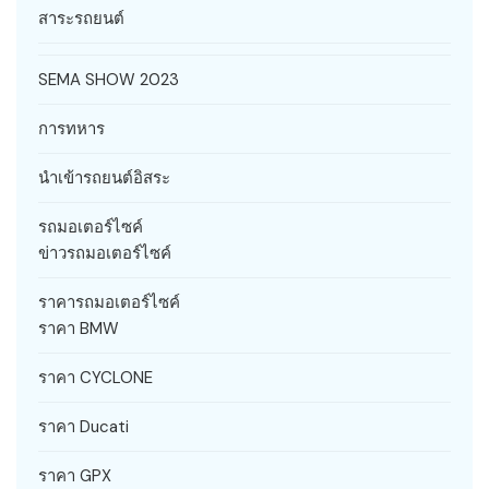
สาระรถยนต์
SEMA SHOW 2023
การทหาร
นำเข้ารถยนต์อิสระ
รถมอเตอร์ไซค์
ข่าวรถมอเตอร์ไซค์
ราคารถมอเตอร์ไซค์
ราคา BMW
ราคา CYCLONE
ราคา Ducati
ราคา GPX