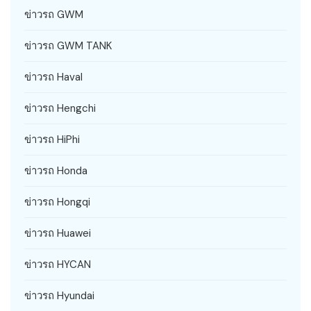
ข่าวรถ GWM
ข่าวรถ GWM TANK
ข่าวรถ Haval
ข่าวรถ Hengchi
ข่าวรถ HiPhi
ข่าวรถ Honda
ข่าวรถ Hongqi
ข่าวรถ Huawei
ข่าวรถ HYCAN
ข่าวรถ Hyundai