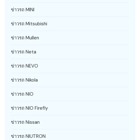
ข่าวรถ MINI
ข่าวรถ Mitsubishi
ข่าวรถ Mullen
ข่าวรถ Neta
ข่าวรถ NEVO
ข่าวรถ Nikola
ข่าวรถ NIO
ข่าวรถ NIO Firefly
ข่าวรถ Nissan
ข่าวรถ NIUTRON