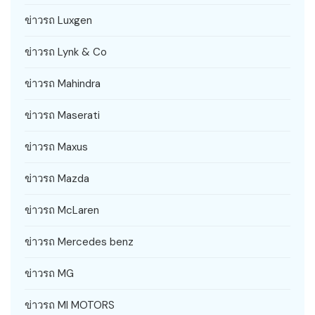
ข่าวรถ Luxgen
ข่าวรถ Lynk & Co
ข่าวรถ Mahindra
ข่าวรถ Maserati
ข่าวรถ Maxus
ข่าวรถ Mazda
ข่าวรถ McLaren
ข่าวรถ Mercedes benz
ข่าวรถ MG
ข่าวรถ MI MOTORS