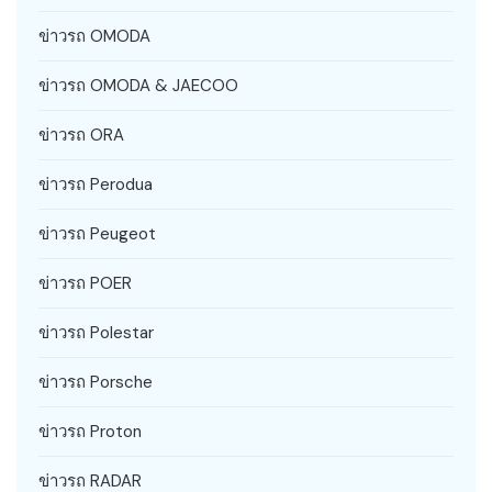
ข่าวรถ OMODA
ข่าวรถ OMODA & JAECOO
ข่าวรถ ORA
ข่าวรถ Perodua
ข่าวรถ Peugeot
ข่าวรถ POER
ข่าวรถ Polestar
ข่าวรถ Porsche
ข่าวรถ Proton
ข่าวรถ RADAR