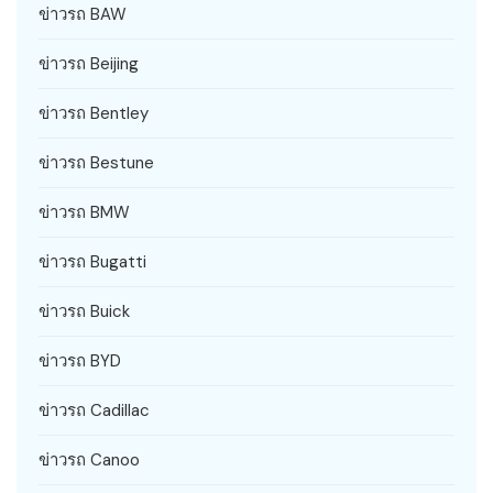
ข่าวรถ BAW
ข่าวรถ Beijing
ข่าวรถ Bentley
ข่าวรถ Bestune
ข่าวรถ BMW
ข่าวรถ Bugatti
ข่าวรถ Buick
ข่าวรถ BYD
ข่าวรถ Cadillac
ข่าวรถ Canoo