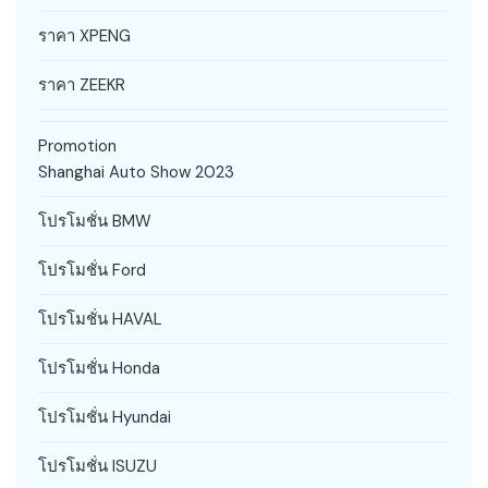
ราคา XPENG
ราคา ZEEKR
Promotion
Shanghai Auto Show 2023
โปรโมชั่น BMW
โปรโมชั่น Ford
โปรโมชั่น HAVAL
โปรโมชั่น Honda
โปรโมชั่น Hyundai
โปรโมชั่น ISUZU