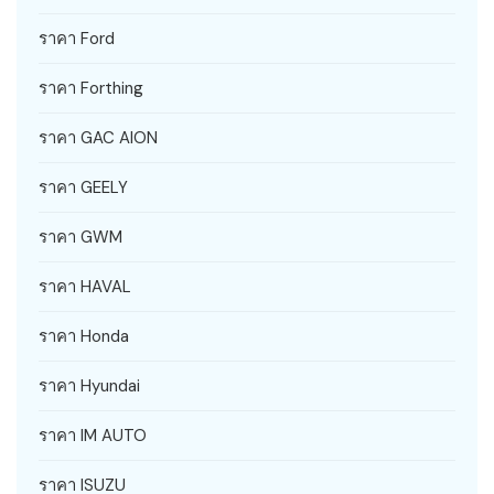
ราคา Ford
ราคา Forthing
ราคา GAC AION
ราคา GEELY
ราคา GWM
ราคา HAVAL
ราคา Honda
ราคา Hyundai
ราคา IM AUTO
ราคา ISUZU