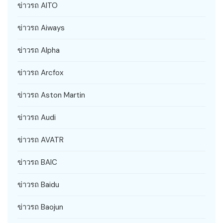
ข่าวรถ AITO
ข่าวรถ Aiways
ข่าวรถ Alpha
ข่าวรถ Arcfox
ข่าวรถ Aston Martin
ข่าวรถ Audi
ข่าวรถ AVATR
ข่าวรถ BAIC
ข่าวรถ Baidu
ข่าวรถ Baojun