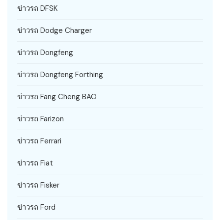
ข่าวรถ DFSK
ข่าวรถ Dodge Charger
ข่าวรถ Dongfeng
ข่าวรถ Dongfeng Forthing
ข่าวรถ Fang Cheng BAO
ข่าวรถ Farizon
ข่าวรถ Ferrari
ข่าวรถ Fiat
ข่าวรถ Fisker
ข่าวรถ Ford