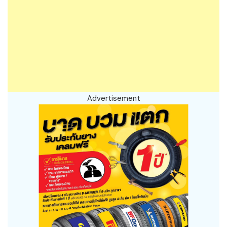
Advertisement