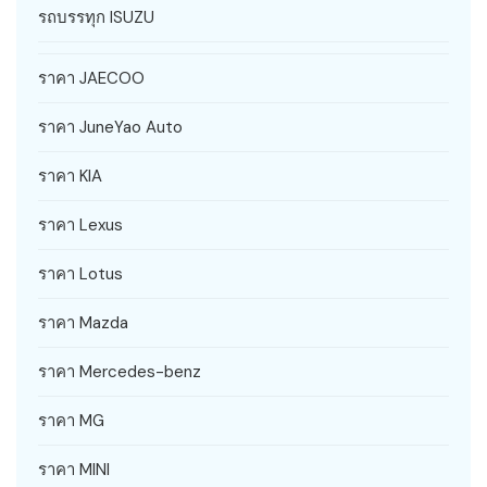
รถบรรทุก ISUZU
ราคา JAECOO
ราคา JuneYao Auto
ราคา KIA
ราคา Lexus
ราคา Lotus
ราคา Mazda
ราคา Mercedes-benz
ราคา MG
ราคา MINI