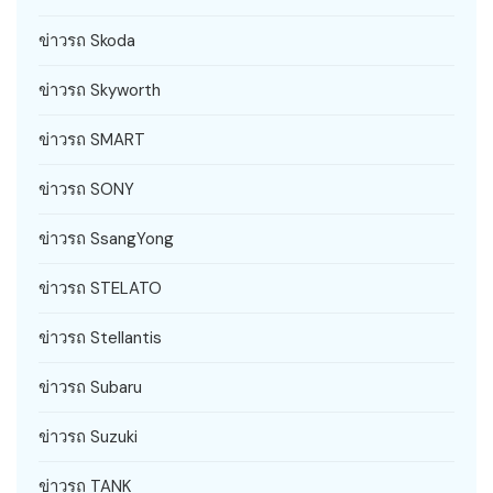
ข่าวรถ Skoda
ข่าวรถ Skyworth
ข่าวรถ SMART
ข่าวรถ SONY
ข่าวรถ SsangYong
ข่าวรถ STELATO
ข่าวรถ Stellantis
ข่าวรถ Subaru
ข่าวรถ Suzuki
ข่าวรถ TANK