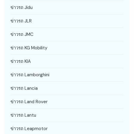
ข่าวรถ Jidu
ข่าวรถ JLR
ข่าวรถ JMC
ข่าวรถ KG Mobility
ข่าวรถ KIA
ข่าวรถ Lamborghini
ข่าวรถ Lancia
ข่าวรถ Land Rover
ข่าวรถ Lantu
ข่าวรถ Leapmotor