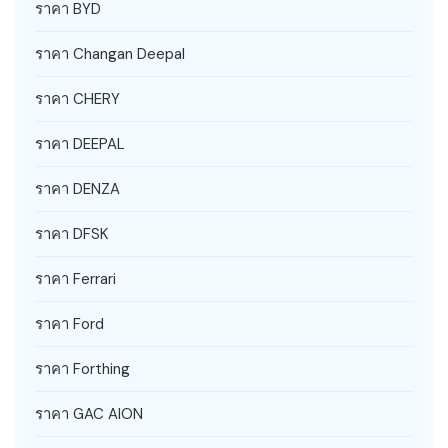
ราคา BYD
ราคา Changan Deepal
ราคา CHERY
ราคา DEEPAL
ราคา DENZA
ราคา DFSK
ราคา Ferrari
ราคา Ford
ราคา Forthing
ราคา GAC AION