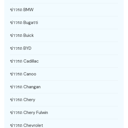
ข่าวรถ BMW
ข่าวรถ Bugatti
ข่าวรถ Buick
ข่าวรถ BYD
ข่าวรถ Cadillac
ข่าวรถ Canoo
ข่าวรถ Changan
ข่าวรถ Chery
ข่าวรถ Chery Fulwin
ข่าวรถ Chevrolet