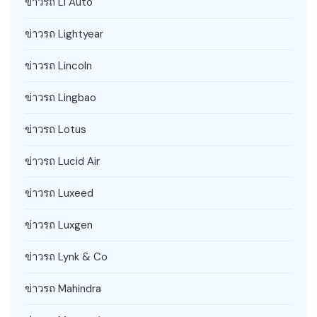
ข่าวรถ Li Auto
ข่าวรถ Lightyear
ข่าวรถ Lincoln
ข่าวรถ Lingbao
ข่าวรถ Lotus
ข่าวรถ Lucid Air
ข่าวรถ Luxeed
ข่าวรถ Luxgen
ข่าวรถ Lynk & Co
ข่าวรถ Mahindra