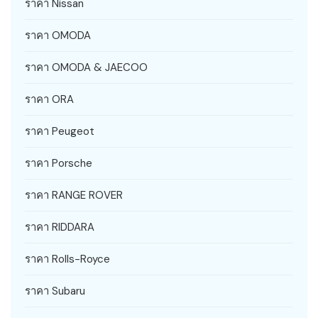
ราคา Nissan
ราคา OMODA
ราคา OMODA & JAECOO
ราคา ORA
ราคา Peugeot
ราคา Porsche
ราคา RANGE ROVER
ราคา RIDDARA
ราคา Rolls-Royce
ราคา Subaru