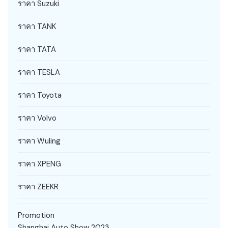
ราคา Suzuki
ราคา TANK
ราคา TATA
ราคา TESLA
ราคา Toyota
ราคา Volvo
ราคา Wuling
ราคา XPENG
ราคา ZEEKR
Promotion
Shanghai Auto Show 2023