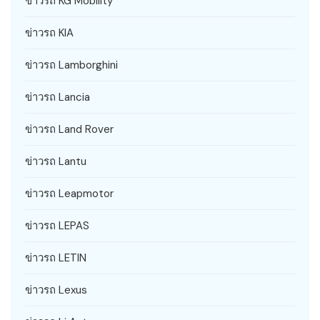
ข่าวรถ KG Mobility
ข่าวรถ KIA
ข่าวรถ Lamborghini
ข่าวรถ Lancia
ข่าวรถ Land Rover
ข่าวรถ Lantu
ข่าวรถ Leapmotor
ข่าวรถ LEPAS
ข่าวรถ LETIN
ข่าวรถ Lexus