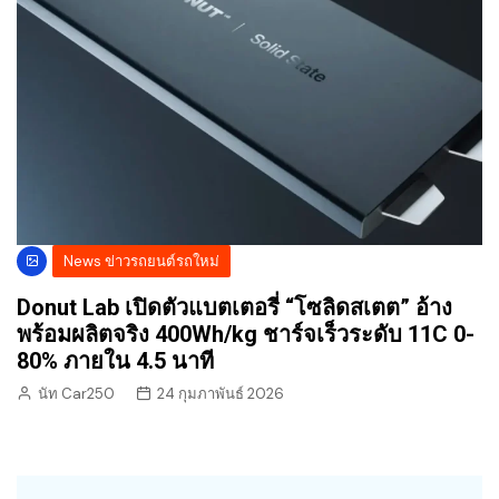
News ข่าวรถยนต์รถใหม่
Donut Lab เปิดตัวแบตเตอรี่ “โซลิดสเตต” อ้าง
พร้อมผลิตจริง 400Wh/kg ชาร์จเร็วระดับ 11C 0-
80% ภายใน 4.5 นาที
นัท Car250
24 กุมภาพันธ์ 2026