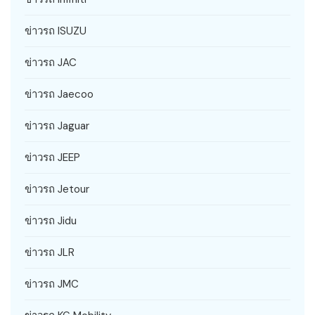
ข่าวรถ ISUZU
ข่าวรถ JAC
ข่าวรถ Jaecoo
ข่าวรถ Jaguar
ข่าวรถ JEEP
ข่าวรถ Jetour
ข่าวรถ Jidu
ข่าวรถ JLR
ข่าวรถ JMC