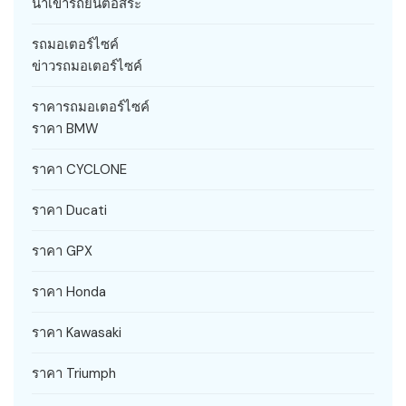
นำเข้ารถยนต์อิสระ
รถมอเตอร์ไซค์
ข่าวรถมอเตอร์ไซค์
ราคารถมอเตอร์ไซค์
ราคา BMW
ราคา CYCLONE
ราคา Ducati
ราคา GPX
ราคา Honda
ราคา Kawasaki
ราคา Triumph