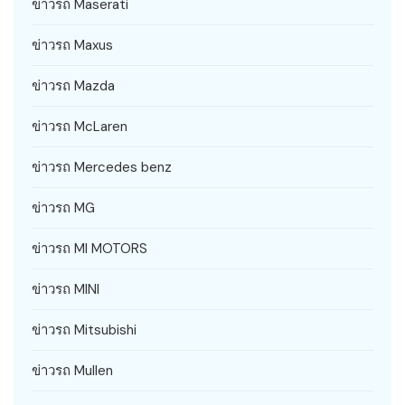
ข่าวรถ Maserati
ข่าวรถ Maxus
ข่าวรถ Mazda
ข่าวรถ McLaren
ข่าวรถ Mercedes benz
ข่าวรถ MG
ข่าวรถ MI MOTORS
ข่าวรถ MINI
ข่าวรถ Mitsubishi
ข่าวรถ Mullen