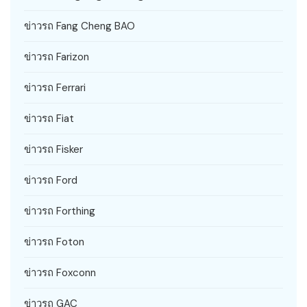
ข่าวรถ Fang Cheng BAO
ข่าวรถ Farizon
ข่าวรถ Ferrari
ข่าวรถ Fiat
ข่าวรถ Fisker
ข่าวรถ Ford
ข่าวรถ Forthing
ข่าวรถ Foton
ข่าวรถ Foxconn
ข่าวรถ GAC