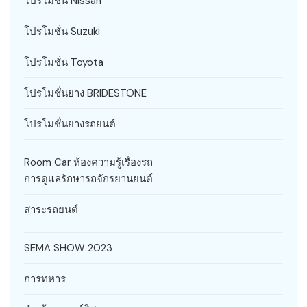
โปรโมชั่น Nissan
โปรโมชั่น Suzuki
โปรโมชั่น Toyota
โปรโมชั่นยาง BRIDESTONE
โปรโมชั่นยางรถยนต์
Room Car ห้องความรู้เรื่องรถ
การดูแลรักษารถจักรยานยนต์
สาระรถยนต์
SEMA SHOW 2023
การทหาร