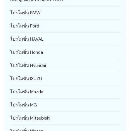
โปรโมชั่น BMW
โปรโมชั่น Ford
โปรโมชั่น HAVAL
โปรโมชั่น Honda
โปรโมชั่น Hyundai
โปรโมชั่น ISUZU
โปรโมชั่น Mazda
โปรโมชั่น MG
โปรโมชั่น Mitsubishi