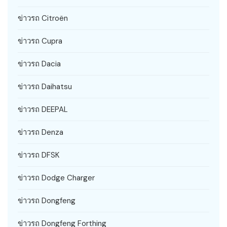
ข่าวรถ Citroën
ข่าวรถ Cupra
ข่าวรถ Dacia
ข่าวรถ Daihatsu
ข่าวรถ DEEPAL
ข่าวรถ Denza
ข่าวรถ DFSK
ข่าวรถ Dodge Charger
ข่าวรถ Dongfeng
ข่าวรถ Dongfeng Forthing