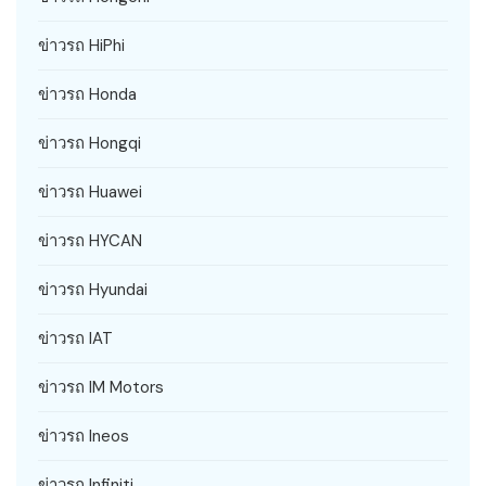
ข่าวรถ HiPhi
ข่าวรถ Honda
ข่าวรถ Hongqi
ข่าวรถ Huawei
ข่าวรถ HYCAN
ข่าวรถ Hyundai
ข่าวรถ IAT
ข่าวรถ IM Motors
ข่าวรถ Ineos
ข่าวรถ Infiniti