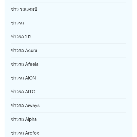
ข่าว รถแคมป์
ข่าวรถ
ข่าวรถ 212
ข่าวรถ Acura
ข่าวรถ Afeela
ข่าวรถ AION
ข่าวรถ AITO
ข่าวรถ Aiways
ข่าวรถ Alpha
ข่าวรถ Arcfox