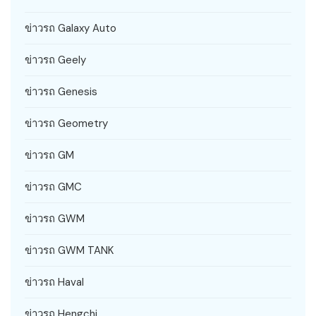
ข่าวรถ Galaxy Auto
ข่าวรถ Geely
ข่าวรถ Genesis
ข่าวรถ Geometry
ข่าวรถ GM
ข่าวรถ GMC
ข่าวรถ GWM
ข่าวรถ GWM TANK
ข่าวรถ Haval
ข่าวรถ Hengchi