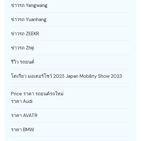
ข่าวรถ Yangwang
ข่าวรถ Yuanhang
ข่าวรถ ZEEKR
ข่าวรถ Zhiji
รีวิว รถยนต์
โตเกียว มอเตอร์โชว์ 2023 Japan Mobility Show 2023
Price ราคา รถยนต์รถใหม่
ราคา Audi
ราคา AVATR
ราคา BMW