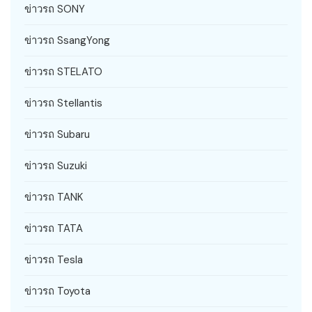
ข่าวรถ SONY
ข่าวรถ SsangYong
ข่าวรถ STELATO
ข่าวรถ Stellantis
ข่าวรถ Subaru
ข่าวรถ Suzuki
ข่าวรถ TANK
ข่าวรถ TATA
ข่าวรถ Tesla
ข่าวรถ Toyota