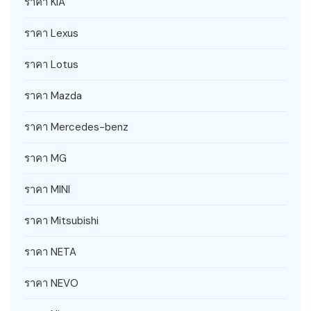
ราคา KIA
ราคา Lexus
ราคา Lotus
ราคา Mazda
ราคา Mercedes-benz
ราคา MG
ราคา MINI
ราคา Mitsubishi
ราคา NETA
ราคา NEVO