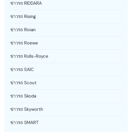
ข่าวรถ RIDDARA
ข่าวรถ Rising
ข่าวรถ Rivian
ข่าวรถ Roewe
ข่าวรถ Rolls-Royce
ข่าวรถ SAIC
ข่าวรถ Scout
ข่าวรถ Skoda
ข่าวรถ Skyworth
ข่าวรถ SMART