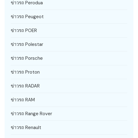
ข่าวรถ Perodua
ข่าวรถ Peugeot
ข่าวรถ POER
ข่าวรถ Polestar
ข่าวรถ Porsche
ข่าวรถ Proton
ข่าวรถ RADAR
ข่าวรถ RAM
ข่าวรถ Range Rover
ข่าวรถ Renault