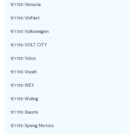
ข่าวรถ Venucia
ข่าวรถ VinFast
ข่าวรถ Volkswagen
ข่าวรถ VOLT CITY
ข่าวรถ Volvo
ข่าวรถ Voyah
ข่าวรถ WEY
ข่าวรถ Wuling
ข่าวรถ Xiaomi
ข่าวรถ Xpeng Motors