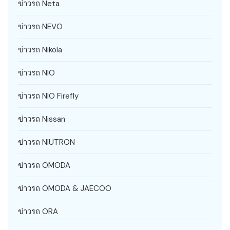
ข่าวรถ Neta
ข่าวรถ NEVO
ข่าวรถ Nikola
ข่าวรถ NIO
ข่าวรถ NIO Firefly
ข่าวรถ Nissan
ข่าวรถ NIUTRON
ข่าวรถ OMODA
ข่าวรถ OMODA & JAECOO
ข่าวรถ ORA