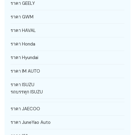
ราคา GEELY
ราคา GWM
ราคา HAVAL
ราคา Honda
ราคา Hyundai
ราคา IM AUTO
ราคา ISUZU
รถบรรทุก ISUZU
ราคา JAECOO
ราคา JuneYao Auto