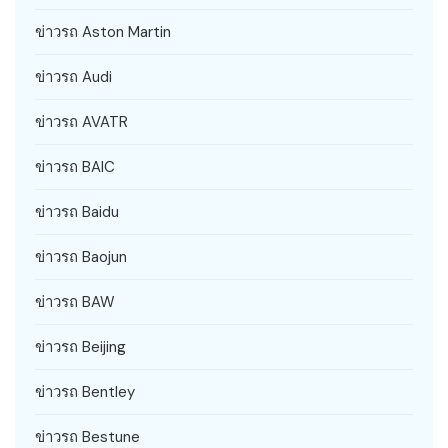
ข่าวรถ Aston Martin
ข่าวรถ Audi
ข่าวรถ AVATR
ข่าวรถ BAIC
ข่าวรถ Baidu
ข่าวรถ Baojun
ข่าวรถ BAW
ข่าวรถ Beijing
ข่าวรถ Bentley
ข่าวรถ Bestune