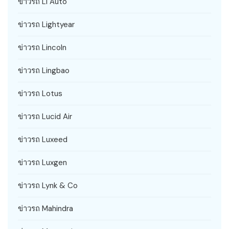
ข่าวรถ Li Auto
ข่าวรถ Lightyear
ข่าวรถ Lincoln
ข่าวรถ Lingbao
ข่าวรถ Lotus
ข่าวรถ Lucid Air
ข่าวรถ Luxeed
ข่าวรถ Luxgen
ข่าวรถ Lynk & Co
ข่าวรถ Mahindra