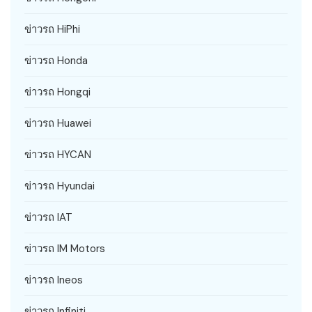
ข่าวรถ HiPhi
ข่าวรถ Honda
ข่าวรถ Hongqi
ข่าวรถ Huawei
ข่าวรถ HYCAN
ข่าวรถ Hyundai
ข่าวรถ IAT
ข่าวรถ IM Motors
ข่าวรถ Ineos
ข่าวรถ Infiniti