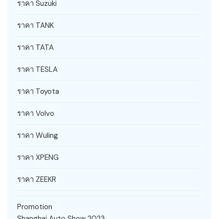
ราคา Suzuki
ราคา TANK
ราคา TATA
ราคา TESLA
ราคา Toyota
ราคา Volvo
ราคา Wuling
ราคา XPENG
ราคา ZEEKR
Promotion
Shanghai Auto Show 2023