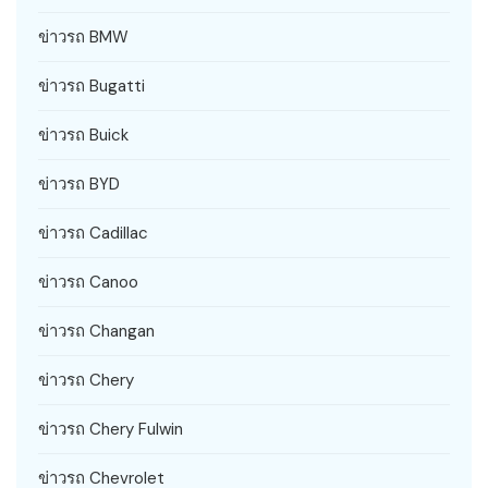
ข่าวรถ BMW
ข่าวรถ Bugatti
ข่าวรถ Buick
ข่าวรถ BYD
ข่าวรถ Cadillac
ข่าวรถ Canoo
ข่าวรถ Changan
ข่าวรถ Chery
ข่าวรถ Chery Fulwin
ข่าวรถ Chevrolet