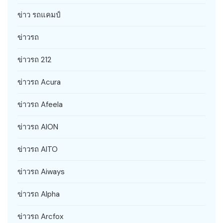
ข่าว รถแคมป์
ข่าวรถ
ข่าวรถ 212
ข่าวรถ Acura
ข่าวรถ Afeela
ข่าวรถ AION
ข่าวรถ AITO
ข่าวรถ Aiways
ข่าวรถ Alpha
ข่าวรถ Arcfox