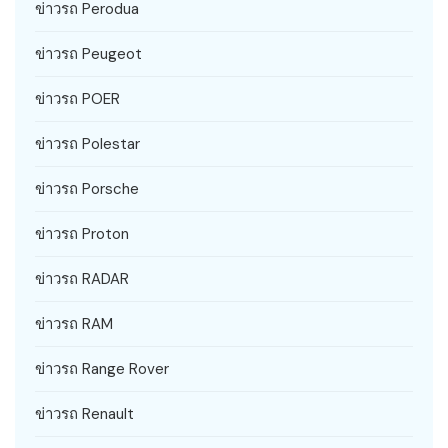
ข่าวรถ Perodua
ข่าวรถ Peugeot
ข่าวรถ POER
ข่าวรถ Polestar
ข่าวรถ Porsche
ข่าวรถ Proton
ข่าวรถ RADAR
ข่าวรถ RAM
ข่าวรถ Range Rover
ข่าวรถ Renault