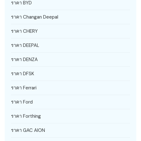
ราคา BYD
ราคา Changan Deepal
ราคา CHERY
ราคา DEEPAL
ราคา DENZA
ราคา DFSK
ราคา Ferrari
ราคา Ford
ราคา Forthing
ราคา GAC AION