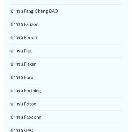
ข่าวรถ Fang Cheng BAO
ข่าวรถ Farizon
ข่าวรถ Ferrari
ข่าวรถ Fiat
ข่าวรถ Fisker
ข่าวรถ Ford
ข่าวรถ Forthing
ข่าวรถ Foton
ข่าวรถ Foxconn
ข่าวรถ GAC