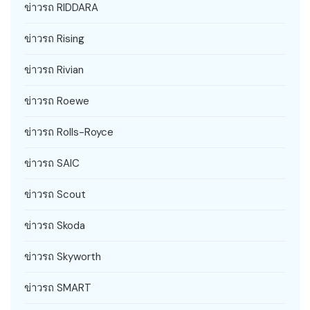
ข่าวรถ RIDDARA
ข่าวรถ Rising
ข่าวรถ Rivian
ข่าวรถ Roewe
ข่าวรถ Rolls-Royce
ข่าวรถ SAIC
ข่าวรถ Scout
ข่าวรถ Skoda
ข่าวรถ Skyworth
ข่าวรถ SMART