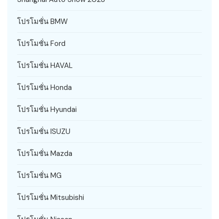
โปรโมชั่น BMW
โปรโมชั่น Ford
โปรโมชั่น HAVAL
โปรโมชั่น Honda
โปรโมชั่น Hyundai
โปรโมชั่น ISUZU
โปรโมชั่น Mazda
โปรโมชั่น MG
โปรโมชั่น Mitsubishi