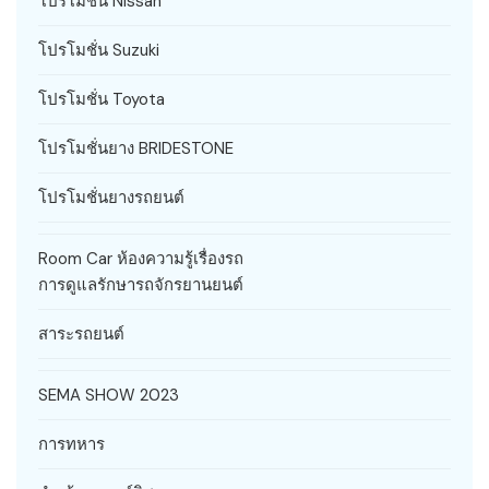
โปรโมชั่น Nissan
โปรโมชั่น Suzuki
โปรโมชั่น Toyota
โปรโมชั่นยาง BRIDESTONE
โปรโมชั่นยางรถยนต์
Room Car ห้องความรู้เรื่องรถ
การดูแลรักษารถจักรยานยนต์
สาระรถยนต์
SEMA SHOW 2023
การทหาร