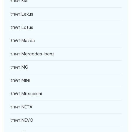
ราคา KIA
ราคา Lexus
ราคา Lotus
ราคา Mazda
ราคา Mercedes-benz
ราคา MG
ราคา MINI
ราคา Mitsubishi
ราคา NETA
ราคา NEVO