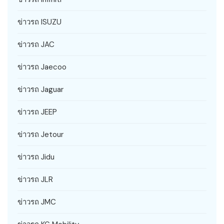
ข่าวรถ ISUZU
ข่าวรถ JAC
ข่าวรถ Jaecoo
ข่าวรถ Jaguar
ข่าวรถ JEEP
ข่าวรถ Jetour
ข่าวรถ Jidu
ข่าวรถ JLR
ข่าวรถ JMC