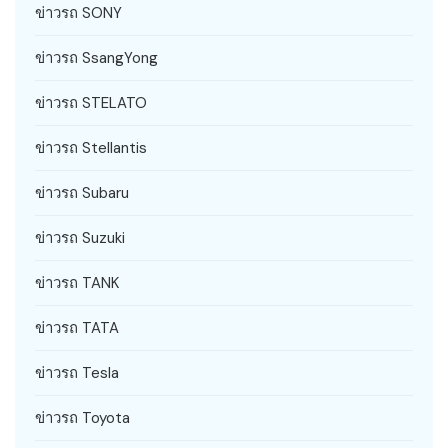
ข่าวรถ SONY
ข่าวรถ SsangYong
ข่าวรถ STELATO
ข่าวรถ Stellantis
ข่าวรถ Subaru
ข่าวรถ Suzuki
ข่าวรถ TANK
ข่าวรถ TATA
ข่าวรถ Tesla
ข่าวรถ Toyota