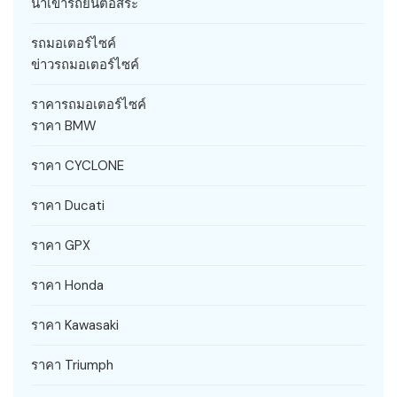
นำเข้ารถยนต์อิสระ
รถมอเตอร์ไซค์
ข่าวรถมอเตอร์ไซค์
ราคารถมอเตอร์ไซค์
ราคา BMW
ราคา CYCLONE
ราคา Ducati
ราคา GPX
ราคา Honda
ราคา Kawasaki
ราคา Triumph