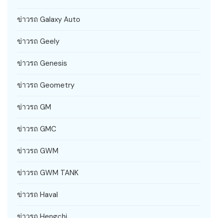
ข่าวรถ Galaxy Auto
ข่าวรถ Geely
ข่าวรถ Genesis
ข่าวรถ Geometry
ข่าวรถ GM
ข่าวรถ GMC
ข่าวรถ GWM
ข่าวรถ GWM TANK
ข่าวรถ Haval
ข่าวรถ Hengchi