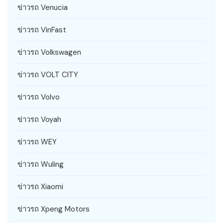
ข่าวรถ Venucia
ข่าวรถ VinFast
ข่าวรถ Volkswagen
ข่าวรถ VOLT CITY
ข่าวรถ Volvo
ข่าวรถ Voyah
ข่าวรถ WEY
ข่าวรถ Wuling
ข่าวรถ Xiaomi
ข่าวรถ Xpeng Motors