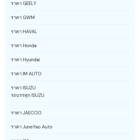
ราคา GEELY
ราคา GWM
ราคา HAVAL
ราคา Honda
ราคา Hyundai
ราคา IM AUTO
ราคา ISUZU
รถบรรทุก ISUZU
ราคา JAECOO
ราคา JuneYao Auto