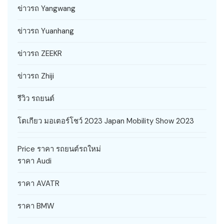
ข่าวรถ Yangwang
ข่าวรถ Yuanhang
ข่าวรถ ZEEKR
ข่าวรถ Zhiji
รีวิว รถยนต์
โตเกียว มอเตอร์โชว์ 2023 Japan Mobility Show 2023
Price ราคา รถยนต์รถใหม่
ราคา Audi
ราคา AVATR
ราคา BMW