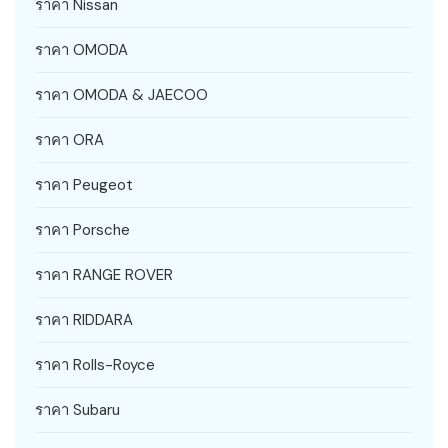
ราคา Nissan
ราคา OMODA
ราคา OMODA & JAECOO
ราคา ORA
ราคา Peugeot
ราคา Porsche
ราคา RANGE ROVER
ราคา RIDDARA
ราคา Rolls-Royce
ราคา Subaru