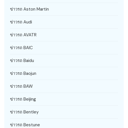
ข่าวรถ Aston Martin
ข่าวรถ Audi
ข่าวรถ AVATR
ข่าวรถ BAIC
ข่าวรถ Baidu
ข่าวรถ Baojun
ข่าวรถ BAW
ข่าวรถ Beijing
ข่าวรถ Bentley
ข่าวรถ Bestune