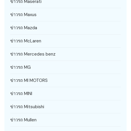
ข่าวรถ Maserati
ข่าวรถ Maxus
ข่าวรถ Mazda
ข่าวรถ McLaren
ข่าวรถ Mercedes benz
ข่าวรถ MG
ข่าวรถ MI MOTORS
ข่าวรถ MINI
ข่าวรถ Mitsubishi
ข่าวรถ Mullen