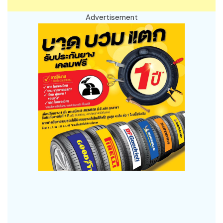
Advertisement