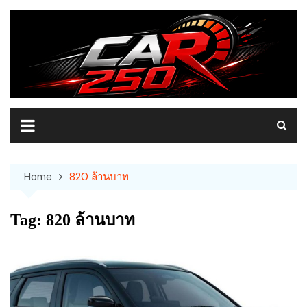
Skip
to
content
Home
820 ล้านบาท
Tag:
820 ล้านบาท