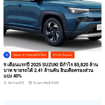
News ข่าวรถยนต์รถใหม่
ข่าวรถ Suzuki
9 เดือนแรกปี 2025 SUZUKI มีกำไร 85,820 ล้าน
บาท ขายรถได้ 2.41 ล้านคัน อินเดียครองส่วน
แบ่ง 40%
นัท Car250
13 กุมภาพันธ์ 2026