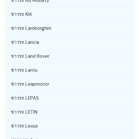
ข่าวรถ KG Mobility
ข่าวรถ KIA
ข่าวรถ Lamborghini
ข่าวรถ Lancia
ข่าวรถ Land Rover
ข่าวรถ Lantu
ข่าวรถ Leapmotor
ข่าวรถ LEPAS
ข่าวรถ LETIN
ข่าวรถ Lexus