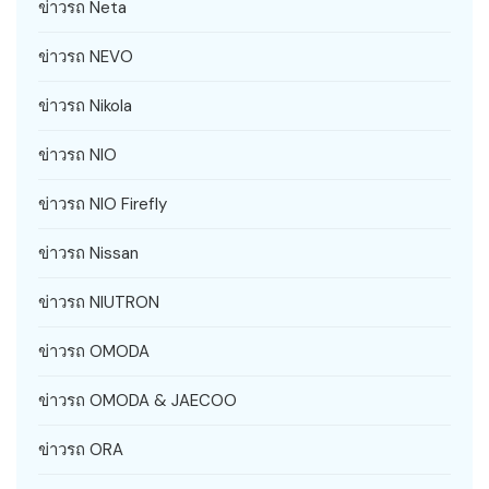
ข่าวรถ Neta
ข่าวรถ NEVO
ข่าวรถ Nikola
ข่าวรถ NIO
ข่าวรถ NIO Firefly
ข่าวรถ Nissan
ข่าวรถ NIUTRON
ข่าวรถ OMODA
ข่าวรถ OMODA & JAECOO
ข่าวรถ ORA