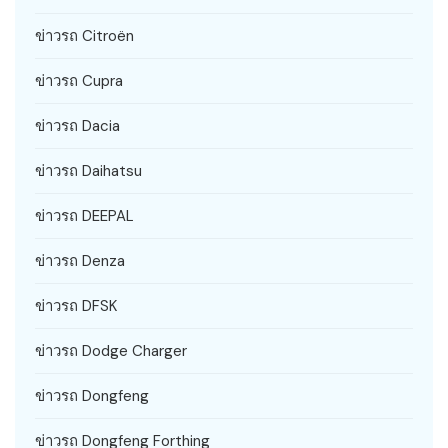
ข่าวรถ Citroën
ข่าวรถ Cupra
ข่าวรถ Dacia
ข่าวรถ Daihatsu
ข่าวรถ DEEPAL
ข่าวรถ Denza
ข่าวรถ DFSK
ข่าวรถ Dodge Charger
ข่าวรถ Dongfeng
ข่าวรถ Dongfeng Forthing