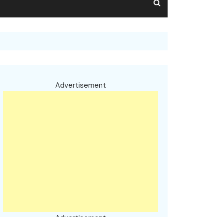
Advertisement