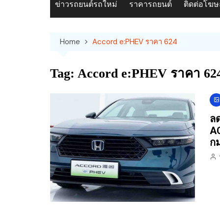
ข่าวรถยนต์รถใหม่
ราคารถยนต์
ติดต่อโฆ
Home
Accord e:PHEV ราคา 624
Tag:
Accord e:PHEV ราคา 62
ลด
AC
กม