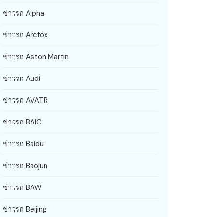
ข่าวรถ Alpha
ข่าวรถ Arcfox
ข่าวรถ Aston Martin
ข่าวรถ Audi
ข่าวรถ AVATR
ข่าวรถ BAIC
ข่าวรถ Baidu
ข่าวรถ Baojun
ข่าวรถ BAW
ข่าวรถ Beijing