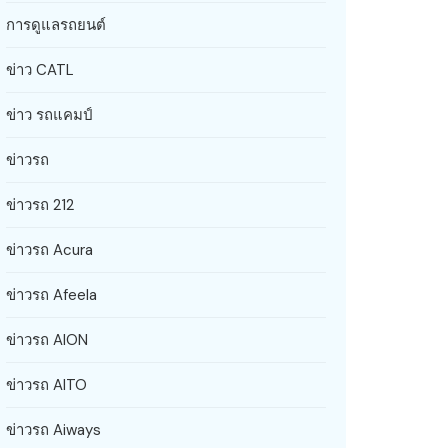
การดูแลรถยนต์
ข่าว CATL
ข่าว รถแคมป์
ข่าวรถ
ข่าวรถ 212
ข่าวรถ Acura
ข่าวรถ Afeela
ข่าวรถ AION
ข่าวรถ AITO
ข่าวรถ Aiways