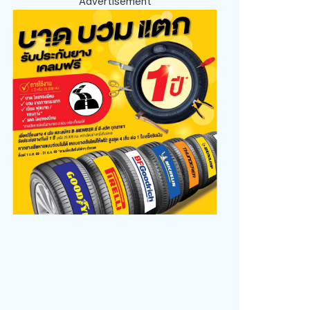
Advertisement