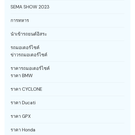
SEMA SHOW 2023
การทหาร
นำเข้ารถยนต์อิสระ
รถมอเตอร์ไซค์
ข่าวรถมอเตอร์ไซค์
ราคารถมอเตอร์ไซค์
ราคา BMW
ราคา CYCLONE
ราคา Ducati
ราคา GPX
ราคา Honda