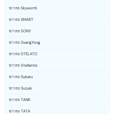
ข่าวรถ Skyworth
ข่าวรถ SMART
ข่าวรถ SONY
ข่าวรถ SsangYong
ข่าวรถ STELATO
ข่าวรถ Stellantis
ข่าวรถ Subaru
ข่าวรถ Suzuki
ข่าวรถ TANK
ข่าวรถ TATA