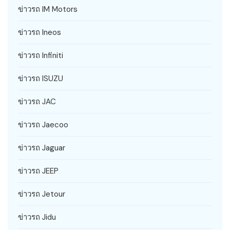
ข่าวรถ IM Motors
ข่าวรถ Ineos
ข่าวรถ Infiniti
ข่าวรถ ISUZU
ข่าวรถ JAC
ข่าวรถ Jaecoo
ข่าวรถ Jaguar
ข่าวรถ JEEP
ข่าวรถ Jetour
ข่าวรถ Jidu