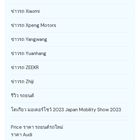
ข่าวรถ Xiaomi
ข่าวรถ Xpeng Motors
ข่าวรถ Yangwang
ข่าวรถ Yuanhang
ข่าวรถ ZEEKR
ข่าวรถ Zhiji
รีวิว รถยนต์
โตเกียว มอเตอร์โชว์ 2023 Japan Mobility Show 2023
Price ราคา รถยนต์รถใหม่
ราคา Audi