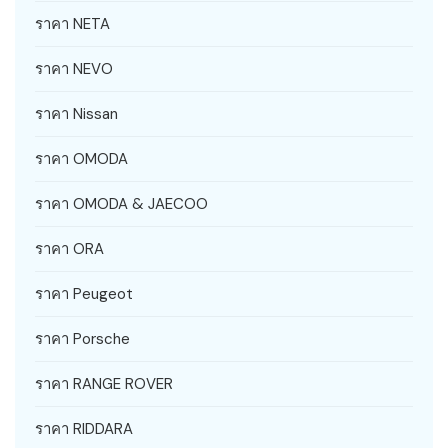
ราคา NETA
ราคา NEVO
ราคา Nissan
ราคา OMODA
ราคา OMODA & JAECOO
ราคา ORA
ราคา Peugeot
ราคา Porsche
ราคา RANGE ROVER
ราคา RIDDARA