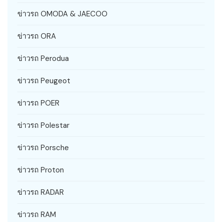
ข่าวรถ OMODA & JAECOO
ข่าวรถ ORA
ข่าวรถ Perodua
ข่าวรถ Peugeot
ข่าวรถ POER
ข่าวรถ Polestar
ข่าวรถ Porsche
ข่าวรถ Proton
ข่าวรถ RADAR
ข่าวรถ RAM