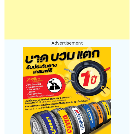
Advertisement