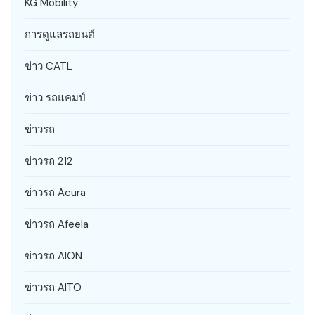
KG Mobility
การดูแลรถยนต์
ข่าว CATL
ข่าว รถแคมป์
ข่าวรถ
ข่าวรถ 212
ข่าวรถ Acura
ข่าวรถ Afeela
ข่าวรถ AION
ข่าวรถ AITO