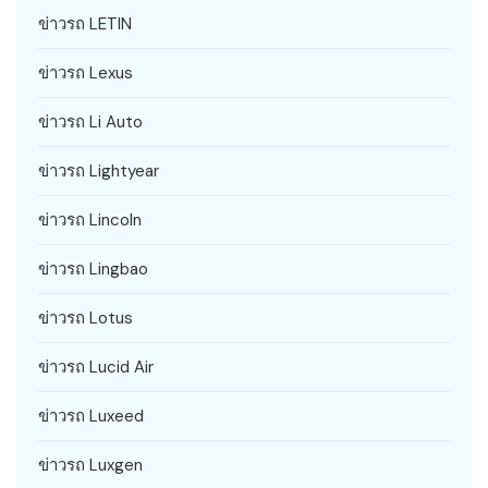
ข่าวรถ LETIN
ข่าวรถ Lexus
ข่าวรถ Li Auto
ข่าวรถ Lightyear
ข่าวรถ Lincoln
ข่าวรถ Lingbao
ข่าวรถ Lotus
ข่าวรถ Lucid Air
ข่าวรถ Luxeed
ข่าวรถ Luxgen