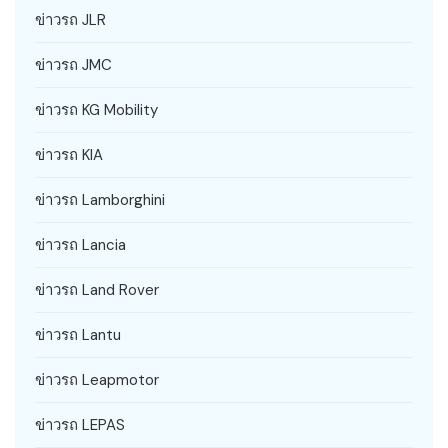
ข่าวรถ JLR
ข่าวรถ JMC
ข่าวรถ KG Mobility
ข่าวรถ KIA
ข่าวรถ Lamborghini
ข่าวรถ Lancia
ข่าวรถ Land Rover
ข่าวรถ Lantu
ข่าวรถ Leapmotor
ข่าวรถ LEPAS