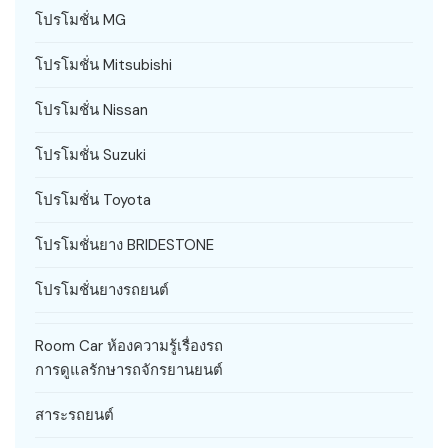
โปรโมชั่น MG
โปรโมชั่น Mitsubishi
โปรโมชั่น Nissan
โปรโมชั่น Suzuki
โปรโมชั่น Toyota
โปรโมชั่นยาง BRIDESTONE
โปรโมชั่นยางรถยนต์
Room Car ห้องความรู้เรื่องรถ
การดูแลรักษารถจักรยานยนต์
สาระรถยนต์