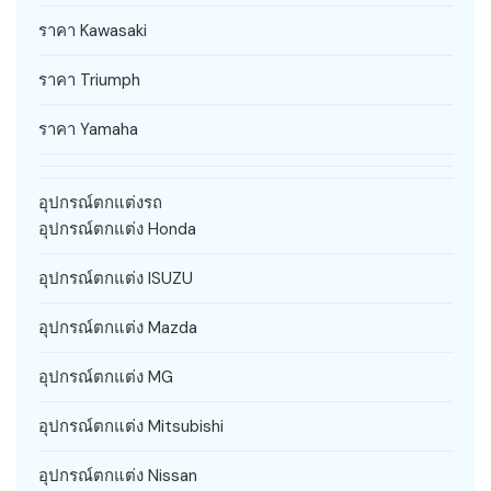
ราคา Kawasaki
ราคา Triumph
ราคา Yamaha
อุปกรณ์ตกแต่งรถ
อุปกรณ์ตกแต่ง Honda
อุปกรณ์ตกแต่ง ISUZU
อุปกรณ์ตกแต่ง Mazda
อุปกรณ์ตกแต่ง MG
อุปกรณ์ตกแต่ง Mitsubishi
อุปกรณ์ตกแต่ง Nissan