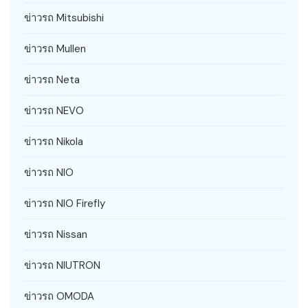
ข่าวรถ Mitsubishi
ข่าวรถ Mullen
ข่าวรถ Neta
ข่าวรถ NEVO
ข่าวรถ Nikola
ข่าวรถ NIO
ข่าวรถ NIO Firefly
ข่าวรถ Nissan
ข่าวรถ NIUTRON
ข่าวรถ OMODA