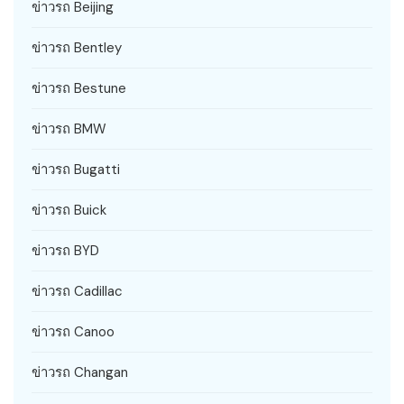
ข่าวรถ Beijing
ข่าวรถ Bentley
ข่าวรถ Bestune
ข่าวรถ BMW
ข่าวรถ Bugatti
ข่าวรถ Buick
ข่าวรถ BYD
ข่าวรถ Cadillac
ข่าวรถ Canoo
ข่าวรถ Changan