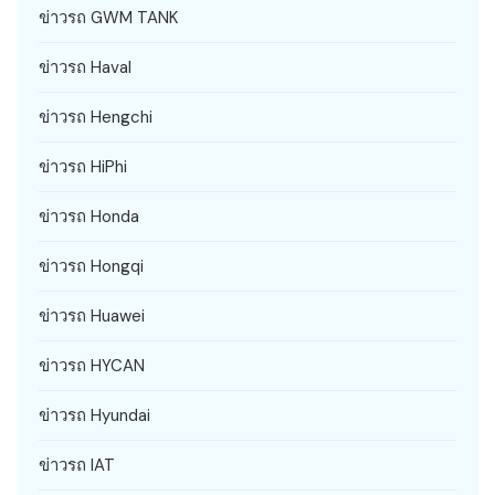
ข่าวรถ GWM TANK
ข่าวรถ Haval
ข่าวรถ Hengchi
ข่าวรถ HiPhi
ข่าวรถ Honda
ข่าวรถ Hongqi
ข่าวรถ Huawei
ข่าวรถ HYCAN
ข่าวรถ Hyundai
ข่าวรถ IAT