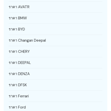
ราคา AVATR
ราคา BMW
ราคา BYD
ราคา Changan Deepal
ราคา CHERY
ราคา DEEPAL
ราคา DENZA
ราคา DFSK
ราคา Ferrari
ราคา Ford