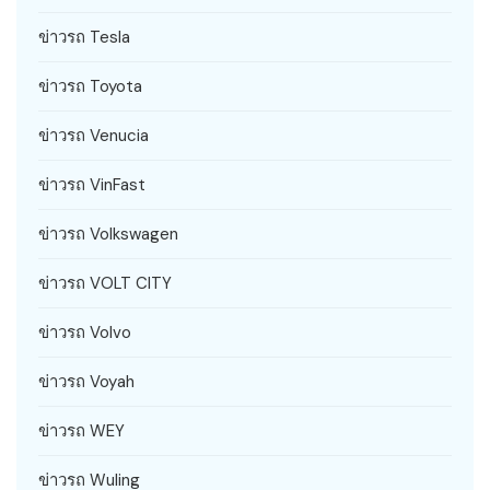
ข่าวรถ Tesla
ข่าวรถ Toyota
ข่าวรถ Venucia
ข่าวรถ VinFast
ข่าวรถ Volkswagen
ข่าวรถ VOLT CITY
ข่าวรถ Volvo
ข่าวรถ Voyah
ข่าวรถ WEY
ข่าวรถ Wuling