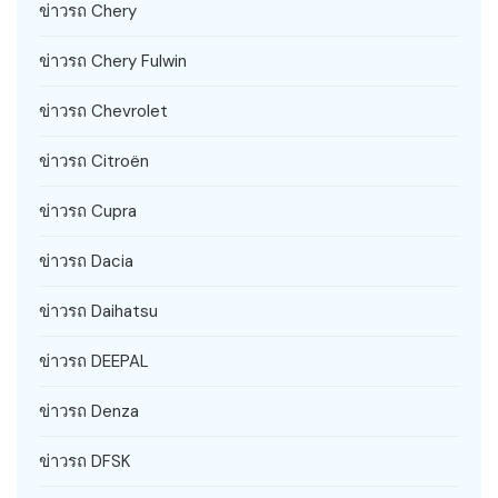
ข่าวรถ Chery
ข่าวรถ Chery Fulwin
ข่าวรถ Chevrolet
ข่าวรถ Citroën
ข่าวรถ Cupra
ข่าวรถ Dacia
ข่าวรถ Daihatsu
ข่าวรถ DEEPAL
ข่าวรถ Denza
ข่าวรถ DFSK