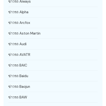
ข่าวรถ Aiways
ข่าวรถ Alpha
ข่าวรถ Arcfox
ข่าวรถ Aston Martin
ข่าวรถ Audi
ข่าวรถ AVATR
ข่าวรถ BAIC
ข่าวรถ Baidu
ข่าวรถ Baojun
ข่าวรถ BAW