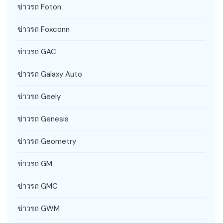
ข่าวรถ Foton
ข่าวรถ Foxconn
ข่าวรถ GAC
ข่าวรถ Galaxy Auto
ข่าวรถ Geely
ข่าวรถ Genesis
ข่าวรถ Geometry
ข่าวรถ GM
ข่าวรถ GMC
ข่าวรถ GWM