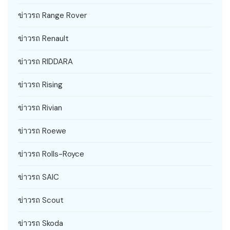
ข่าวรถ Range Rover
ข่าวรถ Renault
ข่าวรถ RIDDARA
ข่าวรถ Rising
ข่าวรถ Rivian
ข่าวรถ Roewe
ข่าวรถ Rolls-Royce
ข่าวรถ SAIC
ข่าวรถ Scout
ข่าวรถ Skoda