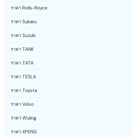
ราคา Rolls-Royce
ราคา Subaru
ราคา Suzuki
ราคา TANK
ราคา TATA
ราคา TESLA
ราคา Toyota
ราคา Volvo
ราคา Wuling
ราคา XPENG