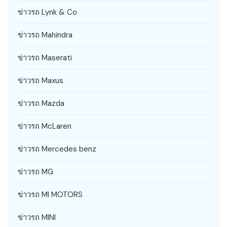
ข่าวรถ Lynk & Co
ข่าวรถ Mahindra
ข่าวรถ Maserati
ข่าวรถ Maxus
ข่าวรถ Mazda
ข่าวรถ McLaren
ข่าวรถ Mercedes benz
ข่าวรถ MG
ข่าวรถ MI MOTORS
ข่าวรถ MINI