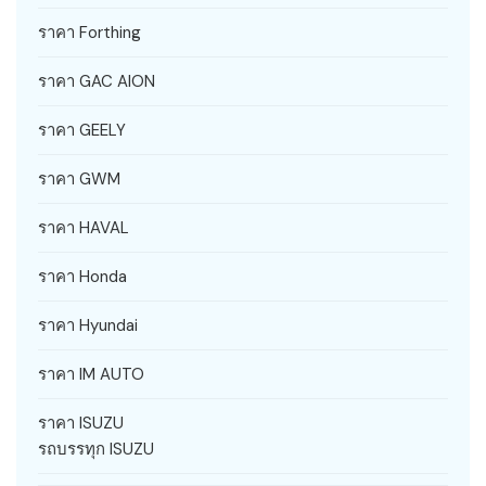
ราคา Forthing
ราคา GAC AION
ราคา GEELY
ราคา GWM
ราคา HAVAL
ราคา Honda
ราคา Hyundai
ราคา IM AUTO
ราคา ISUZU
รถบรรทุก ISUZU