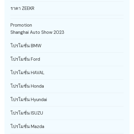
ราคา ZEEKR
Promotion
Shanghai Auto Show 2023
โปรโมชั่น BMW
โปรโมชั่น Ford
โปรโมชั่น HAVAL
โปรโมชั่น Honda
โปรโมชั่น Hyundai
โปรโมชั่น ISUZU
โปรโมชั่น Mazda