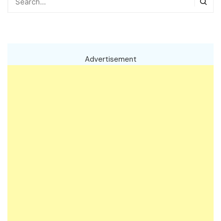
Advertisement