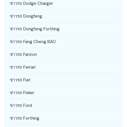
ข่าวรถ Dodge Charger
ข่าวรถ Dongfeng
ข่าวรถ Dongfeng Forthing
ข่าวรถ Fang Cheng BAO
ข่าวรถ Farizon
ข่าวรถ Ferrari
ข่าวรถ Fiat
ข่าวรถ Fisker
ข่าวรถ Ford
ข่าวรถ Forthing