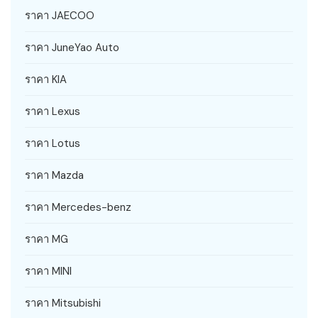
ราคา JAECOO
ราคา JuneYao Auto
ราคา KIA
ราคา Lexus
ราคา Lotus
ราคา Mazda
ราคา Mercedes-benz
ราคา MG
ราคา MINI
ราคา Mitsubishi