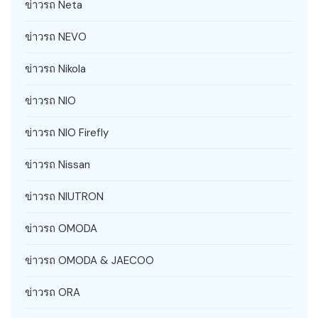
ข่าวรถ Neta
ข่าวรถ NEVO
ข่าวรถ Nikola
ข่าวรถ NIO
ข่าวรถ NIO Firefly
ข่าวรถ Nissan
ข่าวรถ NIUTRON
ข่าวรถ OMODA
ข่าวรถ OMODA & JAECOO
ข่าวรถ ORA