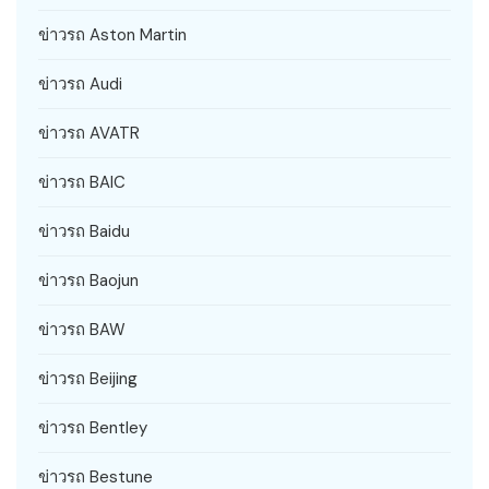
ข่าวรถ Aston Martin
ข่าวรถ Audi
ข่าวรถ AVATR
ข่าวรถ BAIC
ข่าวรถ Baidu
ข่าวรถ Baojun
ข่าวรถ BAW
ข่าวรถ Beijing
ข่าวรถ Bentley
ข่าวรถ Bestune