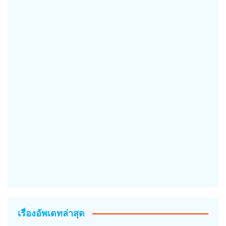
เรื่องอัพเดทล่าสุด