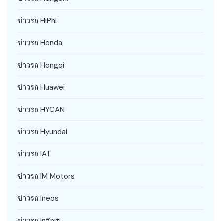
ข่าวรถ HiPhi
ข่าวรถ Honda
ข่าวรถ Hongqi
ข่าวรถ Huawei
ข่าวรถ HYCAN
ข่าวรถ Hyundai
ข่าวรถ IAT
ข่าวรถ IM Motors
ข่าวรถ Ineos
ข่าวรถ Infiniti