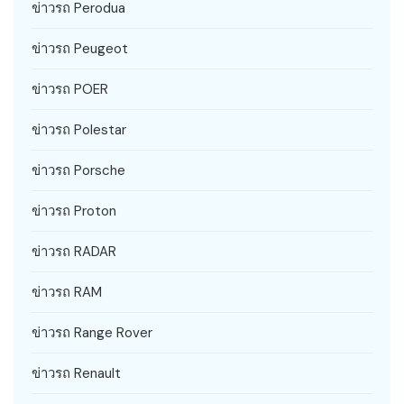
ข่าวรถ Perodua
ข่าวรถ Peugeot
ข่าวรถ POER
ข่าวรถ Polestar
ข่าวรถ Porsche
ข่าวรถ Proton
ข่าวรถ RADAR
ข่าวรถ RAM
ข่าวรถ Range Rover
ข่าวรถ Renault