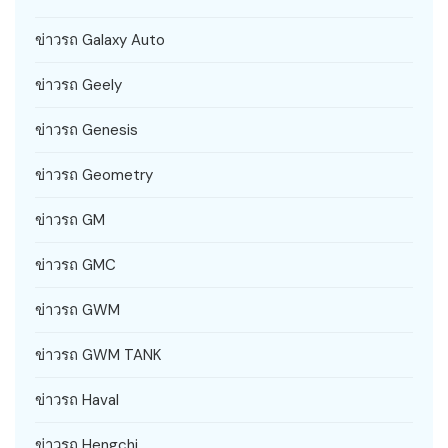
ข่าวรถ Galaxy Auto
ข่าวรถ Geely
ข่าวรถ Genesis
ข่าวรถ Geometry
ข่าวรถ GM
ข่าวรถ GMC
ข่าวรถ GWM
ข่าวรถ GWM TANK
ข่าวรถ Haval
ข่าวรถ Hengchi