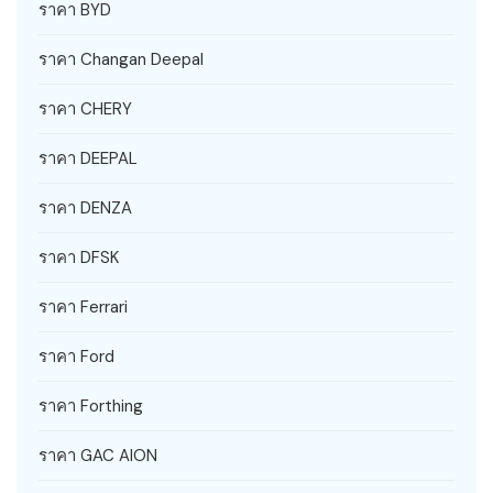
ราคา BYD
ราคา Changan Deepal
ราคา CHERY
ราคา DEEPAL
ราคา DENZA
ราคา DFSK
ราคา Ferrari
ราคา Ford
ราคา Forthing
ราคา GAC AION