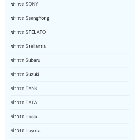
ข่าวรถ SONY
ข่าวรถ SsangYong
ข่าวรถ STELATO
ข่าวรถ Stellantis
ข่าวรถ Subaru
ข่าวรถ Suzuki
ข่าวรถ TANK
ข่าวรถ TATA
ข่าวรถ Tesla
ข่าวรถ Toyota