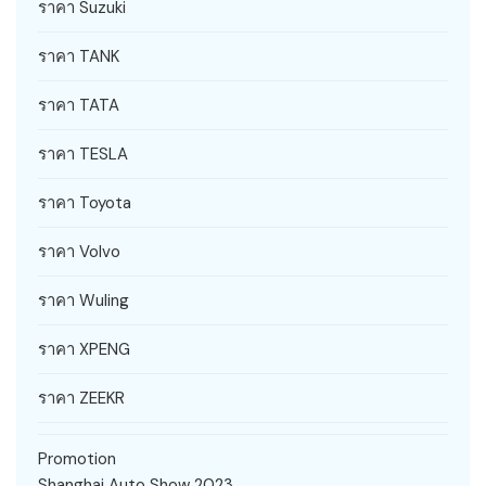
ราคา Suzuki
ราคา TANK
ราคา TATA
ราคา TESLA
ราคา Toyota
ราคา Volvo
ราคา Wuling
ราคา XPENG
ราคา ZEEKR
Promotion
Shanghai Auto Show 2023