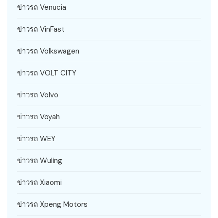
ข่าวรถ Venucia
ข่าวรถ VinFast
ข่าวรถ Volkswagen
ข่าวรถ VOLT CITY
ข่าวรถ Volvo
ข่าวรถ Voyah
ข่าวรถ WEY
ข่าวรถ Wuling
ข่าวรถ Xiaomi
ข่าวรถ Xpeng Motors