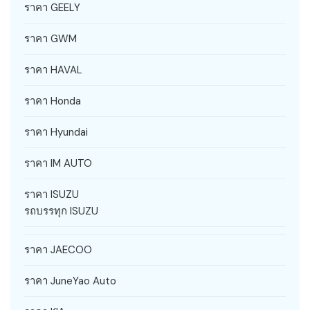
ราคา GEELY
ราคา GWM
ราคา HAVAL
ราคา Honda
ราคา Hyundai
ราคา IM AUTO
ราคา ISUZU
รถบรรทุก ISUZU
ราคา JAECOO
ราคา JuneYao Auto