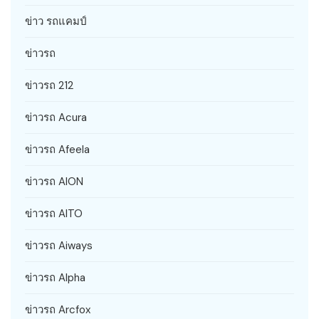
ข่าว รถแคมป์
ข่าวรถ
ข่าวรถ 212
ข่าวรถ Acura
ข่าวรถ Afeela
ข่าวรถ AION
ข่าวรถ AITO
ข่าวรถ Aiways
ข่าวรถ Alpha
ข่าวรถ Arcfox