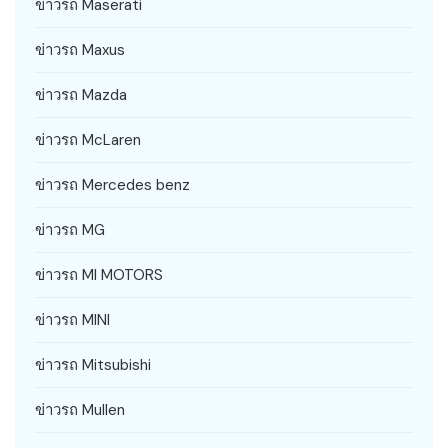
ข่าวรถ Maserati
ข่าวรถ Maxus
ข่าวรถ Mazda
ข่าวรถ McLaren
ข่าวรถ Mercedes benz
ข่าวรถ MG
ข่าวรถ MI MOTORS
ข่าวรถ MINI
ข่าวรถ Mitsubishi
ข่าวรถ Mullen