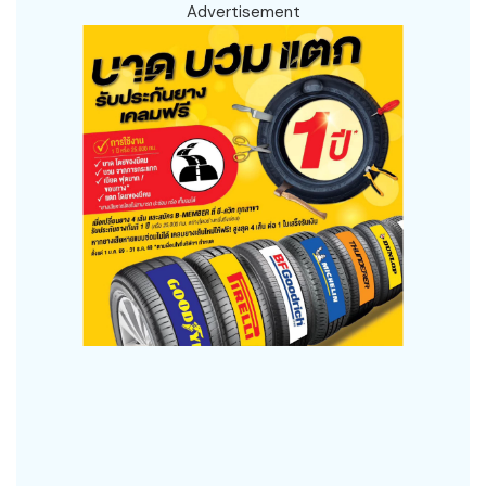
Advertisement