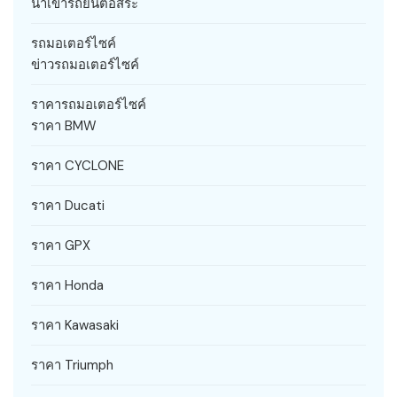
นำเข้ารถยนต์อิสระ
รถมอเตอร์ไซค์
ข่าวรถมอเตอร์ไซค์
ราคารถมอเตอร์ไซค์
ราคา BMW
ราคา CYCLONE
ราคา Ducati
ราคา GPX
ราคา Honda
ราคา Kawasaki
ราคา Triumph