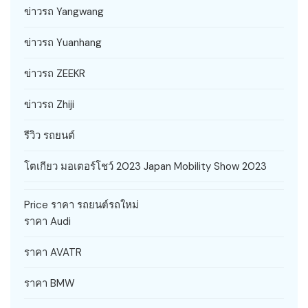
ข่าวรถ Yangwang
ข่าวรถ Yuanhang
ข่าวรถ ZEEKR
ข่าวรถ Zhiji
รีวิว รถยนต์
โตเกียว มอเตอร์โชว์ 2023 Japan Mobility Show 2023
Price ราคา รถยนต์รถใหม่
ราคา Audi
ราคา AVATR
ราคา BMW