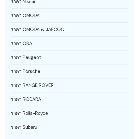
ราคา Nissan
ราคา OMODA
ราคา OMODA & JAECOO
ราคา ORA
ราคา Peugeot
ราคา Porsche
ราคา RANGE ROVER
ราคา RIDDARA
ราคา Rolls-Royce
ราคา Subaru