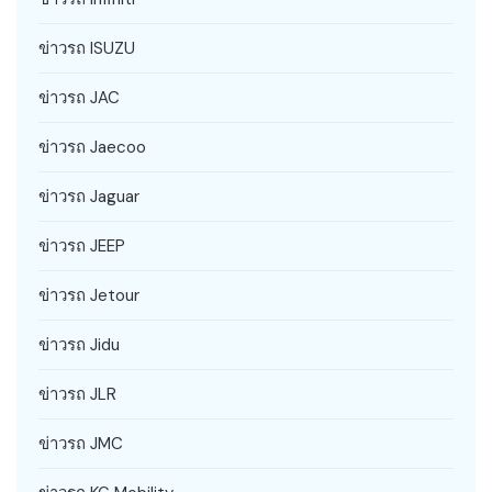
ข่าวรถ ISUZU
ข่าวรถ JAC
ข่าวรถ Jaecoo
ข่าวรถ Jaguar
ข่าวรถ JEEP
ข่าวรถ Jetour
ข่าวรถ Jidu
ข่าวรถ JLR
ข่าวรถ JMC