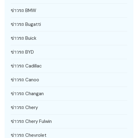
ข่าวรถ BMW
ข่าวรถ Bugatti
ข่าวรถ Buick
ข่าวรถ BYD
ข่าวรถ Cadillac
ข่าวรถ Canoo
ข่าวรถ Changan
ข่าวรถ Chery
ข่าวรถ Chery Fulwin
ข่าวรถ Chevrolet