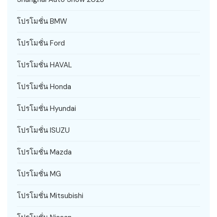
โปรโมชั่น BMW
โปรโมชั่น Ford
โปรโมชั่น HAVAL
โปรโมชั่น Honda
โปรโมชั่น Hyundai
โปรโมชั่น ISUZU
โปรโมชั่น Mazda
โปรโมชั่น MG
โปรโมชั่น Mitsubishi