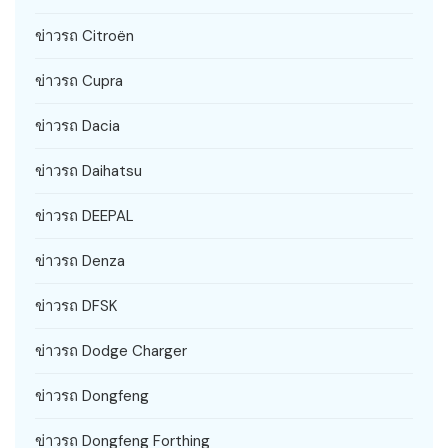
ข่าวรถ Citroën
ข่าวรถ Cupra
ข่าวรถ Dacia
ข่าวรถ Daihatsu
ข่าวรถ DEEPAL
ข่าวรถ Denza
ข่าวรถ DFSK
ข่าวรถ Dodge Charger
ข่าวรถ Dongfeng
ข่าวรถ Dongfeng Forthing