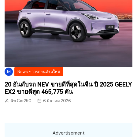
News ข่าวรถยนต์รถใหม่
20 อันดับรถ NEV ขายดีที่สุดในจีน ปี 2025 GEELY
EX2 ขายดีสุด 465,775 คัน
นัท Car250
6 มีนาคม 2026
Advertisement