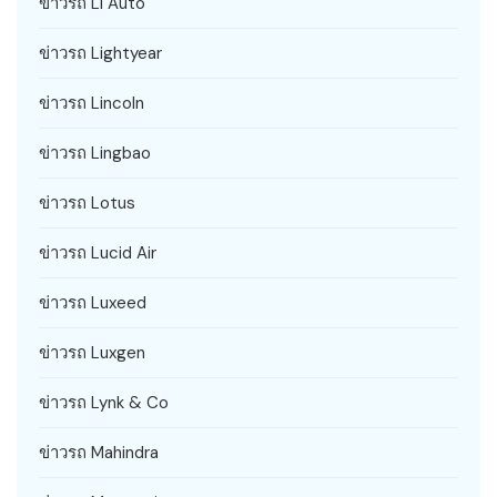
ข่าวรถ Li Auto
ข่าวรถ Lightyear
ข่าวรถ Lincoln
ข่าวรถ Lingbao
ข่าวรถ Lotus
ข่าวรถ Lucid Air
ข่าวรถ Luxeed
ข่าวรถ Luxgen
ข่าวรถ Lynk & Co
ข่าวรถ Mahindra