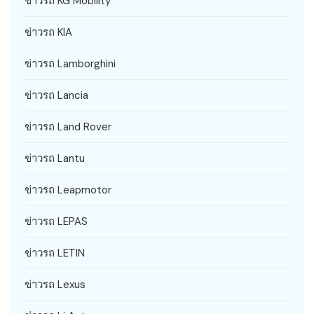
ข่าวรถ KG Mobility
ข่าวรถ KIA
ข่าวรถ Lamborghini
ข่าวรถ Lancia
ข่าวรถ Land Rover
ข่าวรถ Lantu
ข่าวรถ Leapmotor
ข่าวรถ LEPAS
ข่าวรถ LETIN
ข่าวรถ Lexus