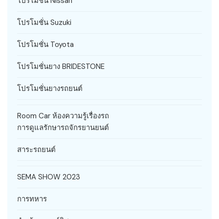
โปรโมชั่น Nissan
โปรโมชั่น Suzuki
โปรโมชั่น Toyota
โปรโมชั่นยาง BRIDESTONE
โปรโมชั่นยางรถยนต์
Room Car ห้องความรู้เรื่องรถ
การดูแลรักษารถจักรยานยนต์
สาระรถยนต์
SEMA SHOW 2023
การทหาร