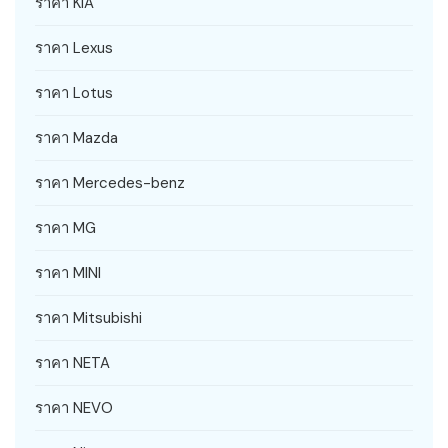
ราคา KIA
ราคา Lexus
ราคา Lotus
ราคา Mazda
ราคา Mercedes-benz
ราคา MG
ราคา MINI
ราคา Mitsubishi
ราคา NETA
ราคา NEVO