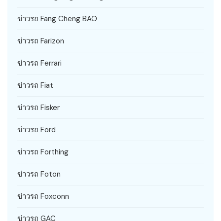
ข่าวรถ Fang Cheng BAO
ข่าวรถ Farizon
ข่าวรถ Ferrari
ข่าวรถ Fiat
ข่าวรถ Fisker
ข่าวรถ Ford
ข่าวรถ Forthing
ข่าวรถ Foton
ข่าวรถ Foxconn
ข่าวรถ GAC