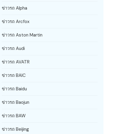
ข่าวรถ Alpha
ข่าวรถ Arcfox
ข่าวรถ Aston Martin
ข่าวรถ Audi
ข่าวรถ AVATR
ข่าวรถ BAIC
ข่าวรถ Baidu
ข่าวรถ Baojun
ข่าวรถ BAW
ข่าวรถ Beijing