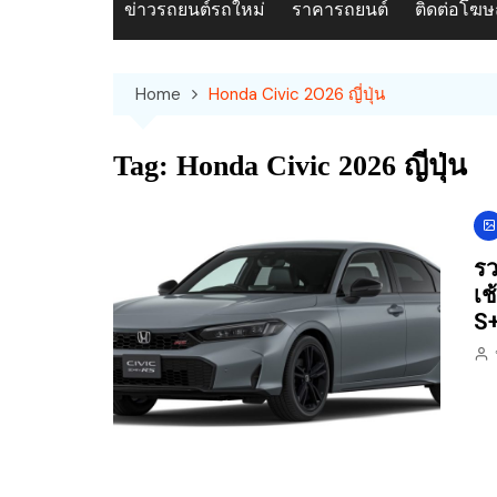
ข่าวรถยนต์รถใหม่
ราคารถยนต์
ติดต่อโฆ
Home
Honda Civic 2026 ญี่ปุ่น
Tag:
Honda Civic 2026 ญี่ปุ่น
รว
เช
S+