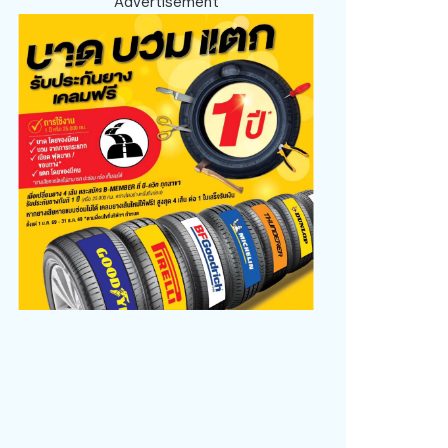
Advertisement