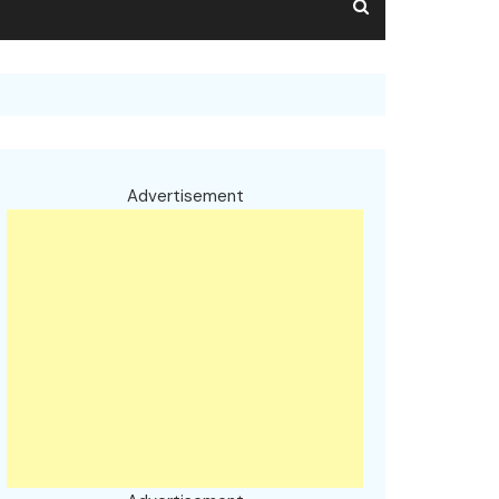
Advertisement