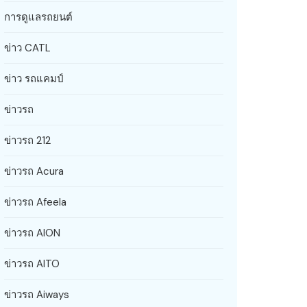
การดูแลรถยนต์
ข่าว CATL
ข่าว รถแคมป์
ข่าวรถ
ข่าวรถ 212
ข่าวรถ Acura
ข่าวรถ Afeela
ข่าวรถ AION
ข่าวรถ AITO
ข่าวรถ Aiways