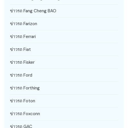
ข่าวรถ Fang Cheng BAO
ข่าวรถ Farizon
ข่าวรถ Ferrari
ข่าวรถ Fiat
ข่าวรถ Fisker
ข่าวรถ Ford
ข่าวรถ Forthing
ข่าวรถ Foton
ข่าวรถ Foxconn
ข่าวรถ GAC