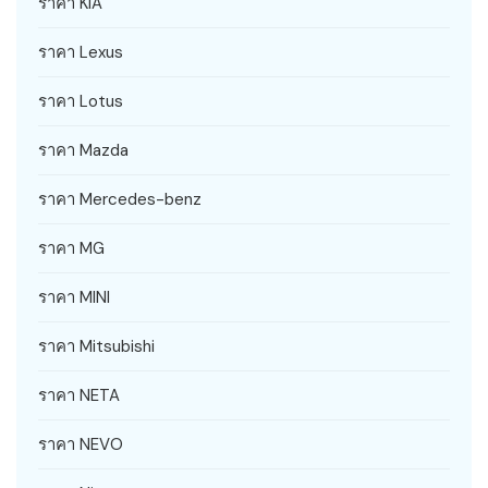
ราคา KIA
ราคา Lexus
ราคา Lotus
ราคา Mazda
ราคา Mercedes-benz
ราคา MG
ราคา MINI
ราคา Mitsubishi
ราคา NETA
ราคา NEVO