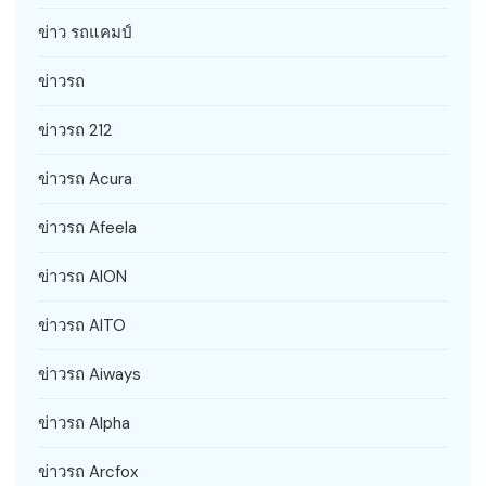
ข่าว รถแคมป์
ข่าวรถ
ข่าวรถ 212
ข่าวรถ Acura
ข่าวรถ Afeela
ข่าวรถ AION
ข่าวรถ AITO
ข่าวรถ Aiways
ข่าวรถ Alpha
ข่าวรถ Arcfox