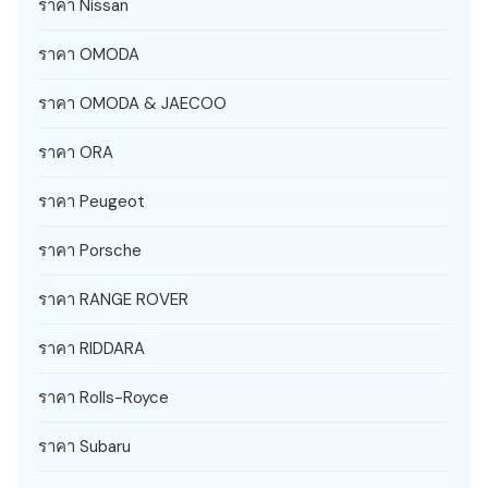
ราคา Nissan
ราคา OMODA
ราคา OMODA & JAECOO
ราคา ORA
ราคา Peugeot
ราคา Porsche
ราคา RANGE ROVER
ราคา RIDDARA
ราคา Rolls-Royce
ราคา Subaru