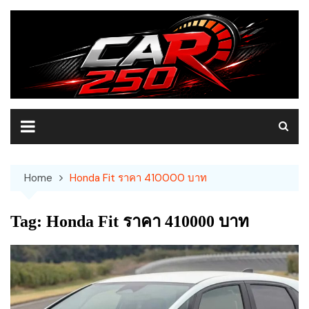
Skip
to
content
Home
Honda Fit ราคา 410000 บาท
Tag:
Honda Fit ราคา 410000 บาท