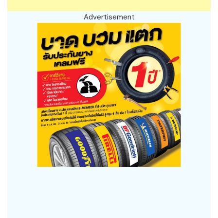
Advertisement