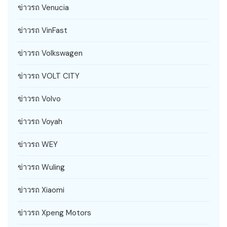
ข่าวรถ Venucia
ข่าวรถ VinFast
ข่าวรถ Volkswagen
ข่าวรถ VOLT CITY
ข่าวรถ Volvo
ข่าวรถ Voyah
ข่าวรถ WEY
ข่าวรถ Wuling
ข่าวรถ Xiaomi
ข่าวรถ Xpeng Motors