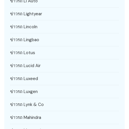
ข่าวรถ Li Auto
ข่าวรถ Lightyear
ข่าวรถ Lincoln
ข่าวรถ Lingbao
ข่าวรถ Lotus
ข่าวรถ Lucid Air
ข่าวรถ Luxeed
ข่าวรถ Luxgen
ข่าวรถ Lynk & Co
ข่าวรถ Mahindra