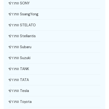
ข่าวรถ SONY
ข่าวรถ SsangYong
ข่าวรถ STELATO
ข่าวรถ Stellantis
ข่าวรถ Subaru
ข่าวรถ Suzuki
ข่าวรถ TANK
ข่าวรถ TATA
ข่าวรถ Tesla
ข่าวรถ Toyota