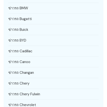
ข่าวรถ BMW
ข่าวรถ Bugatti
ข่าวรถ Buick
ข่าวรถ BYD
ข่าวรถ Cadillac
ข่าวรถ Canoo
ข่าวรถ Changan
ข่าวรถ Chery
ข่าวรถ Chery Fulwin
ข่าวรถ Chevrolet