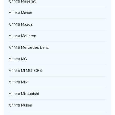
ข่าวรถ Maserati
ข่าวรถ Maxus
ข่าวรถ Mazda
ข่าวรถ McLaren
ข่าวรถ Mercedes benz
ข่าวรถ MG
ข่าวรถ MI MOTORS
ข่าวรถ MINI
ข่าวรถ Mitsubishi
ข่าวรถ Mullen