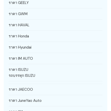
ราคา GEELY
ราคา GWM
ราคา HAVAL
ราคา Honda
ราคา Hyundai
ราคา IM AUTO
ราคา ISUZU
รถบรรทุก ISUZU
ราคา JAECOO
ราคา JuneYao Auto