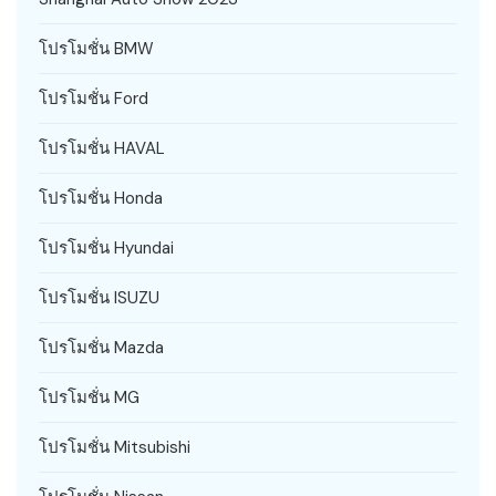
โปรโมชั่น BMW
โปรโมชั่น Ford
โปรโมชั่น HAVAL
โปรโมชั่น Honda
โปรโมชั่น Hyundai
โปรโมชั่น ISUZU
โปรโมชั่น Mazda
โปรโมชั่น MG
โปรโมชั่น Mitsubishi