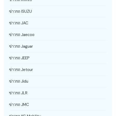
ข่าวรถ ISUZU
ข่าวรถ JAC
ข่าวรถ Jaecoo
ข่าวรถ Jaguar
ข่าวรถ JEEP
ข่าวรถ Jetour
ข่าวรถ Jidu
ข่าวรถ JLR
ข่าวรถ JMC