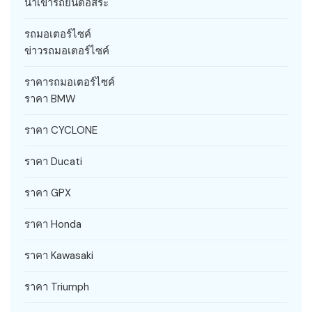
นำเข้ารถยนต์อิสระ
รถมอเตอร์ไซค์
ข่าวรถมอเตอร์ไซค์
ราคารถมอเตอร์ไซค์
ราคา BMW
ราคา CYCLONE
ราคา Ducati
ราคา GPX
ราคา Honda
ราคา Kawasaki
ราคา Triumph