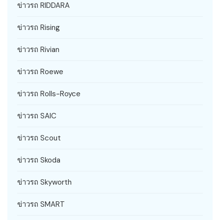
ข่าวรถ RIDDARA
ข่าวรถ Rising
ข่าวรถ Rivian
ข่าวรถ Roewe
ข่าวรถ Rolls-Royce
ข่าวรถ SAIC
ข่าวรถ Scout
ข่าวรถ Skoda
ข่าวรถ Skyworth
ข่าวรถ SMART