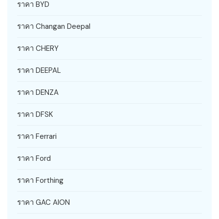
ราคา BYD
ราคา Changan Deepal
ราคา CHERY
ราคา DEEPAL
ราคา DENZA
ราคา DFSK
ราคา Ferrari
ราคา Ford
ราคา Forthing
ราคา GAC AION