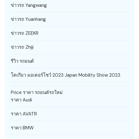
ข่าวรถ Yangwang
ข่าวรถ Yuanhang
ข่าวรถ ZEEKR
ข่าวรถ Zhiji
รีวิว รถยนต์
โตเกียว มอเตอร์โชว์ 2023 Japan Mobility Show 2023
Price ราคา รถยนต์รถใหม่
ราคา Audi
ราคา AVATR
ราคา BMW