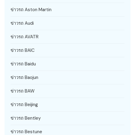
ข่าวรถ Aston Martin
ข่าวรถ Audi
ข่าวรถ AVATR
ข่าวรถ BAIC
ข่าวรถ Baidu
ข่าวรถ Baojun
ข่าวรถ BAW
ข่าวรถ Beijing
ข่าวรถ Bentley
ข่าวรถ Bestune