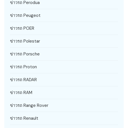
ข่าวรถ Perodua
ข่าวรถ Peugeot
ข่าวรถ POER
ข่าวรถ Polestar
ข่าวรถ Porsche
ข่าวรถ Proton
ข่าวรถ RADAR
ข่าวรถ RAM
ข่าวรถ Range Rover
ข่าวรถ Renault