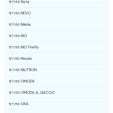
ข่าวรถ Neta
ข่าวรถ NEVO
ข่าวรถ Nikola
ข่าวรถ NIO
ข่าวรถ NIO Firefly
ข่าวรถ Nissan
ข่าวรถ NIUTRON
ข่าวรถ OMODA
ข่าวรถ OMODA & JAECOO
ข่าวรถ ORA