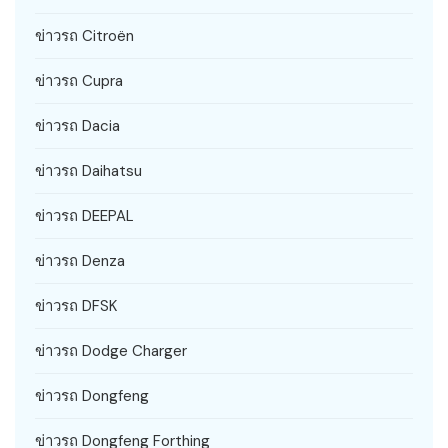
ข่าวรถ Citroën
ข่าวรถ Cupra
ข่าวรถ Dacia
ข่าวรถ Daihatsu
ข่าวรถ DEEPAL
ข่าวรถ Denza
ข่าวรถ DFSK
ข่าวรถ Dodge Charger
ข่าวรถ Dongfeng
ข่าวรถ Dongfeng Forthing