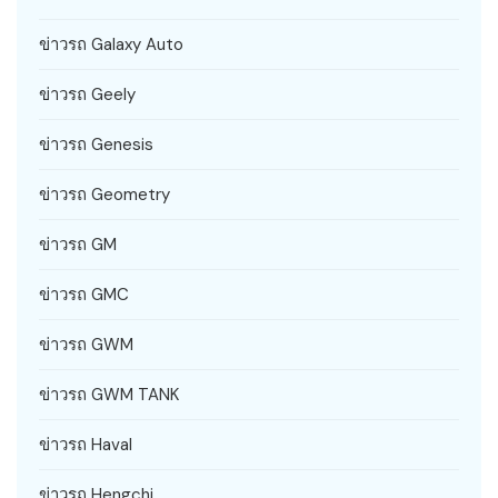
ข่าวรถ Galaxy Auto
ข่าวรถ Geely
ข่าวรถ Genesis
ข่าวรถ Geometry
ข่าวรถ GM
ข่าวรถ GMC
ข่าวรถ GWM
ข่าวรถ GWM TANK
ข่าวรถ Haval
ข่าวรถ Hengchi