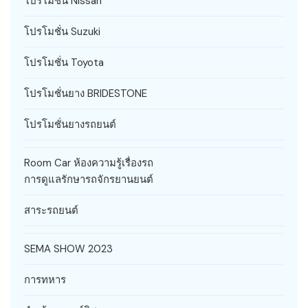
โปรโมชั่น Nissan
โปรโมชั่น Suzuki
โปรโมชั่น Toyota
โปรโมชั่นยาง BRIDESTONE
โปรโมชั่นยางรถยนต์
Room Car ห้องความรู้เรื่องรถ
การดูแลรักษารถจักรยานยนต์
สาระรถยนต์
SEMA SHOW 2023
การทหาร