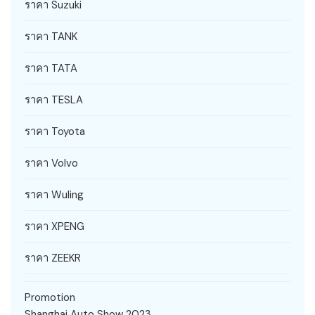
ราคา Suzuki
ราคา TANK
ราคา TATA
ราคา TESLA
ราคา Toyota
ราคา Volvo
ราคา Wuling
ราคา XPENG
ราคา ZEEKR
Promotion
Shanghai Auto Show 2023