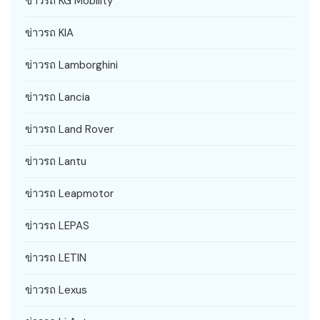
ข่าวรถ KG Mobility
ข่าวรถ KIA
ข่าวรถ Lamborghini
ข่าวรถ Lancia
ข่าวรถ Land Rover
ข่าวรถ Lantu
ข่าวรถ Leapmotor
ข่าวรถ LEPAS
ข่าวรถ LETIN
ข่าวรถ Lexus