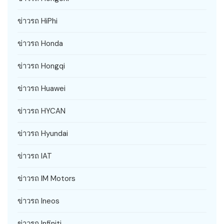
ข่าวรถ HiPhi
ข่าวรถ Honda
ข่าวรถ Hongqi
ข่าวรถ Huawei
ข่าวรถ HYCAN
ข่าวรถ Hyundai
ข่าวรถ IAT
ข่าวรถ IM Motors
ข่าวรถ Ineos
ข่าวรถ Infiniti