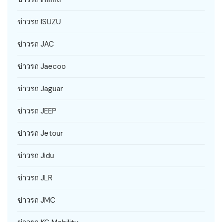
ข่าวรถ ISUZU
ข่าวรถ JAC
ข่าวรถ Jaecoo
ข่าวรถ Jaguar
ข่าวรถ JEEP
ข่าวรถ Jetour
ข่าวรถ Jidu
ข่าวรถ JLR
ข่าวรถ JMC