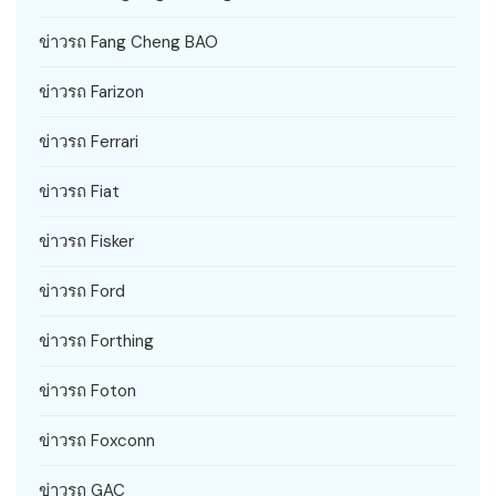
ข่าวรถ Fang Cheng BAO
ข่าวรถ Farizon
ข่าวรถ Ferrari
ข่าวรถ Fiat
ข่าวรถ Fisker
ข่าวรถ Ford
ข่าวรถ Forthing
ข่าวรถ Foton
ข่าวรถ Foxconn
ข่าวรถ GAC