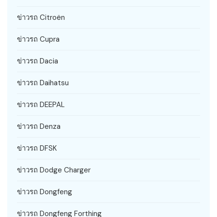
ข่าวรถ Citroën
ข่าวรถ Cupra
ข่าวรถ Dacia
ข่าวรถ Daihatsu
ข่าวรถ DEEPAL
ข่าวรถ Denza
ข่าวรถ DFSK
ข่าวรถ Dodge Charger
ข่าวรถ Dongfeng
ข่าวรถ Dongfeng Forthing