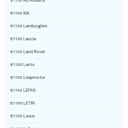
ข่าวรถ KG Mobility
ข่าวรถ KIA
ข่าวรถ Lamborghini
ข่าวรถ Lancia
ข่าวรถ Land Rover
ข่าวรถ Lantu
ข่าวรถ Leapmotor
ข่าวรถ LEPAS
ข่าวรถ LETIN
ข่าวรถ Lexus