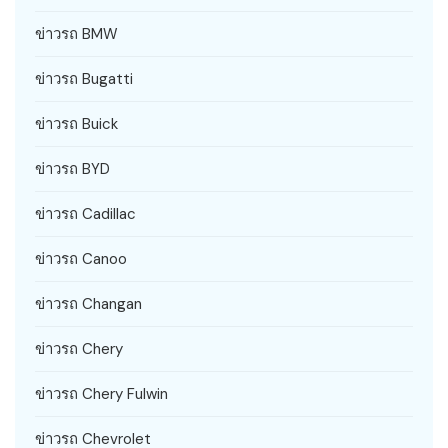
ข่าวรถ BMW
ข่าวรถ Bugatti
ข่าวรถ Buick
ข่าวรถ BYD
ข่าวรถ Cadillac
ข่าวรถ Canoo
ข่าวรถ Changan
ข่าวรถ Chery
ข่าวรถ Chery Fulwin
ข่าวรถ Chevrolet