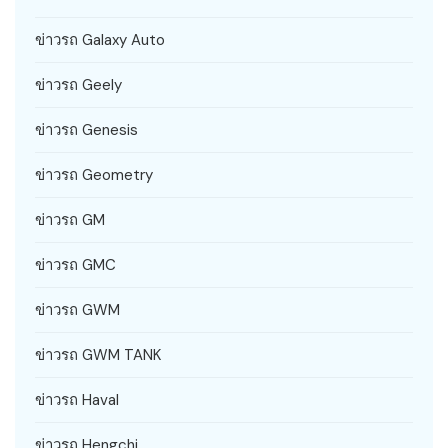
ข่าวรถ Galaxy Auto
ข่าวรถ Geely
ข่าวรถ Genesis
ข่าวรถ Geometry
ข่าวรถ GM
ข่าวรถ GMC
ข่าวรถ GWM
ข่าวรถ GWM TANK
ข่าวรถ Haval
ข่าวรถ Hengchi