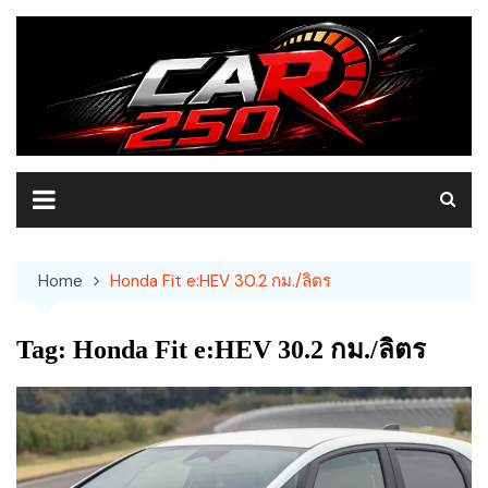
Skip
to
content
Home
Honda Fit e:HEV 30.2 กม./ลิตร
Tag:
Honda Fit e:HEV 30.2 กม./ลิตร