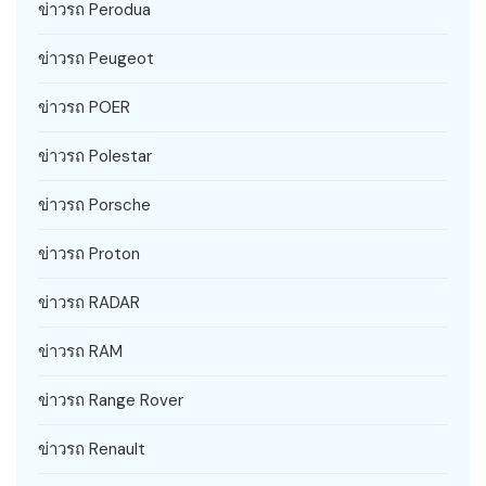
ข่าวรถ Perodua
ข่าวรถ Peugeot
ข่าวรถ POER
ข่าวรถ Polestar
ข่าวรถ Porsche
ข่าวรถ Proton
ข่าวรถ RADAR
ข่าวรถ RAM
ข่าวรถ Range Rover
ข่าวรถ Renault