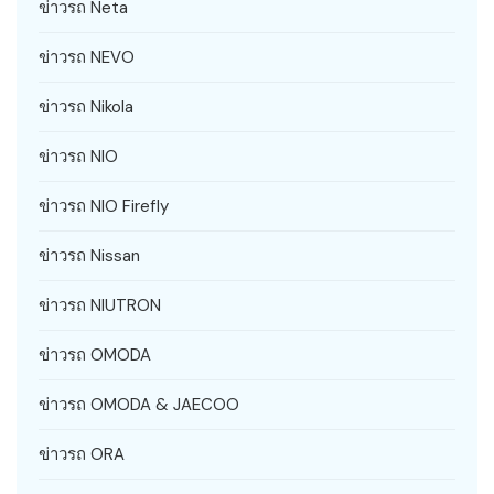
ข่าวรถ Neta
ข่าวรถ NEVO
ข่าวรถ Nikola
ข่าวรถ NIO
ข่าวรถ NIO Firefly
ข่าวรถ Nissan
ข่าวรถ NIUTRON
ข่าวรถ OMODA
ข่าวรถ OMODA & JAECOO
ข่าวรถ ORA