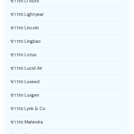
ข่าวรถ Li Auto
ข่าวรถ Lightyear
ข่าวรถ Lincoln
ข่าวรถ Lingbao
ข่าวรถ Lotus
ข่าวรถ Lucid Air
ข่าวรถ Luxeed
ข่าวรถ Luxgen
ข่าวรถ Lynk & Co
ข่าวรถ Mahindra