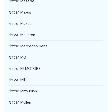
ข่าวรถ Maserati
ข่าวรถ Maxus
ข่าวรถ Mazda
ข่าวรถ McLaren
ข่าวรถ Mercedes benz
ข่าวรถ MG
ข่าวรถ MI MOTORS
ข่าวรถ MINI
ข่าวรถ Mitsubishi
ข่าวรถ Mullen