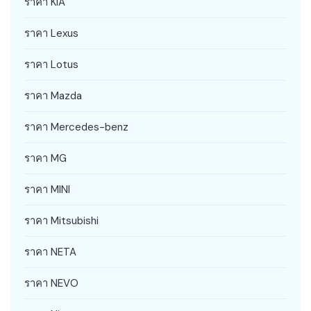
ราคา KIA
ราคา Lexus
ราคา Lotus
ราคา Mazda
ราคา Mercedes-benz
ราคา MG
ราคา MINI
ราคา Mitsubishi
ราคา NETA
ราคา NEVO