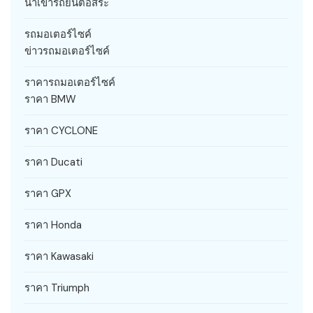
นำเข้ารถยนต์อิสระ
รถมอเตอร์ไซค์
ข่าวรถมอเตอร์ไซค์
ราคารถมอเตอร์ไซค์
ราคา BMW
ราคา CYCLONE
ราคา Ducati
ราคา GPX
ราคา Honda
ราคา Kawasaki
ราคา Triumph