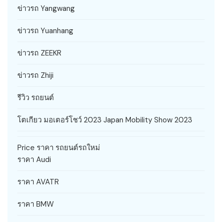
ข่าวรถ Yangwang
ข่าวรถ Yuanhang
ข่าวรถ ZEEKR
ข่าวรถ Zhiji
รีวิว รถยนต์
โตเกียว มอเตอร์โชว์ 2023 Japan Mobility Show 2023
Price ราคา รถยนต์รถใหม่
ราคา Audi
ราคา AVATR
ราคา BMW