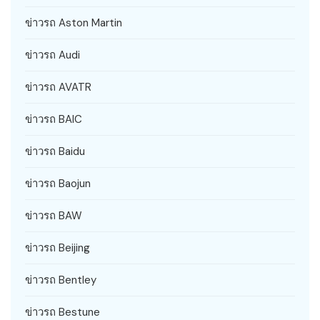
ข่าวรถ Aston Martin
ข่าวรถ Audi
ข่าวรถ AVATR
ข่าวรถ BAIC
ข่าวรถ Baidu
ข่าวรถ Baojun
ข่าวรถ BAW
ข่าวรถ Beijing
ข่าวรถ Bentley
ข่าวรถ Bestune