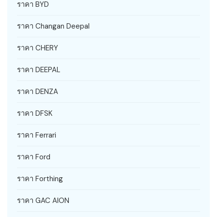
ราคา BYD
ราคา Changan Deepal
ราคา CHERY
ราคา DEEPAL
ราคา DENZA
ราคา DFSK
ราคา Ferrari
ราคา Ford
ราคา Forthing
ราคา GAC AION