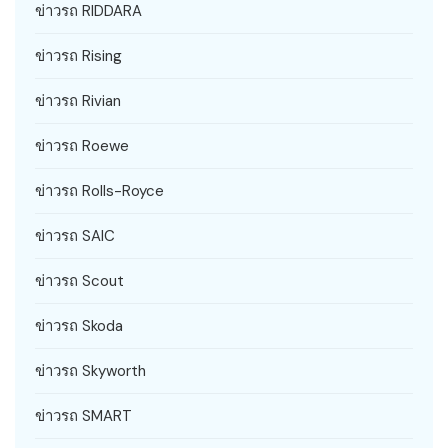
ข่าวรถ RIDDARA
ข่าวรถ Rising
ข่าวรถ Rivian
ข่าวรถ Roewe
ข่าวรถ Rolls-Royce
ข่าวรถ SAIC
ข่าวรถ Scout
ข่าวรถ Skoda
ข่าวรถ Skyworth
ข่าวรถ SMART