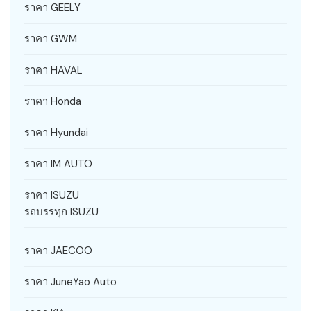
ราคา GEELY
ราคา GWM
ราคา HAVAL
ราคา Honda
ราคา Hyundai
ราคา IM AUTO
ราคา ISUZU
รถบรรทุก ISUZU
ราคา JAECOO
ราคา JuneYao Auto