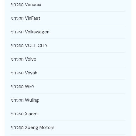
ข่าวรถ Venucia
ข่าวรถ VinFast
ข่าวรถ Volkswagen
ข่าวรถ VOLT CITY
ข่าวรถ Volvo
ข่าวรถ Voyah
ข่าวรถ WEY
ข่าวรถ Wuling
ข่าวรถ Xiaomi
ข่าวรถ Xpeng Motors