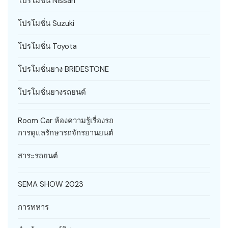
โปรโมชั่น Nissan
โปรโมชั่น Suzuki
โปรโมชั่น Toyota
โปรโมชั่นยาง BRIDESTONE
โปรโมชั่นยางรถยนต์
Room Car ห้องความรู้เรื่องรถ
การดูแลรักษารถจักรยานยนต์
สาระรถยนต์
SEMA SHOW 2023
การทหาร