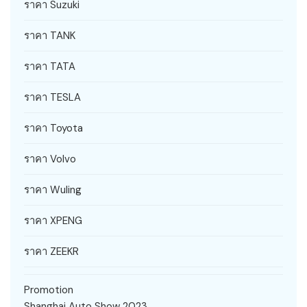
ราคา Suzuki
ราคา TANK
ราคา TATA
ราคา TESLA
ราคา Toyota
ราคา Volvo
ราคา Wuling
ราคา XPENG
ราคา ZEEKR
Promotion
Shanghai Auto Show 2023