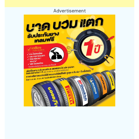
Advertisement