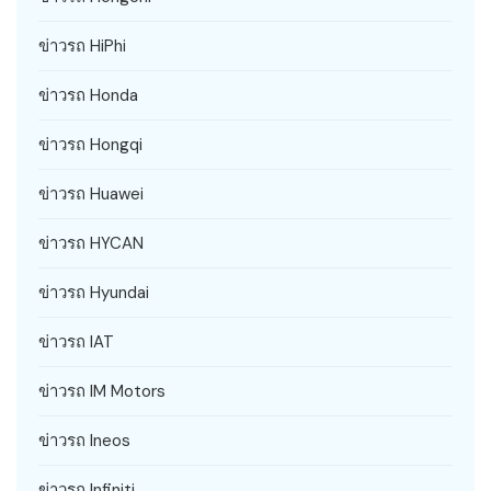
ข่าวรถ HiPhi
ข่าวรถ Honda
ข่าวรถ Hongqi
ข่าวรถ Huawei
ข่าวรถ HYCAN
ข่าวรถ Hyundai
ข่าวรถ IAT
ข่าวรถ IM Motors
ข่าวรถ Ineos
ข่าวรถ Infiniti