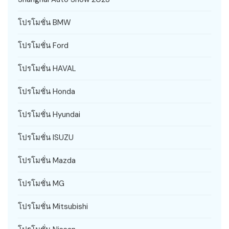
โปรโมชั่น BMW
โปรโมชั่น Ford
โปรโมชั่น HAVAL
โปรโมชั่น Honda
โปรโมชั่น Hyundai
โปรโมชั่น ISUZU
โปรโมชั่น Mazda
โปรโมชั่น MG
โปรโมชั่น Mitsubishi