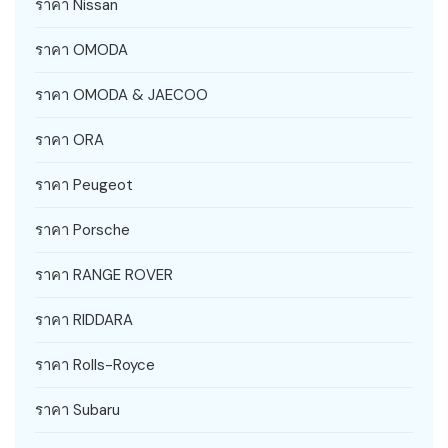
ราคา Nissan
ราคา OMODA
ราคา OMODA & JAECOO
ราคา ORA
ราคา Peugeot
ราคา Porsche
ราคา RANGE ROVER
ราคา RIDDARA
ราคา Rolls-Royce
ราคา Subaru