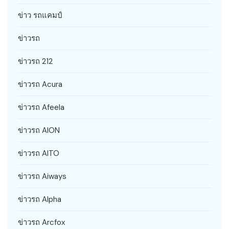
ข่าว รถแคมป์
ข่าวรถ
ข่าวรถ 212
ข่าวรถ Acura
ข่าวรถ Afeela
ข่าวรถ AION
ข่าวรถ AITO
ข่าวรถ Aiways
ข่าวรถ Alpha
ข่าวรถ Arcfox