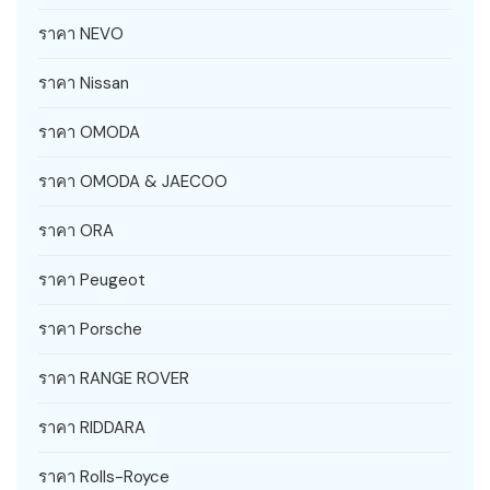
ราคา NEVO
ราคา Nissan
ราคา OMODA
ราคา OMODA & JAECOO
ราคา ORA
ราคา Peugeot
ราคา Porsche
ราคา RANGE ROVER
ราคา RIDDARA
ราคา Rolls-Royce