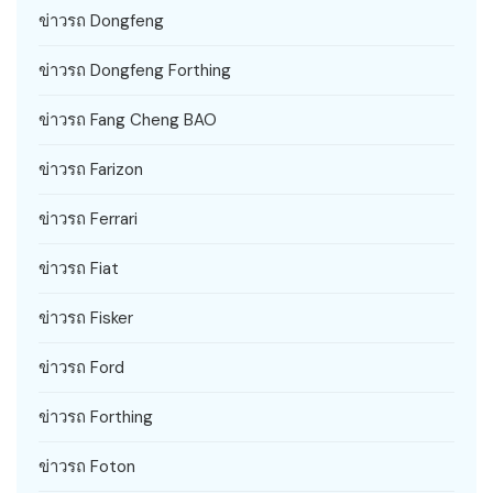
ข่าวรถ Dongfeng
ข่าวรถ Dongfeng Forthing
ข่าวรถ Fang Cheng BAO
ข่าวรถ Farizon
ข่าวรถ Ferrari
ข่าวรถ Fiat
ข่าวรถ Fisker
ข่าวรถ Ford
ข่าวรถ Forthing
ข่าวรถ Foton