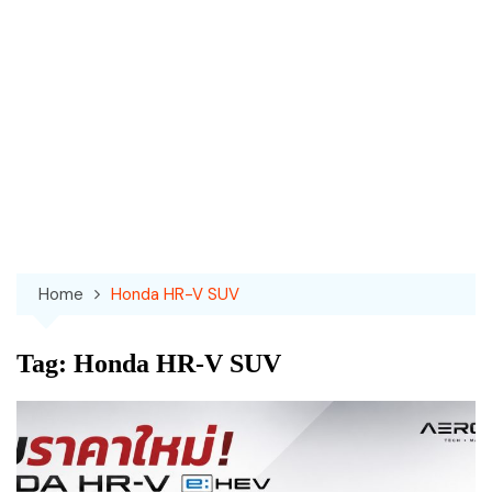
Home
Honda HR-V SUV
Tag:
Honda HR-V SUV