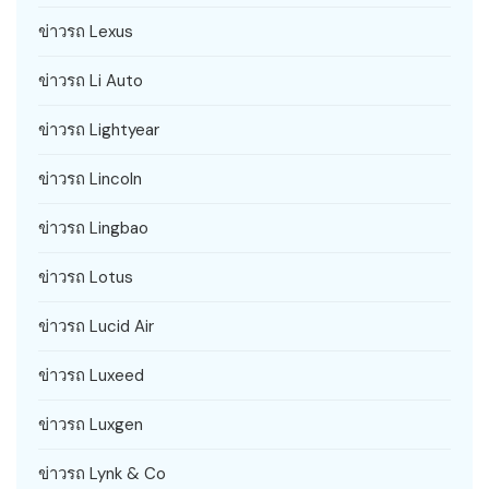
ข่าวรถ Lexus
ข่าวรถ Li Auto
ข่าวรถ Lightyear
ข่าวรถ Lincoln
ข่าวรถ Lingbao
ข่าวรถ Lotus
ข่าวรถ Lucid Air
ข่าวรถ Luxeed
ข่าวรถ Luxgen
ข่าวรถ Lynk & Co