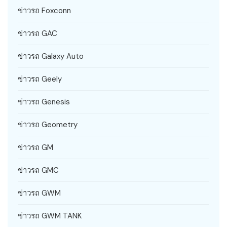
ข่าวรถ Foxconn
ข่าวรถ GAC
ข่าวรถ Galaxy Auto
ข่าวรถ Geely
ข่าวรถ Genesis
ข่าวรถ Geometry
ข่าวรถ GM
ข่าวรถ GMC
ข่าวรถ GWM
ข่าวรถ GWM TANK