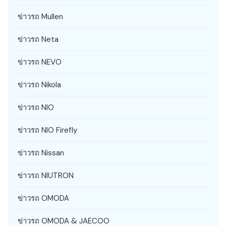
ข่าวรถ Mullen
ข่าวรถ Neta
ข่าวรถ NEVO
ข่าวรถ Nikola
ข่าวรถ NIO
ข่าวรถ NIO Firefly
ข่าวรถ Nissan
ข่าวรถ NIUTRON
ข่าวรถ OMODA
ข่าวรถ OMODA & JAECOO