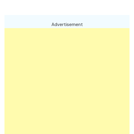
Advertisement