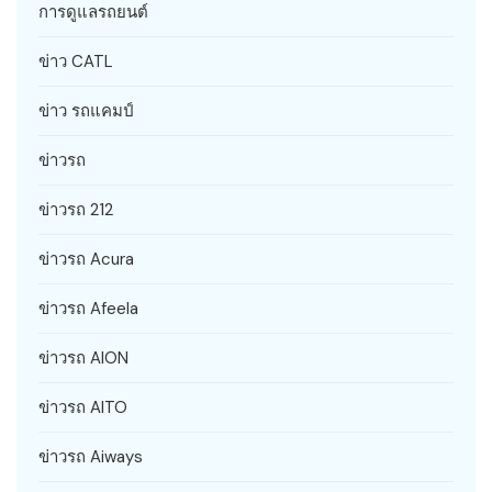
การดูแลรถยนต์
ข่าว CATL
ข่าว รถแคมป์
ข่าวรถ
ข่าวรถ 212
ข่าวรถ Acura
ข่าวรถ Afeela
ข่าวรถ AION
ข่าวรถ AITO
ข่าวรถ Aiways