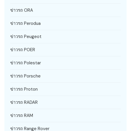
ข่าวรถ ORA
ข่าวรถ Perodua
ข่าวรถ Peugeot
ข่าวรถ POER
ข่าวรถ Polestar
ข่าวรถ Porsche
ข่าวรถ Proton
ข่าวรถ RADAR
ข่าวรถ RAM
ข่าวรถ Range Rover