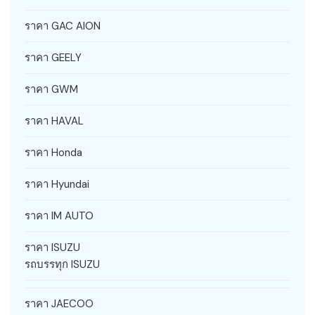
ราคา GAC AION
ราคา GEELY
ราคา GWM
ราคา HAVAL
ราคา Honda
ราคา Hyundai
ราคา IM AUTO
ราคา ISUZU
รถบรรทุก ISUZU
ราคา JAECOO