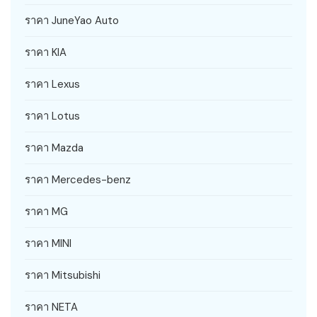
ราคา JuneYao Auto
ราคา KIA
ราคา Lexus
ราคา Lotus
ราคา Mazda
ราคา Mercedes-benz
ราคา MG
ราคา MINI
ราคา Mitsubishi
ราคา NETA