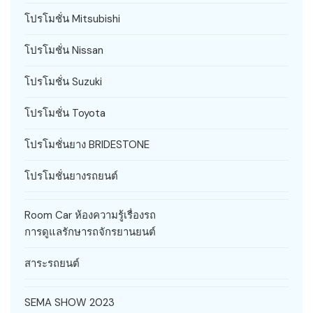
โปรโมชั่น Mitsubishi
โปรโมชั่น Nissan
โปรโมชั่น Suzuki
โปรโมชั่น Toyota
โปรโมชั่นยาง BRIDESTONE
โปรโมชั่นยางรถยนต์
Room Car ห้องความรู้เรื่องรถ
การดูแลรักษารถจักรยานยนต์
สาระรถยนต์
SEMA SHOW 2023