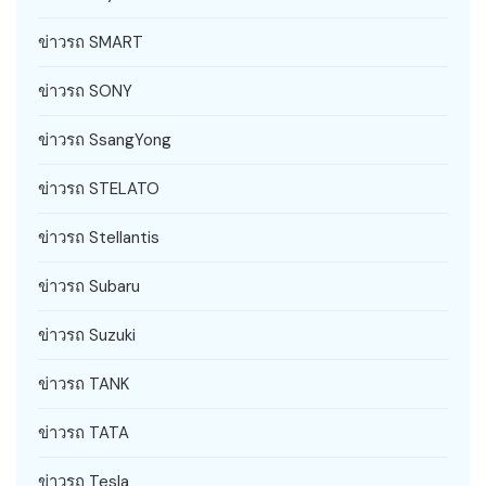
ข่าวรถ SMART
ข่าวรถ SONY
ข่าวรถ SsangYong
ข่าวรถ STELATO
ข่าวรถ Stellantis
ข่าวรถ Subaru
ข่าวรถ Suzuki
ข่าวรถ TANK
ข่าวรถ TATA
ข่าวรถ Tesla