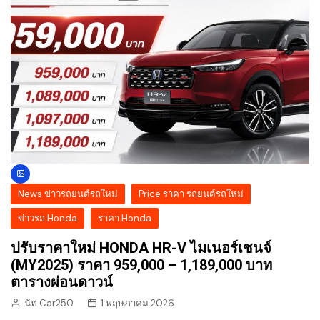
News ข่าวรถยนต์รถใหม่
Price ราคา รถยนต์รถใหม่
ข่าวรถ Honda
ราคา Honda
ปรับราคาใหม่ HONDA HR-V ไมเนอร์เชนจ์
(MY2025) ราคา 959,000 – 1,189,000 บาท
ตารางผ่อนดาวน์
นัท Car250
1 พฤษภาคม 2026