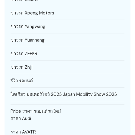
ข่าวรถ Xpeng Motors
ข่าวรถ Yangwang
ข่าวรถ Yuanhang
ข่าวรถ ZEEKR
ข่าวรถ Zhiji
รีวิว รถยนต์
โตเกียว มอเตอร์โชว์ 2023 Japan Mobility Show 2023
Price ราคา รถยนต์รถใหม่
ราคา Audi
ราคา AVATR