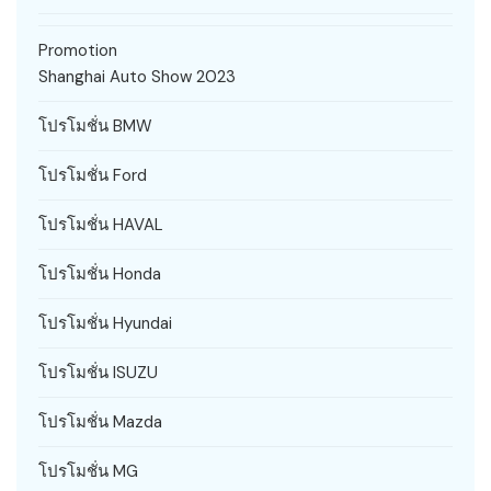
Promotion
Shanghai Auto Show 2023
โปรโมชั่น BMW
โปรโมชั่น Ford
โปรโมชั่น HAVAL
โปรโมชั่น Honda
โปรโมชั่น Hyundai
โปรโมชั่น ISUZU
โปรโมชั่น Mazda
โปรโมชั่น MG