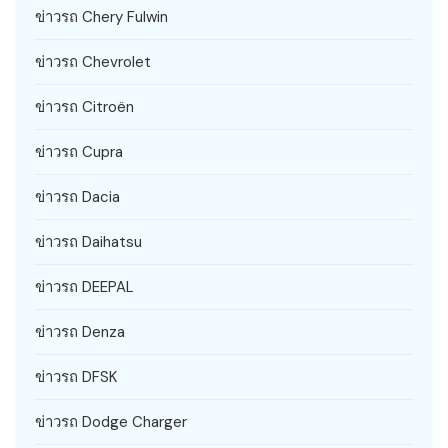
ข่าวรถ Chery Fulwin
ข่าวรถ Chevrolet
ข่าวรถ Citroën
ข่าวรถ Cupra
ข่าวรถ Dacia
ข่าวรถ Daihatsu
ข่าวรถ DEEPAL
ข่าวรถ Denza
ข่าวรถ DFSK
ข่าวรถ Dodge Charger