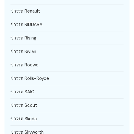
ข่าวรถ Renault
ข่าวรถ RIDDARA
ข่าวรถ Rising
ข่าวรถ Rivian
ข่าวรถ Roewe
ข่าวรถ Rolls-Royce
ข่าวรถ SAIC
ข่าวรถ Scout
ข่าวรถ Skoda
ข่าวรถ Skyworth