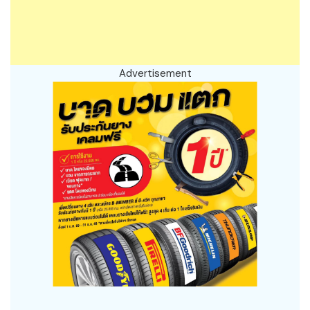
Advertisement