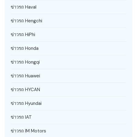
ข่าวรถ Haval
ข่าวรถ Hengchi
ข่าวรถ HiPhi
ข่าวรถ Honda
ข่าวรถ Hongqi
ข่าวรถ Huawei
ข่าวรถ HYCAN
ข่าวรถ Hyundai
ข่าวรถ IAT
ข่าวรถ IM Motors