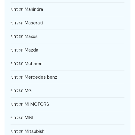
ข่าวรถ Mahindra
ข่าวรถ Maserati
ข่าวรถ Maxus
ข่าวรถ Mazda
ข่าวรถ McLaren
ข่าวรถ Mercedes benz
ข่าวรถ MG
ข่าวรถ MI MOTORS
ข่าวรถ MINI
ข่าวรถ Mitsubishi