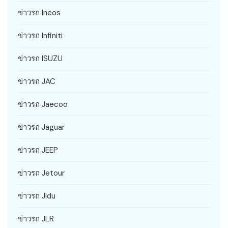
ข่าวรถ Ineos
ข่าวรถ Infiniti
ข่าวรถ ISUZU
ข่าวรถ JAC
ข่าวรถ Jaecoo
ข่าวรถ Jaguar
ข่าวรถ JEEP
ข่าวรถ Jetour
ข่าวรถ Jidu
ข่าวรถ JLR