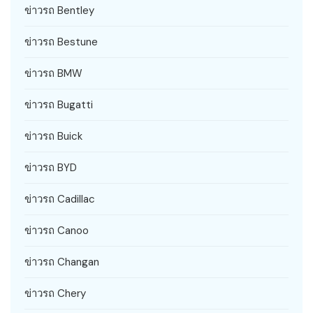
ข่าวรถ Bentley
ข่าวรถ Bestune
ข่าวรถ BMW
ข่าวรถ Bugatti
ข่าวรถ Buick
ข่าวรถ BYD
ข่าวรถ Cadillac
ข่าวรถ Canoo
ข่าวรถ Changan
ข่าวรถ Chery