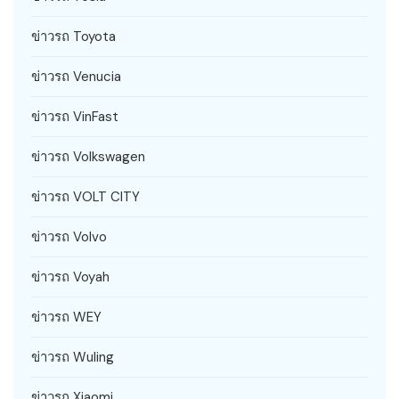
ข่าวรถ Toyota
ข่าวรถ Venucia
ข่าวรถ VinFast
ข่าวรถ Volkswagen
ข่าวรถ VOLT CITY
ข่าวรถ Volvo
ข่าวรถ Voyah
ข่าวรถ WEY
ข่าวรถ Wuling
ข่าวรถ Xiaomi