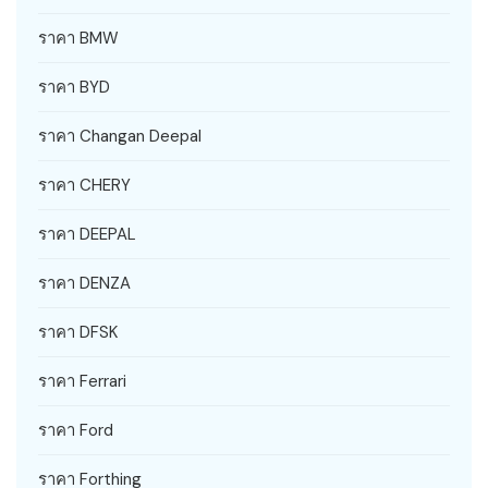
ราคา BMW
ราคา BYD
ราคา Changan Deepal
ราคา CHERY
ราคา DEEPAL
ราคา DENZA
ราคา DFSK
ราคา Ferrari
ราคา Ford
ราคา Forthing