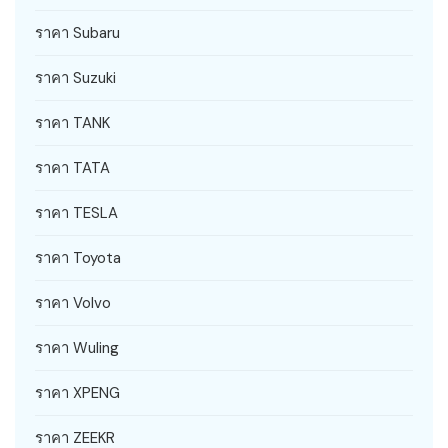
ราคา Subaru
ราคา Suzuki
ราคา TANK
ราคา TATA
ราคา TESLA
ราคา Toyota
ราคา Volvo
ราคา Wuling
ราคา XPENG
ราคา ZEEKR