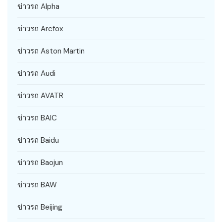
ข่าวรถ Alpha
ข่าวรถ Arcfox
ข่าวรถ Aston Martin
ข่าวรถ Audi
ข่าวรถ AVATR
ข่าวรถ BAIC
ข่าวรถ Baidu
ข่าวรถ Baojun
ข่าวรถ BAW
ข่าวรถ Beijing