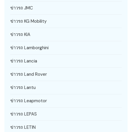
ข่าวรถ JMC
ข่าวรถ KG Mobility
ข่าวรถ KIA
ข่าวรถ Lamborghini
ข่าวรถ Lancia
ข่าวรถ Land Rover
ข่าวรถ Lantu
ข่าวรถ Leapmotor
ข่าวรถ LEPAS
ข่าวรถ LETIN