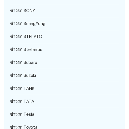
ข่าวรถ SONY
ข่าวรถ SsangYong
ข่าวรถ STELATO
ข่าวรถ Stellantis
ข่าวรถ Subaru
ข่าวรถ Suzuki
ข่าวรถ TANK
ข่าวรถ TATA
ข่าวรถ Tesla
ข่าวรถ Toyota