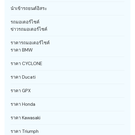
นำเข้ารถยนต์อิสระ
รถมอเตอร์ไซค์
ข่าวรถมอเตอร์ไซค์
ราคารถมอเตอร์ไซค์
ราคา BMW
ราคา CYCLONE
ราคา Ducati
ราคา GPX
ราคา Honda
ราคา Kawasaki
ราคา Triumph