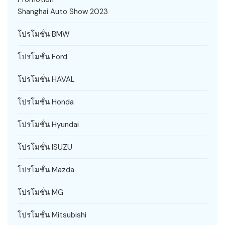
Shanghai Auto Show 2023
โปรโมชั่น BMW
โปรโมชั่น Ford
โปรโมชั่น HAVAL
โปรโมชั่น Honda
โปรโมชั่น Hyundai
โปรโมชั่น ISUZU
โปรโมชั่น Mazda
โปรโมชั่น MG
โปรโมชั่น Mitsubishi