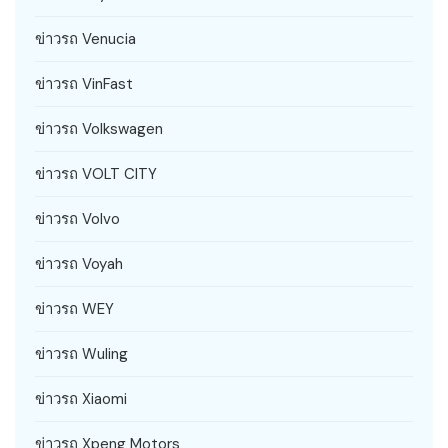
ข่าวรถ Venucia
ข่าวรถ VinFast
ข่าวรถ Volkswagen
ข่าวรถ VOLT CITY
ข่าวรถ Volvo
ข่าวรถ Voyah
ข่าวรถ WEY
ข่าวรถ Wuling
ข่าวรถ Xiaomi
ข่าวรถ Xpeng Motors