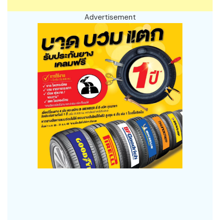
Advertisement