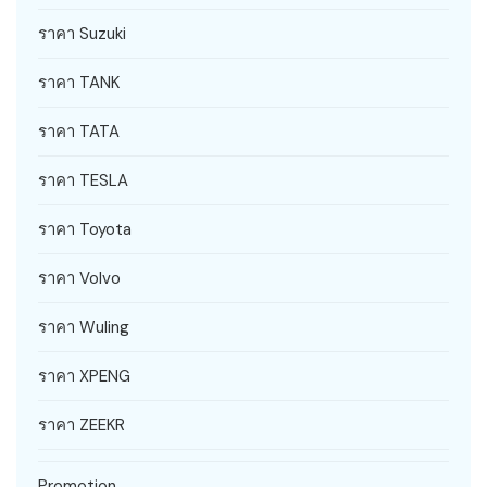
ราคา Suzuki
ราคา TANK
ราคา TATA
ราคา TESLA
ราคา Toyota
ราคา Volvo
ราคา Wuling
ราคา XPENG
ราคา ZEEKR
Promotion