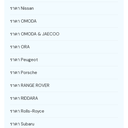
ราคา Nissan
ราคา OMODA
ราคา OMODA & JAECOO
ราคา ORA
ราคา Peugeot
ราคา Porsche
ราคา RANGE ROVER
ราคา RIDDARA
ราคา Rolls-Royce
ราคา Subaru