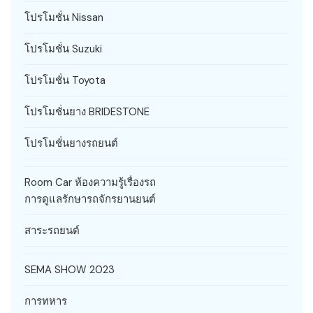
โปรโมชั่น Nissan
โปรโมชั่น Suzuki
โปรโมชั่น Toyota
โปรโมชั่นยาง BRIDESTONE
โปรโมชั่นยางรถยนต์
Room Car ห้องความรู้เรื่องรถ
การดูแลรักษารถจักรยานยนต์
สาระรถยนต์
SEMA SHOW 2023
การทหาร