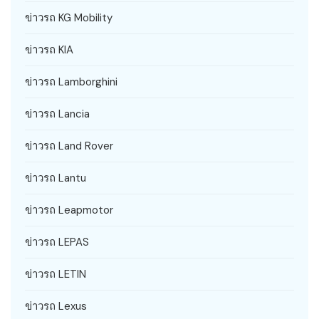
ข่าวรถ KG Mobility
ข่าวรถ KIA
ข่าวรถ Lamborghini
ข่าวรถ Lancia
ข่าวรถ Land Rover
ข่าวรถ Lantu
ข่าวรถ Leapmotor
ข่าวรถ LEPAS
ข่าวรถ LETIN
ข่าวรถ Lexus