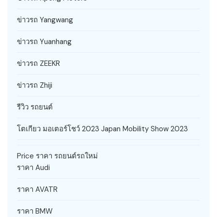
ข่าวรถ Yangwang
ข่าวรถ Yuanhang
ข่าวรถ ZEEKR
ข่าวรถ Zhiji
รีวิว รถยนต์
โตเกียว มอเตอร์โชว์ 2023 Japan Mobility Show 2023
Price ราคา รถยนต์รถใหม่
ราคา Audi
ราคา AVATR
ราคา BMW