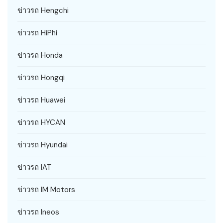
ข่าวรถ Hengchi
ข่าวรถ HiPhi
ข่าวรถ Honda
ข่าวรถ Hongqi
ข่าวรถ Huawei
ข่าวรถ HYCAN
ข่าวรถ Hyundai
ข่าวรถ IAT
ข่าวรถ IM Motors
ข่าวรถ Ineos