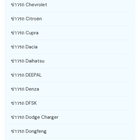
ข่าวรถ Chevrolet
ข่าวรถ Citroën
ข่าวรถ Cupra
ข่าวรถ Dacia
ข่าวรถ Daihatsu
ข่าวรถ DEEPAL
ข่าวรถ Denza
ข่าวรถ DFSK
ข่าวรถ Dodge Charger
ข่าวรถ Dongfeng