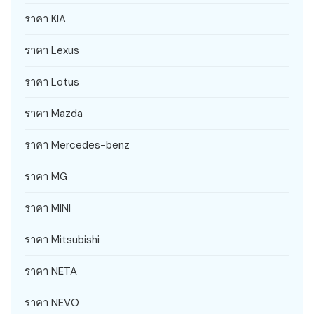
ราคา KIA
ราคา Lexus
ราคา Lotus
ราคา Mazda
ราคา Mercedes-benz
ราคา MG
ราคา MINI
ราคา Mitsubishi
ราคา NETA
ราคา NEVO