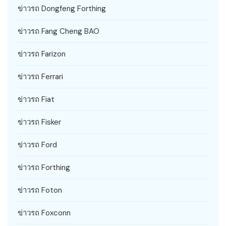
ข่าวรถ Dongfeng Forthing
ข่าวรถ Fang Cheng BAO
ข่าวรถ Farizon
ข่าวรถ Ferrari
ข่าวรถ Fiat
ข่าวรถ Fisker
ข่าวรถ Ford
ข่าวรถ Forthing
ข่าวรถ Foton
ข่าวรถ Foxconn