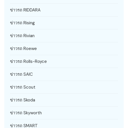
ข่าวรถ RIDDARA
ข่าวรถ Rising
ข่าวรถ Rivian
ข่าวรถ Roewe
ข่าวรถ Rolls-Royce
ข่าวรถ SAIC
ข่าวรถ Scout
ข่าวรถ Skoda
ข่าวรถ Skyworth
ข่าวรถ SMART