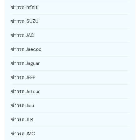
ข่าวรถ Infiniti
ข่าวรถ ISUZU
ข่าวรถ JAC
ข่าวรถ Jaecoo
ข่าวรถ Jaguar
ข่าวรถ JEEP
ข่าวรถ Jetour
ข่าวรถ Jidu
ข่าวรถ JLR
ข่าวรถ JMC