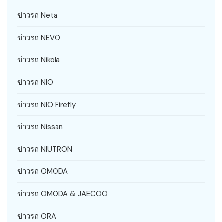
ข่าวรถ Neta
ข่าวรถ NEVO
ข่าวรถ Nikola
ข่าวรถ NIO
ข่าวรถ NIO Firefly
ข่าวรถ Nissan
ข่าวรถ NIUTRON
ข่าวรถ OMODA
ข่าวรถ OMODA & JAECOO
ข่าวรถ ORA