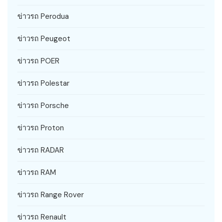
ข่าวรถ Perodua
ข่าวรถ Peugeot
ข่าวรถ POER
ข่าวรถ Polestar
ข่าวรถ Porsche
ข่าวรถ Proton
ข่าวรถ RADAR
ข่าวรถ RAM
ข่าวรถ Range Rover
ข่าวรถ Renault