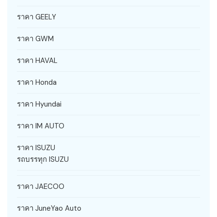
ราคา GEELY
ราคา GWM
ราคา HAVAL
ราคา Honda
ราคา Hyundai
ราคา IM AUTO
ราคา ISUZU
รถบรรทุก ISUZU
ราคา JAECOO
ราคา JuneYao Auto