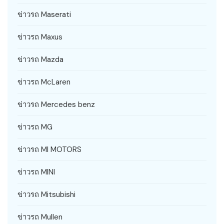
ข่าวรถ Maserati
ข่าวรถ Maxus
ข่าวรถ Mazda
ข่าวรถ McLaren
ข่าวรถ Mercedes benz
ข่าวรถ MG
ข่าวรถ MI MOTORS
ข่าวรถ MINI
ข่าวรถ Mitsubishi
ข่าวรถ Mullen