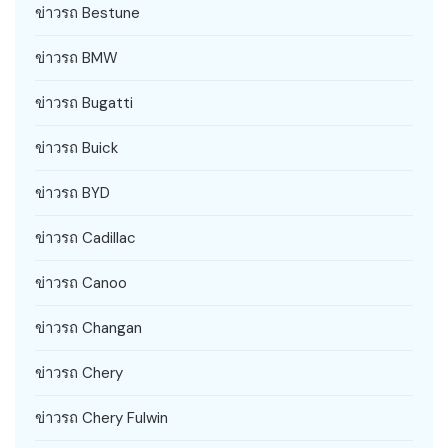
ข่าวรถ Bestune
ข่าวรถ BMW
ข่าวรถ Bugatti
ข่าวรถ Buick
ข่าวรถ BYD
ข่าวรถ Cadillac
ข่าวรถ Canoo
ข่าวรถ Changan
ข่าวรถ Chery
ข่าวรถ Chery Fulwin