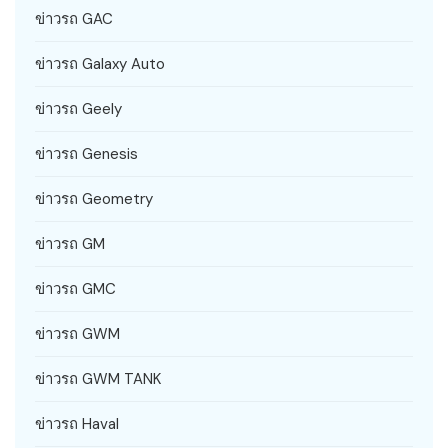
ข่าวรถ GAC
ข่าวรถ Galaxy Auto
ข่าวรถ Geely
ข่าวรถ Genesis
ข่าวรถ Geometry
ข่าวรถ GM
ข่าวรถ GMC
ข่าวรถ GWM
ข่าวรถ GWM TANK
ข่าวรถ Haval