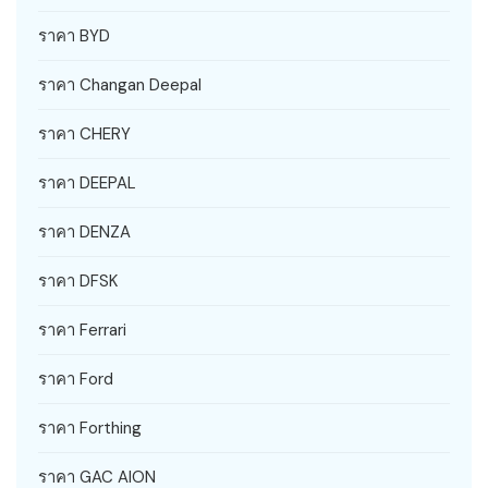
ราคา BYD
ราคา Changan Deepal
ราคา CHERY
ราคา DEEPAL
ราคา DENZA
ราคา DFSK
ราคา Ferrari
ราคา Ford
ราคา Forthing
ราคา GAC AION