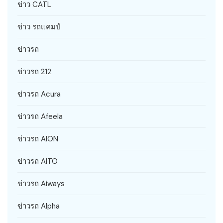
ข่าว CATL
ข่าว รถแคมป์
ข่าวรถ
ข่าวรถ 212
ข่าวรถ Acura
ข่าวรถ Afeela
ข่าวรถ AION
ข่าวรถ AITO
ข่าวรถ Aiways
ข่าวรถ Alpha