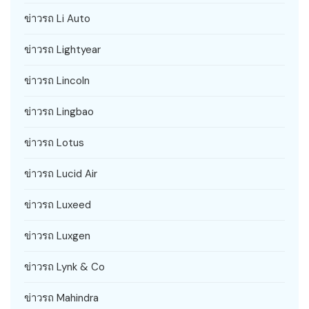
ข่าวรถ Li Auto
ข่าวรถ Lightyear
ข่าวรถ Lincoln
ข่าวรถ Lingbao
ข่าวรถ Lotus
ข่าวรถ Lucid Air
ข่าวรถ Luxeed
ข่าวรถ Luxgen
ข่าวรถ Lynk & Co
ข่าวรถ Mahindra