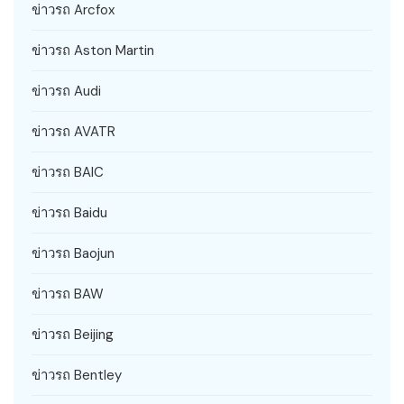
ข่าวรถ Arcfox
ข่าวรถ Aston Martin
ข่าวรถ Audi
ข่าวรถ AVATR
ข่าวรถ BAIC
ข่าวรถ Baidu
ข่าวรถ Baojun
ข่าวรถ BAW
ข่าวรถ Beijing
ข่าวรถ Bentley