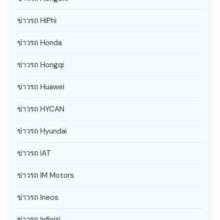
ข่าวรถ HiPhi
ข่าวรถ Honda
ข่าวรถ Hongqi
ข่าวรถ Huawei
ข่าวรถ HYCAN
ข่าวรถ Hyundai
ข่าวรถ IAT
ข่าวรถ IM Motors
ข่าวรถ Ineos
ข่าวรถ Infiniti