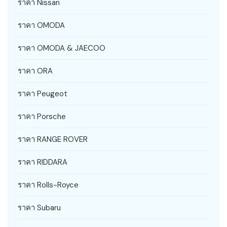
ราคา Nissan
ราคา OMODA
ราคา OMODA & JAECOO
ราคา ORA
ราคา Peugeot
ราคา Porsche
ราคา RANGE ROVER
ราคา RIDDARA
ราคา Rolls-Royce
ราคา Subaru