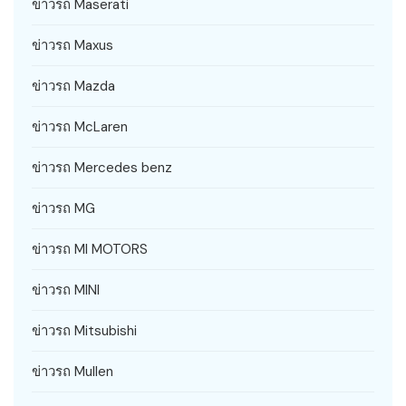
ข่าวรถ Maserati
ข่าวรถ Maxus
ข่าวรถ Mazda
ข่าวรถ McLaren
ข่าวรถ Mercedes benz
ข่าวรถ MG
ข่าวรถ MI MOTORS
ข่าวรถ MINI
ข่าวรถ Mitsubishi
ข่าวรถ Mullen