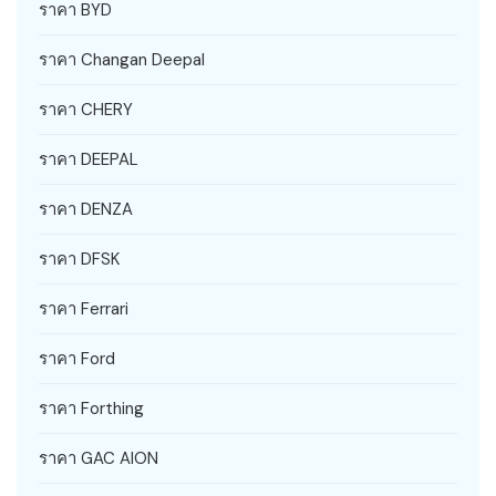
ราคา BYD
ราคา Changan Deepal
ราคา CHERY
ราคา DEEPAL
ราคา DENZA
ราคา DFSK
ราคา Ferrari
ราคา Ford
ราคา Forthing
ราคา GAC AION