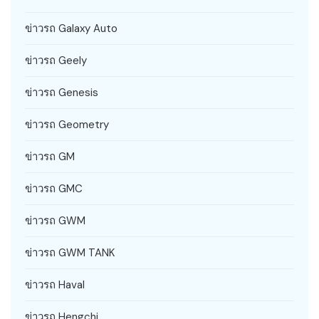
ข่าวรถ Galaxy Auto
ข่าวรถ Geely
ข่าวรถ Genesis
ข่าวรถ Geometry
ข่าวรถ GM
ข่าวรถ GMC
ข่าวรถ GWM
ข่าวรถ GWM TANK
ข่าวรถ Haval
ข่าวรถ Hengchi