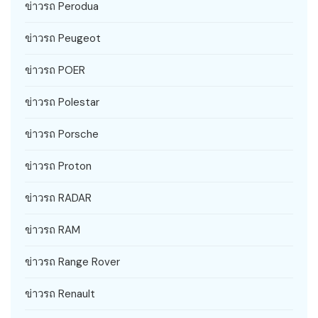
ข่าวรถ Perodua
ข่าวรถ Peugeot
ข่าวรถ POER
ข่าวรถ Polestar
ข่าวรถ Porsche
ข่าวรถ Proton
ข่าวรถ RADAR
ข่าวรถ RAM
ข่าวรถ Range Rover
ข่าวรถ Renault