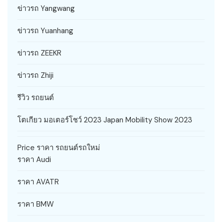
ข่าวรถ Yangwang
ข่าวรถ Yuanhang
ข่าวรถ ZEEKR
ข่าวรถ Zhiji
รีวิว รถยนต์
โตเกียว มอเตอร์โชว์ 2023 Japan Mobility Show 2023
Price ราคา รถยนต์รถใหม่
ราคา Audi
ราคา AVATR
ราคา BMW