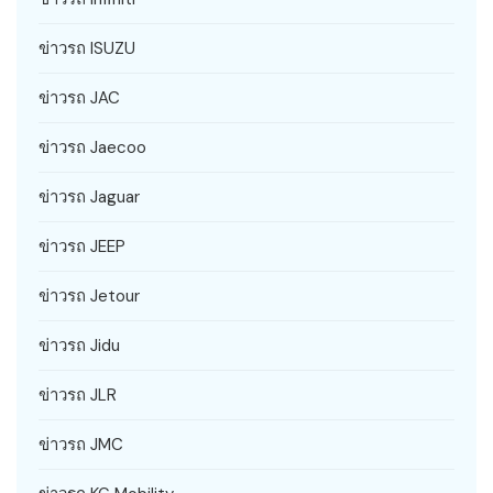
ข่าวรถ ISUZU
ข่าวรถ JAC
ข่าวรถ Jaecoo
ข่าวรถ Jaguar
ข่าวรถ JEEP
ข่าวรถ Jetour
ข่าวรถ Jidu
ข่าวรถ JLR
ข่าวรถ JMC