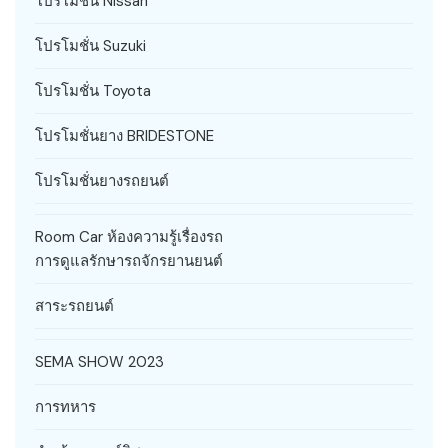
โปรโมชั่น Nissan
โปรโมชั่น Suzuki
โปรโมชั่น Toyota
โปรโมชั่นยาง BRIDESTONE
โปรโมชั่นยางรถยนต์
Room Car ห้องความรู้เรื่องรถ
การดูแลรักษารถจักรยานยนต์
สาระรถยนต์
SEMA SHOW 2023
การทหาร