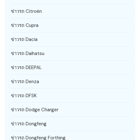
ข่าวรถ Citroën
ข่าวรถ Cupra
ข่าวรถ Dacia
ข่าวรถ Daihatsu
ข่าวรถ DEEPAL
ข่าวรถ Denza
ข่าวรถ DFSK
ข่าวรถ Dodge Charger
ข่าวรถ Dongfeng
ข่าวรถ Dongfeng Forthing