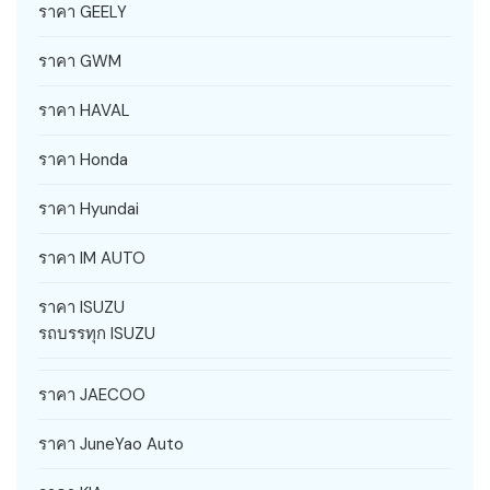
ราคา GEELY
ราคา GWM
ราคา HAVAL
ราคา Honda
ราคา Hyundai
ราคา IM AUTO
ราคา ISUZU
รถบรรทุก ISUZU
ราคา JAECOO
ราคา JuneYao Auto