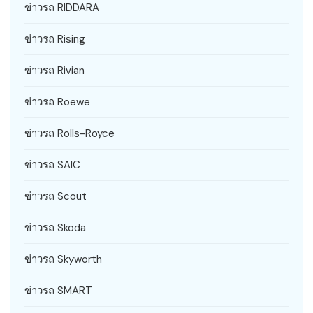
ข่าวรถ RIDDARA
ข่าวรถ Rising
ข่าวรถ Rivian
ข่าวรถ Roewe
ข่าวรถ Rolls-Royce
ข่าวรถ SAIC
ข่าวรถ Scout
ข่าวรถ Skoda
ข่าวรถ Skyworth
ข่าวรถ SMART