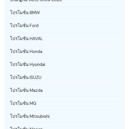
โปรโมชั่น BMW
โปรโมชั่น Ford
โปรโมชั่น HAVAL
โปรโมชั่น Honda
โปรโมชั่น Hyundai
โปรโมชั่น ISUZU
โปรโมชั่น Mazda
โปรโมชั่น MG
โปรโมชั่น Mitsubishi