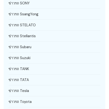
ข่าวรถ SONY
ข่าวรถ SsangYong
ข่าวรถ STELATO
ข่าวรถ Stellantis
ข่าวรถ Subaru
ข่าวรถ Suzuki
ข่าวรถ TANK
ข่าวรถ TATA
ข่าวรถ Tesla
ข่าวรถ Toyota