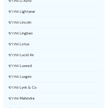
ข่าวรถ Li Auto
ข่าวรถ Lightyear
ข่าวรถ Lincoln
ข่าวรถ Lingbao
ข่าวรถ Lotus
ข่าวรถ Lucid Air
ข่าวรถ Luxeed
ข่าวรถ Luxgen
ข่าวรถ Lynk & Co
ข่าวรถ Mahindra