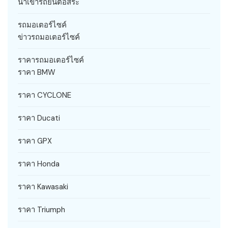
นำเข้ารถยนต์อิสระ
รถมอเตอร์ไซค์
ข่าวรถมอเตอร์ไซค์
ราคารถมอเตอร์ไซค์
ราคา BMW
ราคา CYCLONE
ราคา Ducati
ราคา GPX
ราคา Honda
ราคา Kawasaki
ราคา Triumph