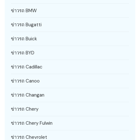
ข่าวรถ BMW
ข่าวรถ Bugatti
ข่าวรถ Buick
ข่าวรถ BYD
ข่าวรถ Cadillac
ข่าวรถ Canoo
ข่าวรถ Changan
ข่าวรถ Chery
ข่าวรถ Chery Fulwin
ข่าวรถ Chevrolet