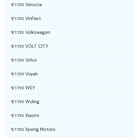
ข่าวรถ Venucia
ข่าวรถ VinFast
ข่าวรถ Volkswagen
ข่าวรถ VOLT CITY
ข่าวรถ Volvo
ข่าวรถ Voyah
ข่าวรถ WEY
ข่าวรถ Wuling
ข่าวรถ Xiaomi
ข่าวรถ Xpeng Motors