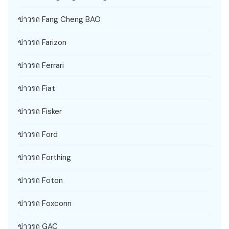
ข่าวรถ Fang Cheng BAO
ข่าวรถ Farizon
ข่าวรถ Ferrari
ข่าวรถ Fiat
ข่าวรถ Fisker
ข่าวรถ Ford
ข่าวรถ Forthing
ข่าวรถ Foton
ข่าวรถ Foxconn
ข่าวรถ GAC