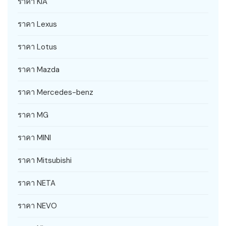
ราคา KIA
ราคา Lexus
ราคา Lotus
ราคา Mazda
ราคา Mercedes-benz
ราคา MG
ราคา MINI
ราคา Mitsubishi
ราคา NETA
ราคา NEVO