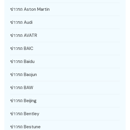
ข่าวรถ Aston Martin
ข่าวรถ Audi
ข่าวรถ AVATR
ข่าวรถ BAIC
ข่าวรถ Baidu
ข่าวรถ Baojun
ข่าวรถ BAW
ข่าวรถ Beijing
ข่าวรถ Bentley
ข่าวรถ Bestune