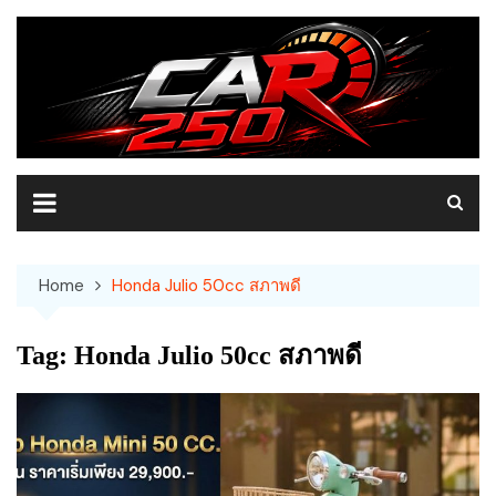
Skip
to
content
Home
Honda Julio 50cc สภาพดี
Tag:
Honda Julio 50cc สภาพดี