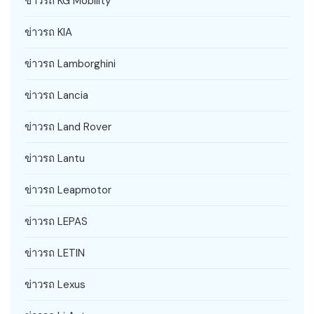
ข่าวรถ KG Mobility
ข่าวรถ KIA
ข่าวรถ Lamborghini
ข่าวรถ Lancia
ข่าวรถ Land Rover
ข่าวรถ Lantu
ข่าวรถ Leapmotor
ข่าวรถ LEPAS
ข่าวรถ LETIN
ข่าวรถ Lexus