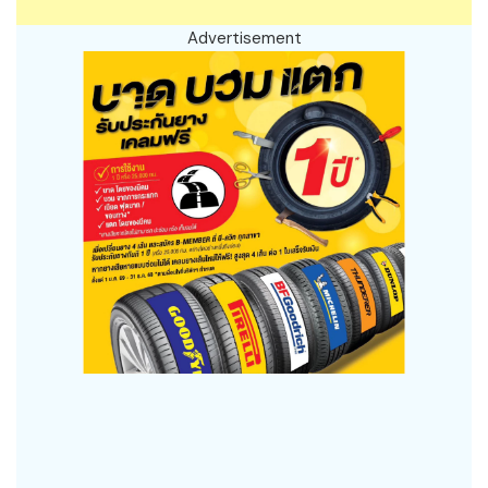
Advertisement