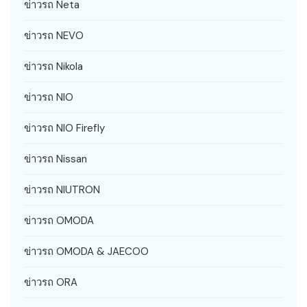
ข่าวรถ Neta
ข่าวรถ NEVO
ข่าวรถ Nikola
ข่าวรถ NIO
ข่าวรถ NIO Firefly
ข่าวรถ Nissan
ข่าวรถ NIUTRON
ข่าวรถ OMODA
ข่าวรถ OMODA & JAECOO
ข่าวรถ ORA