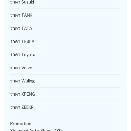
ราคา Suzuki
ราคา TANK
ราคา TATA
ราคา TESLA
ราคา Toyota
ราคา Volvo
ราคา Wuling
ราคา XPENG
ราคา ZEEKR
Promotion
Shanghai Auto Show 2023