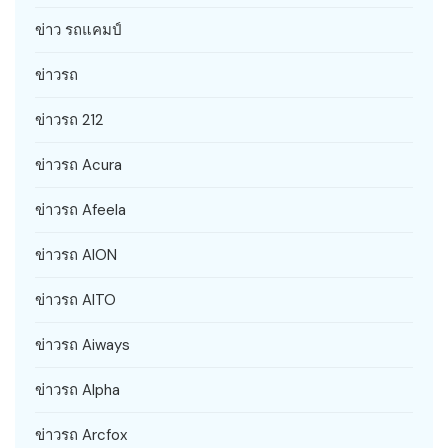
ข่าว รถแคมป์
ข่าวรถ
ข่าวรถ 212
ข่าวรถ Acura
ข่าวรถ Afeela
ข่าวรถ AION
ข่าวรถ AITO
ข่าวรถ Aiways
ข่าวรถ Alpha
ข่าวรถ Arcfox